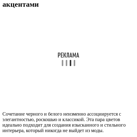
акцентами
Сочетание черного и белого неизменно ассоциируется с
элегантностью, роскошью и классикой. Эта пара цветов
идеально подходит для создания изысканного и стильного
интерьера, который никогда не выйдет из моды.