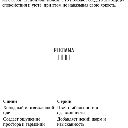
спокойствия и уюта, при этом не навязывая свою яркость.
Синий
Серый
Холодный и освежающий
Цвет стабильности и
цвет
сдержанности
Создает ощущение
Добавляет некий шарм и
простора и гармонии
изысканность