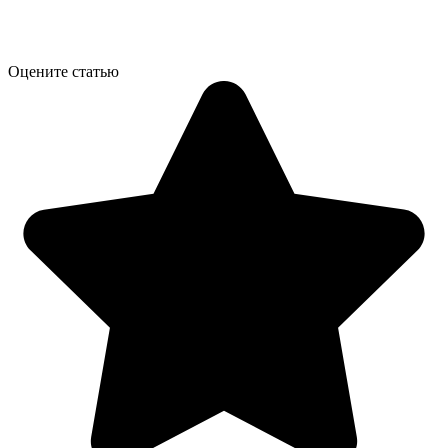
Оцените статью