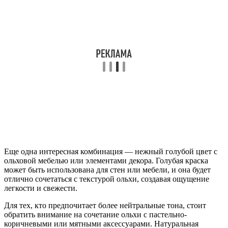
Еще одна интересная комбинация — нежный голубой цвет с
ольховой мебелью или элементами декора. Голубая краска
может быть использована для стен или мебели, и она будет
отлично сочетаться с текстурой ольхи, создавая ощущение
легкости и свежести.
Для тех, кто предпочитает более нейтральные тона, стоит
обратить внимание на сочетание ольхи с пастельно-
коричневыми или мятными аксессуарами. Натуральная