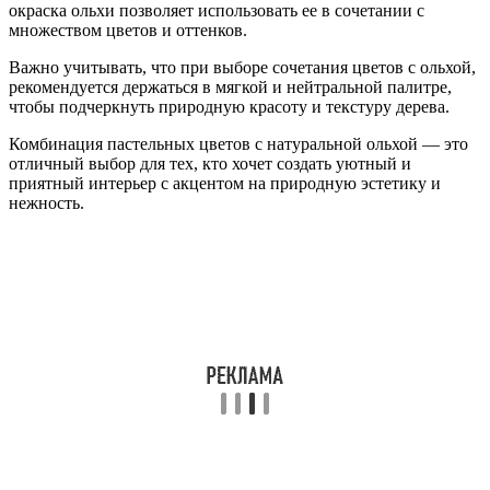
окраска ольхи позволяет использовать ее в сочетании с
множеством цветов и оттенков.
Важно учитывать, что при выборе сочетания цветов с ольхой,
рекомендуется держаться в мягкой и нейтральной палитре,
чтобы подчеркнуть природную красоту и текстуру дерева.
Комбинация пастельных цветов с натуральной ольхой — это
отличный выбор для тех, кто хочет создать уютный и
приятный интерьер с акцентом на природную эстетику и
нежность.