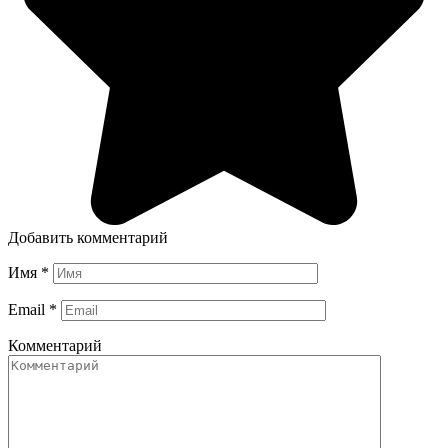
Добавить комментарий
Имя
*
Email
*
Комментарий