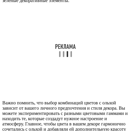
зеленые декоративные элементы.
Важно помнить, что выбор комбинаций цветов с ольхой
зависит от вашего личного предпочтения и стиля декора. Вы
можете экспериментировать с разными цветовыми гаммами и
находить те, которые создадут нужное настроение и
атмосферу. Главное, чтобы цвета в вашем декоре гармонично
сочетались с ольхой и добавляли ей дополнительную красоту