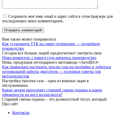
Сохранить моё имя, email и адрес сайта в этом браузере для
последующих моих комментариев.
Вам также может понравиться
Как установить ТТК на смарт-телевизоре — подробное
руководство
Сегодня все больше людей предпочитают смотреть свои
Нива инжектор: с какого года началось производство
Нива, продукция легендарного автозавода «АвтоВАЗ»
Как правильно настроить тросик газа на питбайке и добиться
оптимальной работы двигателя — полезные советы для
мотоциклистов
Настройка тросика газа – одна из важных задач в
обслуживании
Какие задачи выполняет старший смены охраны и какие
обязанности на него возлагаются?
Старший смены охраны – это должностной титул, который
Про сайт
Контакты