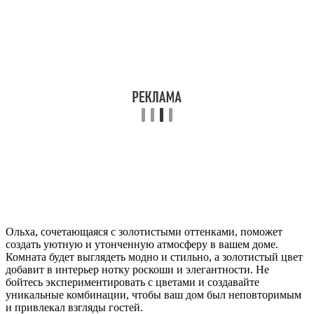
Ольха, сочетающаяся с золотистыми оттенками, поможет
создать уютную и утонченную атмосферу в вашем доме.
Комната будет выглядеть модно и стильно, а золотистый цвет
добавит в интерьер нотку роскоши и элегантности. Не
бойтесь экспериментировать с цветами и создавайте
уникальные комбинации, чтобы ваш дом был неповторимым
и привлекал взгляды гостей.