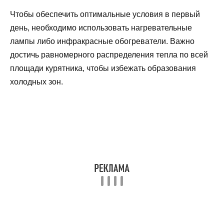
Чтобы обеспечить оптимальные условия в первый
день, необходимо использовать нагревательные
лампы либо инфракрасные обогреватели. Важно
достичь равномерного распределения тепла по всей
площади курятника, чтобы избежать образования
холодных зон.