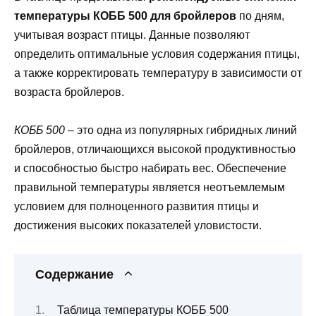
температуры КОББ 500 для бройлеров
по дням,
учитывая возраст птицы. Данные позволяют
определить оптимальные условия содержания птицы,
а также корректировать температуру в зависимости от
возраста бройлеров.
КОББ 500
– это одна из популярных гибридных линий
бройлеров, отличающихся высокой продуктивностью
и способностью быстро набирать вес. Обеспечение
правильной температуры является неотъемлемым
условием для полноценного развития птицы и
достижения высоких показателей уловистости.
Содержание
Таблица температуры КОББ 500