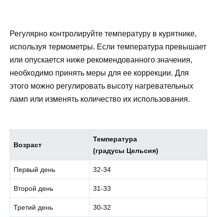
Регулярно контролируйте температуру в курятнике,
используя термометры. Если температура превышает
или опускается ниже рекомендованного значения,
необходимо принять меры для ее коррекции. Для
этого можно регулировать высоту нагревательных
ламп или изменять количество их использования.
Температура
Возраст
(градусы Цельсия)
Первый день
32-34
Второй день
31-33
Третий день
30-32