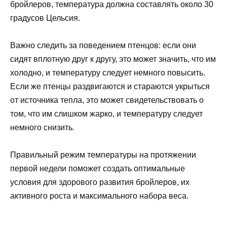
бройлеров, температура должна составлять около 30
градусов Цельсия.
Важно следить за поведением птенцов: если они
сидят вплотную друг к другу, это может значить, что им
холодно, и температуру следует немного повысить.
Если же птенцы раздвигаются и стараются укрыться
от источника тепла, это может свидетельствовать о
том, что им слишком жарко, и температуру следует
немного снизить.
Правильный режим температуры на протяжении
первой недели поможет создать оптимальные
условия для здорового развития бройлеров, их
активного роста и максимального набора веса.