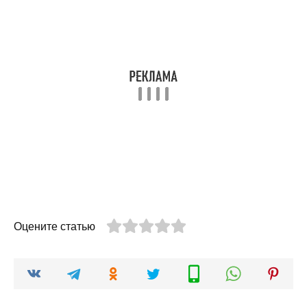
Оцените статью