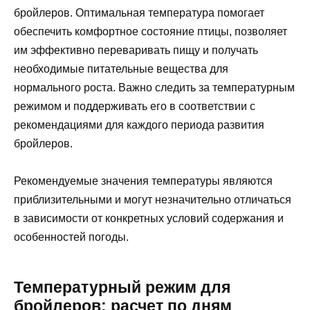
бройлеров. Оптимальная температура помогает
обеспечить комфортное состояние птицы, позволяет
им эффективно переваривать пищу и получать
необходимые питательные вещества для
нормального роста. Важно следить за температурным
режимом и поддерживать его в соответствии с
рекомендациями для каждого периода развития
бройлеров.
Рекомендуемые значения температуры являются
приблизительными и могут незначительно отличаться
в зависимости от конкретных условий содержания и
особенностей погоды.
Температурный режим для
бройлеров: расчет по дням