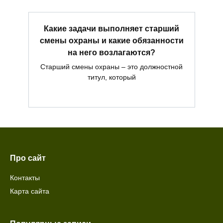
Какие задачи выполняет старший
смены охраны и какие обязанности
на него возлагаются?
Старший смены охраны – это должностной
титул, который
Про сайт
Контакты
Карта сайта