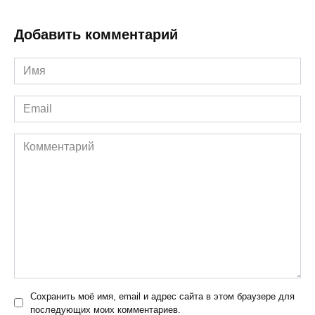
Добавить комментарий
Имя
*
Email
*
Комментарий
Сохранить моё имя, email и адрес сайта в этом браузере для
последующих моих комментариев.