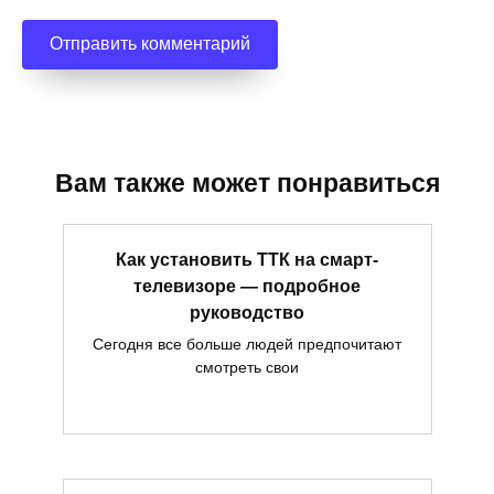
Вам также может понравиться
Как установить ТТК на смарт-
телевизоре — подробное
руководство
Сегодня все больше людей предпочитают
смотреть свои