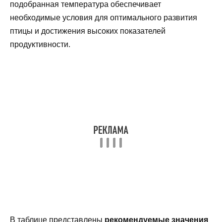
подобранная температура обеспечивает
необходимые условия для оптимального развития
птицы и достижения высоких показателей
продуктивности.
В таблице представлены
рекомендуемые значения