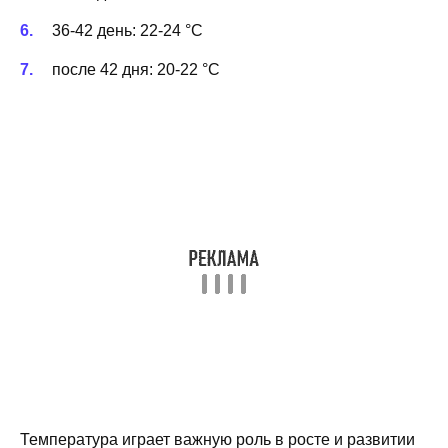
36-42 день: 22-24 °C
после 42 дня: 20-22 °C
Температура играет важную роль в росте и развитии