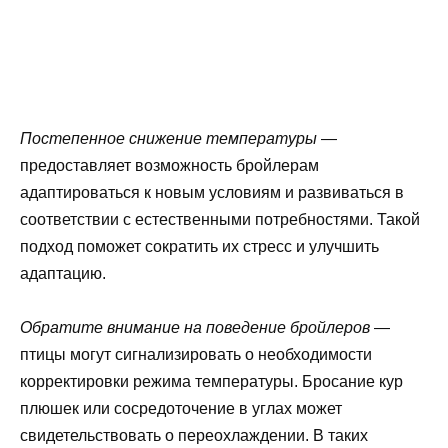
Постепенное снижение температуры
—
предоставляет возможность бройлерам
адаптироваться к новым условиям и развиваться в
соответствии с естественными потребностями. Такой
подход поможет сократить их стресс и улучшить
адаптацию.
Обратите внимание на поведение бройлеров
—
птицы могут сигнализировать о необходимости
корректировки режима температуры. Бросание кур
плюшек или сосредоточение в углах может
свидетельствовать о переохлаждении. В таких