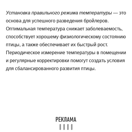
Установка правильного режима температуры
— это
основа для успешного разведения бройлеров.
Оптимальная температура снижает заболеваемость,
способствует хорошему физиологическому состоянию
птицы, а также обеспечивает их быстрый рост.
Периодическое измерение температуры в помещении
и регулярные корректировки помогут создать условия
для сбалансированного развития птицы.