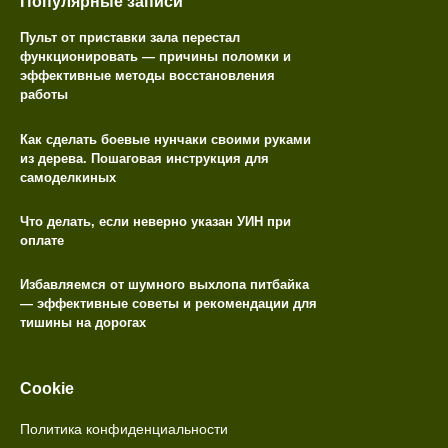
Популярные записи
Пульт от приставки зала перестал
функционировать — причины поломки и
эффективные методы восстановления
работы
Как сделать боевые нунчаки своими руками
из дерева. Пошаговая инструкция для
самоделкиных
Что делать, если неверно указан УИН при
оплате
Избавляемся от шумного выхлопа питбайка
— эффективные советы и рекомендации для
тишины на дорогах
Cookie
Политика конфиденциальности