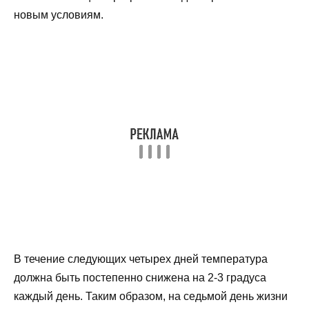
новым условиям.
В течение следующих четырех дней температура
должна быть постепенно снижена на 2-3 градуса
каждый день. Таким образом, на седьмой день жизни