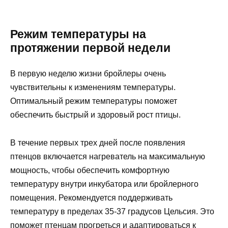
Режим температуры на
протяжении первой недели
В первую неделю жизни бройлеры очень
чувствительны к изменениям температуры.
Оптимальный режим температуры поможет
обеспечить быстрый и здоровый рост птицы.
В течение первых трех дней после появления
птенцов включается нагреватель на максимальную
мощность, чтобы обеспечить комфортную
температуру внутри инкубатора или бройлерного
помещения. Рекомендуется поддерживать
температуру в пределах 35-37 градусов Цельсия. Это
поможет птенцам прогреться и адаптироваться к