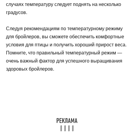
случаях температуру следует поднять на несколько
градусов.
Следуя рекомендациям по температурному режиму
для бройлеров, вы сможете обеспечить комфортные
условия для птицы и получить хороший прирост веса.
Помните, что правильный температурный режим —
очень важный фактор для успешного выращивания
здоровых бройлеров.