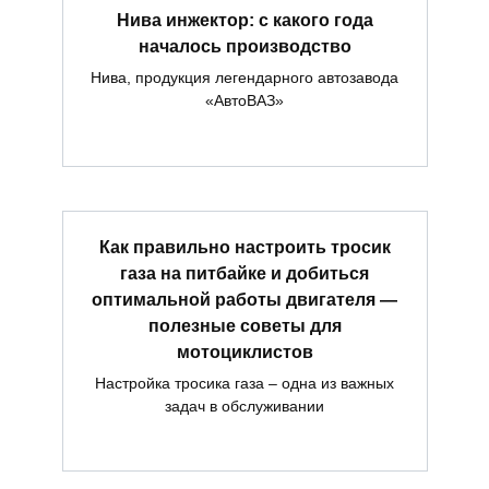
Нива инжектор: с какого года
началось производство
Нива, продукция легендарного автозавода
«АвтоВАЗ»
Как правильно настроить тросик
газа на питбайке и добиться
оптимальной работы двигателя —
полезные советы для
мотоциклистов
Настройка тросика газа – одна из важных
задач в обслуживании