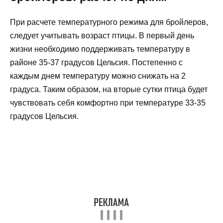
При расчете температурного режима для бройлеров,
следует учитывать возраст птицы. В первый день
жизни необходимо поддерживать температуру в
районе 35-37 градусов Цельсия. Постепенно с
каждым днем температуру можно снижать на 2
градуса. Таким образом, на вторые сутки птица будет
чувствовать себя комфортно при температуре 33-35
градусов Цельсия.