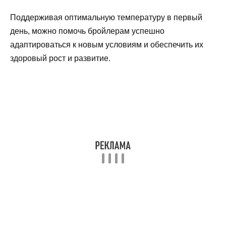
Поддерживая оптимальную температуру в первый
день, можно помочь бройлерам успешно
адаптироваться к новым условиям и обеспечить их
здоровый рост и развитие.