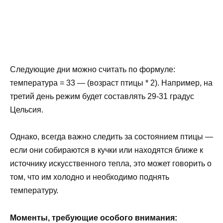
Следующие дни можно считать по формуле:
температура = 33 — (возраст птицы * 2). Например, на
третий день режим будет составлять 29-31 градус
Цельсия.
Однако, всегда важно следить за состоянием птицы —
если они собираются в кучки или находятся ближе к
источнику искусственного тепла, это может говорить о
том, что им холодно и необходимо поднять
температуру.
Моменты, требующие особого внимания: