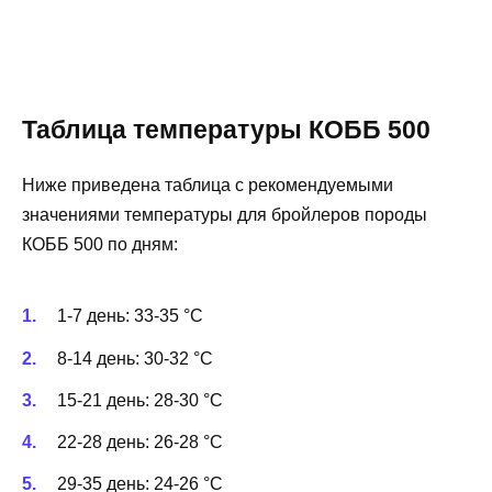
Таблица температуры КОББ 500
Ниже приведена таблица с рекомендуемыми
значениями температуры для бройлеров породы
КОББ 500 по дням:
1-7 день: 33-35 °C
8-14 день: 30-32 °C
15-21 день: 28-30 °C
22-28 день: 26-28 °C
29-35 день: 24-26 °C