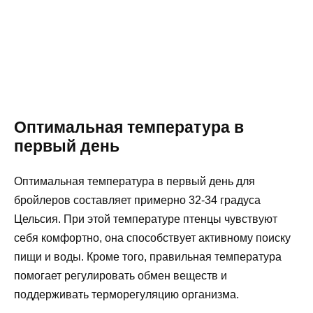
Оптимальная температура в
первый день
Оптимальная температура в первый день для
бройлеров составляет примерно 32-34 градуса
Цельсия. При этой температуре птенцы чувствуют
себя комфортно, она способствует активному поиску
пищи и воды. Кроме того, правильная температура
помогает регулировать обмен веществ и
поддерживать терморегуляцию организма.