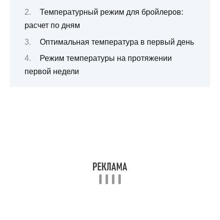
Температурный режим для бройлеров:
расчет по дням
Оптимальная температура в первый день
Режим температуры на протяжении
первой недели