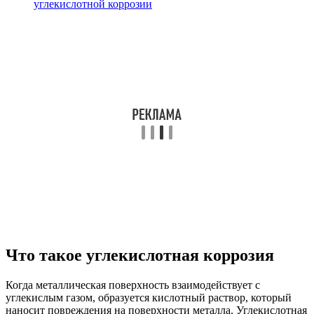
углекислотной коррозии
Что такое углекислотная коррозия
Когда металлическая поверхность взаимодействует с
углекислым газом, образуется кислотный раствор, который
наносит повреждения на поверхности металла. Углекислотная