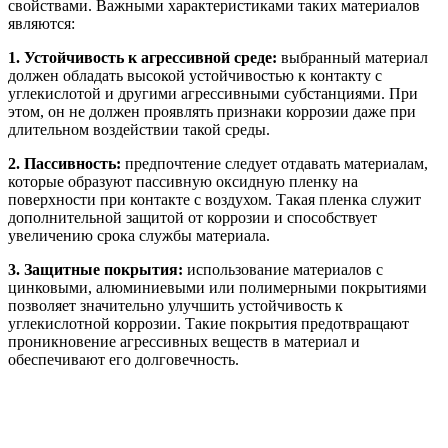
свойствами. Важными характеристиками таких материалов
являются:
1. Устойчивость к агрессивной среде:
выбранный материал
должен обладать высокой устойчивостью к контакту с
углекислотой и другими агрессивными субстанциями. При
этом, он не должен проявлять признаки коррозии даже при
длительном воздействии такой среды.
2. Пассивность:
предпочтение следует отдавать материалам,
которые образуют пассивную оксидную пленку на
поверхности при контакте с воздухом. Такая пленка служит
дополнительной защитой от коррозии и способствует
увеличению срока службы материала.
3. Защитные покрытия:
использование материалов с
цинковыми, алюминиевыми или полимерными покрытиями
позволяет значительно улучшить устойчивость к
углекислотной коррозии. Такие покрытия предотвращают
проникновение агрессивных веществ в материал и
обеспечивают его долговечность.