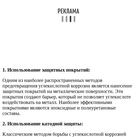
1. Использование защитных покрытий:
Одним из наиболее распространенных методов
предотвращения углекислотной коррозии является нанесение
защитных покрытий на металлические поверхности. Эти
покрытия создают барьер, который не позволяет углекислоте
воздействовать на металл. Наиболее эффективными
покрытиями являются эпоксидные и полиуретановые
составы.
2. Использование катодной защиты:
Классическим методом борьбы с углекислотной коррозией