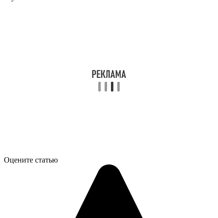
Оцените статью