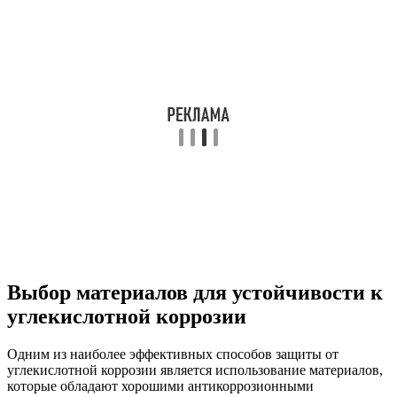
Выбор материалов для устойчивости к
углекислотной коррозии
Одним из наиболее эффективных способов защиты от
углекислотной коррозии является использование материалов,
которые обладают хорошими антикоррозионными