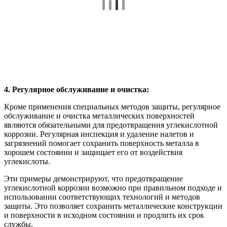
4. Регулярное обслуживание и очистка:
Кроме применения специальных методов защиты, регулярное
обслуживание и очистка металлических поверхностей
являются обязательными для предотвращения углекислотной
коррозии. Регулярная инспекция и удаление налетов и
загрязнений помогает сохранить поверхность металла в
хорошем состоянии и защищает его от воздействия
углекислоты.
Эти примеры демонстрируют, что предотвращение
углекислотной коррозии возможно при правильном подходе и
использовании соответствующих технологий и методов
защиты. Это позволяет сохранить металлические конструкции
и поверхности в исходном состоянии и продлить их срок
службы.