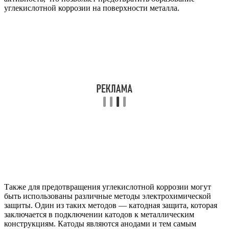
углекислотной коррозии на поверхности металла.
Также для предотвращения углекислотной коррозии могут
быть использованы различные методы электрохимической
защиты. Один из таких методов — катодная защита, которая
заключается в подключении катодов к металлическим
конструкциям. Катоды являются анодами и тем самым