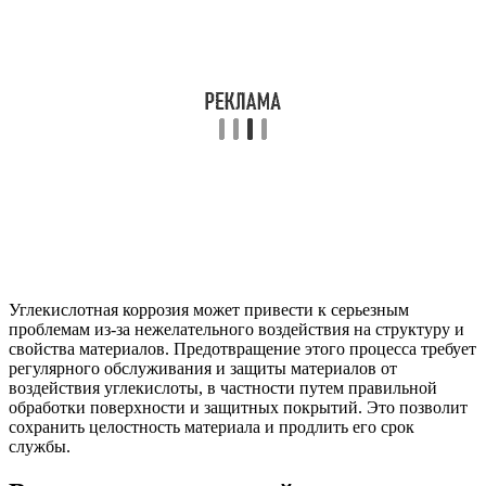
Углекислотная коррозия может привести к серьезным
проблемам из-за нежелательного воздействия на структуру и
свойства материалов. Предотвращение этого процесса требует
регулярного обслуживания и защиты материалов от
воздействия углекислоты, в частности путем правильной
обработки поверхности и защитных покрытий. Это позволит
сохранить целостность материала и продлить его срок
службы.