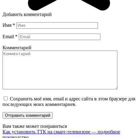
Добавить комментарий
Имя
*
Email
*
Комментарий
Сохранить моё имя, email и адрес сайта в этом браузере для
последующих моих комментариев.
Вам также может понравиться
Как установить ТТК на смарт-телевизоре — подробное
руководство