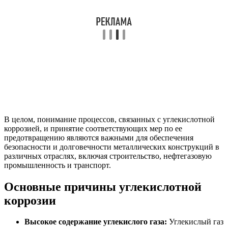
В целом, понимание процессов, связанных с углекислотной
коррозией, и принятие соответствующих мер по ее
предотвращению являются важными для обеспечения
безопасности и долговечности металлических конструкций в
различных отраслях, включая строительство, нефтегазовую
промышленность и транспорт.
Основные причины углекислотной
коррозии
Высокое содержание углекислого газа:
Углекислый газ