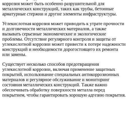
коррозия может быть особенно разрушительной для
металлических конструкций, таких как трубы, бетонные
арматурные стержни и другие элементы инфраструктуры.
Углекислотная коррозия может приводить к утрате прочности
и долговечности металлических материалов, а также
вызывать серьезные экономические и экологические
проблемы. Отсутствие регулярного контроля и защиты от
углекислотной коррозии может привести к потере надежности
конструкций и необходимости дорогостоящего их ремонта
или замены.
Существует несколько способов предотвращения
углекислотной коррозии, включая применение защитных
покрытий, использование специальных антикоррозионных
материалов и регулярное обслуживание и мониторинг
состояния металлических конструкций. Также важно
обеспечивать обработку поверхности металла перед
покрытием, чтобы гарантировать хорошую адгезию покрытия.