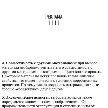
4. Совместимость с другими материалами:
при выборе
материала необходимо учитывать его совместимость с
другими материалами, с которыми он будет контактировать.
Некоторые материалы могут проявлять гальванические
свойства, что может привести к усилению коррозионных
процессов. Поэтому важно подобрать материалы, которые
хорошо «соседствуют» друг с другом.
5. Экономические аспекты:
выбор материалов также
определяется экономическими соображениями. От
продолжительности эксплуатации и степени защиты от