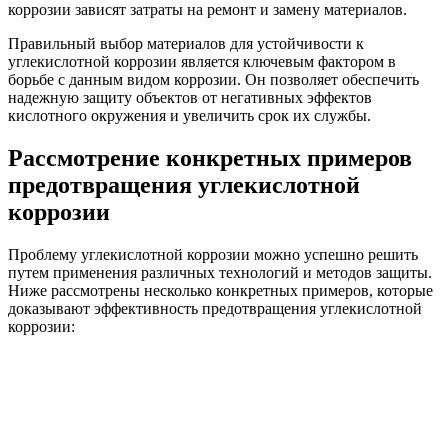
коррозии зависят затраты на ремонт и замену материалов.
Правильный выбор материалов для устойчивости к
углекислотной коррозии является ключевым фактором в
борьбе с данным видом коррозии. Он позволяет обеспечить
надежную защиту объектов от негативных эффектов
кислотного окружения и увеличить срок их службы.
Рассмотрение конкретных примеров
предотвращения углекислотной
коррозии
Проблему углекислотной коррозии можно успешно решить
путем применения различных технологий и методов защиты.
Ниже рассмотрены несколько конкретных примеров, которые
доказывают эффективность предотвращения углекислотной
коррозии: