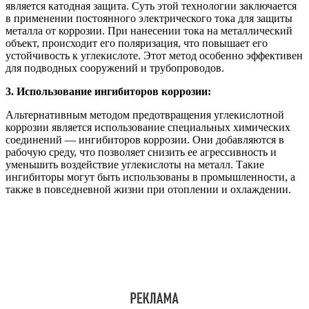
является катодная защита. Суть этой технологии заключается
в применении постоянного электрического тока для защиты
металла от коррозии. При нанесении тока на металлический
объект, происходит его поляризация, что повышает его
устойчивость к углекислоте. Этот метод особенно эффективен
для подводных сооружений и трубопроводов.
3. Использование ингибиторов коррозии:
Альтернативным методом предотвращения углекислотной
коррозии является использование специальных химических
соединений — ингибиторов коррозии. Они добавляются в
рабочую среду, что позволяет снизить ее агрессивность и
уменьшить воздействие углекислоты на металл. Такие
ингибиторы могут быть использованы в промышленности, а
также в повседневной жизни при отоплении и охлаждении.