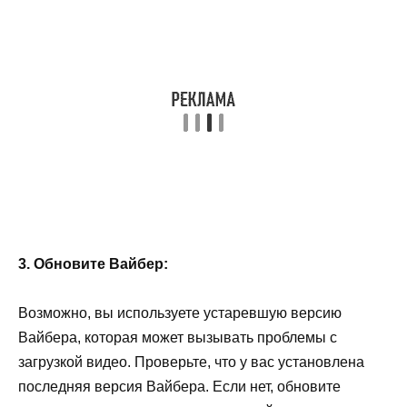
3. Обновите Вайбер:
Возможно, вы используете устаревшую версию
Вайбера, которая может вызывать проблемы с
загрузкой видео. Проверьте, что у вас установлена
последняя версия Вайбера. Если нет, обновите