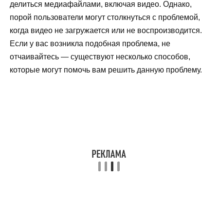
делиться медиафайлами, включая видео. Однако,
порой пользователи могут столкнуться с проблемой,
когда видео не загружается или не воспроизводится.
Если у вас возникла подобная проблема, не
отчаивайтесь — существуют несколько способов,
которые могут помочь вам решить данную проблему.