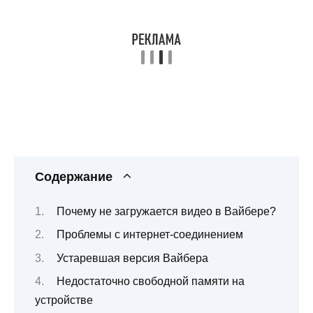
Содержание
Почему не загружается видео в Вайбере?
Проблемы с интернет-соединением
Устаревшая версия Вайбера
Недостаточно свободной памяти на
устройстве