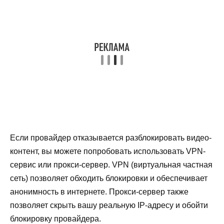
Если провайдер отказывается разблокировать видео-
контент, вы можете попробовать использовать VPN-
сервис или прокси-сервер. VPN (виртуальная частная
сеть) позволяет обходить блокировки и обеспечивает
анонимность в интернете. Прокси-сервер также
позволяет скрыть вашу реальную IP-адресу и обойти
блокировку провайдера.