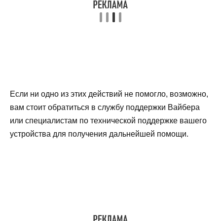
Если ни одно из этих действий не помогло, возможно,
вам стоит обратиться в службу поддержки Вайбера
или специалистам по технической поддержке вашего
устройства для получения дальнейшей помощи.