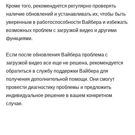
Кроме того, рекомендуется регулярно проверять
наличие обновлений и устанавливать их, чтобы быть
уверенным в работоспособности Вайбера и избежать
возможных проблем с загрузкой видео и другими
функциями.
Если после обновления Вайбера проблема с
загрузкой видео все еще не решена, рекомендуется
обратиться в службу поддержки Вайбера для
получения дополнительной помощи. Они смогут
провести диагностику проблемы и предложить
индивидуальное решение в вашем конкретном
случае.