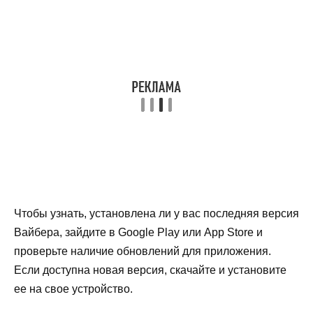
Чтобы узнать, установлена ли у вас последняя версия
Вайбера, зайдите в Google Play или App Store и
проверьте наличие обновлений для приложения.
Если доступна новая версия, скачайте и установите
ее на свое устройство.