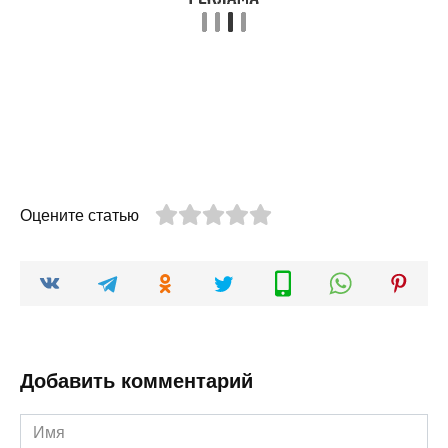
Оцените статью
Добавить комментарий
Имя