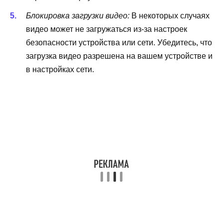
Блокировка загрузки видео:
В некоторых случаях
видео может не загружаться из-за настроек
безопасности устройства или сети. Убедитесь, что
загрузка видео разрешена на вашем устройстве и
в настройках сети.