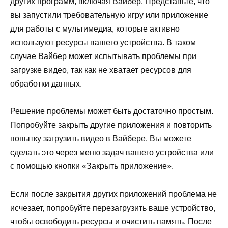
других программ, включая Вайбер. Представьте, что
вы запустили требовательную игру или приложение
для работы с мультимедиа, которые активно
используют ресурсы вашего устройства. В таком
случае Вайбер может испытывать проблемы при
загрузке видео, так как не хватает ресурсов для
обработки данных.
Решение проблемы может быть достаточно простым.
Попробуйте закрыть другие приложения и повторить
попытку загрузить видео в Вайбере. Вы можете
сделать это через меню задач вашего устройства или
с помощью кнопки «Закрыть приложение».
Если после закрытия других приложений проблема не
исчезает, попробуйте перезагрузить ваше устройство,
чтобы освободить ресурсы и очистить память. После