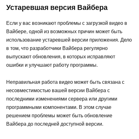
Устаревшая версия Вайбера
Если у вас возникают проблемы с загрузкой видео в
Вайбере, одной из возможных причин может быть
использование устаревшей версии приложения. Дело
в том, что разработчики Вайбера регулярно
выпускают обновления, в которых исправляют
ошибки и улучшают работу программы.
Неправильная работа видео может быть связана с
несовместимостью вашей версии Вайбера с
последними изменениями сервера или другими
программными компонентами. В этом случае
решением проблемы может быть обновление
Вайбера до последней доступной версии.