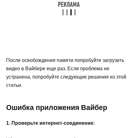
После освобождения памяти попробуйте загрузить
видео в Вайбере еще раз. Если проблема не
устранена, попробуйте следующие решения из этой
статьи.
Ошибка приложения Вайбер
1. Проверьте интернет-соединение: