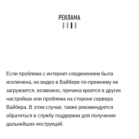
Если проблема с интернет-соединением была
исключена, но видео в Вайбере по-прежнему не
загружается, возможно, причина кроется в других
настройках или проблема на стороне сервера
Вайбера. В этом случае, также рекомендуется
обратиться в службу поддержки для получения
дальнейших инструкций.