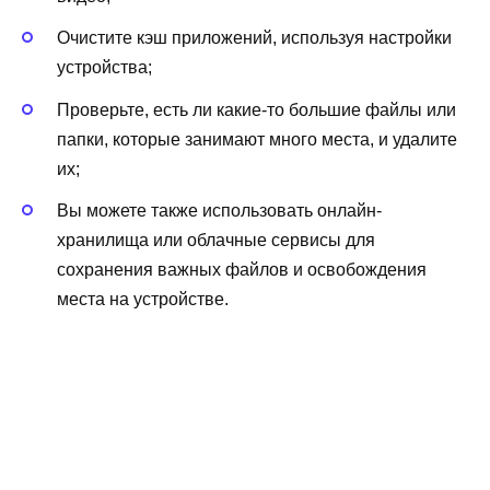
Очистите кэш приложений, используя настройки
устройства;
Проверьте, есть ли какие-то большие файлы или
папки, которые занимают много места, и удалите
их;
Вы можете также использовать онлайн-
хранилища или облачные сервисы для
сохранения важных файлов и освобождения
места на устройстве.