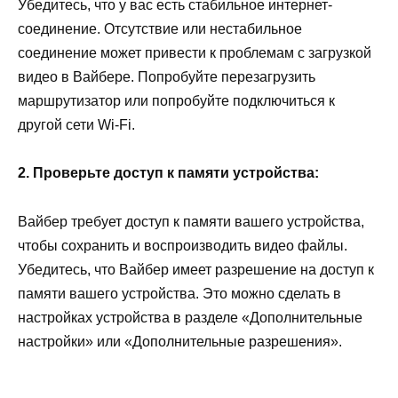
Убедитесь, что у вас есть стабильное интернет-
соединение. Отсутствие или нестабильное
соединение может привести к проблемам с загрузкой
видео в Вайбере. Попробуйте перезагрузить
маршрутизатор или попробуйте подключиться к
другой сети Wi-Fi.
2. Проверьте доступ к памяти устройства:
Вайбер требует доступ к памяти вашего устройства,
чтобы сохранить и воспроизводить видео файлы.
Убедитесь, что Вайбер имеет разрешение на доступ к
памяти вашего устройства. Это можно сделать в
настройках устройства в разделе «Дополнительные
настройки» или «Дополнительные разрешения».