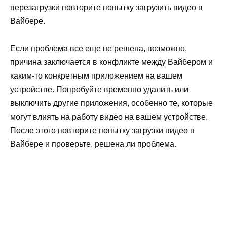
перезагрузки повторите попытку загрузить видео в
Вайбере.
Если проблема все еще не решена, возможно,
причина заключается в конфликте между Вайбером и
каким-то конкретным приложением на вашем
устройстве. Попробуйте временно удалить или
выключить другие приложения, особенно те, которые
могут влиять на работу видео на вашем устройстве.
После этого повторите попытку загрузки видео в
Вайбере и проверьте, решена ли проблема.