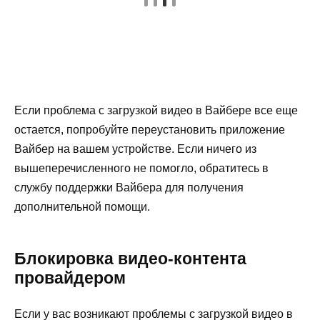
Если проблема с загрузкой видео в Вайбере все еще
остается, попробуйте переустановить приложение
Вайбер на вашем устройстве. Если ничего из
вышеперечисленного не помогло, обратитесь в
службу поддержки Вайбера для получения
дополнительной помощи.
Блокировка видео-контента
провайдером
Если у вас возникают проблемы с загрузкой видео в