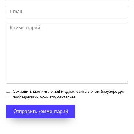
*
Email
*
Комментарий
Сохранить моё имя, email и адрес сайта в этом браузере для
последующих моих комментариев.