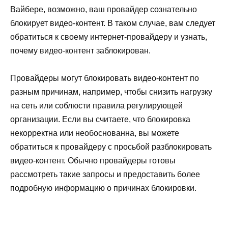
Вайбере, возможно, ваш провайдер сознательно
блокирует видео-контент. В таком случае, вам следует
обратиться к своему интернет-провайдеру и узнать,
почему видео-контент заблокирован.
Провайдеры могут блокировать видео-контент по
разным причинам, например, чтобы снизить нагрузку
на сеть или соблюсти правила регулирующей
организации. Если вы считаете, что блокировка
некорректна или необоснованна, вы можете
обратиться к провайдеру с просьбой разблокировать
видео-контент. Обычно провайдеры готовы
рассмотреть такие запросы и предоставить более
подробную информацию о причинах блокировки.