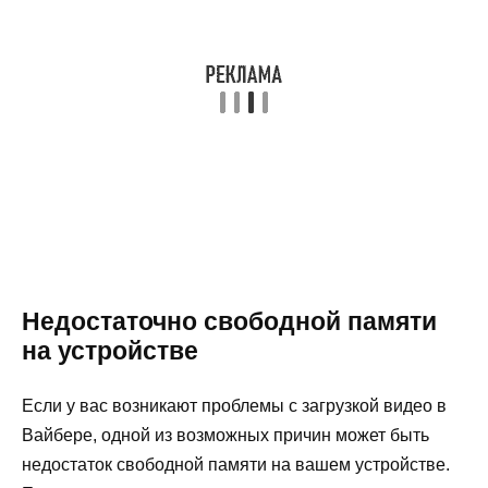
Недостаточно свободной памяти
на устройстве
Если у вас возникают проблемы с загрузкой видео в
Вайбере, одной из возможных причин может быть
недостаток свободной памяти на вашем устройстве.