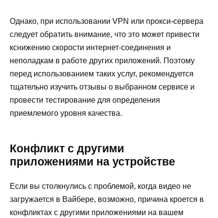
Однако, при использовании VPN или прокси-сервера
следует обратить внимание, что это может привести
кснижению скорости интернет-соединения и
неполадкам в работе других приложений. Поэтому
перед использованием таких услуг, рекомендуется
тщательно изучить отзывы о выбранном сервисе и
провести тестирование для определения
приемлемого уровня качества.
Конфликт с другими
приложениями на устройстве
Если вы столкнулись с проблемой, когда видео не
загружается в Вайбере, возможно, причина кроется в
конфликтах с другими приложениями на вашем