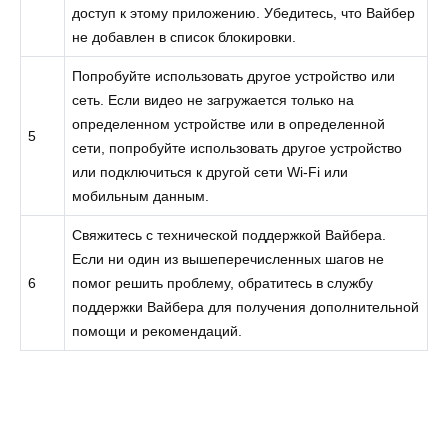
доступ к этому приложению. Убедитесь, что Вайбер
не добавлен в список блокировки.
Попробуйте использовать другое устройство или
сеть. Если видео не загружается только на
определенном устройстве или в определенной
5
сети, попробуйте использовать другое устройство
или подключиться к другой сети Wi-Fi или
мобильным данным.
Свяжитесь с технической поддержкой Вайбера.
Если ни один из вышеперечисленных шагов не
6
помог решить проблему, обратитесь в службу
поддержки Вайбера для получения дополнительной
помощи и рекомендаций.