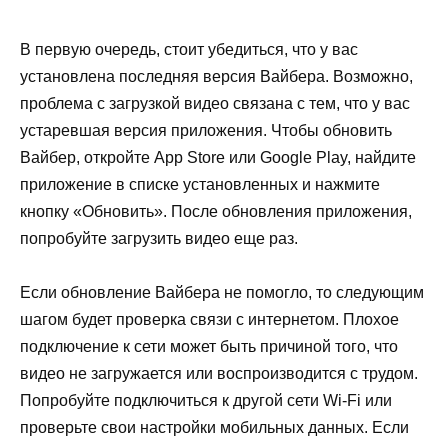
В первую очередь, стоит убедиться, что у вас
установлена последняя версия Вайбера. Возможно,
проблема с загрузкой видео связана с тем, что у вас
устаревшая версия приложения. Чтобы обновить
Вайбер, откройте App Store или Google Play, найдите
приложение в списке установленных и нажмите
кнопку «Обновить». После обновления приложения,
попробуйте загрузить видео еще раз.
Если обновление Вайбера не помогло, то следующим
шагом будет проверка связи с интернетом. Плохое
подключение к сети может быть причиной того, что
видео не загружается или воспроизводится с трудом.
Попробуйте подключиться к другой сети Wi-Fi или
проверьте свои настройки мобильных данных. Если