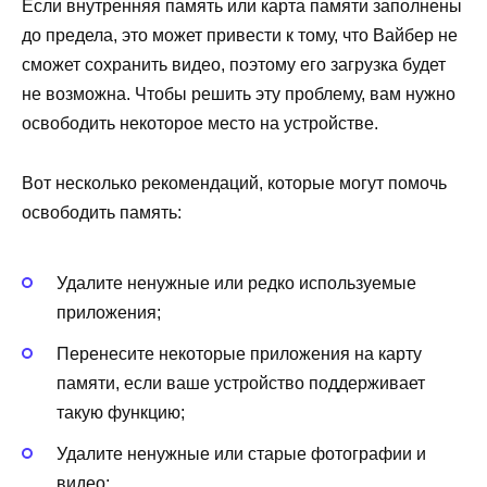
Если внутренняя память или карта памяти заполнены
до предела, это может привести к тому, что Вайбер не
сможет сохранить видео, поэтому его загрузка будет
не возможна. Чтобы решить эту проблему, вам нужно
освободить некоторое место на устройстве.
Вот несколько рекомендаций, которые могут помочь
освободить память:
Удалите ненужные или редко используемые
приложения;
Перенесите некоторые приложения на карту
памяти, если ваше устройство поддерживает
такую функцию;
Удалите ненужные или старые фотографии и
видео;