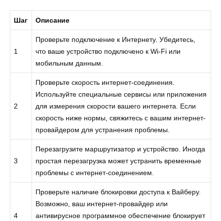
Шаг
Описание
Проверьте подключение к Интернету. Убедитесь,
1
что ваше устройство подключено к Wi-Fi или
мобильным данным.
Проверьте скорость интернет-соединения.
Используйте специальные сервисы или приложения
2
для измерения скорости вашего интернета. Если
скорость ниже нормы, свяжитесь с вашим интернет-
провайдером для устранения проблемы.
Перезагрузите маршрутизатор и устройство. Иногда
3
простая перезагрузка может устранить временные
проблемы с интернет-соединением.
Проверьте наличие блокировки доступа к Вайберу.
Возможно, ваш интернет-провайдер или
4
антивирусное программное обеспечение блокирует