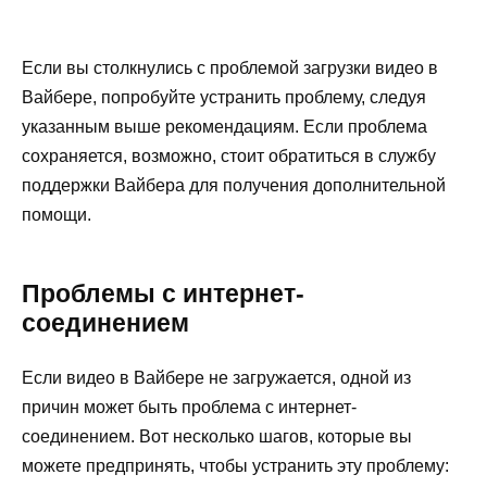
Если вы столкнулись с проблемой загрузки видео в
Вайбере, попробуйте устранить проблему, следуя
указанным выше рекомендациям. Если проблема
сохраняется, возможно, стоит обратиться в службу
поддержки Вайбера для получения дополнительной
помощи.
Проблемы с интернет-
соединением
Если видео в Вайбере не загружается, одной из
причин может быть проблема с интернет-
соединением. Вот несколько шагов, которые вы
можете предпринять, чтобы устранить эту проблему: