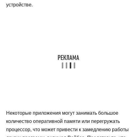
устройстве.
Некоторые приложения могут занимать большое
количество оперативной памяти или перегружать
процессор, что может привести к замедлению работы