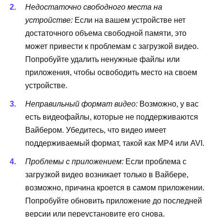
Недостаточно свободного места на
устройстве:
Если на вашем устройстве нет
достаточного объема свободной памяти, это
может привести к проблемам с загрузкой видео.
Попробуйте удалить ненужные файлы или
приложения, чтобы освободить место на своем
устройстве.
Неправильный формат видео:
Возможно, у вас
есть видеофайлы, которые не поддерживаются
Вайбером. Убедитесь, что видео имеет
поддерживаемый формат, такой как MP4 или AVI.
Проблемы с приложением:
Если проблема с
загрузкой видео возникает только в Вайбере,
возможно, причина кроется в самом приложении.
Попробуйте обновить приложение до последней
версии или переустановите его снова.