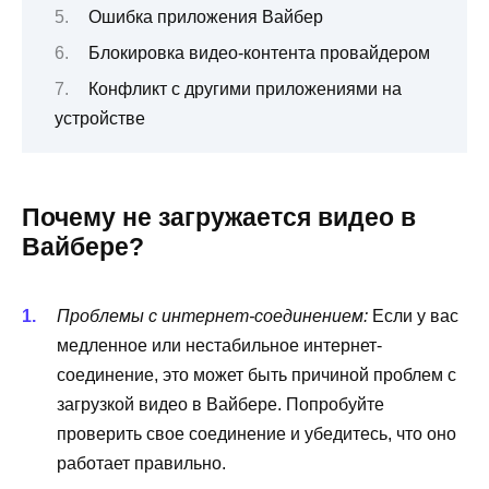
Ошибка приложения Вайбер
Блокировка видео-контента провайдером
Конфликт с другими приложениями на
устройстве
Почему не загружается видео в
Вайбере?
Проблемы с интернет-соединением:
Если у вас
медленное или нестабильное интернет-
соединение, это может быть причиной проблем с
загрузкой видео в Вайбере. Попробуйте
проверить свое соединение и убедитесь, что оно
работает правильно.