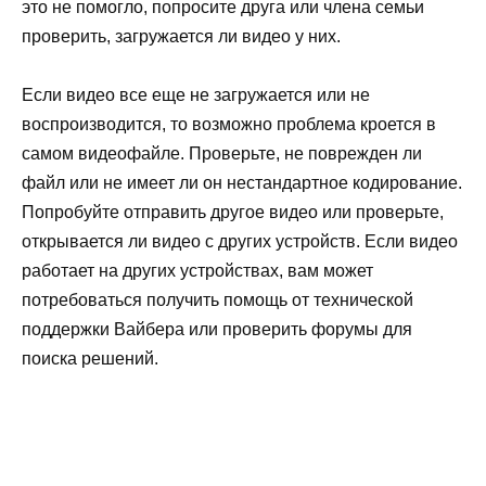
это не помогло, попросите друга или члена семьи
проверить, загружается ли видео у них.
Если видео все еще не загружается или не
воспроизводится, то возможно проблема кроется в
самом видеофайле. Проверьте, не поврежден ли
файл или не имеет ли он нестандартное кодирование.
Попробуйте отправить другое видео или проверьте,
открывается ли видео с других устройств. Если видео
работает на других устройствах, вам может
потребоваться получить помощь от технической
поддержки Вайбера или проверить форумы для
поиска решений.