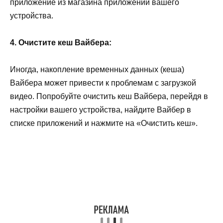
приложение из магазина приложений вашего
устройства.
4. Очистите кеш Вайбера:
Иногда, накопление временных данных (кеша)
Вайбера может привести к проблемам с загрузкой
видео. Попробуйте очистить кеш Вайбера, перейдя в
настройки вашего устройства, найдите Вайбер в
списке приложений и нажмите на «Очистить кеш».