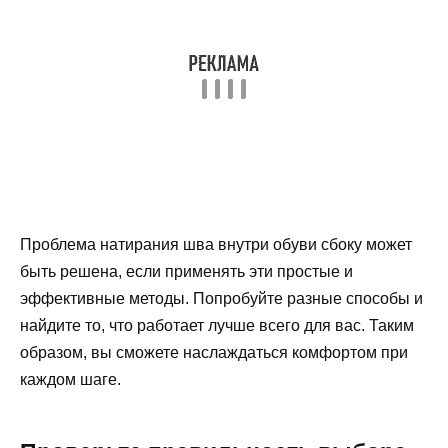
Проблема натирания шва внутри обуви сбоку может
быть решена, если применять эти простые и
эффективные методы. Попробуйте разные способы и
найдите то, что работает лучше всего для вас. Таким
образом, вы сможете наслаждаться комфортом при
каждом шаге.