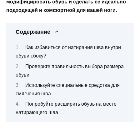
модифицировать обувь и сделать ее идеально
подходящей и комфортной для вашей ноги.
Содержание
Как избавиться от натирания шва внутри
обуви сбоку?
Проверьте правильность выбора размера
обуви
Используйте специальные средства для
смягчения шва
Попробуйте расширить обувь на месте
натирающего шва