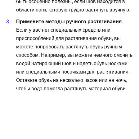
быть особенно полезны, если шов находится в
области ноги, которую трудно растянуть вручную.
Примените методы ручного растягивания.
Если у вас нет специальных средств или
приспособлений для растягивания обуви, вы
можете попробовать растянуть обувь ручным
способом. Например, вы можете немного смочить
водой натирающий шов и надеть обувь носками
или специальными носочками для растягивания.
Оставьте обувь на несколько часов или на ночь,
чтобы вода помогла растянуть материал обуви.