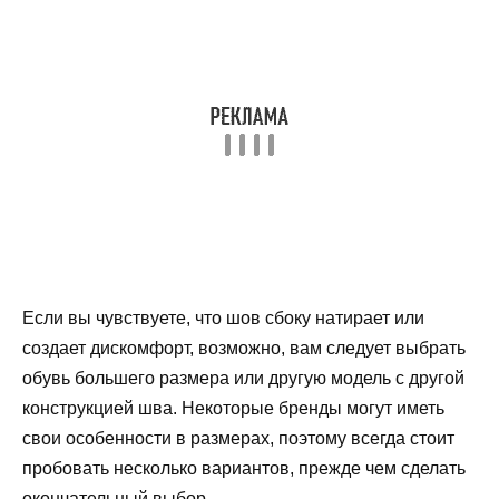
Если вы чувствуете, что шов сбоку натирает или
создает дискомфорт, возможно, вам следует выбрать
обувь большего размера или другую модель с другой
конструкцией шва. Некоторые бренды могут иметь
свои особенности в размерах, поэтому всегда стоит
пробовать несколько вариантов, прежде чем сделать
окончательный выбор.