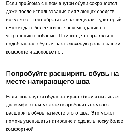
Если проблема с швом внутри обуви сохраняется
даже после использования смягчающих средств,
возможно, стоит обратиться к специалисту, который
сможет дать более точные рекомендации по
устранению проблемы. Помните, что правильно
подобранная обувь играет ключевую роль в вашем
комфорте и здоровье ног.
Попробуйте расширить обувь на
месте натирающего шва
Если шов внутри обуви натирает сбоку и вызывает
дискомфорт, вы можете попробовать немного
расширить обувь на месте этого шва. Это может
помочь уменьшить натирание и сделать носку более
комфортной.