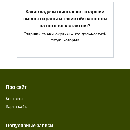
Какие задачи выполняет старший
смены охраны и какие обязанности
на него возлагаются?
Старший смены охраны – это должностной
титул, который
Про сайт
Контакты
Карта сайта
Популярные записи