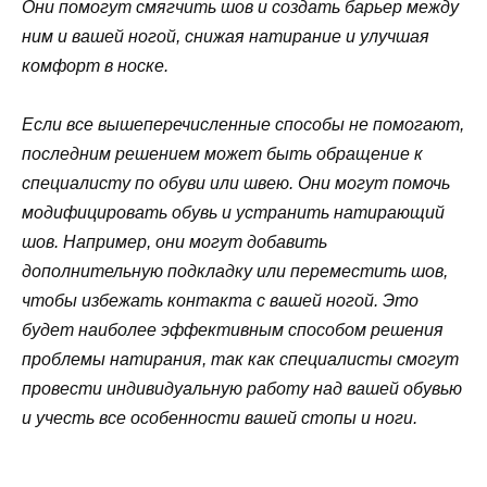
Они помогут смягчить шов и создать барьер между
ним и вашей ногой, снижая натирание и улучшая
комфорт в носке.
Если все вышеперечисленные способы не помогают,
последним решением может быть обращение к
специалисту по обуви или швею. Они могут помочь
модифицировать обувь и устранить натирающий
шов. Например, они могут добавить
дополнительную подкладку или переместить шов,
чтобы избежать контакта с вашей ногой. Это
будет наиболее эффективным способом решения
проблемы натирания, так как специалисты смогут
провести индивидуальную работу над вашей обувью
и учесть все особенности вашей стопы и ноги.