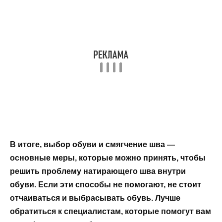
В итоге, выбор обуви и смягчение шва —
основные меры, которые можно принять, чтобы
решить проблему натирающего шва внутри
обуви. Если эти способы не помогают, не стоит
отчаиваться и выбрасывать обувь. Лучше
обратиться к специалистам, которые помогут вам