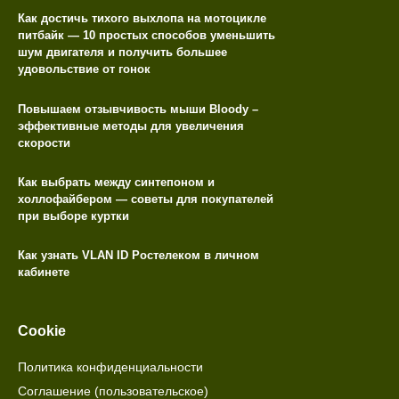
Как достичь тихого выхлопа на мотоцикле
питбайк — 10 простых способов уменьшить
шум двигателя и получить большее
удовольствие от гонок
Повышаем отзывчивость мыши Bloody –
эффективные методы для увеличения
скорости
Как выбрать между синтепоном и
холлофайбером — советы для покупателей
при выборе куртки
Как узнать VLAN ID Ростелеком в личном
кабинете
Cookie
Политика конфиденциальности
Соглашение (пользовательское)