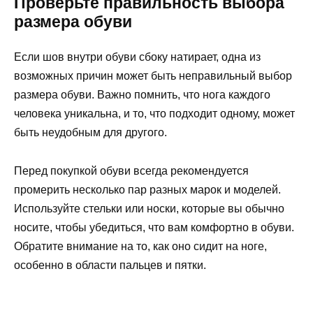
Проверьте правильность выбора
размера обуви
Если шов внутри обуви сбоку натирает, одна из
возможных причин может быть неправильный выбор
размера обуви. Важно помнить, что нога каждого
человека уникальна, и то, что подходит одному, может
быть неудобным для другого.
Перед покупкой обуви всегда рекомендуется
промерить несколько пар разных марок и моделей.
Используйте стельки или носки, которые вы обычно
носите, чтобы убедиться, что вам комфортно в обуви.
Обратите внимание на то, как оно сидит на ноге,
особенно в области пальцев и пятки.