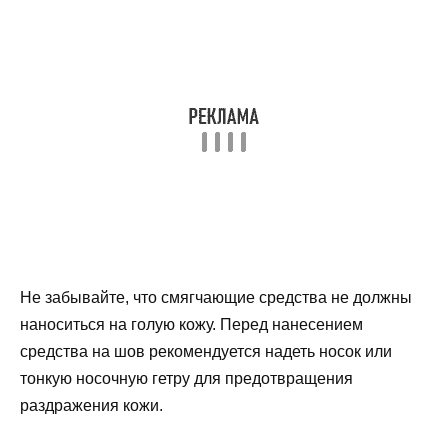
Не забывайте, что смягчающие средства не должны
наноситься на голую кожу. Перед нанесением
средства на шов рекомендуется надеть носок или
тонкую носочную гетру для предотвращения
раздражения кожи.