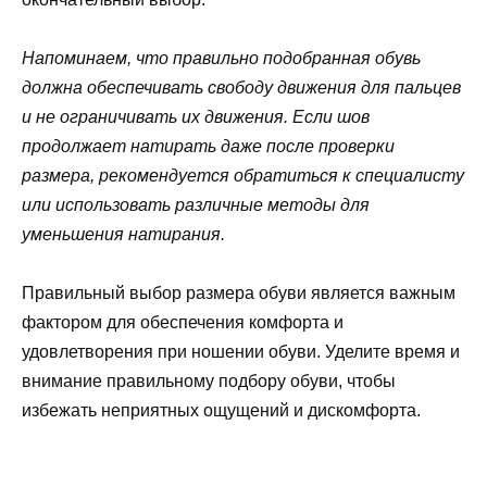
Напоминаем, что правильно подобранная обувь
должна обеспечивать свободу движения для пальцев
и не ограничивать их движения. Если шов
продолжает натирать даже после проверки
размера, рекомендуется обратиться к специалисту
или использовать различные методы для
уменьшения натирания.
Правильный выбор размера обуви является важным
фактором для обеспечения комфорта и
удовлетворения при ношении обуви. Уделите время и
внимание правильному подбору обуви, чтобы
избежать неприятных ощущений и дискомфорта.