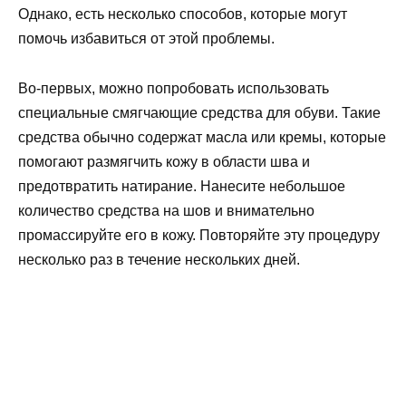
Однако, есть несколько способов, которые могут
помочь избавиться от этой проблемы.
Во-первых, можно попробовать использовать
специальные смягчающие средства для обуви. Такие
средства обычно содержат масла или кремы, которые
помогают размягчить кожу в области шва и
предотвратить натирание. Нанесите небольшое
количество средства на шов и внимательно
промассируйте его в кожу. Повторяйте эту процедуру
несколько раз в течение нескольких дней.