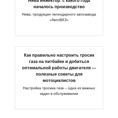
Нива инжектор: с какого года
началось производство
Нива, продукция легендарного автозавода
«АвтоВАЗ»
Как правильно настроить тросик
газа на питбайке и добиться
оптимальной работы двигателя —
полезные советы для
мотоциклистов
Настройка тросика газа – одна из важных
задач в обслуживании