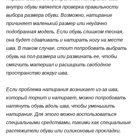
внутри обуви является проверка правильности
выбора размера обуви. Возможно, натирание
причиняет маленький размер или неудачно
подобранная модель. Если обувь слишком тесная,
она будет сдавливать и натирать ногу на месте
шва. В таком случае, стоит попробовать выбрать
обувь на пол-размера или разминать ее, чтобы
смягчить материал и расширить свободное
пространство вокруг шва.
Если проблема натирания возникает из-за шва,
который торчит и натирает, можно попробовать
натянуть обувь вдоль шва, чтобы уменьшить
натирание. Для этого можно воспользоваться
специальными средствами, такими как специальные
растяжители обуви или силиконовые прокладки.