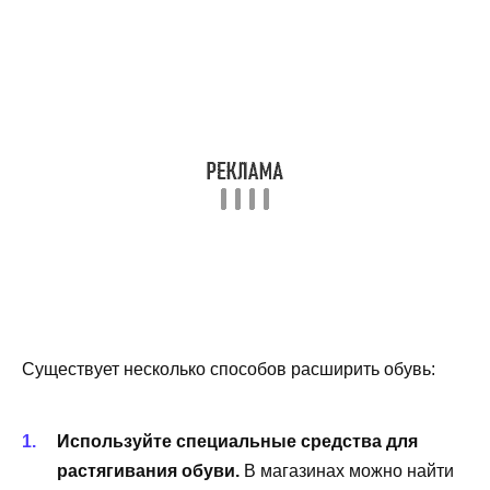
Существует несколько способов расширить обувь:
Используйте специальные средства для
растягивания обуви.
В магазинах можно найти