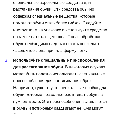
специальные аэрозольные средства для
растягивания обуви. Эти средства обычно
содержат специальные вещества, которые
помогают обуви стать более гибкой. Следуйте
инструкциям на упаковке и используйте средство
на месте натирающего шва. После обработки
обувь необходимо надеть и носить несколько
часов, чтобы она приняла форму ноги.
Используйте специальные приспособления
для растягивания обуви.
В некоторых случаях
может быть полезно использовать специальные
приспособления для растягивания обуви.
Например, существуют специальные пробки для
обуви, которые позволяют растягивать обувь в
нужном месте. Эти приспособления вставляются
в обувь и потихоньку раздвигают ее. Они могут