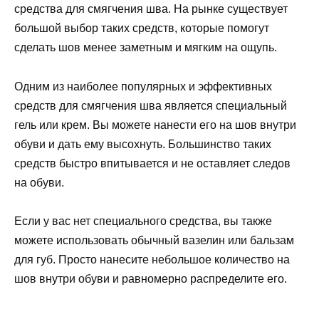
средства для смягчения шва. На рынке существует
большой выбор таких средств, которые помогут
сделать шов менее заметным и мягким на ощупь.
Одним из наиболее популярных и эффективных
средств для смягчения шва является специальный
гель или крем. Вы можете нанести его на шов внутри
обуви и дать ему высохнуть. Большинство таких
средств быстро впитывается и не оставляет следов
на обуви.
Если у вас нет специального средства, вы также
можете использовать обычный вазелин или бальзам
для губ. Просто нанесите небольшое количество на
шов внутри обуви и равномерно распределите его.