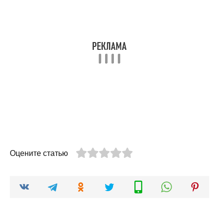
Оцените статью