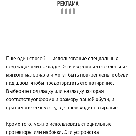
Еще один способ — использование специальных
подкладок или накладок. Эти изделия изготовлены из
мягкого материала и могут быть прикреплены к обуви
над швом, чтобы предотвратить его натирание.
Выберите подкладку или накладку, которая
соответствует форме и размеру вашей обуви, и
прикрепите ее к месту, где происходит натирание.
Кроме того, можно использовать специальные
протекторы или набойки. Эти устройства