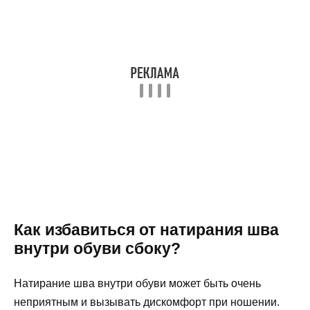
Как избавиться от натирания шва
внутри обуви сбоку?
Натирание шва внутри обуви может быть очень
неприятным и вызывать дискомфорт при ношении.