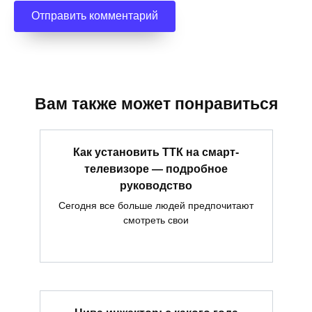
Вам также может понравиться
Как установить ТТК на смарт-
телевизоре — подробное
руководство
Сегодня все больше людей предпочитают
смотреть свои