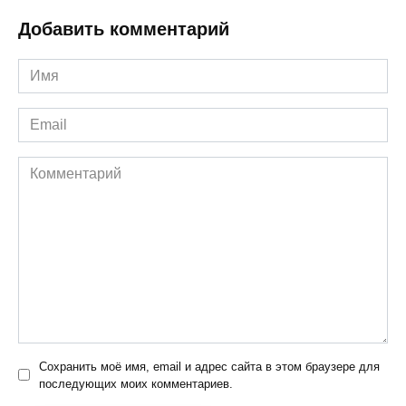
Добавить комментарий
Имя
*
Email
*
Комментарий
Сохранить моё имя, email и адрес сайта в этом браузере для
последующих моих комментариев.