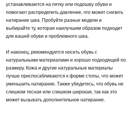
устанавливаются на пятку или подошву обуви и
помогают распределить давление, что может снизить
натирание шва. Пробуйте разные модели и
выбирайте ту, которая наилучшим образом подходит
для вашей обуви и проблемного шва.
И наконец, рекомендуется носить обувь с
натуральными материалами и хорошо подходящей по
размеру. Кожа и другие натуральные материалы
лучше приспосабливаются к форме стопы, что может
уменьшить натирание. Также убедитесь, что обувь не
слишком тесная или слишком широкая, так как это
может вызывать дополнительное натирание.