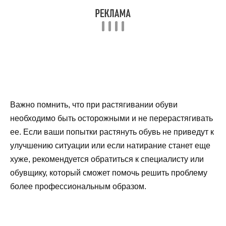
Важно помнить, что при растягивании обуви
необходимо быть осторожными и не перерастягивать
ее. Если ваши попытки растянуть обувь не приведут к
улучшению ситуации или если натирание станет еще
хуже, рекомендуется обратиться к специалисту или
обувщику, который сможет помочь решить проблему
более профессиональным образом.