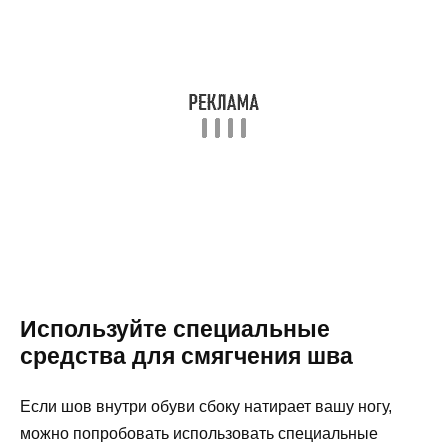
Используйте специальные
средства для смягчения шва
Если шов внутри обуви сбоку натирает вашу ногу,
можно попробовать использовать специальные