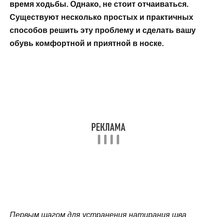
время ходьбы. Однако, не стоит отчаиваться.
Существуют несколько простых и практичных
способов решить эту проблему и сделать вашу
обувь комфортной и приятной в носке.
Первым шагом для устранения натирания шва