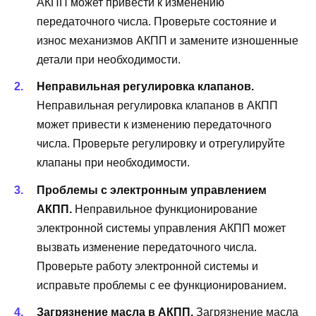
АКПП может привести к изменению
передаточного числа. Проверьте состояние и
износ механизмов АКПП и замените изношенные
детали при необходимости.
Неправильная регулировка клапанов.
Неправильная регулировка клапанов в АКПП
может привести к изменению передаточного
числа. Проверьте регулировку и отрегулируйте
клапаны при необходимости.
Проблемы с электронным управлением
АКПП.
Неправильное функционирование
электронной системы управления АКПП может
вызвать изменение передаточного числа.
Проверьте работу электронной системы и
исправьте проблемы с ее функционированием.
Загрязнение масла в АКПП.
Загрязнение масла