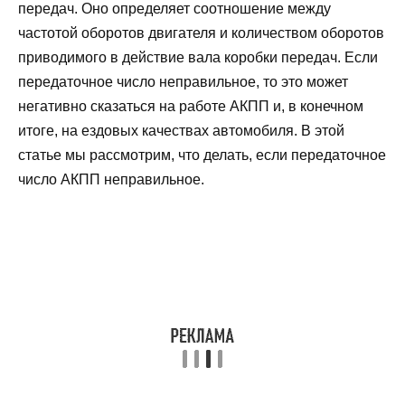
передач. Оно определяет соотношение между
частотой оборотов двигателя и количеством оборотов
приводимого в действие вала коробки передач. Если
передаточное число неправильное, то это может
негативно сказаться на работе АКПП и, в конечном
итоге, на ездовых качествах автомобиля. В этой
статье мы рассмотрим, что делать, если передаточное
число АКПП неправильное.