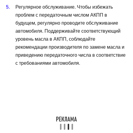
Регулярное обслуживание. Чтобы избежать
проблем с передаточным числом АКПП в
будущем, регулярно проводите обслуживание
автомобиля. Поддерживайте соответствующий
уровень масла в АКПП, соблюдайте
рекомендации производителя по замене масла и
приведению передаточного числа в соответствие
с требованиями автомобиля.