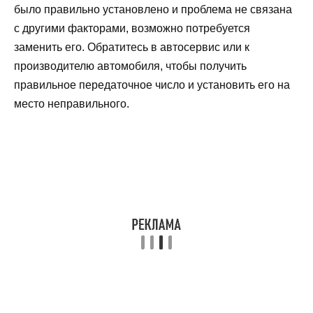
было правильно установлено и проблема не связана
с другими факторами, возможно потребуется
заменить его. Обратитесь в автосервис или к
производителю автомобиля, чтобы получить
правильное передаточное число и установить его на
место неправильного.