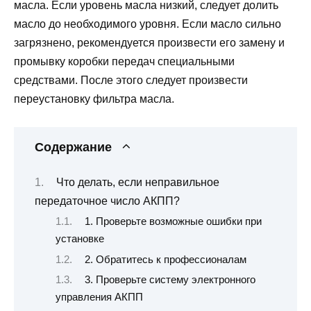
масла. Если уровень масла низкий, следует долить
масло до необходимого уровня. Если масло сильно
загрязнено, рекомендуется произвести его замену и
промывку коробки передач специальными
средствами. После этого следует произвести
переустановку фильтра масла.
Содержание
Что делать, если неправильное
передаточное число АКПП?
1. Проверьте возможные ошибки при
установке
2. Обратитесь к профессионалам
3. Проверьте систему электронного
управления АКПП