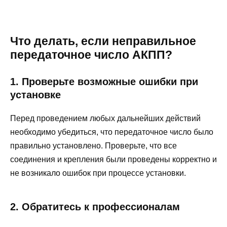
Что делать, если неправильное
передаточное число АКПП?
1. Проверьте возможные ошибки при
установке
Перед проведением любых дальнейших действий
необходимо убедиться, что передаточное число было
правильно установлено. Проверьте, что все
соединения и крепления были проведены корректно и
не возникало ошибок при процессе установки.
2. Обратитесь к профессионалам