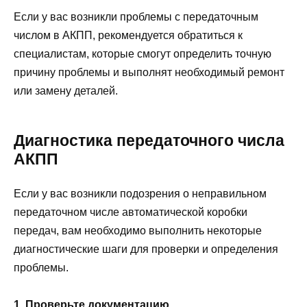
Если у вас возникли проблемы с передаточным
числом в АКПП, рекомендуется обратиться к
специалистам, которые смогут определить точную
причину проблемы и выполнят необходимый ремонт
или замену деталей.
Диагностика передаточного числа
АКПП
Если у вас возникли подозрения о неправильном
передаточном числе автоматической коробки
передач, вам необходимо выполнить некоторые
диагностические шаги для проверки и определения
проблемы.
1. Проверьте документацию