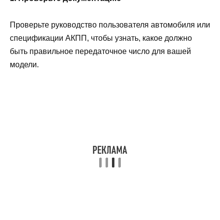
Проверьте руководство пользователя автомобиля или
спецификации АКПП, чтобы узнать, какое должно
быть правильное передаточное число для вашей
модели.