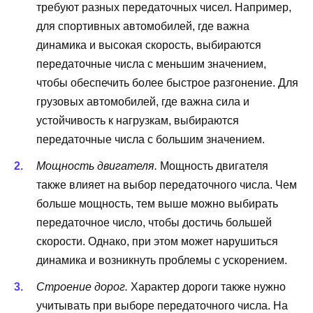
требуют разных передаточных чисел. Например,
для спортивных автомобилей, где важна
динамика и высокая скорость, выбираются
передаточные числа с меньшим значением,
чтобы обеспечить более быстрое разгонение. Для
грузовых автомобилей, где важна сила и
устойчивость к нагрузкам, выбираются
передаточные числа с большим значением.
Мощность двигателя.
Мощность двигателя
также влияет на выбор передаточного числа. Чем
больше мощность, тем выше можно выбирать
передаточное число, чтобы достичь большей
скорости. Однако, при этом может нарушиться
динамика и возникнуть проблемы с ускорением.
Строение дорог.
Характер дороги также нужно
учитывать при выборе передаточного числа. На