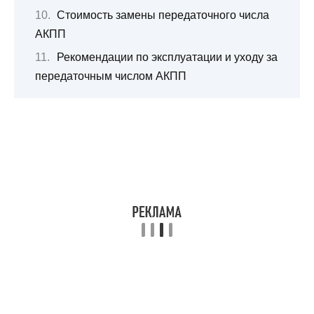
Стоимость замены передаточного числа
АКПП
Рекомендации по эксплуатации и уходу за
передаточным числом АКПП