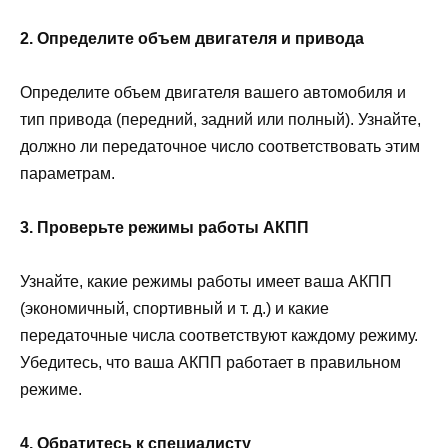
2. Определите объем двигателя и привода
Определите объем двигателя вашего автомобиля и
тип привода (передний, задний или полный). Узнайте,
должно ли передаточное число соответствовать этим
параметрам.
3. Проверьте режимы работы АКПП
Узнайте, какие режимы работы имеет ваша АКПП
(экономичный, спортивный и т. д.) и какие
передаточные числа соответствуют каждому режиму.
Убедитесь, что ваша АКПП работает в правильном
режиме.
4. Обратитесь к специалисту