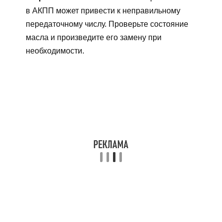
в АКПП может привести к неправильному
передаточному числу. Проверьте состояние
масла и произведите его замену при
необходимости.