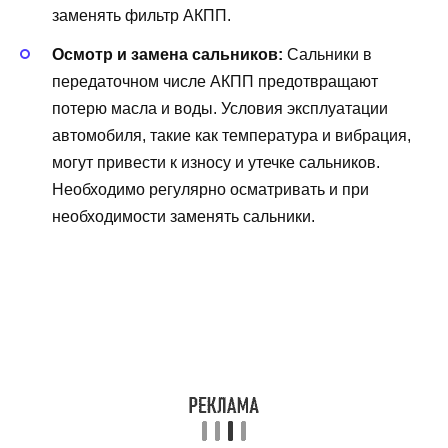
заменять фильтр АКПП.
Осмотр и замена сальников:
Сальники в
передаточном числе АКПП предотвращают
потерю масла и воды. Условия эксплуатации
автомобиля, такие как температура и вибрация,
могут привести к износу и утечке сальников.
Необходимо регулярно осматривать и при
необходимости заменять сальники.