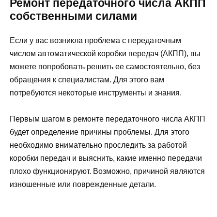
Ремонт передаточного числа АКПП
собственными силами
Если у вас возникла проблема с передаточным
числом автоматической коробки передач (АКПП), вы
можете попробовать решить ее самостоятельно, без
обращения к специалистам. Для этого вам
потребуются некоторые инструменты и знания.
Первым шагом в ремонте передаточного числа АКПП
будет определение причины проблемы. Для этого
необходимо внимательно проследить за работой
коробки передач и выяснить, какие именно передачи
плохо функционируют. Возможно, причиной являются
изношенные или поврежденные детали.