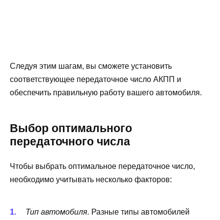
Следуя этим шагам, вы сможете установить
соответствующее передаточное число АКПП и
обеспечить правильную работу вашего автомобиля.
Выбор оптимального
передаточного числа
Чтобы выбрать оптимальное передаточное число,
необходимо учитывать несколько факторов:
Тип автомобиля.
Разные типы автомобилей