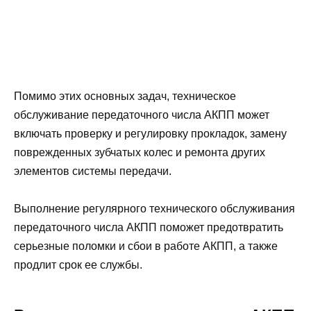
Помимо этих основных задач, техническое
обслуживание передаточного числа АКПП может
включать проверку и регулировку прокладок, замену
поврежденных зубчатых колес и ремонта других
элементов системы передачи.
Выполнение регулярного технического обслуживания
передаточного числа АКПП поможет предотвратить
серьезные поломки и сбои в работе АКПП, а также
продлит срок ее службы.