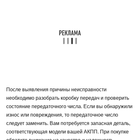
После выявления причины неисправности
необходимо разобрать коробку передач и проверить
состояние передаточного числа. Если вы обнаружили
износ или повреждения, то передаточное число
следует заменить. Вам потребуется запасная деталь,
соответствующая модели вашей АКПП. При покупке