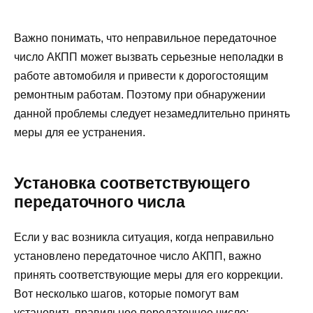
Важно понимать, что неправильное передаточное
число АКПП может вызвать серьезные неполадки в
работе автомобиля и привести к дорогостоящим
ремонтным работам. Поэтому при обнаружении
данной проблемы следует незамедлительно принять
меры для ее устранения.
Установка соответствующего
передаточного числа
Если у вас возникла ситуация, когда неправильно
установлено передаточное число АКПП, важно
принять соответствующие меры для его коррекции.
Вот несколько шагов, которые помогут вам
установить правильное передаточное число: