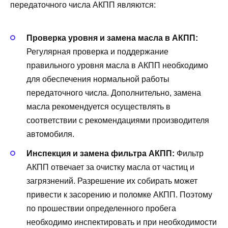
передаточного числа АКПП являются:
Проверка уровня и замена масла в АКПП:
Регулярная проверка и поддержание
правильного уровня масла в АКПП необходимо
для обеспечения нормальной работы
передаточного числа. Дополнительно, замена
масла рекомендуется осуществлять в
соответствии с рекомендациями производителя
автомобиля.
Инспекция и замена фильтра АКПП:
Фильтр
АКПП отвечает за очистку масла от частиц и
загрязнений. Разрешение их собирать может
привести к засорению и поломке АКПП. Поэтому
по прошествии определенного пробега
необходимо инспектировать и при необходимости