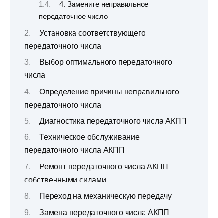
4. Замените неправильное
передаточное число
Установка соответствующего
передаточного числа
Выбор оптимального передаточного
числа
Определение причины неправильного
передаточного числа
Диагностика передаточного числа АКПП
Техническое обслуживание
передаточного числа АКПП
Ремонт передаточного числа АКПП
собственными силами
Переход на механическую передачу
Замена передаточного числа АКПП