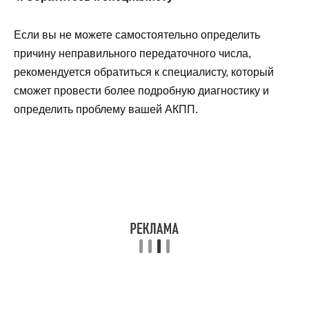
Если вы не можете самостоятельно определить
причину неправильного передаточного числа,
рекомендуется обратиться к специалисту, который
сможет провести более подробную диагностику и
определить проблему вашей АКПП.