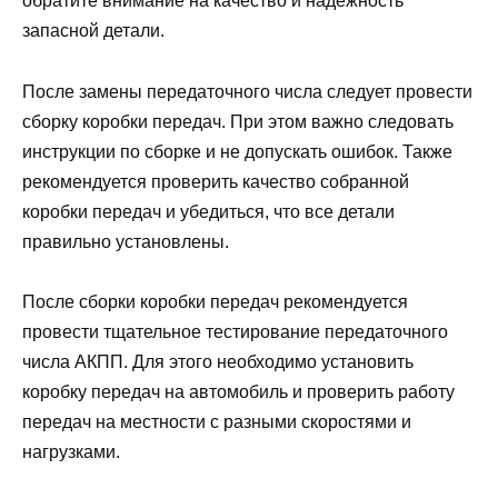
обратите внимание на качество и надежность
запасной детали.
После замены передаточного числа следует провести
сборку коробки передач. При этом важно следовать
инструкции по сборке и не допускать ошибок. Также
рекомендуется проверить качество собранной
коробки передач и убедиться, что все детали
правильно установлены.
После сборки коробки передач рекомендуется
провести тщательное тестирование передаточного
числа АКПП. Для этого необходимо установить
коробку передач на автомобиль и проверить работу
передач на местности с разными скоростями и
нагрузками.