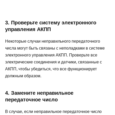
3. Проверьте систему электронного
управления АКПП
Некоторые случаи неправильного передаточного
числа могут быть связаны с неполадками в системе
электронного управления АКПП. Проверьте все
электрические соединения и датчики, связанные с
АКПП, чтобы убедиться, что все функционирует
должным образом.
4. Замените неправильное
передаточное число
В случае, если неправильное передаточное число