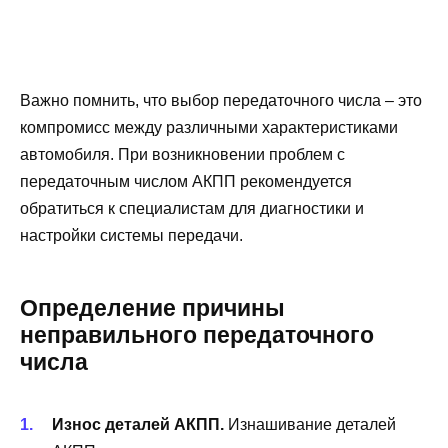
Важно помнить, что выбор передаточного числа – это
компромисс между различными характеристиками
автомобиля. При возникновении проблем с
передаточным числом АКПП рекомендуется
обратиться к специалистам для диагностики и
настройки системы передачи.
Определение причины
неправильного передаточного
числа
Износ деталей АКПП.
Изнашивание деталей