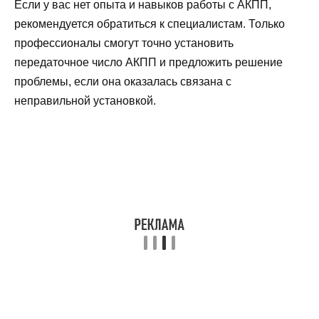
Если у вас нет опыта и навыков работы с АКПП,
рекомендуется обратиться к специалистам. Только
профессионалы смогут точно установить
передаточное число АКПП и предложить решение
проблемы, если она оказалась связана с
неправильной установкой.