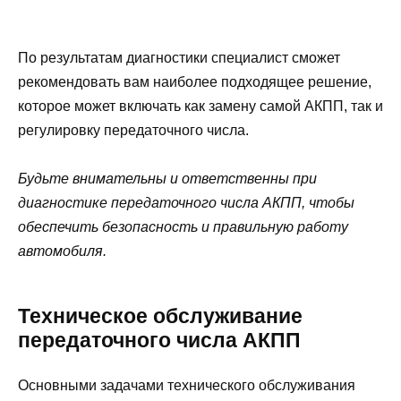
По результатам диагностики специалист сможет
рекомендовать вам наиболее подходящее решение,
которое может включать как замену самой АКПП, так и
регулировку передаточного числа.
Будьте внимательны и ответственны при
диагностике передаточного числа АКПП, чтобы
обеспечить безопасность и правильную работу
автомобиля.
Техническое обслуживание
передаточного числа АКПП
Основными задачами технического обслуживания