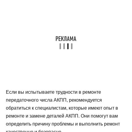
Если вы испытываете трудности в ремонте
передаточного числа АКПП, рекомендуется
обратиться к специалистам, которые имеют опыт в
ремонте и замене деталей АКПП. Они помогут вам
определить причину проблемы и выполнить ремонт
качественно и безопасно.