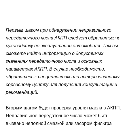
Первым шагом при обнаружении неправильного
передаточного числа АКПП следует обратиться к
руководству по эксплуатации автомобиля. Там вы
сможете найти информацию о допустимых
значениях передаточного числа и основных
параметрах АКПП. В случае необходимости,
обратитесь к специалистам или авторизованному
сервисному центру для получения консультации и
рекомендаций.
Вторым шагом будет проверка уровня масла в АКПП.
Неправильное передаточное число может быть
вызвано неполной смазкой или засором фильтра