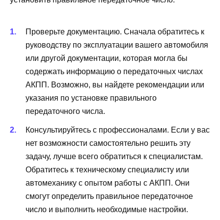
Проверьте документацию. Сначала обратитесь к
руководству по эксплуатации вашего автомобиля
или другой документации, которая могла бы
содержать информацию о передаточных числах
АКПП. Возможно, вы найдете рекомендации или
указания по установке правильного
передаточного числа.
Консультируйтесь с профессионалами. Если у вас
нет возможности самостоятельно решить эту
задачу, лучше всего обратиться к специалистам.
Обратитесь к техническому специалисту или
автомеханику с опытом работы с АКПП. Они
смогут определить правильное передаточное
число и выполнить необходимые настройки.