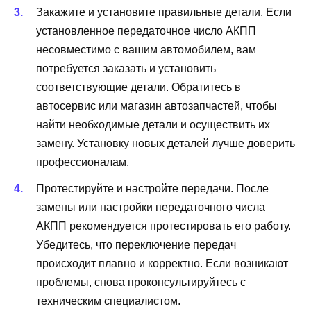
Закажите и установите правильные детали. Если
установленное передаточное число АКПП
несовместимо с вашим автомобилем, вам
потребуется заказать и установить
соответствующие детали. Обратитесь в
автосервис или магазин автозапчастей, чтобы
найти необходимые детали и осуществить их
замену. Установку новых деталей лучше доверить
профессионалам.
Протестируйте и настройте передачи. После
замены или настройки передаточного числа
АКПП рекомендуется протестировать его работу.
Убедитесь, что переключение передач
происходит плавно и корректно. Если возникают
проблемы, снова проконсультируйтесь с
техническим специалистом.