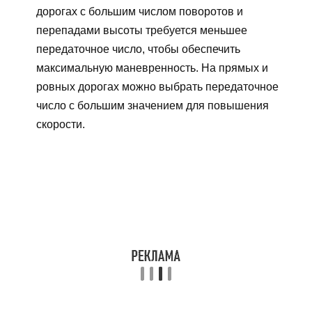
дорогах с большим числом поворотов и
перепадами высоты требуется меньшее
передаточное число, чтобы обеспечить
максимальную маневренность. На прямых и
ровных дорогах можно выбрать передаточное
число с большим значением для повышения
скорости.