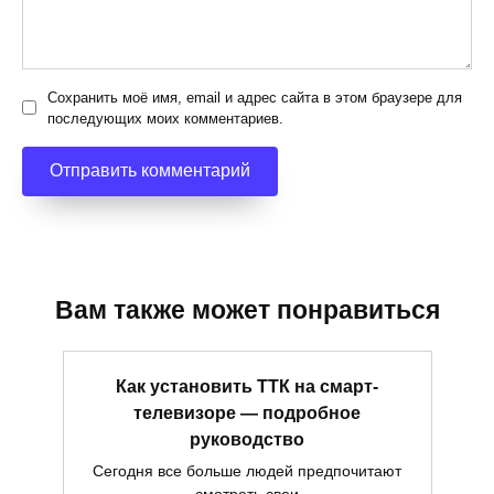
Сохранить моё имя, email и адрес сайта в этом браузере для
последующих моих комментариев.
Вам также может понравиться
Как установить ТТК на смарт-
телевизоре — подробное
руководство
Сегодня все больше людей предпочитают