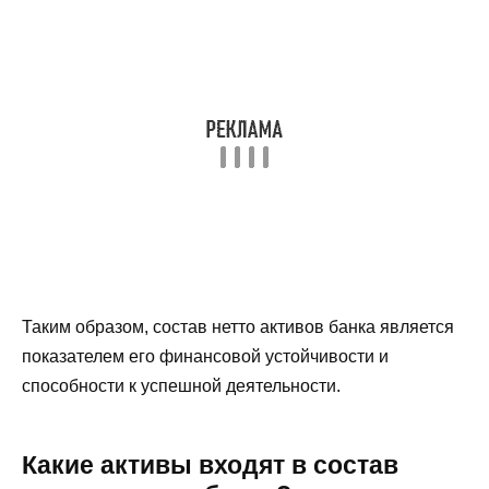
Таким образом, состав нетто активов банка является
показателем его финансовой устойчивости и
способности к успешной деятельности.
Какие активы входят в состав