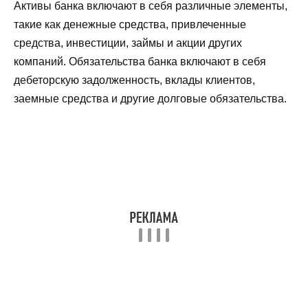
Активы банка включают в себя различные элементы,
такие как денежные средства, привлеченные
средства, инвестиции, займы и акции других
компаний. Обязательства банка включают в себя
дебеторскую задолженность, вклады клиентов,
заемные средства и другие долговые обязательства.