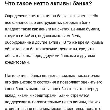
Что такое нетто активы банка?
Определение нетто активов банка включает в себя
все финансовые инструменты, которыми банк
владеет, такие как деньги на счетах, ценные бумаги,
кредиты и займы, недвижимость, мебель,
оборудование и другие активы. В то же время, сумма
обязательств банка включает депозиты, кредиты,
обязательства перед другими банками и другими
кредиторами.
Нетто активы банка являются важным показателем
его финансового состояния и позволяют оценить его
способность выполнять свои обязательства перед
вкладчиками и кредиторами. Банки стремятся
поддерживать положительные нетто активы, так как
отрицательная величина может свидетельствовать о