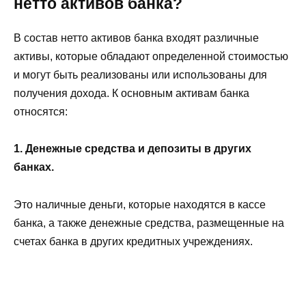
нетто активов банка?
В состав нетто активов банка входят различные
активы, которые обладают определенной стоимостью
и могут быть реализованы или использованы для
получения дохода. К основным активам банка
относятся:
1. Денежные средства и депозиты в других
банках.
Это наличные деньги, которые находятся в кассе
банка, а также денежные средства, размещенные на
счетах банка в других кредитных учреждениях.