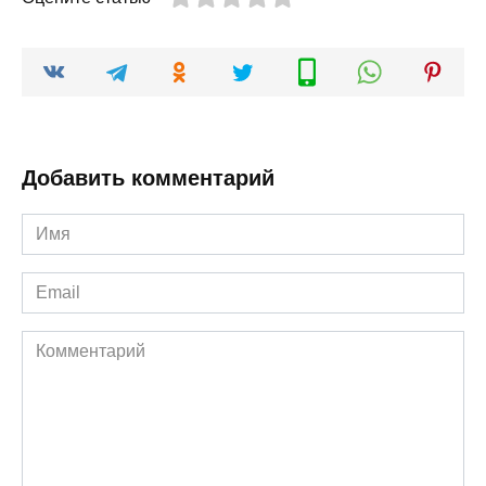
Добавить комментарий
Имя
*
Email
*
Комментарий