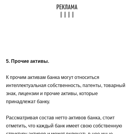
5. Прочие активы.
К прочим активам банка могут относиться
интеллектуальная собственность, патенты, товарный
знак, лицензии и прочие активы, которые
принадлежат банку.
Рассматривая состав нетто активов банка, стоит
отметить, что каждый банк имеет свою собственную
структуру активов и может включать в нее иные