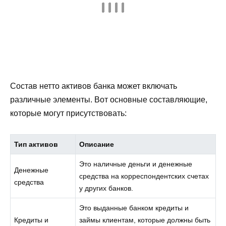
Состав нетто активов банка может включать
различные элементы. Вот основные составляющие,
которые могут присутствовать:
Тип активов
Описание
Это наличные деньги и денежные
Денежные
средства на корреспондентских счетах
средства
у других банков.
Это выданные банком кредиты и
Кредиты и
займы клиентам, которые должны быть