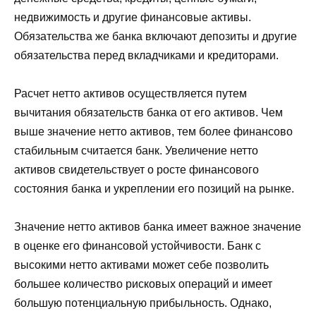
недвижимость и другие финансовые активы.
Обязательства же банка включают депозиты и другие
обязательства перед вкладчиками и кредиторами.
Расчет нетто активов осуществляется путем
вычитания обязательств банка от его активов. Чем
выше значение нетто активов, тем более финансово
стабильным считается банк. Увеличение нетто
активов свидетельствует о росте финансового
состояния банка и укреплении его позиций на рынке.
Значение нетто активов банка имеет важное значение
в оценке его финансовой устойчивости. Банк с
высокими нетто активами может себе позволить
большее количество рисковых операций и имеет
большую потенциальную прибыльность. Однако,