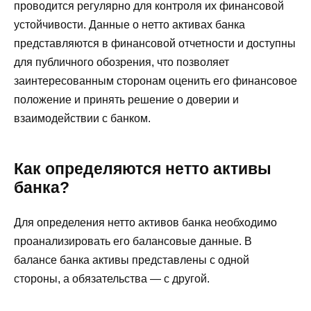
проводится регулярно для контроля их финансовой
устойчивости. Данные о нетто активах банка
представляются в финансовой отчетности и доступны
для публичного обозрения, что позволяет
заинтересованным сторонам оценить его финансовое
положение и принять решение о доверии и
взаимодействии с банком.
Как определяются нетто активы
банка?
Для определения нетто активов банка необходимо
проанализировать его балансовые данные. В
балансе банка активы представлены с одной
стороны, а обязательства — с другой.