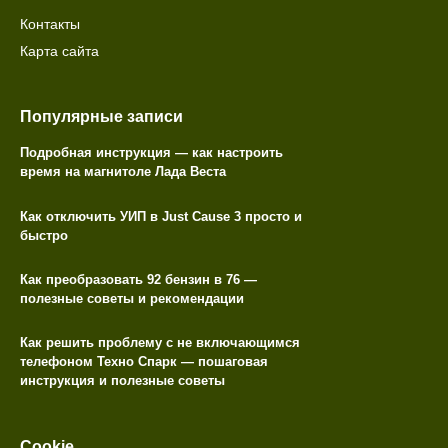
Контакты
Карта сайта
Популярные записи
Подробная инструкция — как настроить
время на магнитоле Лада Веста
Как отключить УИП в Just Cause 3 просто и
быстро
Как преобразовать 92 бензин в 76 —
полезные советы и рекомендации
Как решить проблему с не включающимся
телефоном Техно Спарк — пошаговая
инструкция и полезные советы
Cookie