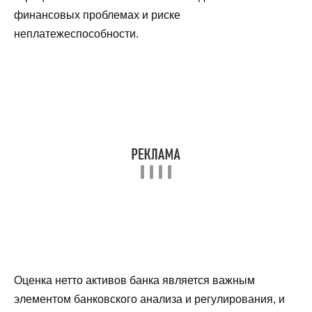
финансовых проблемах и риске
неплатежеспособности.
Оценка нетто активов банка является важным
элементом банковского анализа и регулирования, и