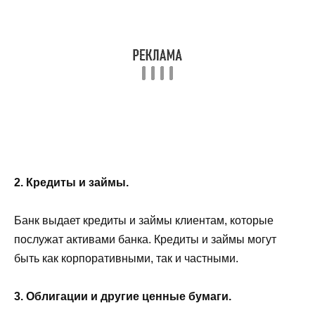
2. Кредиты и займы.
Банк выдает кредиты и займы клиентам, которые
послужат активами банка. Кредиты и займы могут
быть как корпоративными, так и частными.
3. Облигации и другие ценные бумаги.