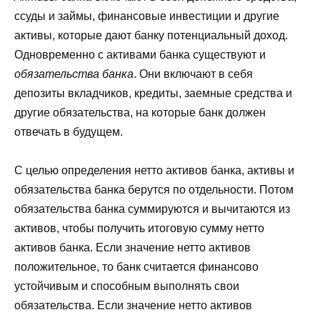
ссуды и займы, финансовые инвестиции и другие
активы, которые дают банку потенциальный доход.
Одновременно с активами банка существуют и
обязательства банка
. Они включают в себя
депозиты вкладчиков, кредиты, заемные средства и
другие обязательства, на которые банк должен
отвечать в будущем.
С целью определения нетто активов банка, активы и
обязательства банка берутся по отдельности. Потом
обязательства банка суммируются и вычитаются из
активов, чтобы получить итоговую сумму нетто
активов банка. Если значение нетто активов
положительное, то банк считается финансово
устойчивым и способным выполнять свои
обязательства. Если значение нетто активов