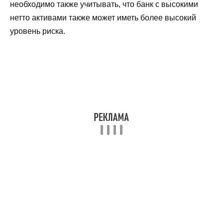
необходимо также учитывать, что банк с высокими
нетто активами также может иметь более высокий
уровень риска.