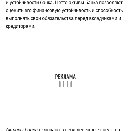
и устойчивости банка. Нетто активы банка позволяют
оценить его финансовую устойчивость и способность
выполнять свои обязательства перед вкладчиками и
кредиторами.
Активы банка
включают в себя денежные средства,