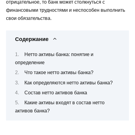
отрицательное, то банк может столкнуться с
финансовыми трудностями и неспособен выполнить
свои обязательства.
Содержание
Нетто активы банка: понятие и
определение
Что такое нетто активы банка?
Как определяются нетто активы банка?
Состав нетто активов банка
Какие активы входят в состав нетто
активов банка?