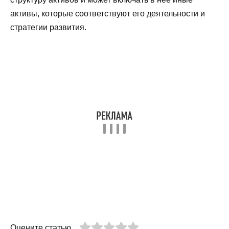
активы, которые соответствуют его деятельности и
стратегии развития.
Оцените статью