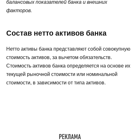
балансовых показателей банка и внешних
факторов.
Состав нетто активов банка
Нетто активы банка представляют собой совокупную
стоимость активов, за вычетом обязательств.
Стоимость активов банка определяется на основе их
текущей рыночной стоимости или номинальной
стоимости, в зависимости от типа активов.