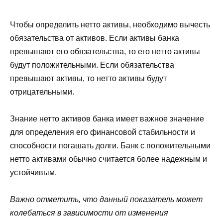
Чтобы определить нетто активы, необходимо вычесть
обязательства от активов. Если активы банка
превышают его обязательства, то его нетто активы
будут положительными. Если обязательства
превышают активы, то нетто активы будут
отрицательными.
Знание нетто активов банка имеет важное значение
для определения его финансовой стабильности и
способности погашать долги. Банк с положительными
нетто активами обычно считается более надежным и
устойчивым.
Важно отметить, что данный показатель может
колебаться в зависимости от изменения