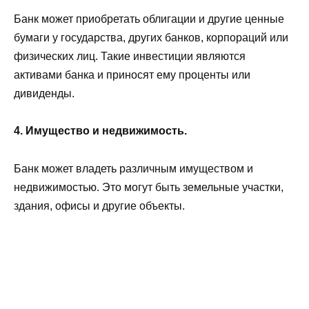
Банк может приобретать облигации и другие ценные
бумаги у государства, других банков, корпораций или
физических лиц. Такие инвестиции являются
активами банка и приносят ему проценты или
дивиденды.
4. Имущество и недвижимость.
Банк может владеть различным имуществом и
недвижимостью. Это могут быть земельные участки,
здания, офисы и другие объекты.