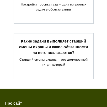
Настройка тросика газа – одна из важных
задач в обслуживании
Какие задачи выполняет старший
смены охраны и какие обязанности
на него возлагаются?
Старший смены охраны – это должностной
титул, который
Про сайт