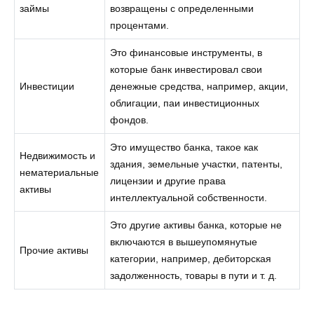
займы
возвращены с определенными
процентами.
Это финансовые инструменты, в
которые банк инвестировал свои
Инвестиции
денежные средства, например, акции,
облигации, паи инвестиционных
фондов.
Это имущество банка, такое как
Недвижимость и
здания, земельные участки, патенты,
нематериальные
лицензии и другие права
активы
интеллектуальной собственности.
Это другие активы банка, которые не
включаются в вышеупомянутые
Прочие активы
категории, например, дебиторская
задолженность, товары в пути и т. д.