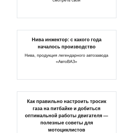
смотреть свои
Нива инжектор: с какого года
началось производство
Нива, продукция легендарного автозавода
«АвтоВАЗ»
Как правильно настроить тросик
газа на питбайке и добиться
оптимальной работы двигателя —
полезные советы для
мотоциклистов