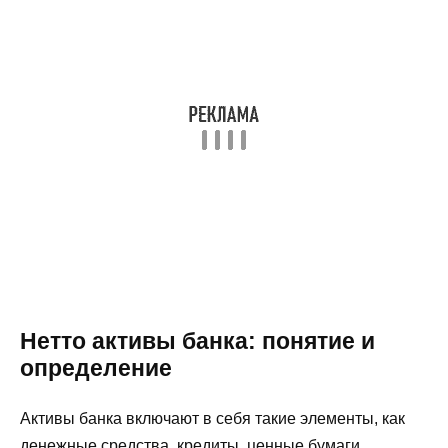
Нетто активы банка: понятие и
определение
Активы банка включают в себя такие элементы, как
денежные средства, кредиты, ценные бумаги,