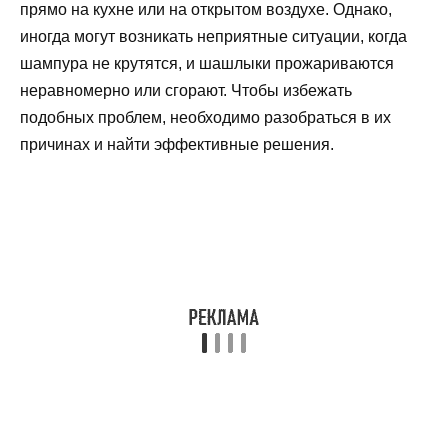
прямо на кухне или на открытом воздухе. Однако,
иногда могут возникать неприятные ситуации, когда
шампура не крутятся, и шашлыки прожариваются
неравномерно или сгорают. Чтобы избежать
подобных проблем, необходимо разобраться в их
причинах и найти эффективные решения.