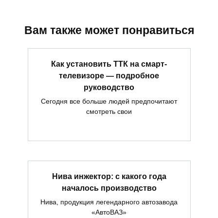
Вам также может понравиться
Как установить ТТК на смарт-
телевизоре — подробное
руководство
Сегодня все больше людей предпочитают
смотреть свои
Нива инжектор: с какого года
началось производство
Нива, продукция легендарного автозавода
«АвтоВАЗ»