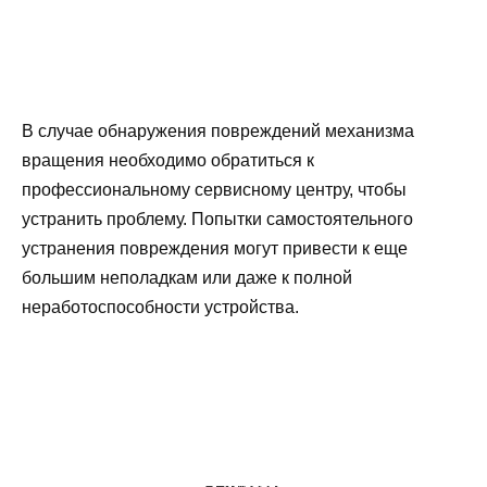
В случае обнаружения повреждений механизма
вращения необходимо обратиться к
профессиональному сервисному центру, чтобы
устранить проблему. Попытки самостоятельного
устранения повреждения могут привести к еще
большим неполадкам или даже к полной
неработоспособности устройства.