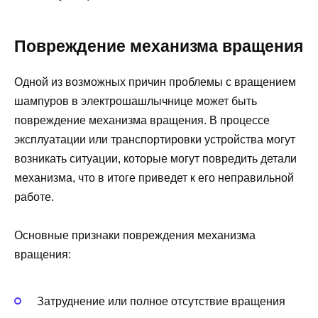
Повреждение механизма вращения
Одной из возможных причин проблемы с вращением
шампуров в электрошашлычнице может быть
повреждение механизма вращения. В процессе
эксплуатации или транспортировки устройства могут
возникать ситуации, которые могут повредить детали
механизма, что в итоге приведет к его неправильной
работе.
Основные признаки повреждения механизма
вращения:
Затруднение или полное отсутствие вращения