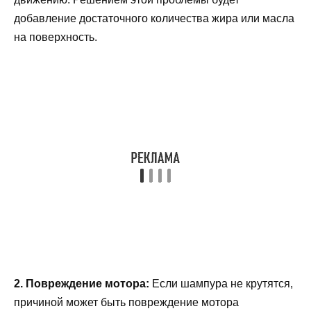
добавление достаточного количества жира или масла
на поверхность.
2. Повреждение мотора:
Если шампура не крутятся,
причиной может быть повреждение мотора