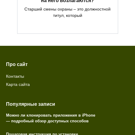
на него возлагаются?
Старший смены охраны – это должностной
титул, который
Про сайт
Контакты
Карта сайта
Популярные записи
Можно ли клонировать приложения в iPhone
— подробный обзор доступных способов
Пошаговая инструкция по установке