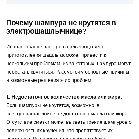
Почему шампура не крутятся в
электрошашлычнице?
Использование электрошашлычницы для
приготовления шашлыка может привести к
нескольким проблемам, из-за которых шампура могут
перестать крутиться. Рассмотрим основные причины
и возможные решения этих проблем:
1. Недостаточное количество масла или жира:
Если шампуры не крутятся, возможно, в
электрошашлычнице не достаточно масла или жира.
Отсутствие смазки может вызвать трение шампуров о
поверхность их кручения, что препятствует их
движению. Решением этой проблемы будет