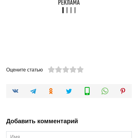
Оцените статью
Добавить комментарий
Имя