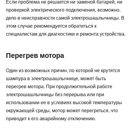
Если проблема не решается ни заменой батарей, ни
проверкой электрического подключения, возможно,
дело в неисправности самой электрошашлычницы. В
этом случае рекомендуется обратиться к
специалистам для диагностики и ремонта устройства.
Перегрев мотора
Один из возможных причин, по которой не крутятся
шампура в электрошашлычнице, может быть
перегрев мотора. При продолжительной работе
электрошашлычницы без перерыва или при
использовании ее в условиях высокой температуры
окружающей среды, мотор может перегреться, что
приводит к его аварийному отключению.