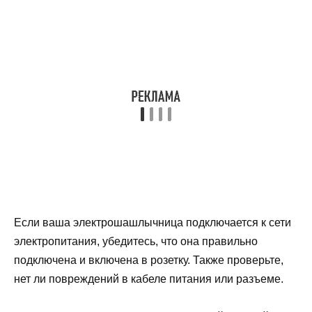
Если ваша электрошашлычница подключается к сети
электропитания, убедитесь, что она правильно
подключена и включена в розетку. Также проверьте,
нет ли повреждений в кабеле питания или разъеме.