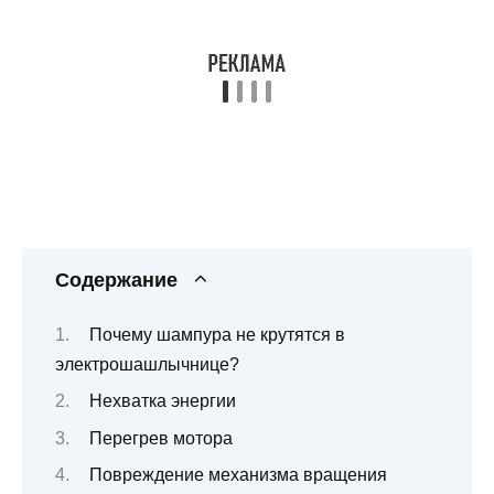
Содержание
Почему шампура не крутятся в
электрошашлычнице?
Нехватка энергии
Перегрев мотора
Повреждение механизма вращения