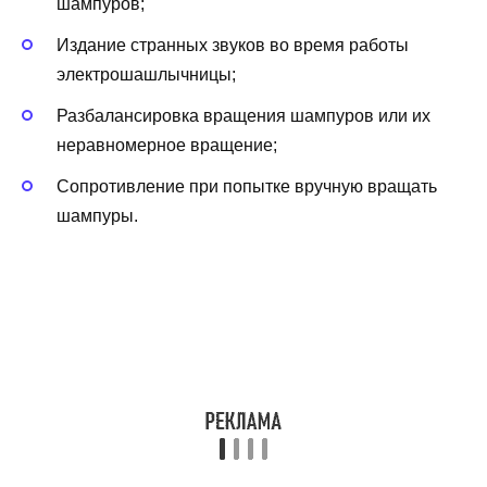
шампуров;
Издание странных звуков во время работы
электрошашлычницы;
Разбалансировка вращения шампуров или их
неравномерное вращение;
Сопротивление при попытке вручную вращать
шампуры.