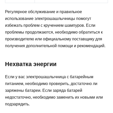
Регулярное обслуживание и правильное
использование электрошашлычницы помогут
избежать проблем с кручением шампуров. Если
проблемы продолжаются, необходимо обратиться к
производителю или официальному поставщику для
получения дополнительной помощи и рекомендаций.
Нехватка энергии
Если у вас электрошашлычница с батарейным
питанием, необходимо проверить, достаточно ли
заряжены батареи. Если заряда батарей
недостаточно, необходимо заменить их новыми или
подзарядить.