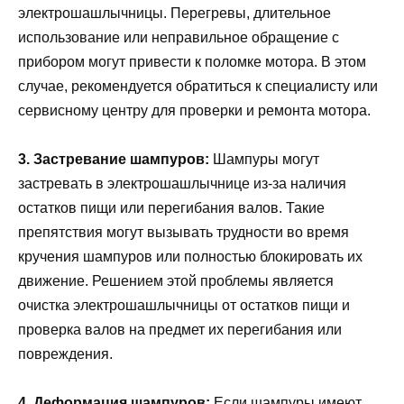
электрошашлычницы. Перегревы, длительное
использование или неправильное обращение с
прибором могут привести к поломке мотора. В этом
случае, рекомендуется обратиться к специалисту или
сервисному центру для проверки и ремонта мотора.
3. Застревание шампуров:
Шампуры могут
застревать в электрошашлычнице из-за наличия
остатков пищи или перегибания валов. Такие
препятствия могут вызывать трудности во время
кручения шампуров или полностью блокировать их
движение. Решением этой проблемы является
очистка электрошашлычницы от остатков пищи и
проверка валов на предмет их перегибания или
повреждения.
4. Деформация шампуров:
Если шампуры имеют