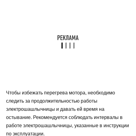
Чтобы избежать перегрева мотора, необходимо
следить за продолжительностью работы
электрошашлычницы и давать ей время на
остывание. Рекомендуется соблюдать интервалы в
работе электрошашлычницы, указанные в инструкции
по эксплуатации.