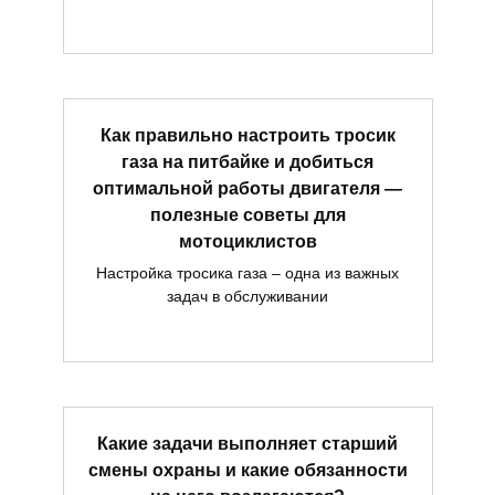
Как правильно настроить тросик
газа на питбайке и добиться
оптимальной работы двигателя —
полезные советы для
мотоциклистов
Настройка тросика газа – одна из важных
задач в обслуживании
Какие задачи выполняет старший
смены охраны и какие обязанности