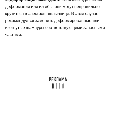
деформации или изгибы, они могут неправильно
крутиться в электрошашлычнице. В этом случае,
рекомендуется заменить деформированные или
изогнутые шампуры соответствующими запасными
частями.