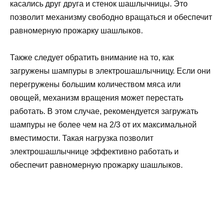
касались друг друга и стенок шашлычницы. Это
позволит механизму свободно вращаться и обеспечит
равномерную прожарку шашлыков.
Также следует обратить внимание на то, как
загружены шампуры в электрошашлычницу. Если они
перегружены большим количеством мяса или
овощей, механизм вращения может перестать
работать. В этом случае, рекомендуется загружать
шампуры не более чем на 2/3 от их максимальной
вместимости. Такая нагрузка позволит
электрошашлычнице эффективно работать и
обеспечит равномерную прожарку шашлыков.