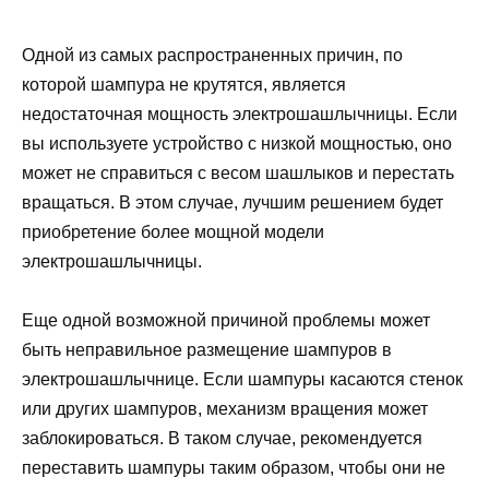
Одной из самых распространенных причин, по
которой шампура не крутятся, является
недостаточная мощность электрошашлычницы. Если
вы используете устройство с низкой мощностью, оно
может не справиться с весом шашлыков и перестать
вращаться. В этом случае, лучшим решением будет
приобретение более мощной модели
электрошашлычницы.
Еще одной возможной причиной проблемы может
быть неправильное размещение шампуров в
электрошашлычнице. Если шампуры касаются стенок
или других шампуров, механизм вращения может
заблокироваться. В таком случае, рекомендуется
переставить шампуры таким образом, чтобы они не