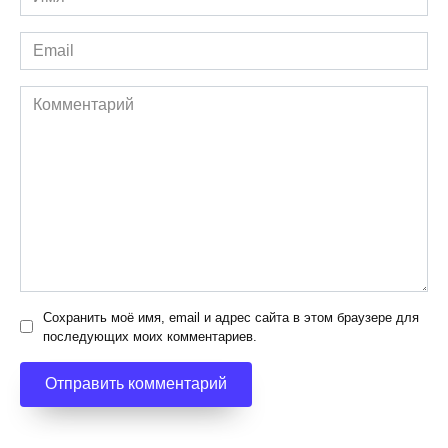
*
Email
*
Комментарий
Сохранить моё имя, email и адрес сайта в этом браузере для
последующих моих комментариев.