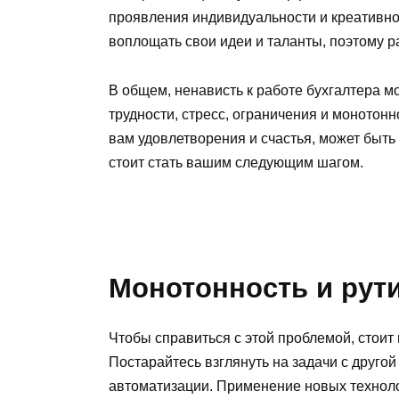
проявления индивидуальности и креативнос
воплощать свои идеи и таланты, поэтому р
В общем, ненависть к работе бухгалтера 
трудности, стресс, ограничения и монотонно
вам удовлетворения и счастья, может быт
стоит стать вашим следующим шагом.
Монотонность и рут
Чтобы справиться с этой проблемой, стоит
Постарайтесь взглянуть на задачи с друго
автоматизации. Применение новых техноло