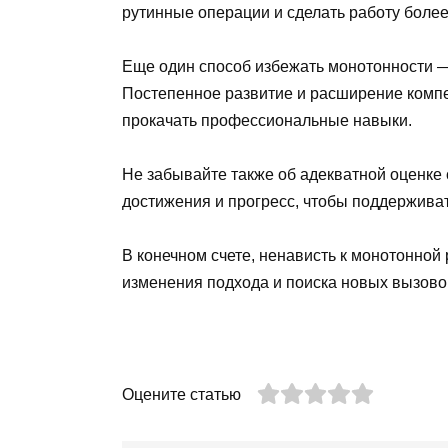
рутинные операции и сделать работу более
Еще один способ избежать монотонности —
Постепенное развитие и расширение компе
прокачать профессиональные навыки.
Не забывайте также об адекватной оценке
достижения и прогресс, чтобы поддерживат
В конечном счете, ненависть к монотонной
изменения подхода и поиска новых вызово
Оцените статью