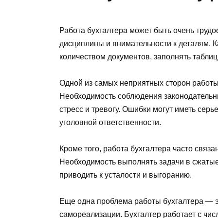
Работа бухгалтера может быть очень трудо
дисциплины и внимательности к деталям. 
количеством документов, заполнять таблиц
Одной из самых неприятных сторон работы
Необходимость соблюдения законодательн
стресс и тревогу. Ошибки могут иметь сер
уголовной ответственности.
Кроме того, работа бухгалтера часто связ
Необходимость выполнять задачи в сжатые 
приводить к усталости и выгоранию.
Еще одна проблема работы бухгалтера — э
самореализации. Бухгалтер работает с чис