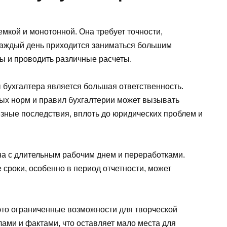
емкой и монотонной. Она требует точности,
Каждый день приходится заниматься большим
ы и проводить различные расчеты.
 бухгалтера является большая ответственность.
ых норм и правил бухгалтерии может вызывать
ьезные последствия, вплоть до юридических проблем и
ана с длительным рабочим днем и переработками.
сроки, особенно в период отчетности, может
то ограниченные возможности для творческой
лами и фактами, что оставляет мало места для