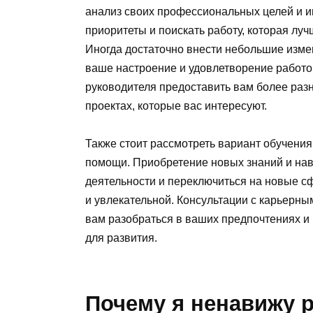
анализ своих профессиональных целей и и
приоритеты и поискать работу, которая лу
Иногда достаточно внести небольшие изме
ваше настроение и удовлетворение работо
руководителя предоставить вам более раз
проектах, которые вас интересуют.
Также стоит рассмотреть вариант обучен
помощи. Приобретение новых знаний и на
деятельности и переключиться на новые сф
и увлекательной. Консультации с карьерны
вам разобраться в ваших предпочтениях и 
для развития.
Почему я ненавижу р