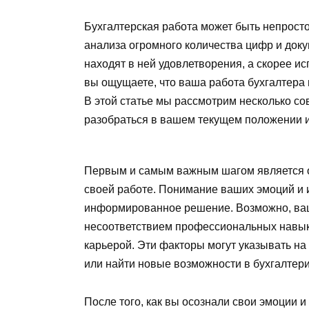
Бухгалтерская работа может быть непрост
анализа огромного количества цифр и доку
находят в ней удовлетворения, а скорее и
вы ощущаете, что ваша работа бухгалтера в
В этой статье мы рассмотрим несколько со
разобраться в вашем текущем положении и 
Первым и самым важным шагом является о
своей работе. Понимание ваших эмоций и 
информированное решение. Возможно, ваш
несоответствием профессиональных навык
карьерой. Эти факторы могут указывать на
или найти новые возможности в бухгалтери
После того, как вы осознали свои эмоции 