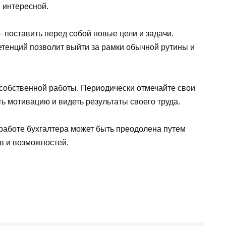
 интересной.
 поставить перед собой новые цели и задачи.
тенций позволит выйти за рамки обычной рутины и
 собственной работы. Периодически отмечайте свои
ь мотивацию и видеть результаты своего труда.
 работе бухгалтера может быть преодолена путем
в и возможностей.