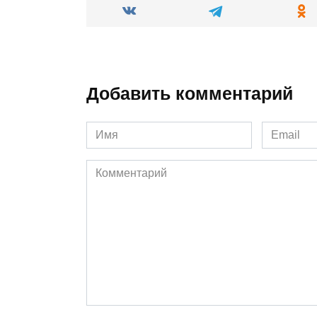
Добавить комментарий
Имя
Email
*
*
Комментарий