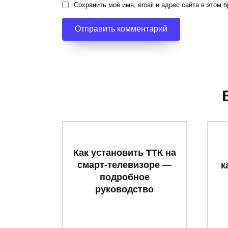
Сохранить моё имя, email и адрес сайта в этом
Как установить ТТК на
смарт-телевизоре —
к
подробное
руководство