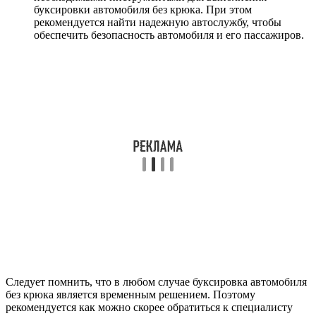
буксировки автомобиля без крюка. При этом
рекомендуется найти надежную автослужбу, чтобы
обеспечить безопасность автомобиля и его пассажиров.
Следует помнить, что в любом случае буксировка автомобиля
без крюка является временным решением. Поэтому
рекомендуется как можно скорее обратиться к специалисту