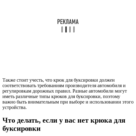
Также стоит учесть, что крюк для буксировки должен
соответствовать требованиям производителя автомобиля и
регулировкам дорожных правил. Разные автомобили могут
иметь различные типы крюков для буксировки, поэтому
важно быть внимательным при выборе и использовании этого
устройства.
Что делать, если у вас нет крюка для
буксировки