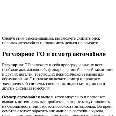
Следуя этим рекомендациям, вы сможете снизить риск
поломок автомобиля и сэкономить деньги на ремонте.
Регулярное ТО и осмотр автомобиля
Регулярное ТО
включает в себя проверку и замену всех
необходимых жидкостей, фильтров, ремней, свечей зажигания
и других деталей, требующих периодической замены или
обслуживания. Это также включает осмотр и проверку
электрической системы, сцепления, подвески, тормозов и
других систем автомобиля.
Осмотр автомобиля
выполняется визуально и позволяет
выявить потенциальные проблемы, которые могут повлиять
на безопасность или работоспособность автомобиля. Во время
осмотра следует обратить внимание на состояние кузова,
стекол, шин, аккумулятора, фар, стоек амортизаторов и других