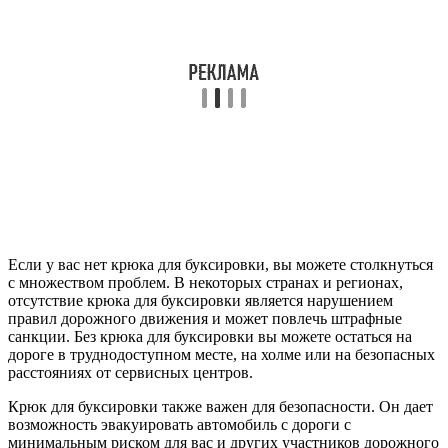
Если у вас нет крюка для буксировки, вы можете столкнуться
с множеством проблем. В некоторых странах и регионах,
отсутствие крюка для буксировки является нарушением
правил дорожного движения и может повлечь штрафные
санкции. Без крюка для буксировки вы можете остаться на
дороге в труднодоступном месте, на холме или на безопасных
расстояниях от сервисных центров.
Крюк для буксировки также важен для безопасности. Он дает
возможность эвакуировать автомобиль с дороги с
минимальным риском для вас и других участников дорожного