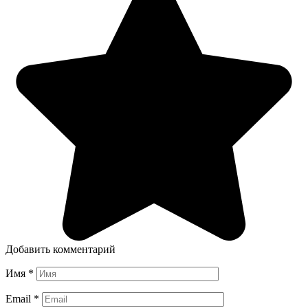
Добавить комментарий
Имя
*
Email
*