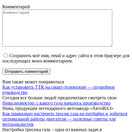
Комментарий
Сохранить моё имя, email и адрес сайта в этом браузере для
последующих моих комментариев.
Вам также может понравиться
Как установить ТТК на смарт-телевизоре — подробное
руководство
Сегодня все больше людей предпочитают смотреть свои
Нива инжектор: с какого года началось производство
Нива, продукция легендарного автозавода «АвтоВАЗ»
Как правильно настроить тросик газа на питбайке и добиться
оптимальной работы двигателя — полезные советы для
мотоциклистов
Настройка тросика газа – одна из важных задач в