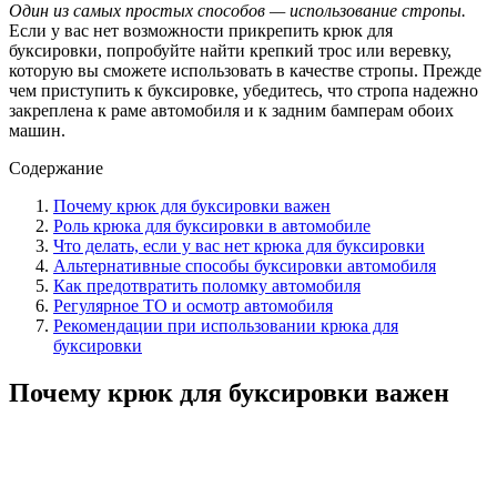
Один из самых простых способов — использование стропы.
Если у вас нет возможности прикрепить крюк для
буксировки, попробуйте найти крепкий трос или веревку,
которую вы сможете использовать в качестве стропы. Прежде
чем приступить к буксировке, убедитесь, что стропа надежно
закреплена к раме автомобиля и к задним бамперам обоих
машин.
Содержание
Почему крюк для буксировки важен
Роль крюка для буксировки в автомобиле
Что делать, если у вас нет крюка для буксировки
Альтернативные способы буксировки автомобиля
Как предотвратить поломку автомобиля
Регулярное ТО и осмотр автомобиля
Рекомендации при использовании крюка для
буксировки
Почему крюк для буксировки важен