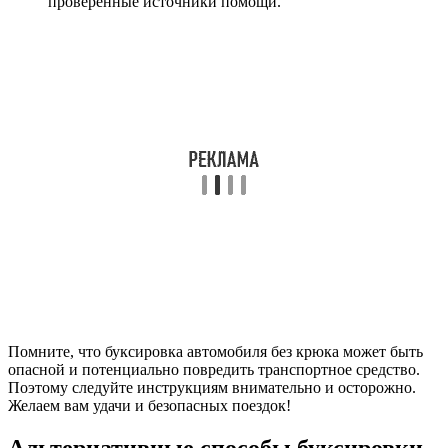
проверенные источники помощи.
Помните, что буксировка автомобиля без крюка может быть
опасной и потенциально повредить транспортное средство.
Поэтому следуйте инструкциям внимательно и осторожно.
Желаем вам удачи и безопасных поездок!