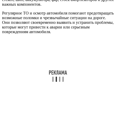
важных компонентов.
Регулярное ТО и осмотр автомобиля помогают предотвращать
возможные поломки и чрезвычайные ситуации на дороге.
Они позволяют своевременно выявить и устранить проблемы,
которые могут привести к аварии или серьезным
повреждениям автомобиля.