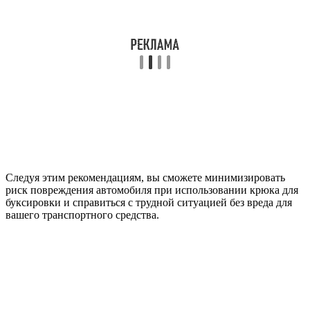
Следуя этим рекомендациям, вы сможете минимизировать
риск повреждения автомобиля при использовании крюка для
буксировки и справиться с трудной ситуацией без вреда для
вашего транспортного средства.