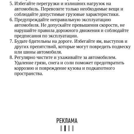
Избегайте перегрузки и излишних нагрузок на
автомобиль. Перевозите только необходимые вещи и
соблюдайте допустимые грузовые характеристики.
Предупреждайте неправильную эксплуатацию
автомобиля. Не допускайте превышения скорости, не
нарушайте правила дорожного движения и соблюдайте
предписания по эксплуатации.
Будьте бдительны на дороге. Избегайте ям, выступов и
других препятствий, которые могут повредить подвеску
или шины автомобиля.
Регулярно чистите и ухаживайте за автомобилем.
Удаление грязи, снега и соли поможет предотвратить
коррозию и повреждение кузова и подкапотного
пространства.