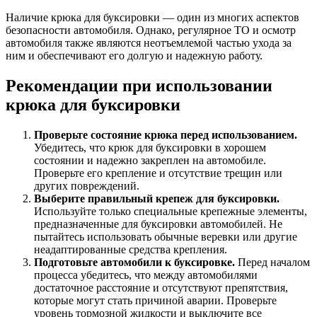
Наличие крюка для буксировки — один из многих аспектов
безопасности автомобиля. Однако, регулярное ТО и осмотр
автомобиля также являются неотъемлемой частью ухода за
ним и обеспечивают его долгую и надежную работу.
Рекомендации при использовании
крюка для буксировки
Проверьте состояние крюка перед использованием.
Убедитесь, что крюк для буксировки в хорошем
состоянии и надежно закреплен на автомобиле.
Проверьте его крепление и отсутствие трещин или
других повреждений.
Выберите правильный крепеж для буксировки.
Используйте только специальные крепежные элементы,
предназначенные для буксировки автомобилей. Не
пытайтесь использовать обычные веревки или другие
неадаптированные средства крепления.
Подготовьте автомобили к буксировке.
Перед началом
процесса убедитесь, что между автомобилями
достаточное расстояние и отсутствуют препятствия,
которые могут стать причиной аварии. Проверьте
уровень тормозной жидкости и выключите все