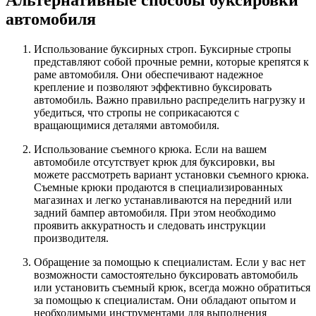
Альтернативные способы буксировки
автомобиля
Использование буксирных строп. Буксирные стропы
представляют собой прочные ремни, которые крепятся к
раме автомобиля. Они обеспечивают надежное
крепление и позволяют эффективно буксировать
автомобиль. Важно правильно распределить нагрузку и
убедиться, что стропы не соприкасаются с
вращающимися деталями автомобиля.
Использование съемного крюка. Если на вашем
автомобиле отсутствует крюк для буксировки, вы
можете рассмотреть вариант установки съемного крюка.
Съемные крюки продаются в специализированных
магазинах и легко устанавливаются на передний или
задний бампер автомобиля. При этом необходимо
проявить аккуратность и следовать инструкции
производителя.
Обращение за помощью к специалистам. Если у вас нет
возможности самостоятельно буксировать автомобиль
или установить съемный крюк, всегда можно обратиться
за помощью к специалистам. Они обладают опытом и
необходимыми инструментами для выполнения