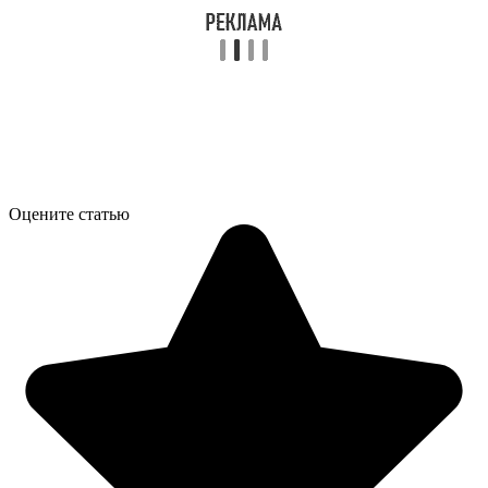
Оцените статью