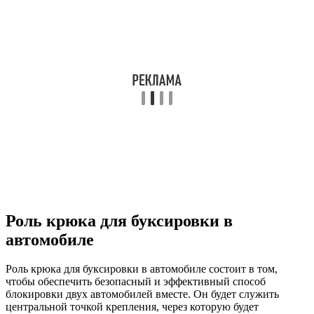
Роль крюка для буксировки в
автомобиле
Роль крюка для буксировки в автомобиле состоит в том,
чтобы обеспечить безопасный и эффективный способ
блокировки двух автомобилей вместе. Он будет служить
центральной точкой крепления, через которую будет