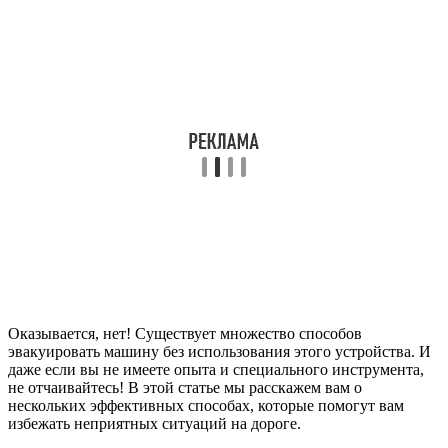
Оказывается, нет! Существует множество способов
эвакуировать машину без использования этого устройства. И
даже если вы не имеете опыта и специального инструмента,
не отчаивайтесь! В этой статье мы расскажем вам о
нескольких эффективных способах, которые помогут вам
избежать неприятных ситуаций на дороге.