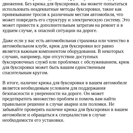
движения. Без крюка для буксировки, вы можете попытаться
использовать неадекватные методы буксировки, такие как
привязывание тросов к различным местам автомобиля, что
может повредить его структуру и электрическую систему. Это
может привести к дополнительным затратам на ремонт и в
худшем случае, к опасной ситуации на дороге.
Даже если у вас есть автомобильная страховка или членство в
автомобильном клубе, крюк для буксировки все равно
является важным компонентом оборудования. В некоторых
случаях, например, при отсутствии доступных
буксировочных служб или проблемах с обслуживанием, крюк
для буксировки может быть вашим единственным
спасительным кругом.
В итоге, наличие крюка для буксировки в вашем автомобиле
является необходимым условием для поддержания
безопасности и уверенности на дороге. Он может
предотвратить множество проблем и помочь вам найти
правильное решение в случае аварии или поломки. Не
забывайте проверять наличие крюка для буксировки в вашем
автомобиле и обращаться к специалистам в случае
необходимости его установки.