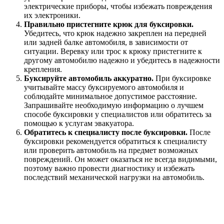
электрические приборы, чтобы избежать повреждения
их электроники.
Правильно пристегните крюк для буксировки.
Убедитесь, что крюк надежно закреплен на передней
или задней балке автомобиля, в зависимости от
ситуации. Веревку или трос к крюку пристегните к
другому автомобилю надежно и убедитесь в надежности
крепления.
Буксируйте автомобиль аккуратно.
При буксировке
учитывайте массу буксируемого автомобиля и
соблюдайте минимальное допустимое расстояние.
Запрашивайте необходимую информацию о лучшем
способе буксировки у специалистов или обратитесь за
помощью к услугам эвакуатора.
Обратитесь к специалисту после буксировки.
После
буксировки рекомендуется обратиться к специалисту
или проверить автомобиль на предмет возможных
повреждений. Он может оказаться не всегда видимыми,
поэтому важно провести диагностику и избежать
последствий механической нагрузки на автомобиль.