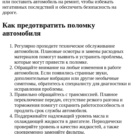
или поставить автомобиль на ремонт, чтобы избежать
негативных последствий и обеспечить безопасность на
дороге.
Как предотвратить поломку
автомобиля
Регулярно проходите техническое обслуживание
автомобиля. Плановые осмотры и замены расходных
материалов помогут выявить и устранить проблемы,
которые могут привести к поломке.
Обращайте внимание на любые изменения в работе
автомобиля. Если появились странные звуки,
дополнительные вибрации или другие необычные
симптомы, обратитесь к специалисту для диагностики и
исправления проблемы.
Правильно обращайтесь с трансмиссией. Плавное
переключение передач, отсутствие резкого разгона и
торможения помогут сохранить работоспособность и
продлить срок службы автомобиля.
Поддерживайте надлежащий уровень масла и
охлаждающей жидкости в двигателе. Периодически
проверяйте уровень и качество жидкостей, а также
своевременно заменяйте фильтры.