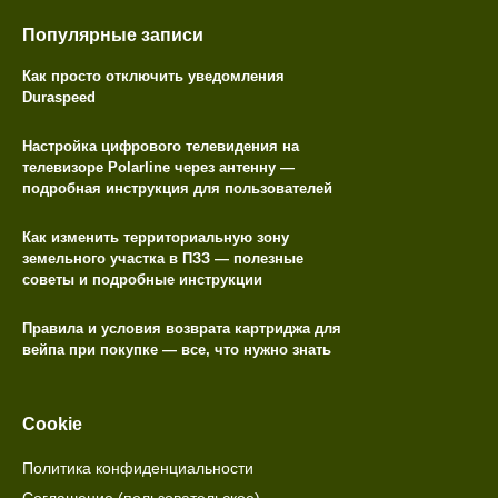
Популярные записи
Как просто отключить уведомления
Duraspeed
Настройка цифрового телевидения на
телевизоре Polarline через антенну —
подробная инструкция для пользователей
Как изменить территориальную зону
земельного участка в ПЗЗ — полезные
советы и подробные инструкции
Правила и условия возврата картриджа для
вейпа при покупке — все, что нужно знать
Cookie
Политика конфиденциальности