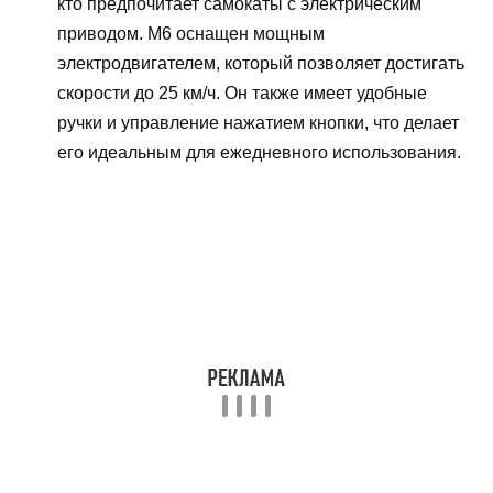
кто предпочитает самокаты с электрическим
приводом. M6 оснащен мощным
электродвигателем, который позволяет достигать
скорости до 25 км/ч. Он также имеет удобные
ручки и управление нажатием кнопки, что делает
его идеальным для ежедневного использования.