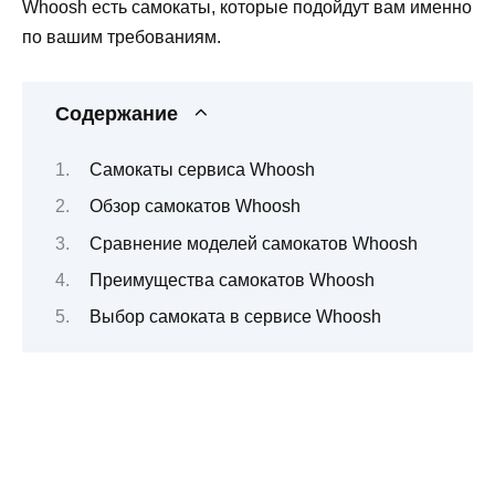
Whoosh есть самокаты, которые подойдут вам именно
по вашим требованиям.
Содержание
Самокаты сервиса Whoosh
Обзор самокатов Whoosh
Сравнение моделей самокатов Whoosh
Преимущества самокатов Whoosh
Выбор самоката в сервисе Whoosh