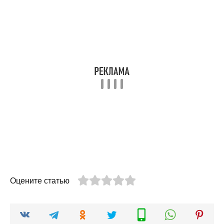
Оцените статью