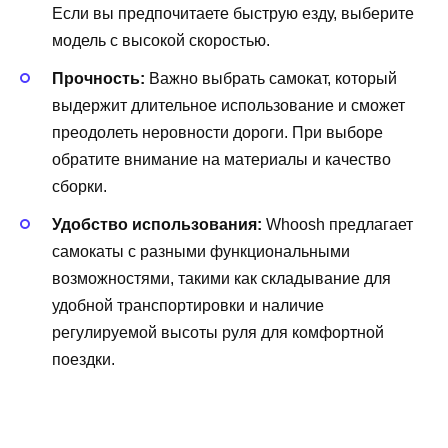
Если вы предпочитаете быструю езду, выберите
модель с высокой скоростью.
Прочность:
Важно выбрать самокат, который
выдержит длительное использование и сможет
преодолеть неровности дороги. При выборе
обратите внимание на материалы и качество
сборки.
Удобство использования:
Whoosh предлагает
самокаты с разными функциональными
возможностями, такими как складывание для
удобной транспортировки и наличие
регулируемой высоты руля для комфортной
поездки.