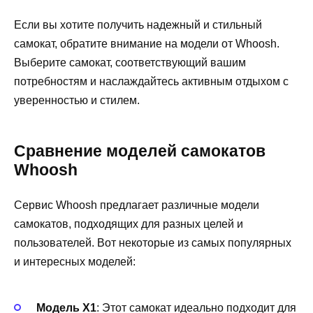
Если вы хотите получить надежный и стильный
самокат, обратите внимание на модели от Whoosh.
Выберите самокат, соответствующий вашим
потребностям и наслаждайтесь активным отдыхом с
уверенностью и стилем.
Сравнение моделей самокатов
Whoosh
Сервис Whoosh предлагает различные модели
самокатов, подходящих для разных целей и
пользователей. Вот некоторые из самых популярных
и интересных моделей:
Модель X1
: Этот самокат идеально подходит для