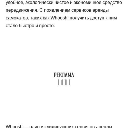
удобное, экологически чистое и экономичное средство
передвижения. С появлением сервисов аренды
самокатов, таких как Whoosh, получить доступ к ним
стало быстро и просто.
Whoosh — один из лидирующих сервисов аренды