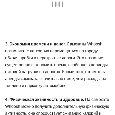
3. Экономия времени и денег.
Самокаты Whoosh
позволяют с легкостью перемещаться по городу,
обходя пробки и перекрытые дороги. Это позволяет
существенно сэкономить время, особенно в периоды
пиковой нагрузки на дорогах. Кроме того, стоимость
аренды самоката значительно ниже, чем расходы на
топливо и парковку автомобиля.
4. Физическая активность и здоровье.
На самокате
Whoosh можно получить дополнительную физическую
активность, она способствует сжиганию калорий и