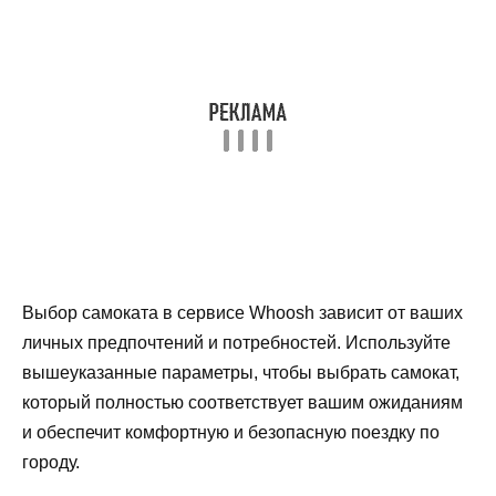
Выбор самоката в сервисе Whoosh зависит от ваших
личных предпочтений и потребностей. Используйте
вышеуказанные параметры, чтобы выбрать самокат,
который полностью соответствует вашим ожиданиям
и обеспечит комфортную и безопасную поездку по
городу.