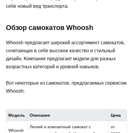
себе новый вид транспорта.
Обзор самокатов Whoosh
Whoosh предлагает широкий ассортимент самокатов,
сочетающих в себе высокое качество и стильный
дизайн. Компания предлагает модели для разных
возрастных категорий и уровней навыков.
Вот некоторые из самокатов, предлагаемых сервисом
Whoosh:
Модель
Описание
Цена
Легкий и компактный самокат с
от
Whoosh