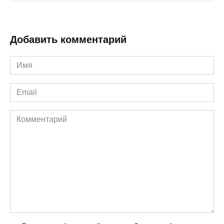
Добавить комментарий
Имя
*
Email
*
Комментарий