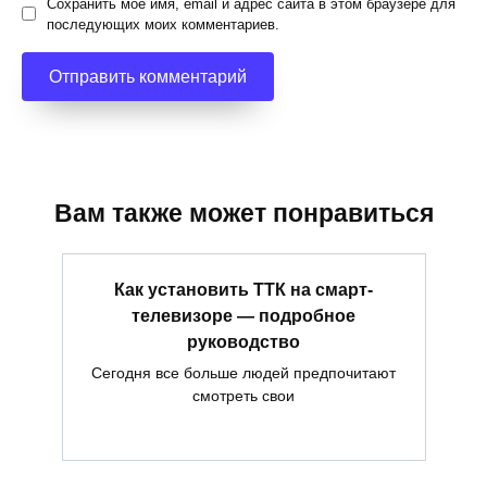
Сохранить моё имя, email и адрес сайта в этом браузере для
последующих моих комментариев.
Вам также может понравиться
Как установить ТТК на смарт-
телевизоре — подробное
руководство
Сегодня все больше людей предпочитают
смотреть свои