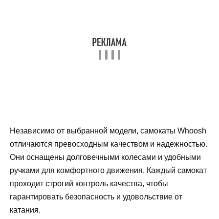
Независимо от выбранной модели, самокаты Whoosh
отличаются превосходным качеством и надежностью.
Они оснащены долговечными колесами и удобными
ручками для комфортного движения. Каждый самокат
проходит строгий контроль качества, чтобы
гарантировать безопасность и удовольствие от
катания.