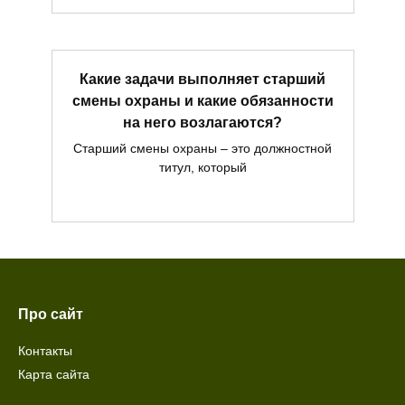
Какие задачи выполняет старший
смены охраны и какие обязанности
на него возлагаются?
Старший смены охраны – это должностной
титул, который
Про сайт
Контакты
Карта сайта