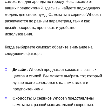
самокатов для аренды по городу. Независимо от
ваших предпочтений, здесь вы найдете подходящую
модель для своих нужд. Самокаты в сервисе Whoosh
различаются по разным параметрам, таким как
дизайн, скорость, прочность и удобство
использования.
Когда выбираете самокат, обратите внимание на
следующие факторы:
Дизайн:
Whoosh предлагает самокаты разных
цветов и стилей. Вы можете выбрать тот, который
лучше всего сочетается с вашим стилем и
предпочтениями.
Скорость:
В сервисе Whoosh представлены
самокаты с разной максимальной скоростью.