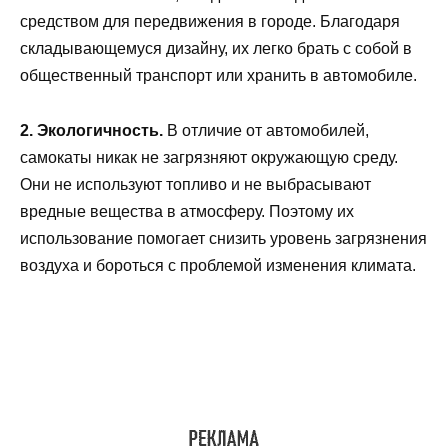
средством для передвижения в городе. Благодаря
складывающемуся дизайну, их легко брать с собой в
общественный транспорт или хранить в автомобиле.
2. Экологичность.
В отличие от автомобилей,
самокаты никак не загрязняют окружающую среду.
Они не используют топливо и не выбрасывают
вредные вещества в атмосферу. Поэтому их
использование помогает снизить уровень загрязнения
воздуха и бороться с проблемой изменения климата.