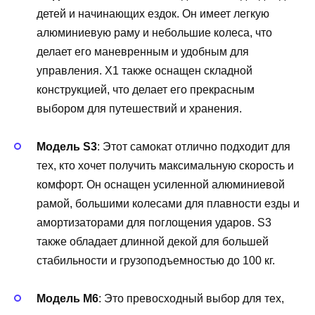
детей и начинающих ездок. Он имеет легкую
алюминиевую раму и небольшие колеса, что
делает его маневренным и удобным для
управления. X1 также оснащен складной
конструкцией, что делает его прекрасным
выбором для путешествий и хранения.
Модель S3
: Этот самокат отлично подходит для
тех, кто хочет получить максимальную скорость и
комфорт. Он оснащен усиленной алюминиевой
рамой, большими колесами для плавности езды и
амортизаторами для поглощения ударов. S3
также обладает длинной декой для большей
стабильности и грузоподъемностью до 100 кг.
Модель M6
: Это превосходный выбор для тех,