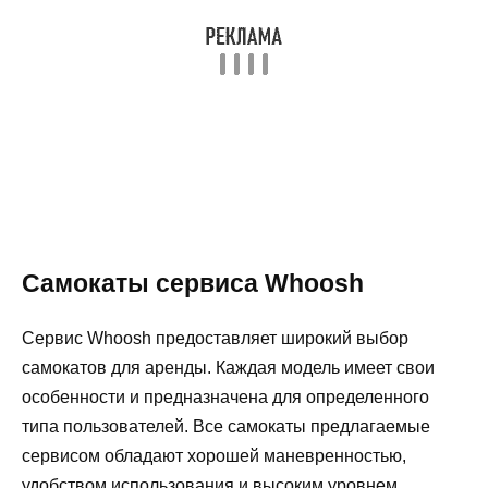
Самокаты сервиса Whoosh
Сервис Whoosh предоставляет широкий выбор
самокатов для аренды. Каждая модель имеет свои
особенности и предназначена для определенного
типа пользователей. Все самокаты предлагаемые
сервисом обладают хорошей маневренностью,
удобством использования и высоким уровнем