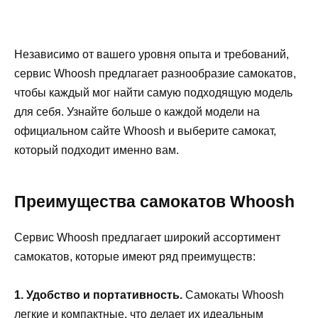
Независимо от вашего уровня опыта и требований,
сервис Whoosh предлагает разнообразие самокатов,
чтобы каждый мог найти самую подходящую модель
для себя. Узнайте больше о каждой модели на
официальном сайте Whoosh и выберите самокат,
который подходит именно вам.
Преимущества самокатов Whoosh
Сервис Whoosh предлагает широкий ассортимент
самокатов, которые имеют ряд преимуществ:
1. Удобство и портативность.
Самокаты Whoosh
легкие и компактные, что делает их идеальным