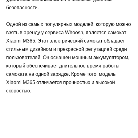
безопасности.
Одной из самых популярных моделей, которую можно
взять в аренду у сервиса Whoosh, является самокат
Xiaomi M365. Этот электрический самокат обладает
стильным дизайном и прекрасной репутацией среди
пользователей. Он оснащен мощным аккумулятором,
который обеспечивает длительное время работы
самоката на одной зарядке. Кроме того, модель
Xiaomi M365 отличается прочностью и высокой
скоростью.