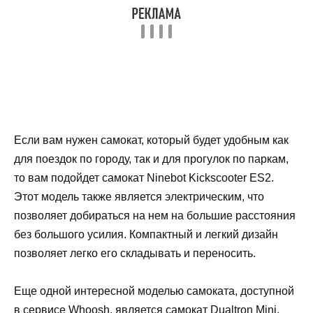
Если вам нужен самокат, который будет удобным как
для поездок по городу, так и для прогулок по паркам,
то вам подойдет самокат Ninebot Kickscooter ES2.
Этот модель также является электрическим, что
позволяет добираться на нем на большие расстояния
без большого усилия. Компактный и легкий дизайн
позволяет легко его складывать и переносить.
Еще одной интересной моделью самоката, доступной
в сервисе Whoosh, является самокат Dualtron Mini.