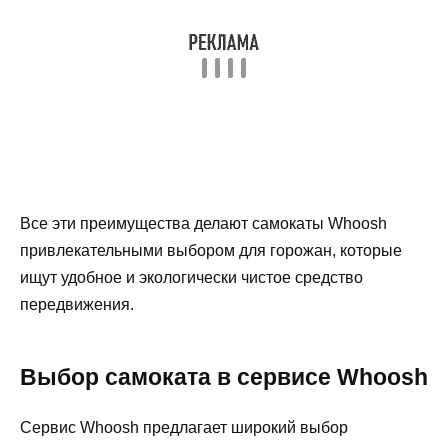
Все эти преимущества делают самокаты Whoosh
привлекательными выбором для горожан, которые
ищут удобное и экологически чистое средство
передвижения.
Выбор самоката в сервисе Whoosh
Сервис Whoosh предлагает широкий выбор