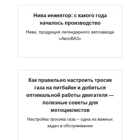
Нива инжектор: с какого года
началось производство
Нива, продукция легендарного автозавода
«АвтоВАЗ»
Как правильно настроить тросик
газа на питбайке и добиться
оптимальной работы двигателя —
полезные советы для
мотоциклистов
Настройка тросика газа – одна из важных
задач в обслуживании