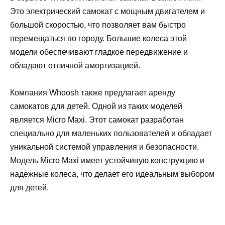
Это электрический самокат с мощным двигателем и
большой скоростью, что позволяет вам быстро
перемещаться по городу. Большие колеса этой
модели обеспечивают гладкое передвижение и
обладают отличной амортизацией.
Компания Whoosh также предлагает аренду
самокатов для детей. Одной из таких моделей
является Micro Maxi. Этот самокат разработан
специально для маленьких пользователей и обладает
уникальной системой управления и безопасности.
Модель Micro Maxi имеет устойчивую конструкцию и
надежные колеса, что делает его идеальным выбором
для детей.