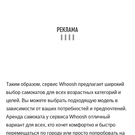
Таким образом, сервис Whoosh предлагает широкий
выбор самокатов для всех возрастных категорий и
целей. Вы можете выбрать подходящую модель в
зависимости от ваших потребностей и предпочтений.
Аренда самоката у сервиса Whoosh отличный
вариант для всех, кто хочет комфортно и быстро
перемещаться по городу или просто попробовать на