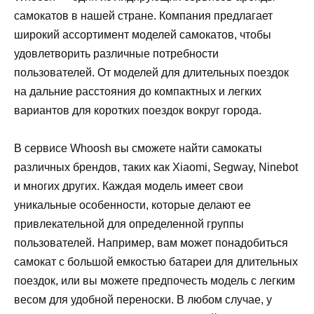
самокатов в нашей стране. Компания предлагает
широкий ассортимент моделей самокатов, чтобы
удовлетворить различные потребности
пользователей. От моделей для длительных поездок
на дальние расстояния до компактных и легких
вариантов для коротких поездок вокруг города.
В сервисе Whoosh вы сможете найти самокаты
различных брендов, таких как Xiaomi, Segway, Ninebot
и многих других. Каждая модель имеет свои
уникальные особенности, которые делают ее
привлекательной для определенной группы
пользователей. Например, вам может понадобиться
самокат с большой емкостью батареи для длительных
поездок, или вы можете предпочесть модель с легким
весом для удобной переноски. В любом случае, у