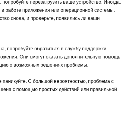
, попробуйте перезагрузить ваше устройство. Иногда,
 в работе приложения или операционной системы.
тво снова, и проверьте, появились ли ваши
на, попробуйте обратиться в службу поддержки
ложения. Они смогут оказать дополнительную помощь
ацию о возможных решениях проблемы.
е паникуйте. С большой вероятностью, проблема с
ешена с помощью простых действий или правильной