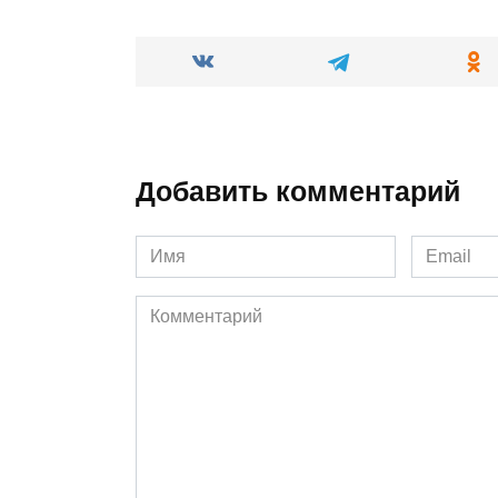
Добавить комментарий
Имя
Email
*
*
Комментарий