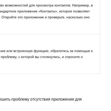
во возможностей для просмотра контактов. Например, в
андартное приложение «Контакты», которое позволяет
 Откройте это приложение и проверьте, насколько оно
ние или встроенную функцию, обратитесь за помощью к
проблему, с которой вы столкнулись, и спросите о
решить проблему отсутствия приложения для