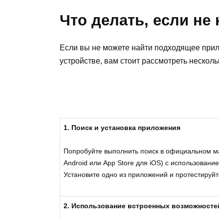
Что делать, если не
Если вы не можете найти подходящее прил
устройстве, вам стоит рассмотреть несколь
1. Поиск и установка приложения
Попробуйте выполнить поиск в официальном ма
Android или App Store для iOS) с использовани
Установите одно из приложений и протестируйте
2. Использование встроенных возможносте