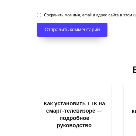
Сохранить моё имя, email и адрес сайта в этом
Как установить ТТК на
смарт-телевизоре —
к
подробное
руководство