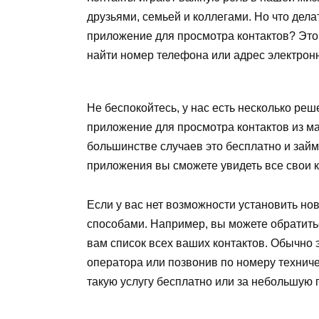
друзьями, семьей и коллегами. Но что дела
приложение для просмотра контактов? Это
найти номер телефона или адрес электрон
Не беспокойтесь, у нас есть несколько реш
приложение для просмотра контактов из м
большинстве случаев это бесплатно и займ
приложения вы сможете увидеть все свои 
Если у вас нет возможности установить но
способами. Например, вы можете обратитьс
вам список всех ваших контактов. Обычно 
оператора или позвонив по номеру технич
такую услугу бесплатно или за небольшую п