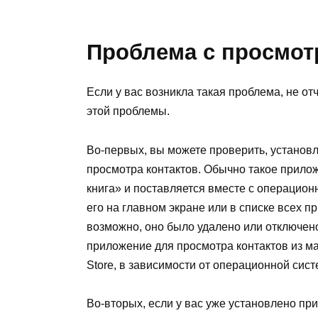
Проблема с просмот
Если у вас возникла такая проблема, не о
этой проблемы.
Во-первых, вы можете проверить, установ
просмотра контактов. Обычно такое прило
книга» и поставляется вместе с операцион
его на главном экране или в списке всех п
возможно, оно было удалено или отключено
приложение для просмотра контактов из ма
Store, в зависимости от операционной сис
Во-вторых, если у вас уже установлено пр