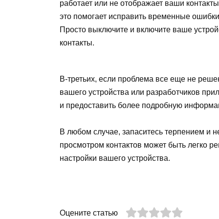
работает или не отображает ваши контакты
это помогает исправить временные ошибки
Просто выключите и включите ваше устройс
контакты.
В-третьих, если проблема все еще не реше
вашего устройства или разработчиков при
и предоставить более подробную информ
В любом случае, запаситесь терпением и н
просмотром контактов может быть легко р
настройки вашего устройства.
Оцените статью