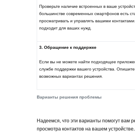
Проверьте наличие встроенных в ваше устройст
большинстве современных смартфонов есть ст
просматривать и управлять вашими контактами.
подходит для ваших нужд.
3. Обращение к поддержке
Если вы не можете найти подходящее приложе
службе поддержки вашего устройства. Опишите 
возможных вариантах решения.
Варианты решения проблемы
Надеемся, что эти варианты помогут вам 
просмотра контактов на вашем устройстве.