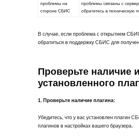
проблемы на
проблемы связаны с сервер
стороне СБИС
обратитесь в техническую 
В случае, если проблема с открытием СБИ
обратиться в поддержку СБИС для получен
Проверьте наличие 
установленного пла
1. Проверьте наличие плагина:
Убедитесь, что у вас установлен плагин С
плагинов в настройках вашего браузера.