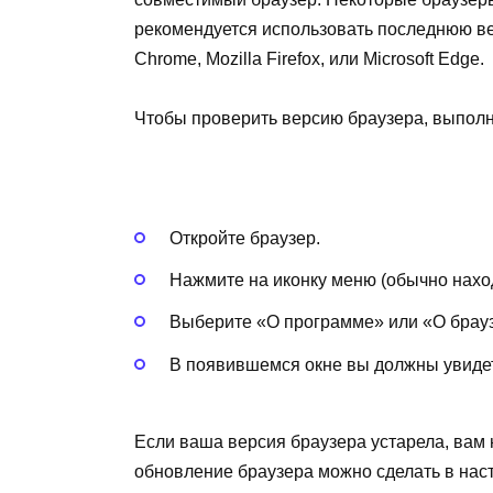
рекомендуется использовать последнюю ве
Chrome, Mozilla Firefox, или Microsoft Edge.
Чтобы проверить версию браузера, выпол
Откройте браузер.
Нажмите на иконку меню (обычно наход
Выберите «О программе» или «О брау
В появившемся окне вы должны увидет
Если ваша версия браузера устарела, вам
обновление браузера можно сделать в нас