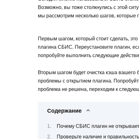
Возможно, вы тоже столкнулись с этой ситу
мы рассмотрим несколько шагов, которые 
Первым шагом, который стоит сделать, это
плагина СБИС. Переустановите плагин, есл
попробуйте выполнить следующие действи
Вторым шагом будет очистка кэша вашего 
проблемы с открытием плагина. Попробуйте
проблема не решена, переходим к следующ
Содержание
Почему СБИС плагин не открываетс
Проверьте наличие и правильность