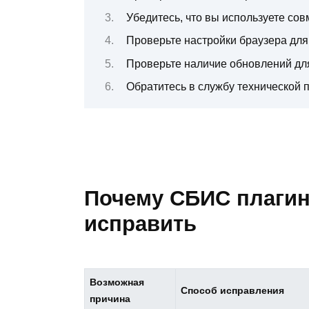
Убедитесь, что вы используете со
Проверьте настройки браузера для
Проверьте наличие обновлений для
Обратитесь в службу технической
Почему СБИС плагин 
исправить
Возможная
Способ исправления
причина