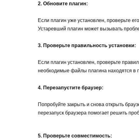
2. Обновите плагин:
Если плагин уже установлен, проверьте его
Устаревший плагин может вызывать пробл
3. Проверьте правильность установки:
Если плагин установлен, проверьте правиль
необходимые файлы плагина находятся в 
4. Перезапустите браузер:
Попробуйте закрыть и снова открыть брауз
перезапуск браузера помогает решить пр
5. Проверьте совместимость: