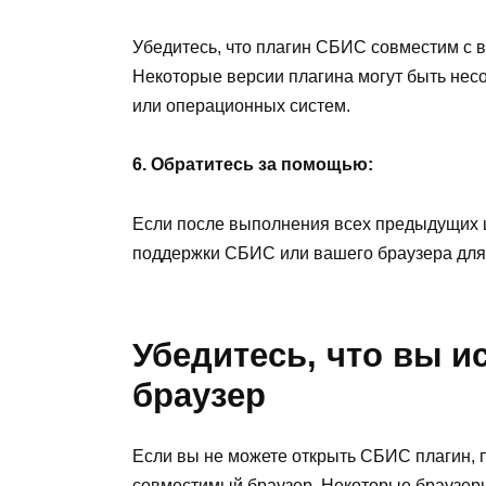
Убедитесь, что плагин СБИС совместим с 
Некоторые версии плагина могут быть не
или операционных систем.
6. Обратитесь за помощью:
Если после выполнения всех предыдущих ш
поддержки СБИС или вашего браузера для
Убедитесь, что вы 
браузер
Если вы не можете открыть СБИС плагин, 
совместимый браузер. Некоторые браузеры