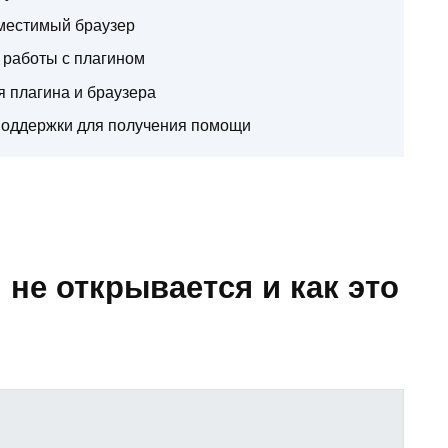
вместимый браузер
 работы с плагином
 плагина и браузера
 поддержки для получения помощи
не открывается и как это