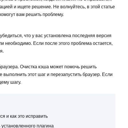
ацией и ищете решение. Не волнуйтесь, в этой статье
помогут вам решить проблему.
 убедиться, что у вас установлена последняя версия
и необходимо. Если после этого проблема остается,
я.
браузера. Очистка кэша может помочь решить
 выполнить этот шаг и перезапустить браузер. Если
ему шагу.
я и как это исправить
 установленного плагина