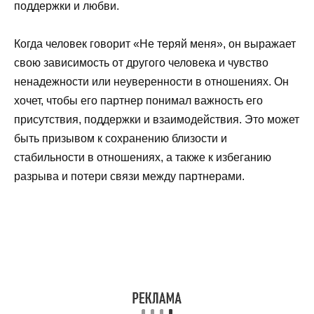
поддержки и любви.
Когда человек говорит «Не теряй меня», он выражает
свою зависимость от другого человека и чувство
ненадежности или неуверенности в отношениях. Он
хочет, чтобы его партнер понимал важность его
присутствия, поддержки и взаимодействия. Это может
быть призывом к сохранению близости и
стабильности в отношениях, а также к избеганию
разрыва и потери связи между партнерами.