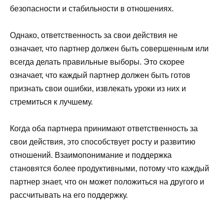
безопасности и стабильности в отношениях.
Однако, ответственность за свои действия не
означает, что партнер должен быть совершенным или
всегда делать правильные выборы. Это скорее
означает, что каждый партнер должен быть готов
признать свои ошибки, извлекать уроки из них и
стремиться к лучшему.
Когда оба партнера принимают ответственность за
свои действия, это способствует росту и развитию
отношений. Взаимопонимание и поддержка
становятся более продуктивными, потому что каждый
партнер знает, что он может положиться на другого и
рассчитывать на его поддержку.