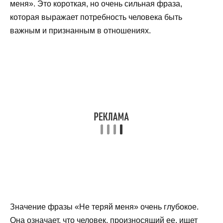
меня». Это короткая, но очень сильная фраза,
которая выражает потребность человека быть
важным и признанным в отношениях.
Значение фразы «Не теряй меня» очень глубокое.
Она означает, что человек, произносящий ее, ищет