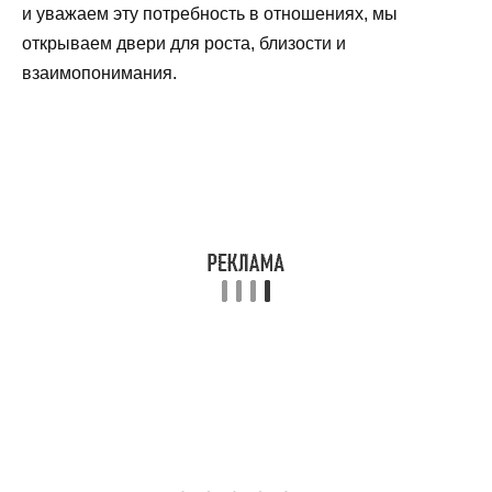
и уважаем эту потребность в отношениях, мы
открываем двери для роста, близости и
взаимопонимания.