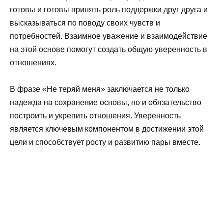
готовы и готовы принять роль поддержки друг друга и
высказываться по поводу своих чувств и
потребностей. Взаимное уважение и взаимодействие
на этой основе помогут создать общую уверенность в
отношениях.
В фразе «Не теряй меня» заключается не только
надежда на сохранение основы, но и обязательство
построить и укрепить отношения. Уверенность
является ключевым компонентом в достижении этой
цели и способствует росту и развитию пары вместе.