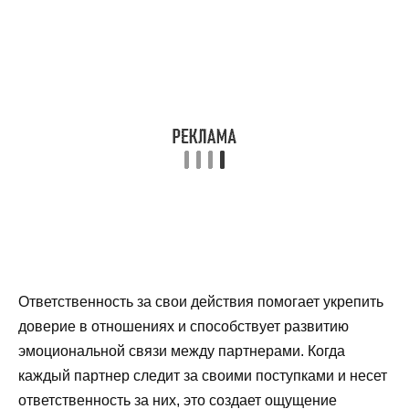
Ответственность за свои действия помогает укрепить
доверие в отношениях и способствует развитию
эмоциональной связи между партнерами. Когда
каждый партнер следит за своими поступками и несет
ответственность за них, это создает ощущение