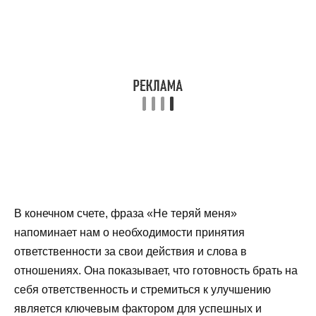
В конечном счете, фраза «Не теряй меня»
напоминает нам о необходимости принятия
ответственности за свои действия и слова в
отношениях. Она показывает, что готовность брать на
себя ответственность и стремиться к улучшению
является ключевым фактором для успешных и