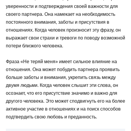
уверенности и подтверждения своей важности для
своего партнера. Она намекает на необходимость
постоянного внимания, заботы и присутствия в
отношениях. Когда человек произносит эту фразу, он
выражает свои страхи и тревоги по поводу возможной
потери близкого человека.
Фраза «Не теряй меня» имеет сильное влияние на
отношения. Она может побудить партнера проявить
больше заботы и внимания, укрепить связь между
двумя людьми. Когда человек слышит эти слова, он
осознает, что его присутствие значимо и важно для
другого человека. Это может сподвигнуть его на более
активное участие в отношениях и на поиск способов
подтвердить свою любовь и преданность.