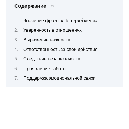
Содержание
Значение фразы «Не теряй меня»
Уверенность в отношениях
Выражение важности
Ответственность за свои действия
Следствие независимости
Проявление заботы
Поддержка эмоциональной связи