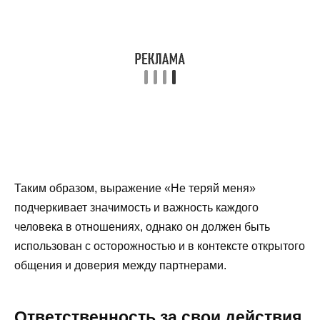
Таким образом, выражение «Не теряй меня»
подчеркивает значимость и важность каждого
человека в отношениях, однако он должен быть
использован с осторожностью и в контексте открытого
общения и доверия между партнерами.
Ответственность за свои действия