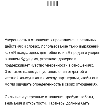
Уверенность в отношениях проявляется в реальных
действиях и словах. Использование таких выражений,
как «Я всегда здесь для тебя» или «Я предан и уверен
в нашем будущем», укрепляет доверие и
поддерживает чувство уверенности в отношениях.
Это также важно для установления открытой и
честной коммуникации между партнерами, чтобы они
могли ощущать определенность в своих отношениях.
Сильные и уверенные отношения требуют заботы,
внимания и открытости. Партнеры должны быть