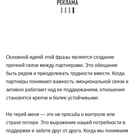
Основной идеей этой фразы является создание
прочной связи между партнерами. Это обещание
быть рядом и преодолевать трудности вместе. Когда
партнеры понимают важность эмоциональной связи и
активно работают над ее поддержанием, отношения
становятся крепче и более устойчивыми.
Не теряй меня — это не просьба о контроле или
страхе потери. Это выражение нашей потребности в
поддержке и заботе друг от друга. Когда мы понимаем