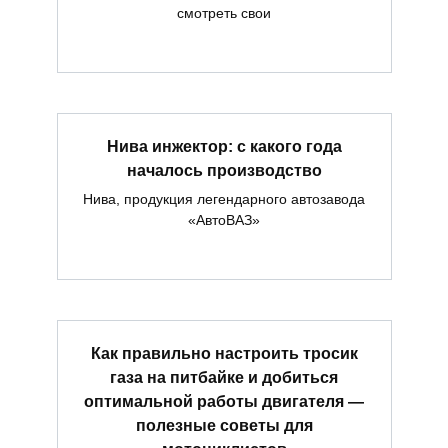
смотреть свои
Нива инжектор: с какого года
началось производство
Нива, продукция легендарного автозавода
«АвтоВАЗ»
Как правильно настроить тросик
газа на питбайке и добиться
оптимальной работы двигателя —
полезные советы для