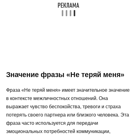
Значение фразы «Не теряй меня»
Фраза «Не теряй меня» имеет значительное значение
в контексте межличностных отношений. Она
выражает чувство беспокойства, тревоги и страха
потерять своего партнера или близкого человека. Эта
фраза часто используется для передачи
эмоциональных потребностей коммуникации,