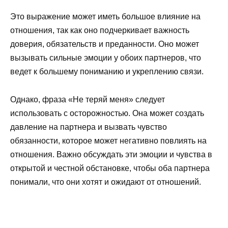
Это выражение может иметь большое влияние на
отношения, так как оно подчеркивает важность
доверия, обязательств и преданности. Оно может
вызывать сильные эмоции у обоих партнеров, что
ведет к большему пониманию и укреплению связи.
Однако, фраза «Не теряй меня» следует
использовать с осторожностью. Она может создать
давление на партнера и вызвать чувство
обязанности, которое может негативно повлиять на
отношения. Важно обсуждать эти эмоции и чувства в
открытой и честной обстановке, чтобы оба партнера
понимали, что они хотят и ожидают от отношений.