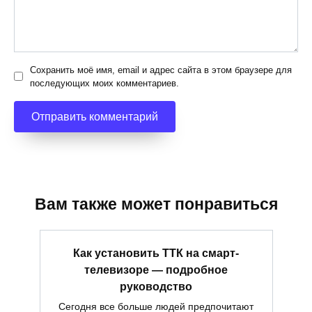
Сохранить моё имя, email и адрес сайта в этом браузере для
последующих моих комментариев.
Вам также может понравиться
Как установить ТТК на смарт-
телевизоре — подробное
руководство
Сегодня все больше людей предпочитают