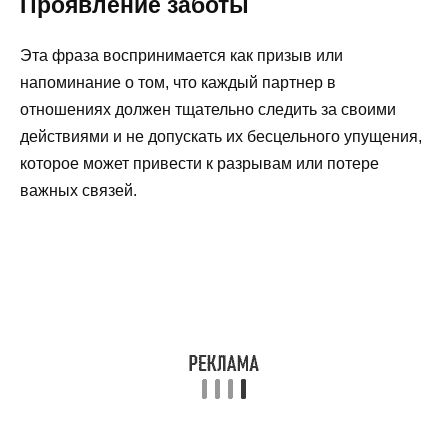
Проявление заботы
Эта фраза воспринимается как призыв или
напоминание о том, что каждый партнер в
отношениях должен тщательно следить за своими
действиями и не допускать их бесцельного упущения,
которое может привести к разрывам или потере
важных связей.