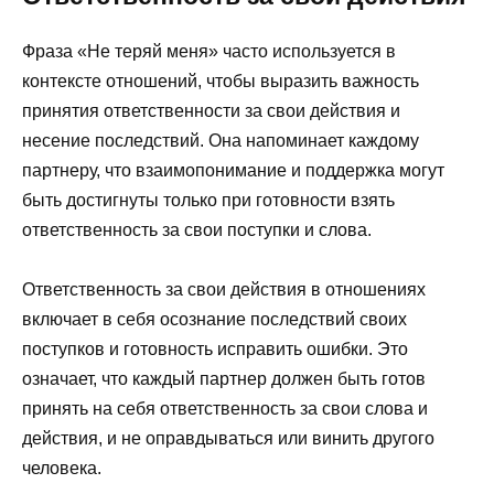
Фраза «Не теряй меня» часто используется в
контексте отношений, чтобы выразить важность
принятия ответственности за свои действия и
несение последствий. Она напоминает каждому
партнеру, что взаимопонимание и поддержка могут
быть достигнуты только при готовности взять
ответственность за свои поступки и слова.
Ответственность за свои действия в отношениях
включает в себя осознание последствий своих
поступков и готовность исправить ошибки. Это
означает, что каждый партнер должен быть готов
принять на себя ответственность за свои слова и
действия, и не оправдываться или винить другого
человека.