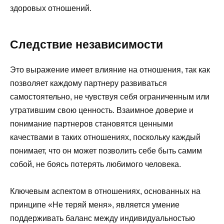
здоровых отношений.
Следствие независимости
Это выражение имеет влияние на отношения, так как
позволяет каждому партнеру развиваться
самостоятельно, не чувствуя себя ограниченным или
утратившим свою ценность. Взаимное доверие и
понимание партнеров становятся ценными
качествами в таких отношениях, поскольку каждый
понимает, что он может позволить себе быть самим
собой, не боясь потерять любимого человека.
Ключевым аспектом в отношениях, основанных на
принципе «Не теряй меня», является умение
поддерживать баланс между индивидуальностью