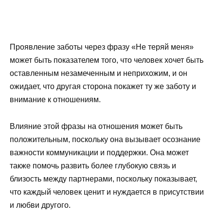
Проявление заботы через фразу «Не теряй меня»
может быть показателем того, что человек хочет быть
оставленным незамеченным и неприхожим, и он
ожидает, что другая сторона покажет ту же заботу и
внимание к отношениям.
Влияние этой фразы на отношения может быть
положительным, поскольку она вызывает осознание
важности коммуникации и поддержки. Она может
также помочь развить более глубокую связь и
близость между партнерами, поскольку показывает,
что каждый человек ценит и нуждается в присутствии
и любви другого.