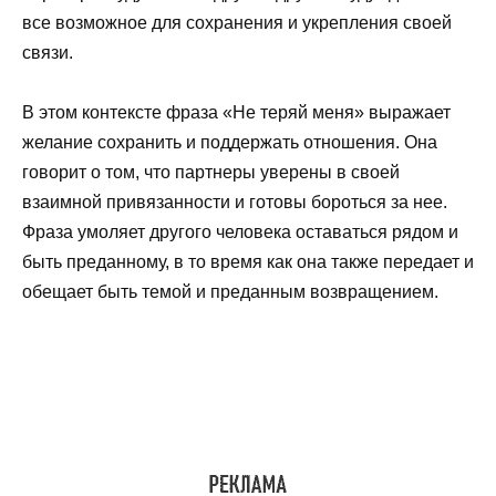
все возможное для сохранения и укрепления своей
связи.
В этом контексте фраза «Не теряй меня» выражает
желание сохранить и поддержать отношения. Она
говорит о том, что партнеры уверены в своей
взаимной привязанности и готовы бороться за нее.
Фраза умоляет другого человека оставаться рядом и
быть преданному, в то время как она также передает и
обещает быть темой и преданным возвращением.