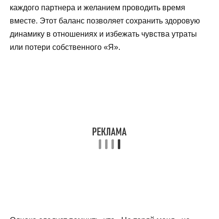
каждого партнера и желанием проводить время
вместе. Этот баланс позволяет сохранить здоровую
динамику в отношениях и избежать чувства утраты
или потери собственного «Я».