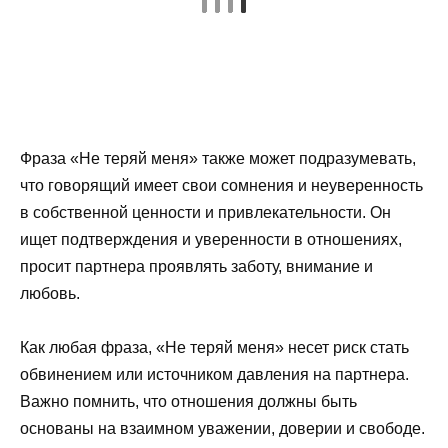
Фраза «Не теряй меня» также может подразумевать,
что говорящий имеет свои сомнения и неуверенность
в собственной ценности и привлекательности. Он
ищет подтверждения и уверенности в отношениях,
просит партнера проявлять заботу, внимание и
любовь.
Как любая фраза, «Не теряй меня» несет риск стать
обвинением или источником давления на партнера.
Важно помнить, что отношения должны быть
основаны на взаимном уважении, доверии и свободе.