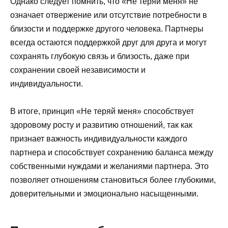
Однако следует помнить, что «Не теряй меня» не
означает отвержение или отсутствие потребности в
близости и поддержке другого человека. Партнеры
всегда остаются поддержкой друг для друга и могут
сохранять глубокую связь и близость, даже при
сохранении своей независимости и
индивидуальности.
В итоге, принцип «Не теряй меня» способствует
здоровому росту и развитию отношений, так как
признает важность индивидуальности каждого
партнера и способствует сохранению баланса между
собственными нуждами и желаниями партнера. Это
позволяет отношениям становиться более глубокими,
доверительными и эмоционально насыщенными.