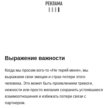
Выражение важности
Когда мы просим кого-то «Не теряй меня», мы
выражаем свои эмоции и страх потери этого
человека. Это может быть проявлением тревоги,
нежности или просто желания сохранить устоявшиеся
взаимоотношения и избежать потери связи с
партнером.