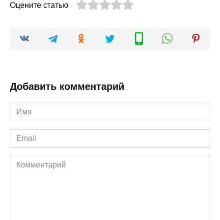
Оцените статью
Добавить комментарий
Имя
*
Email
*
Комментарий