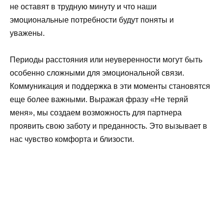
не оставят в трудную минуту и что наши
эмоциональные потребности будут поняты и
уважены.
Периоды расстояния или неуверенности могут быть
особенно сложными для эмоциональной связи.
Коммуникация и поддержка в эти моменты становятся
еще более важными. Выражая фразу «Не теряй
меня», мы создаем возможность для партнера
проявить свою заботу и преданность. Это вызывает в
нас чувство комфорта и близости.