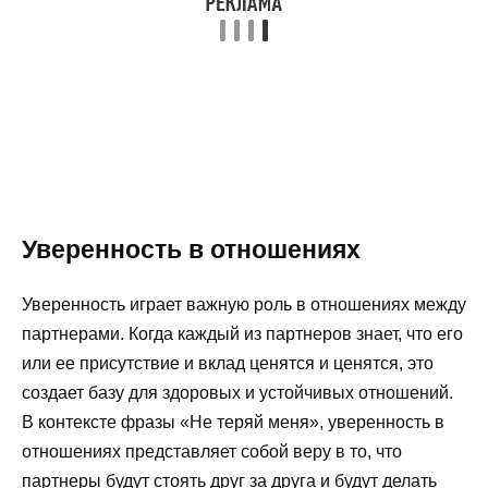
Уверенность в отношениях
Уверенность играет важную роль в отношениях между
партнерами. Когда каждый из партнеров знает, что его
или ее присутствие и вклад ценятся и ценятся, это
создает базу для здоровых и устойчивых отношений.
В контексте фразы «Не теряй меня», уверенность в
отношениях представляет собой веру в то, что
партнеры будут стоять друг за друга и будут делать