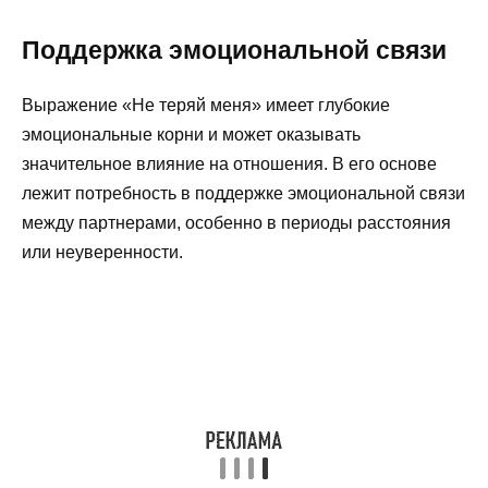
Поддержка эмоциональной связи
Выражение «Не теряй меня» имеет глубокие
эмоциональные корни и может оказывать
значительное влияние на отношения. В его основе
лежит потребность в поддержке эмоциональной связи
между партнерами, особенно в периоды расстояния
или неуверенности.