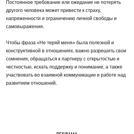
Постоянное требование или ожидание не потерять
другого человека может привести к страху,
напряженности и ограничению личной свободы и
самовыражения.
Чтобы фраза «Не теряй меня» была полезной и
конструктивной в отношениях, важно разрешить свои
сомнения, обращаться к партнеру с открытостью и
честностью, искать поддержку и понимание, а также
участвовать во взаимной коммуникации и работе над
развитием отношений.