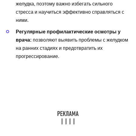
желудка, поэтому важно избегать сильного
стресса и научиться эффективно справляться с
ними.
Регулярные профилактические осмотры у
врача:
позволяют выявить проблемы с желудком
на ранних стадиях и предотвратить их
прогрессирование.