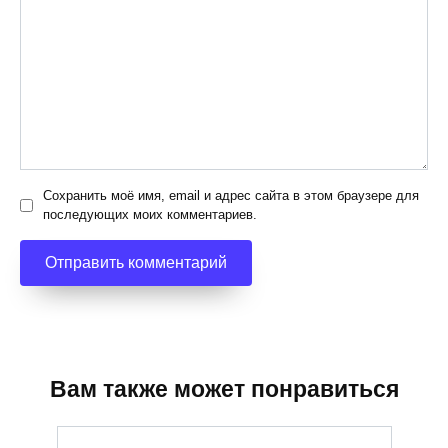
Сохранить моё имя, email и адрес сайта в этом браузере для
последующих моих комментариев.
Вам также может понравиться