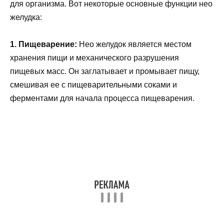
для организма. Вот некоторые основные функции нео
желудка:
1. Пищеварение:
Нео желудок является местом
хранения пищи и механического разрушения
пищевых масс. Он заглатывает и промывает пищу,
смешивая ее с пищеварительными соками и
ферментами для начала процесса пищеварения.