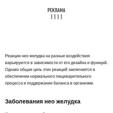
Реакции нео желудка на разные воздействия
варьируются в зависимости от его дизайна и функций.
Однако общая цель этих реакций заключается в
обеспечении нормального пищеварительного
процесса и поддержании баланса в организме.
Заболевания нео желудка