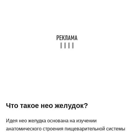
Что такое нео желудок?
Идея нео желудка основана на изучении
анатомического строения пищеварительной системы