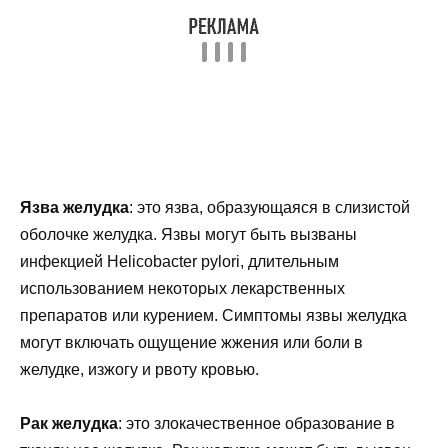
Язва желудка
: это язва, образующаяся в слизистой
оболочке желудка. Язвы могут быть вызваны
инфекцией Helicobacter pylori, длительным
использованием некоторых лекарственных
препаратов или курением. Симптомы язвы желудка
могут включать ощущение жжения или боли в
желудке, изжогу и рвоту кровью.
Рак желудка
: это злокачественное образование в