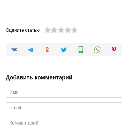
Оцените статью
Добавить комментарий
Имя
*
Email
*
Комментарий