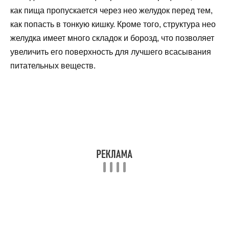
как пища пропускается через нео желудок перед тем,
как попасть в тонкую кишку. Кроме того, структура нео
желудка имеет много складок и борозд, что позволяет
увеличить его поверхность для лучшего всасывания
питательных веществ.