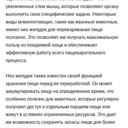
увеличенные слои мышц, которые позволяют органу
выполнять свои специфические задачи. Некоторые
виды млекопитающих, такие как жвачные животные,
имеют нео желудок для переваривания пищи
поэтапно. Это позволяет им получать максимальную
пользу из поедаемой пищи и обеспечивает
эффективную работу всего пищеварительного
процесса.
Нео желудок также известен своей функцией
хранения пищи перед ее переработкой. Он может
аккумулировать пищу на определенное время, что
особенно полезно для животных, которые регулярно
получают доступ к отдельным порциям пищи или
живут в условиях ограниченных ресурсов. Это дает
им возможность сохранять запасы пищи для более