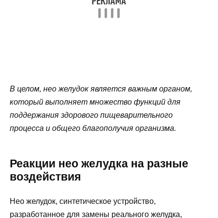
В целом, нео желудок является важным органом,
который выполняет множество функций для
поддержания здорового пищеварительного
процесса и общего благополучия организма.
Реакции нео желудка на разные
воздействия
Нео желудок, синтетическое устройство,
разработанное для замены реального желудка,