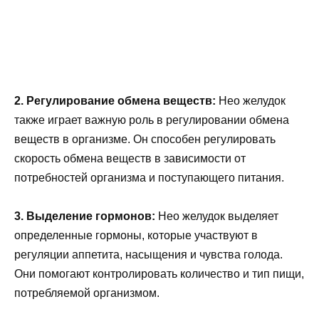
2. Регулирование обмена веществ:
Нео желудок
также играет важную роль в регулировании обмена
веществ в организме. Он способен регулировать
скорость обмена веществ в зависимости от
потребностей организма и поступающего питания.
3. Выделение гормонов:
Нео желудок выделяет
определенные гормоны, которые участвуют в
регуляции аппетита, насыщения и чувства голода.
Они помогают контролировать количество и тип пищи,
потребляемой организмом.