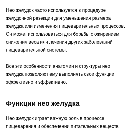
Нео желудок часто используется в процедуре
желудочной резекции для уменьшения размера
желудка или изменения пищеварительных процессов.
Он может использоваться для борьбы с ожирением,
снижения веса или лечения других заболеваний
пищеварительной системы.
Все эти особенности анатомии и структуры нео
желудка позволяют ему выполнять свои функции
эффективно и эффективно.
Функции нео желудка
Нео желудок играет важную роль в процессе
пищеварения и обеспечении питательных веществ