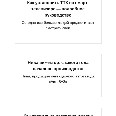
Как установить ТТК на смарт-
телевизоре — подробное
руководство
Сегодня все больше людей предпочитают
смотреть свои
Нива инжектор: с какого года
началось производство
Нива, продукция легендарного автозавода
«АвтоВАЗ»