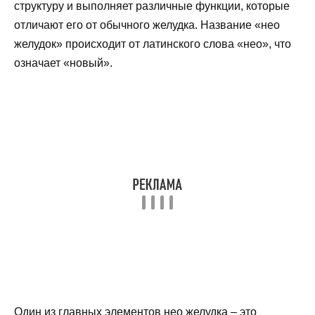
структуру и выполняет различные функции, которые
отличают его от обычного желудка. Название «нео
желудок» происходит от латинского слова «нео», что
означает «новый».
Один из главных элементов нео желудка – это