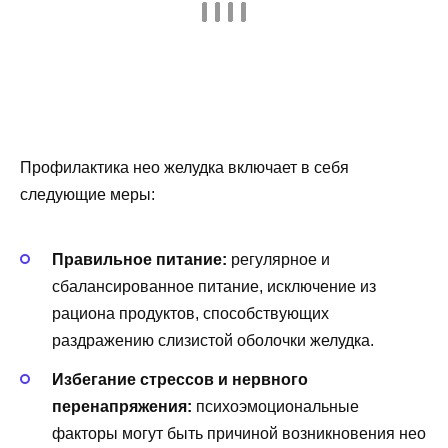
Профилактика нео желудка включает в себя
следующие меры:
Правильное питание:
регулярное и
сбалансированное питание, исключение из
рациона продуктов, способствующих
раздражению слизистой оболочки желудка.
Избегание стрессов и нервного
перенапряжения:
психоэмоциональные
факторы могут быть причиной возникновения нео