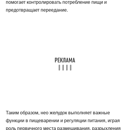
помогает контролировать потребление пищи и
предотвращает переедание.
Таким образом, нео желудок выполняет важные
функции в пищеварении и регуляции питания, играя
роль первичного места размешивания, разрыхления