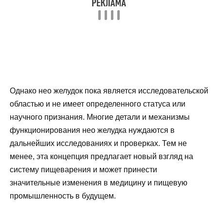
Однако нео желудок пока является исследовательской
областью и не имеет определенного статуса или
научного признания. Многие детали и механизмы
функционирования нео желудка нуждаются в
дальнейших исследованиях и проверках. Тем не
менее, эта концепция предлагает новый взгляд на
систему пищеварения и может принести
значительные изменения в медицину и пищевую
промышленность в будущем.