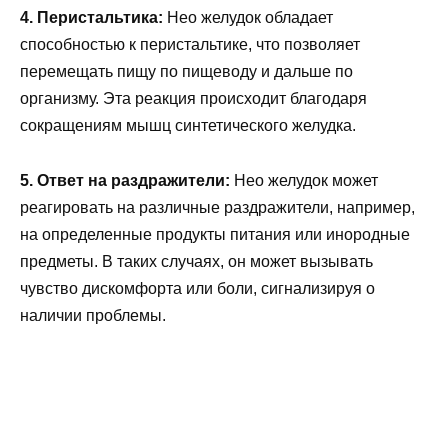
4. Перистальтика:
Нео желудок обладает
способностью к перистальтике, что позволяет
перемещать пищу по пищеводу и дальше по
организму. Эта реакция происходит благодаря
сокращениям мышц синтетического желудка.
5. Ответ на раздражители:
Нео желудок может
реагировать на различные раздражители, например,
на определенные продукты питания или инородные
предметы. В таких случаях, он может вызывать
чувство дискомфорта или боли, сигнализируя о
наличии проблемы.