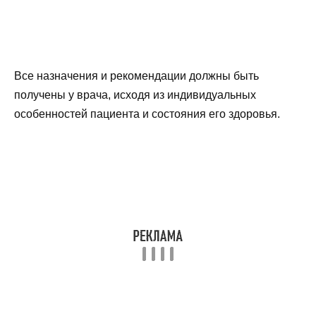
Все назначения и рекомендации должны быть
получены у врача, исходя из индивидуальных
особенностей пациента и состояния его здоровья.