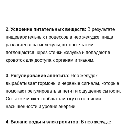
2. Усвоение питательных веществ:
В результате
пищеварительных процессов в нео желудке, пища
разлагается на молекулы, которые затем
поглощаются через стенки желудка и попадают в
кровоток для доступа к органам и тканям.
3. Регулирование аппетита:
Нео желудок
вырабатывает гормоны и нервные сигналы, которые
помогают регулировать аппетит и ощущение сытости.
Он также может сообщать мозгу о состоянии
насыщенности и уровне энергии.
4. Баланс воды и электролитов:
В нео желудке