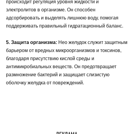
происходит регуляция уровня жидкости и
электролитов в организме. Он способен
адсорбировать и выделять лишнюю воду, помогая
поддерживать правильный гидратационный баланс.
5. Защита организма:
Нео желудок служит защитным
барьером от вредных микроорганизмов и токсинов,
благодаря присутствию кислой среды и
антимикробиальных веществ. Он предотвращает
размножение бактерий и защищает слизистую
оболочку желудка от повреждений.