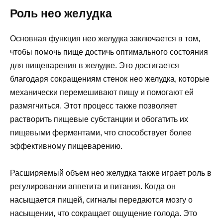
Роль нео желудка
Основная функция нео желудка заключается в том,
чтобы помочь пище достичь оптимального состояния
для пищеварения в желудке. Это достигается
благодаря сокращениям стенок нео желудка, которые
механически перемешивают пищу и помогают ей
размягчиться. Этот процесс также позволяет
растворить пищевые субстанции и обогатить их
пищевыми ферментами, что способствует более
эффективному пищеварению.
Расширяемый объем нео желудка также играет роль в
регулировании аппетита и питания. Когда он
насыщается пищей, сигналы передаются мозгу о
насыщении, что сокращает ощущение голода. Это