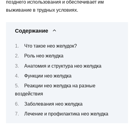
позднего использования и обеспечивает им
выживание в трудных условиях.
Содержание
Что такое нео желудок?
Роль нео желудка
Анатомия и структура нео желудка
Функции нео желудка
Реакции нео желудка на разные
воздействия
Заболевания нео желудка
Лечение и профилактика нео желудка