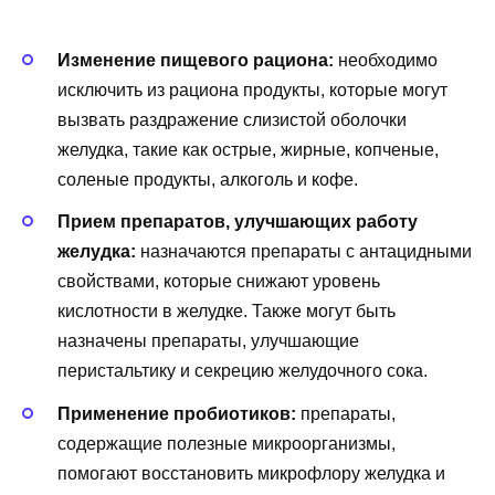
Изменение пищевого рациона:
необходимо
исключить из рациона продукты, которые могут
вызвать раздражение слизистой оболочки
желудка, такие как острые, жирные, копченые,
соленые продукты, алкоголь и кофе.
Прием препаратов, улучшающих работу
желудка:
назначаются препараты с антацидными
свойствами, которые снижают уровень
кислотности в желудке. Также могут быть
назначены препараты, улучшающие
перистальтику и секрецию желудочного сока.
Применение пробиотиков:
препараты,
содержащие полезные микроорганизмы,
помогают восстановить микрофлору желудка и