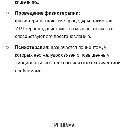
кишечника.
Проведение физиотерапии:
физиотерапевтические процедуры, такие как
УТЧ-терапия, действуют на мышцы желудка и
способствуют его восстановлению.
Психотерапия:
назначается пациентам, у
которых нео желудок связан с повышенным
эмоциональным стрессом или психологическими
проблемами.