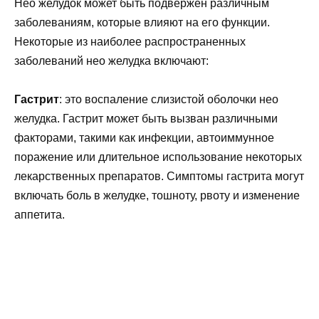
Нео желудок может быть подвержен различным
заболеваниям, которые влияют на его функции.
Некоторые из наиболее распространенных
заболеваний нео желудка включают:
Гастрит
: это воспаление слизистой оболочки нео
желудка. Гастрит может быть вызван различными
факторами, такими как инфекции, автоиммунное
поражение или длительное использование некоторых
лекарственных препаратов. Симптомы гастрита могут
включать боль в желудке, тошноту, рвоту и изменение
аппетита.