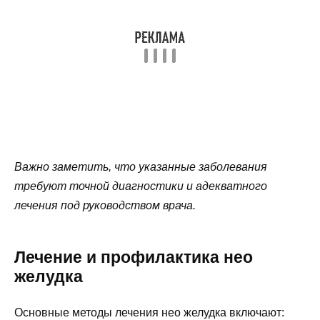
Важно заметить, что указанные заболевания
требуют точной диагностики и адекватного
лечения под руководством врача.
Лечение и профилактика нео
желудка
Основные методы лечения нео желудка включают: