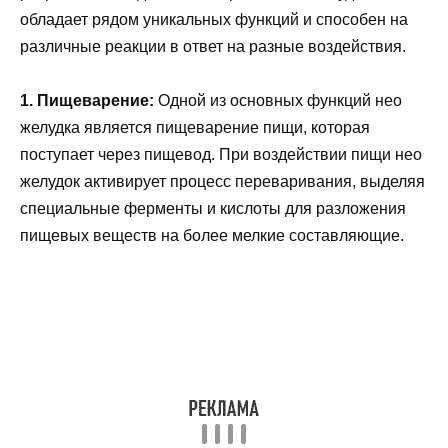
обладает рядом уникальных функций и способен на
различные реакции в ответ на разные воздействия.
1. Пищеварение:
Одной из основных функций нео
желудка является пищеварение пищи, которая
поступает через пищевод. При воздействии пищи нео
желудок активирует процесс переваривания, выделяя
специальные ферменты и кислоты для разложения
пищевых веществ на более мелкие составляющие.