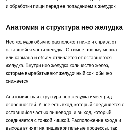
и обработки пищи перед ее попаданием в желудок.
Анатомия и структура нео желудка
Нео желудок обычно расположен ниже и справа от
оставшейся части желудка. Он имеет форму мешка
или кармана и объем отличается от оставшегося
желудка. Внутри нео желудка количество желез,
которые вырабатывают желудочный сок, обычно
снижается.
Анатомическая структура нео желудка имеет ряд
особенностей. У нее есть вход, который соединяется с
оставшейся частью пищевода, и выход, который
соединяется с тонкой кишкой. Расположение входа и
выхода влияет на пищеварительные процессы, так