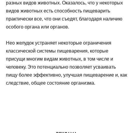
разных видов животных. Оказалось, что у некоторых
видов животных есть способность пищеварить
практически все, что они съедят, благодаря наличию
особого органа или органов.
Нео желудок устраняет некоторые ограничения
классической системы пищеварения, которые
присущи многим видам животных, в том числе и
человеку. Это потенциально позволяет усваивать
пищу более эффективно, улучшая пищеварение и, как
следствие, общее состояние организма.