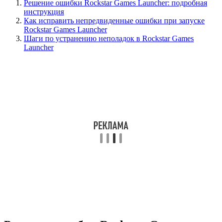
Решение ошибки Rockstar Games Launcher: подробная
инструкция
Как исправить непредвиденные ошибки при запуске
Rockstar Games Launcher
Шаги по устранению неполадок в Rockstar Games
Launcher