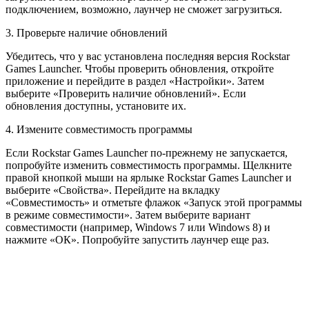
подключением, возможно, лаунчер не сможет загрузиться.
3. Проверьте наличие обновлений
Убедитесь, что у вас установлена последняя версия Rockstar
Games Launcher. Чтобы проверить обновления, откройте
приложение и перейдите в раздел «Настройки». Затем
выберите «Проверить наличие обновлений». Если
обновления доступны, установите их.
4. Измените совместимость программы
Если Rockstar Games Launcher по-прежнему не запускается,
попробуйте изменить совместимость программы. Щелкните
правой кнопкой мыши на ярлыке Rockstar Games Launcher и
выберите «Свойства». Перейдите на вкладку
«Совместимость» и отметьте флажок «Запуск этой программы
в режиме совместимости». Затем выберите вариант
совместимости (например, Windows 7 или Windows 8) и
нажмите «ОК». Попробуйте запустить лаунчер еще раз.