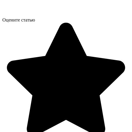
Оцените статью