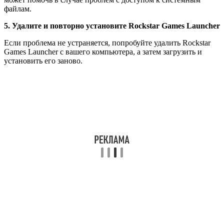
файлам.
5. Удалите и повторно установите Rockstar Games Launcher
Если проблема не устраняется, попробуйте удалить Rockstar
Games Launcher с вашего компьютера, а затем загрузить и
установить его заново.