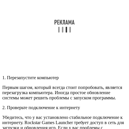
1. Перезапустите компьютер
Первым шагом, который всегда стоит попробовать, является
перезагрузка компьютера. Иногда простое обновление
системы может решить проблемы с запуском программы.
2. Проверьте подключение к интернету
Убедитесь, что у вас установлено стабильное подключение к
интернету. Rockstar Games Launcher требует доступ в сеть для
загрузки и обновления игр. Если у вас проблемы с