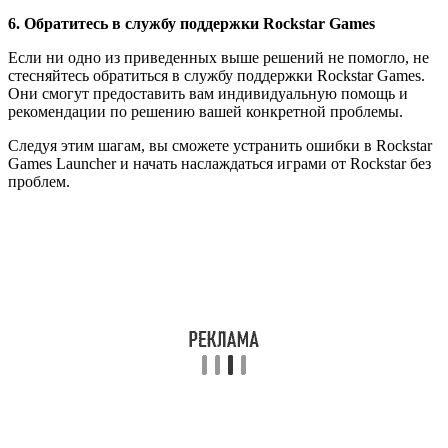
6. Обратитесь в службу поддержки Rockstar Games
Если ни одно из приведенных выше решений не помогло, не
стесняйтесь обратиться в службу поддержки Rockstar Games.
Они смогут предоставить вам индивидуальную помощь и
рекомендации по решению вашей конкретной проблемы.
Следуя этим шагам, вы сможете устранить ошибки в Rockstar
Games Launcher и начать наслаждаться играми от Rockstar без
проблем.