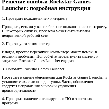
Решение ошибки Rockstar Games
Launcher: подробная инструкция
1. Проверьте подключение к интернету
Проверьте, есть ли у вас стабильное подключение к интернету.
В некоторых случаях, проблема может быть вызвана
неправильной работой сети.
2. Перезапустите компьютер
Иногда, простое перезапуск компьютера может помочь в
решении проблемы. Попробуйте перезагрузить систему и
запустить Rockstar Games Launcher еще раз.
3. Обновите Rockstar Games Launcher
Проверьте наличие обновлений для Rockstar Games Launcher и
установите их, если они доступны. Часто, обновления
содержат исправления ошибок и улучшения
производительности.
4. Проверьте наличие антивирусного ПО и защитных
программ