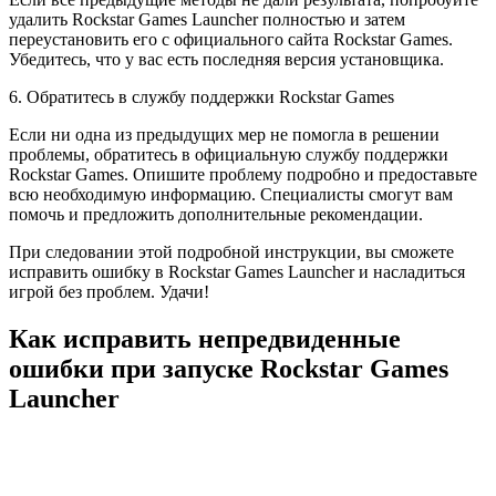
удалить Rockstar Games Launcher полностью и затем
переустановить его с официального сайта Rockstar Games.
Убедитесь, что у вас есть последняя версия установщика.
6. Обратитесь в службу поддержки Rockstar Games
Если ни одна из предыдущих мер не помогла в решении
проблемы, обратитесь в официальную службу поддержки
Rockstar Games. Опишите проблему подробно и предоставьте
всю необходимую информацию. Специалисты смогут вам
помочь и предложить дополнительные рекомендации.
При следовании этой подробной инструкции, вы сможете
исправить ошибку в Rockstar Games Launcher и насладиться
игрой без проблем. Удачи!
Как исправить непредвиденные
ошибки при запуске Rockstar Games
Launcher