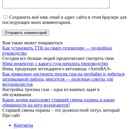
Сохранить моё имя, email и адрес сайта в этом браузере для
последующих моих комментариев.
Вам также может понравиться
Как установить ТТК на смарт-телевизоре — подробное
руководство
Сегодня все больше людей предпочитают смотреть свои
Нива инжектор: с какого года началось производство
Нива, продукция легендарного автозавода «АвтоВАЗ»
Как правильно настроить тросик газа на питбайке и добиться
оптимальной работы двигателя — полезные советы для
мотоциклистов
Настройка тросика газа – одна из важных задач в
обслуживании
Какие задачи выполняет старший смены охраны и какие
обязанности на него возлагаются?
Старший смены охраны – это должностной титул, который
Про сайт
Контакты