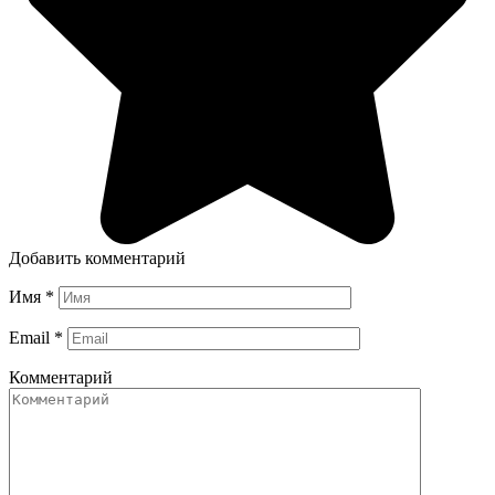
Добавить комментарий
Имя
*
Email
*
Комментарий