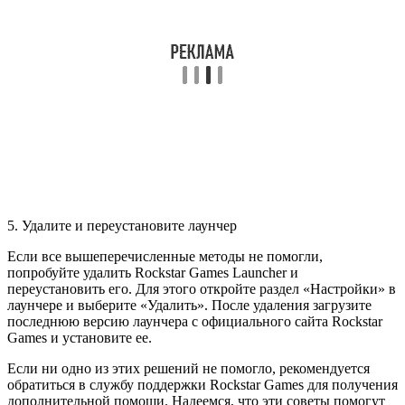
5. Удалите и переустановите лаунчер
Если все вышеперечисленные методы не помогли,
попробуйте удалить Rockstar Games Launcher и
переустановить его. Для этого откройте раздел «Настройки» в
лаунчере и выберите «Удалить». После удаления загрузите
последнюю версию лаунчера с официального сайта Rockstar
Games и установите ее.
Если ни одно из этих решений не помогло, рекомендуется
обратиться в службу поддержки Rockstar Games для получения
дополнительной помощи. Надеемся, что эти советы помогут