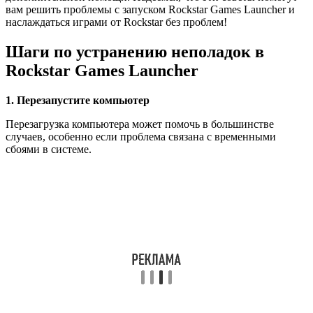
вам решить проблемы с запуском Rockstar Games Launcher и
наслаждаться играми от Rockstar без проблем!
Шаги по устранению неполадок в
Rockstar Games Launcher
1. Перезапустите компьютер
Перезагрузка компьютера может помочь в большинстве
случаев, особенно если проблема связана с временными
сбоями в системе.