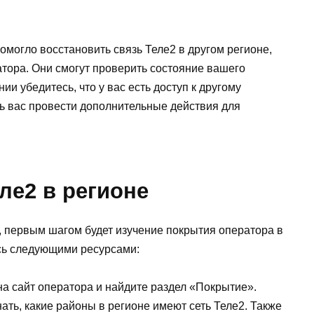
омогло восстановить связь Теле2 в другом регионе,
тора. Они смогут проверить состояние вашего
ии убедитесь, что у вас есть доступ к другому
ть вас провести дополнительные действия для
ле2 в регионе
е, первым шагом будет изучение покрытия оператора в
есь следующими ресурсами:
а сайт оператора и найдите раздел «Покрытие».
ать, какие районы в регионе имеют сеть Теле2. Также