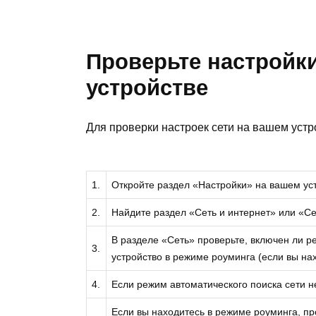
Проверьте настройки
устройстве
Для проверки настроек сети на вашем уст
1.
Откройте раздел «Настройки» на вашем ус
2.
Найдите раздел «Сеть и интернет» или «Се
В разделе «Сеть» проверьте, включен ли р
3.
устройство в режиме роуминга (если вы нах
4.
Если режим автоматического поиска сети не
Если вы находитесь в режиме роуминга, пр