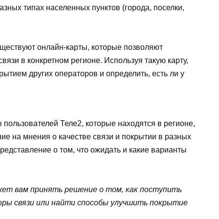
азных типах населенных пунктов (города, поселки,
ществуют онлайн-карты, которые позволяют
вязи в конкретном регионе. Используя такую карту,
рытием других операторов и определить, есть ли у
 пользователей Теле2, которые находятся в регионе,
ание на мнения о качестве связи и покрытии в разных
едставление о том, что ожидать и какие варианты
жет вам принять решение о том, как поступить
ры связи или найти способы улучшить покрытие