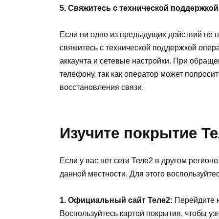
5. Свяжитесь с технической поддержкой
Если ни одно из предыдущих действий не п
свяжитесь с технической поддержкой опера
аккаунта и сетевые настройки. При обращен
телефону, так как оператор может попроси
восстановления связи.
Изучите покрытие Те
Если у вас нет сети Теле2 в другом регион
данной местности. Для этого воспользуйт
1. Официальный сайт Теле2:
Перейдите н
Воспользуйтесь картой покрытия, чтобы узн