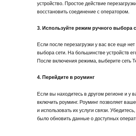
устройство. Простое действие перезагруз
восстановить соединение с оператором.
3. Используйте режим ручного выбора 
Если после перезагрузки у вас все еще нет
выбора сети. На большинстве устройств ег
После включения режима, выберите сеть Те
4. Перейдите в роуминг
Если вы находитесь в другом регионе и у в
включить роуминг. Роуминг позволяет ваше
и использовать их услуги связи. Убедитесь,
было обновить данные о доступных операт