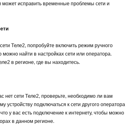
ки может исправить временные проблемы сети и
сети
 сети Теле2, попробуйте включить режим ручного
о можно найти в настройках сети или оператора.
ле2 в регионе, где вы находитесь.
ас нет сети Теле2, проверьте, необходимо ли вам
му устройству подключаться к сети другого оператора
 что у вас есть подключение к интернету, чтобы можно
орах в данном регионе.