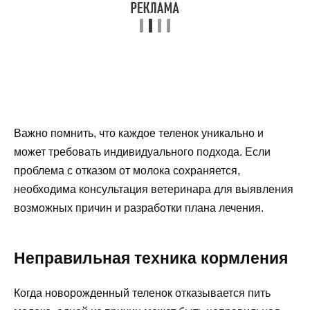
Важно помнить, что каждое теленок уникально и
может требовать индивидуального подхода. Если
проблема с отказом от молока сохраняется,
необходима консультация ветеринара для выявления
возможных причин и разработки плана лечения.
Неправильная техника кормления
Когда новорожденный теленок отказывается пить