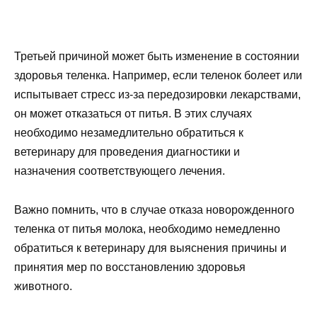
Третьей причиной может быть изменение в состоянии
здоровья теленка. Например, если теленок болеет или
испытывает стресс из-за передозировки лекарствами,
он может отказаться от питья. В этих случаях
необходимо незамедлительно обратиться к
ветеринару для проведения диагностики и
назначения соответствующего лечения.
Важно помнить, что в случае отказа новорожденного
теленка от питья молока, необходимо немедленно
обратиться к ветеринару для выяснения причины и
принятия мер по восстановлению здоровья
животного.