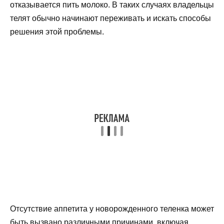
отказывается пить молоко. В таких случаях владельцы
телят обычно начинают переживать и искать способы
решения этой проблемы.
Отсутствие аппетита у новорожденного теленка может
быть вызвано различными причинами, включая