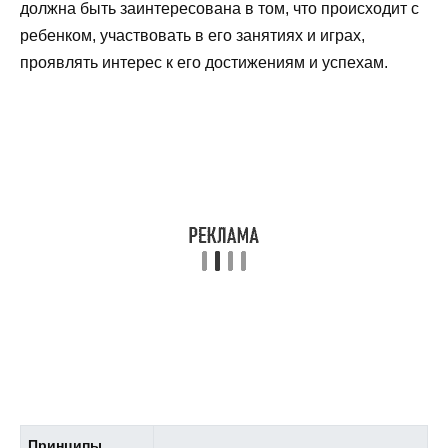
должна быть заинтересована в том, что происходит с
ребенком, участвовать в его занятиях и играх,
проявлять интерес к его достижениям и успехам.
Принципы