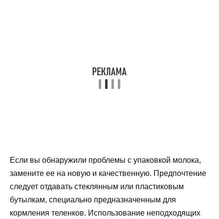
Если вы обнаружили проблемы с упаковкой молока,
замените ее на новую и качественную. Предпочтение
следует отдавать стеклянным или пластиковым
бутылкам, специально предназначенным для
кормления теленков. Использование неподходящих