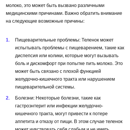
молоко, это может быть вызвано различными
медицинскими причинами. Важно обратить внимание
на следующие возможные причины:
Пищеварительные проблемы: Теленок может
испытывать проблемы с пищеварением, такие как
диспепсия или колики, которые могут вызывать
боль и дискомфорт при попытке пить молоко. Это
может быть связано с плохой функцией
желудочно-кишечного тракта или нарушением
пищеварительной системы.
Болезни: Некоторые болезни, такие как
гастроэнтерит или инфекции желудочно-
кишечного тракта, могут привести к потере
аппетита и отказу от пищи. В этом случае теленок
может чувствовать себя слабым и не иметь