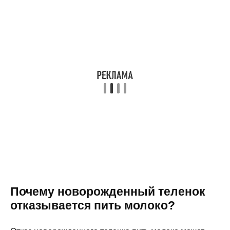
Почему новорожденный теленок
отказывается пить молоко?