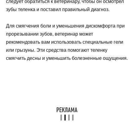
следует обратиться к ветеринару, чтобы он осмотрел
зубы теленка и поставил правильный диагноз.
Для смягчения боли и уменьшения дискомфорта при
прорезывании зубов, ветеринар может
рекомендовать вам использовать специальные гели
или грызуны. Эти средства помогают теленку
смягчить десны и уменьшить болезненные ощущения.