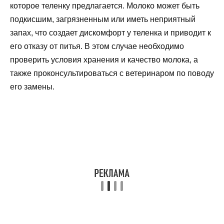
которое теленку предлагается. Молоко может быть
подкисшим, загрязненным или иметь неприятный
запах, что создает дискомфорт у теленка и приводит к
его отказу от питья. В этом случае необходимо
проверить условия хранения и качество молока, а
также проконсультироваться с ветеринаром по поводу
его замены.