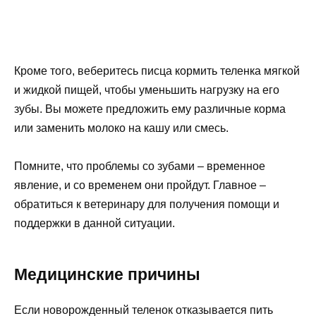
Кроме того, веберитесь писца кормить теленка мягкой
и жидкой пищей, чтобы уменьшить нагрузку на его
зубы. Вы можете предложить ему различные корма
или заменить молоко на кашу или смесь.
Помните, что проблемы со зубами – временное
явление, и со временем они пройдут. Главное –
обратиться к ветеринару для получения помощи и
поддержки в данной ситуации.
Медицинские причины
Если новорожденный теленок отказывается пить