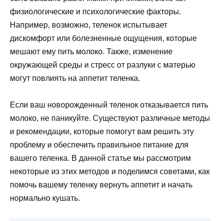
физиологические и психологические факторы.
Например, возможно, теленок испытывает
дискомфорт или болезненные ощущения, которые
мешают ему пить молоко. Также, изменение
окружающей среды и стресс от разлуки с матерью
могут повлиять на аппетит теленка.
Если ваш новорожденный теленок отказывается пить
молоко, не паникуйте. Существуют различные методы
и рекомендации, которые помогут вам решить эту
проблему и обеспечить правильное питание для
вашего теленка. В данной статье мы рассмотрим
некоторые из этих методов и поделимся советами, как
помочь вашему теленку вернуть аппетит и начать
нормально кушать.