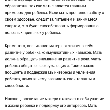
образ жизни, так как мать является главным
примером для ребенка. Если мать проявляет заботу о
своем здоровье, следит за питанием и занимается
спортом, это будет способствовать формированию
полезных привычек у ребенка.
Кроме того, воспитание матери включает в себя
развитие у ребенка коммуникативных навыков. Мать
должна обращать внимание на развитие речи, учить
ребенка общаться с окружающими. Также важно
поощрять и поддерживать интересы и увлечения
ребенка, помогать ему развивать свои таланты и
способности.
Наконец, воспитание матери включает в себя участие
в жизни ребенка и поддержку его интересов. Мать