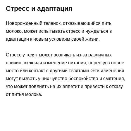
Стресс и адаптация
Новорожденный теленок, отказывающийся пить
молоко, может испытывать стресс и нуждаться в
адаптации к новым условиям своей жизни.
Стресс у телят может возникать из-за различных
причин, включая изменение питания, переезд в новое
место или контакт с другими телятами. Эти изменения
могут вызвать у них чувство беспокойства и смятения,
что может повлиять на их аппетит и привести к отказу
от питья молока.