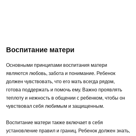
Воспитание матери
Основными принципами воспитания матери
являются любовь, забота и понимание. Ребенок
должен чувствовать, что его мать всегда рядом,
готова поддержать и помочь ему. Важно проявлять
теплоту и нежность в общении с ребенком, чтобы он
чувствовал себя любимым и защищенным.
Воспитание матери также включает в себя
установление правил и границ. Ребенок должен знать,