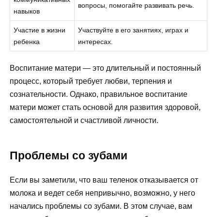
вопросы, помогайте развивать речь.
навыков
Участие в жизни
Участвуйте в его занятиях, играх и
ребенка
интересах.
Воспитание матери — это длительный и постоянный
процесс, который требует любви, терпения и
сознательности. Однако, правильное воспитание
матери может стать основой для развития здоровой,
самостоятельной и счастливой личности.
Проблемы со зубами
Если вы заметили, что ваш теленок отказывается от
молока и ведет себя непривычно, возможно, у него
начались проблемы со зубами. В этом случае, вам