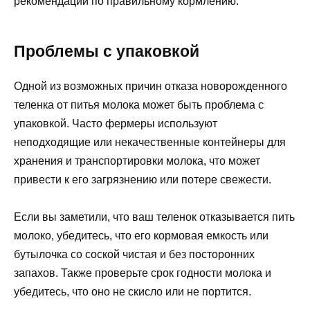
рекомендации по правильному кормлению.
Проблемы с упаковкой
Одной из возможных причин отказа новорожденного
теленка от питья молока может быть проблема с
упаковкой. Часто фермеры используют
неподходящие или некачественные контейнеры для
хранения и транспортировки молока, что может
привести к его загрязнению или потере свежести.
Если вы заметили, что ваш теленок отказывается пить
молоко, убедитесь, что его кормовая емкость или
бутылочка со соской чистая и без посторонних
запахов. Также проверьте срок годности молока и
убедитесь, что оно не скисло или не портится.