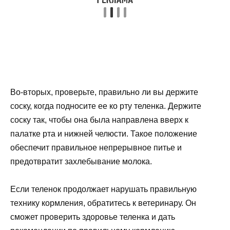
Во-вторых, проверьте, правильно ли вы держите
соску, когда подносите ее ко рту теленка. Держите
соску так, чтобы она была направлена вверх к
палатке рта и нижней челюсти. Такое положение
обеспечит правильное непрерывное питье и
предотвратит захлебывание молока.
Если теленок продолжает нарушать правильную
технику кормления, обратитесь к ветеринару. Он
сможет проверить здоровье теленка и дать