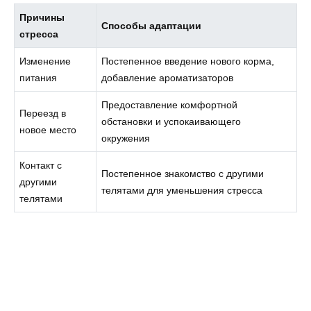
Причины
Способы адаптации
стресса
Изменение
Постепенное введение нового корма,
питания
добавление ароматизаторов
Предоставление комфортной
Переезд в
обстановки и успокаивающего
новое место
окружения
Контакт с
Постепенное знакомство с другими
другими
телятами для уменьшения стресса
телятами