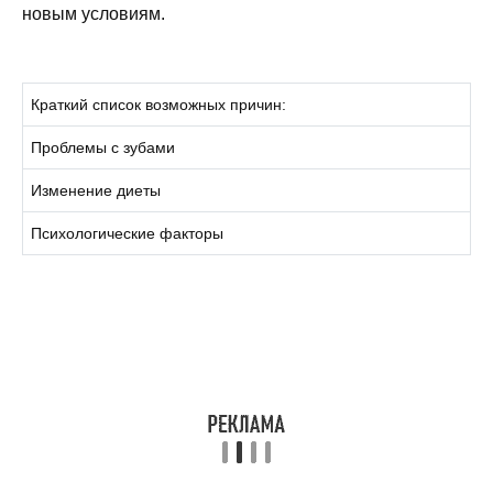
новым условиям.
Краткий список возможных причин:
Проблемы с зубами
Изменение диеты
Психологические факторы