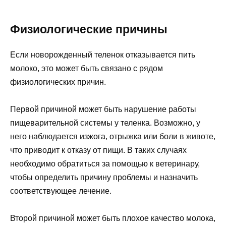
Физиологические причины
Если новорожденный теленок отказывается пить
молоко, это может быть связано с рядом
физиологических причин.
Первой причиной может быть нарушение работы
пищеварительной системы у теленка. Возможно, у
него наблюдается изжога, отрыжка или боли в животе,
что приводит к отказу от пищи. В таких случаях
необходимо обратиться за помощью к ветеринару,
чтобы определить причину проблемы и назначить
соответствующее лечение.
Второй причиной может быть плохое качество молока,