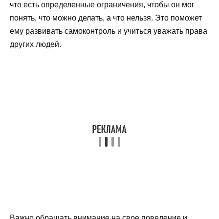
что есть определенные ограничения, чтобы он мог
понять, что можно делать, а что нельзя. Это поможет
ему развивать самоконтроль и учиться уважать права
других людей.
Важно обращать внимание на свое поведение и