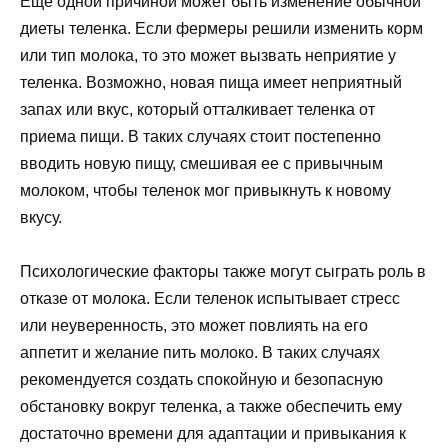
Еще одной причиной может быть изменение обычной
диеты теленка. Если фермеры решили изменить корм
или тип молока, то это может вызвать неприятие у
теленка. Возможно, новая пища имеет неприятный
запах или вкус, который отталкивает теленка от
приема пищи. В таких случаях стоит постепенно
вводить новую пищу, смешивая ее с привычным
молоком, чтобы теленок мог привыкнуть к новому
вкусу.
Психологические факторы также могут сыграть роль в
отказе от молока. Если теленок испытывает стресс
или неуверенность, это может повлиять на его
аппетит и желание пить молоко. В таких случаях
рекомендуется создать спокойную и безопасную
обстановку вокруг теленка, а также обеспечить ему
достаточно времени для адаптации и привыкания к