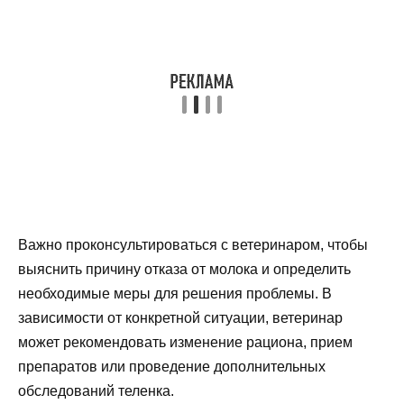
Важно проконсультироваться с ветеринаром, чтобы
выяснить причину отказа от молока и определить
необходимые меры для решения проблемы. В
зависимости от конкретной ситуации, ветеринар
может рекомендовать изменение рациона, прием
препаратов или проведение дополнительных
обследований теленка.