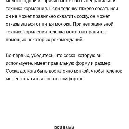
молоко, одной из причин может быть неправильная
техника кормления. Если теленку тяжело сосать или
он не может правильно схватить соску, он может
отказываться от питья молока. При неправильной
технике кормления теленка можно исправить с
помощью некоторых рекомендаций.
Во-первых, убедитесь, что соска, которую вы
используете, имеет правильную форму и размер.
Соска должна быть достаточно мягкой, чтобы теленок
мог ее схватить и сосать комфортно.