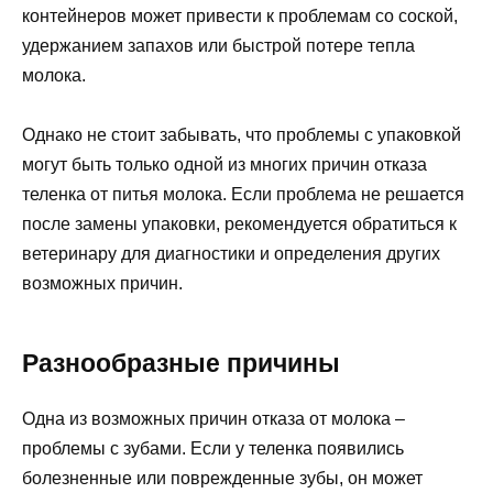
контейнеров может привести к проблемам со соской,
удержанием запахов или быстрой потере тепла
молока.
Однако не стоит забывать, что проблемы с упаковкой
могут быть только одной из многих причин отказа
теленка от питья молока. Если проблема не решается
после замены упаковки, рекомендуется обратиться к
ветеринару для диагностики и определения других
возможных причин.
Разнообразные причины
Одна из возможных причин отказа от молока –
проблемы с зубами. Если у теленка появились
болезненные или поврежденные зубы, он может