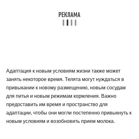
Адаптация к новым условиям жизни также может
занять некоторое время. Телята могут нуждаться в
привыкании к новому размещению, новым сосудам
для питья и новым режимам кормления. Важно
предоставить им время и пространство для
адаптации, чтобы они могли постепенно привыкнуть к
новым условиям и возобновить прием молока.