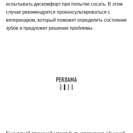
испытывать дискомфорт при попытке сосать. В этом
случае рекомендуется проконсультироваться с
ветеринаром, который поможет определить состояние
зубов и предложит решение проблемы.