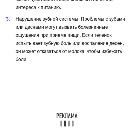
интереса к питанию.
Нарушение зубной системы: Проблемы с зубами
или деснами могут вызвать болезненные
ощущения при приеме пищи. Если теленок
испытывает зубную боль или воспаление десен,
он может отказаться от молока, чтобы избежать
боли.