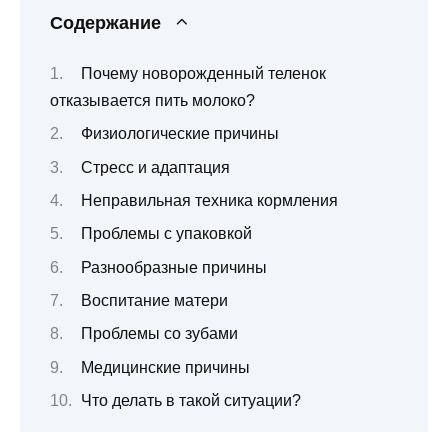
Содержание
Почему новорожденный теленок
отказывается пить молоко?
Физиологические причины
Стресс и адаптация
Неправильная техника кормления
Проблемы с упаковкой
Разнообразные причины
Воспитание матери
Проблемы со зубами
Медицинские причины
Что делать в такой ситуации?