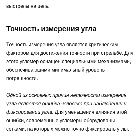
выстрелы на цель.
Точность измерения угла
Точность измерения угла является критическим
фактором для достижения точности при стрельбе. Для
этого угломер оснащен специальными механизмами,
обеспечивающими минимальный уровень
погрешности.
Одной из основных причин неточности измерения
угла является ошибка человека при наблюдении и
фиксировании угла.
Для уменьшения влияния этой
ошибки, современные угломеры оборудованы
сетками, на которых можно точно фиксировать углы.