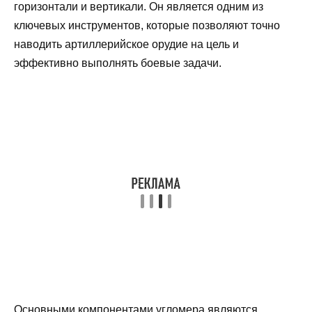
горизонтали и вертикали. Он является одним из
ключевых инструментов, которые позволяют точно
наводить артиллерийское орудие на цель и
эффективно выполнять боевые задачи.
Основными компонентами угломера являются