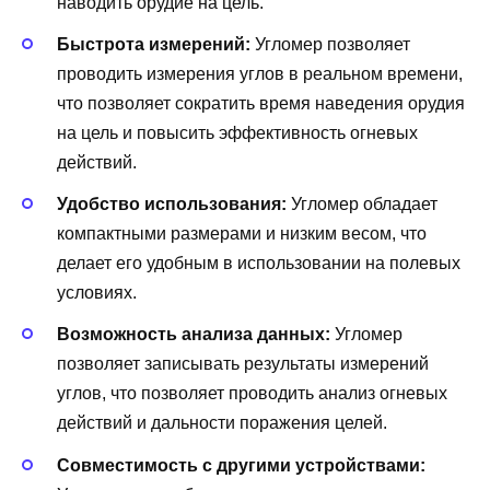
наводить орудие на цель.
Быстрота измерений:
Угломер позволяет
проводить измерения углов в реальном времени,
что позволяет сократить время наведения орудия
на цель и повысить эффективность огневых
действий.
Удобство использования:
Угломер обладает
компактными размерами и низким весом, что
делает его удобным в использовании на полевых
условиях.
Возможность анализа данных:
Угломер
позволяет записывать результаты измерений
углов, что позволяет проводить анализ огневых
действий и дальности поражения целей.
Совместимость с другими устройствами: