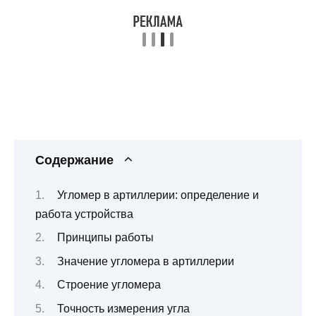
Содержание
Угломер в артиллерии: определение и
работа устройства
Принципы работы
Значение угломера в артиллерии
Строение угломера
Точность измерения угла