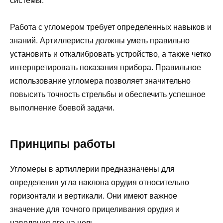
системы.
Работа с угломером требует определенных навыков и
знаний. Артиллеристы должны уметь правильно
установить и откалибровать устройство, а также четко
интерпретировать показания прибора. Правильное
использование угломера позволяет значительно
повысить точность стрельбы и обеспечить успешное
выполнение боевой задачи.
Принципы работы
Угломеры в артиллерии предназначены для
определения угла наклона орудия относительно
горизонтали и вертикали. Они имеют важное
значение для точного прицеливания орудия и
наведения его на цель.