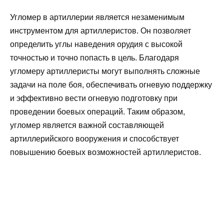
Угломер в артиллерии является незаменимым
инструментом для артиллеристов. Он позволяет
определить углы наведения орудия с высокой
точностью и точно попасть в цель. Благодаря
угломеру артиллеристы могут выполнять сложные
задачи на поле боя, обеспечивать огневую поддержку
и эффективно вести огневую подготовку при
проведении боевых операций. Таким образом,
угломер является важной составляющей
артиллерийского вооружения и способствует
повышению боевых возможностей артиллеристов.