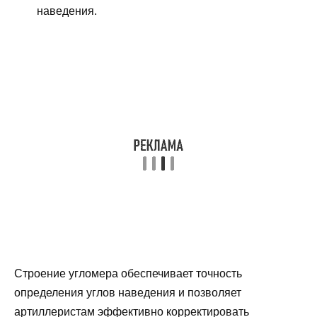
наведения.
Строение угломера обеспечивает точность
определения углов наведения и позволяет
артиллеристам эффективно корректировать