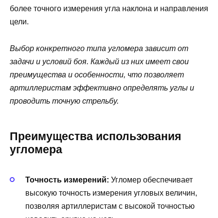
более точного измерения угла наклона и направления
цели.
Выбор конкретного типа угломера зависит от
задачи и условий боя. Каждый из них имеет свои
преимущества и особенности, что позволяет
артиллеристам эффективно определять углы и
проводить точную стрельбу.
Преимущества использования
угломера
Точность измерений:
Угломер обеспечивает
высокую точность измерения угловых величин,
позволяя артиллеристам с высокой точностью