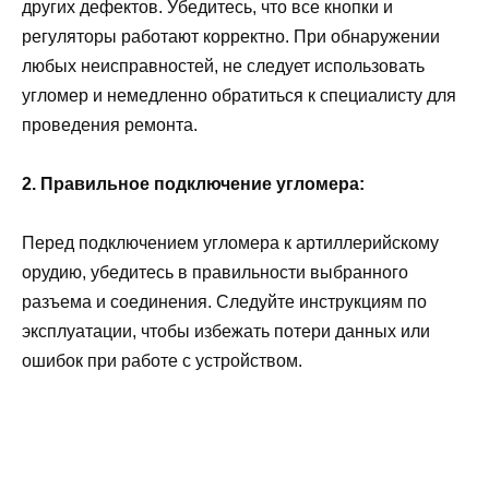
других дефектов. Убедитесь, что все кнопки и
регуляторы работают корректно. При обнаружении
любых неисправностей, не следует использовать
угломер и немедленно обратиться к специалисту для
проведения ремонта.
2. Правильное подключение угломера:
Перед подключением угломера к артиллерийскому
орудию, убедитесь в правильности выбранного
разъема и соединения. Следуйте инструкциям по
эксплуатации, чтобы избежать потери данных или
ошибок при работе с устройством.