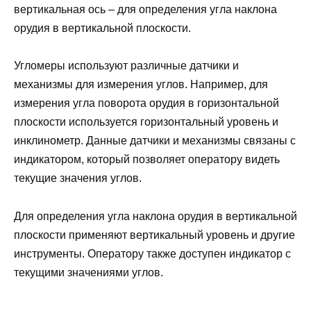
вертикальная ось – для определения угла наклона
орудия в вертикальной плоскости.
Угломеры используют различные датчики и
механизмы для измерения углов. Например, для
измерения угла поворота орудия в горизонтальной
плоскости используется горизонтальный уровень и
инклинометр. Данные датчики и механизмы связаны с
индикатором, который позволяет оператору видеть
текущие значения углов.
Для определения угла наклона орудия в вертикальной
плоскости применяют вертикальный уровень и другие
инструменты. Оператору также доступен индикатор с
текущими значениями углов.