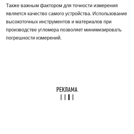
Также важным фактором для точности измерения
является качество самого устройства. Использование
высокоточных инструментов и материалов при
производстве угломера позволяет минимизировать
погрешности измерений.