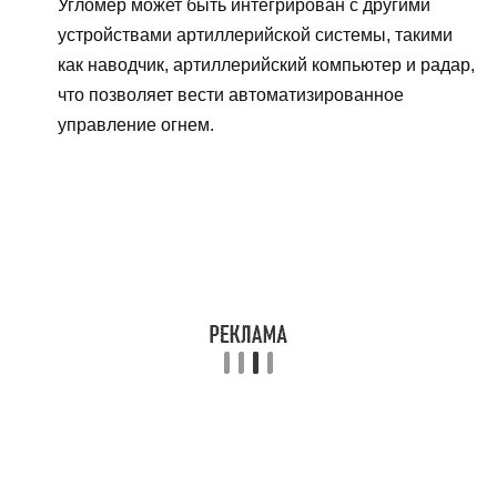
Угломер может быть интегрирован с другими
устройствами артиллерийской системы, такими
как наводчик, артиллерийский компьютер и радар,
что позволяет вести автоматизированное
управление огнем.