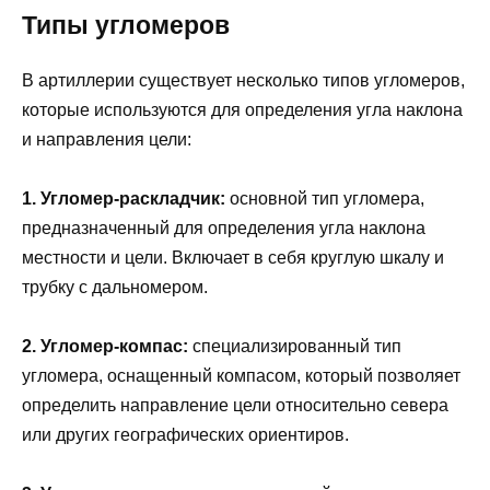
Типы угломеров
В артиллерии существует несколько типов угломеров,
которые используются для определения угла наклона
и направления цели:
1. Угломер-раскладчик:
основной тип угломера,
предназначенный для определения угла наклона
местности и цели. Включает в себя круглую шкалу и
трубку с дальномером.
2. Угломер-компас:
специализированный тип
угломера, оснащенный компасом, который позволяет
определить направление цели относительно севера
или других географических ориентиров.