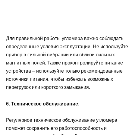
Для правильной работы угломера важно соблюдать
определенные условия эксплуатации. Не используйте
прибор в сильной вибрации или вблизи сильных
магнитных полей. Также проконтролируйте питание
устройства – используйте только рекомендованные
источники питания, чтобы избежать возможных
перегрузок или короткого замыкания.
6. Техническое обслуживание:
Регулярное техническое обслуживание угломера
поможет сохранить его работоспособность и