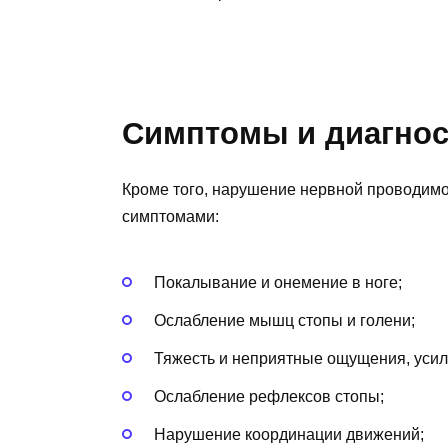
Симптомы и диагнос
Кроме того, нарушение нервной проводим
симптомами:
Покалывание и онемение в ноге;
Ослабление мышц стопы и голени;
Тяжесть и неприятные ощущения, усил
Ослабление рефлексов стопы;
Нарушение координации движений;