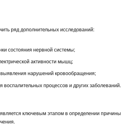
ачить ряд дополнительных исследований:
нки состояния нервной системы;
ектрической активности мышц;
я выявления нарушений кровообращения;
 воспалительных процессов и других заболеваний.
 является ключевым этапом в определении причины
чения.