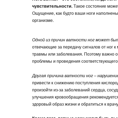
чувствительности.
Такое состояние може
Ощущение, как будто ваши ноги наполнены
организме.
Одной из причин ватности ног может бы
отвечающие за передачу сигналов от ног к 
травмы или заболевания. Поэтому важно о
проблемы и проведения соответствующего
Другая причина ватности ног – нарушен
привести к снижению поступления кислород
произойти из-за заболеваний сердца, сосу
улучшения кровообращения рекомендуется 
здоровый образ жизни и обратиться к врач