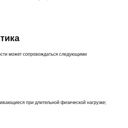
тика
ости может сопровождаться следующими
ивающиеся при длительной физической нагрузке;