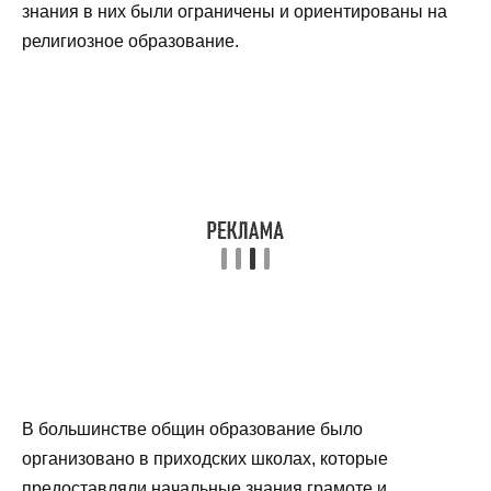
знания в них были ограничены и ориентированы на
религиозное образование.
В большинстве общин образование было
организовано в приходских школах, которые
предоставляли начальные знания грамоте и