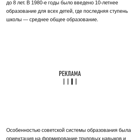
до 8 лет. В 1980-е годы было введено 10-летнее
образование для всех детей, где последняя ступень
школы — среднее общее образование.
Особенностью советской системы образования была
ориентация на формирование трудовых навыков и