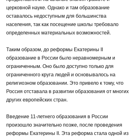
церковной науке. Однако и там образование
оставалось недоступным для большинства
населения, так как посещение школы требовало
определенных материальных возможностей.
Таким образом, до реформы Екатерины II
образование в России было неравномерным и
ограниченным. Оно было доступно только для
ограниченного круга людей и основывалось на
религиозном образовании. Это привело к тому, что
Россия отставала в развитии образования от многих
других европейских стран.
Введение 11-летнего образования в России
произошло значительно позже, после проведения
реформы Екатерины II. Эта реформа стала одной из