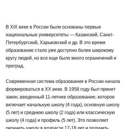
В XIX веке в России были основаны первые
национальные университеты — Казанский, Санкт-
Петербургский, Харьковский и др. В это время
образование стало уже доступно более широкому
кругу людей, но все еще было много ограничений и
преград.
Современная система образования в России начала
формироваться в XX веке. В 1958 году был принят
закон, введенный 11-летнее образование, которое
включает начальную школу (4 года), основную школу
(5 лет) и среднюю школу (2 года) или классическую
школу (4 года) и профиль (5 лет). Это позволяет
окончить школу в возрасте 17-18 лет и получить