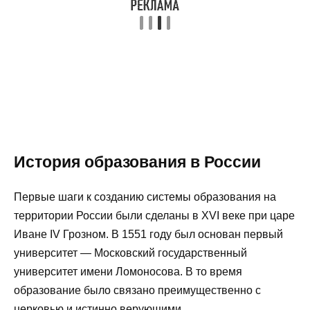
История образования в России
Первые шаги к созданию системы образования на
территории России были сделаны в XVI веке при царе
Иване IV Грозном. В 1551 году был основан первый
университет — Московский государственный
университет имени Ломоносова. В то время
образование было связано преимущественно с
церковью и истинно верующими.