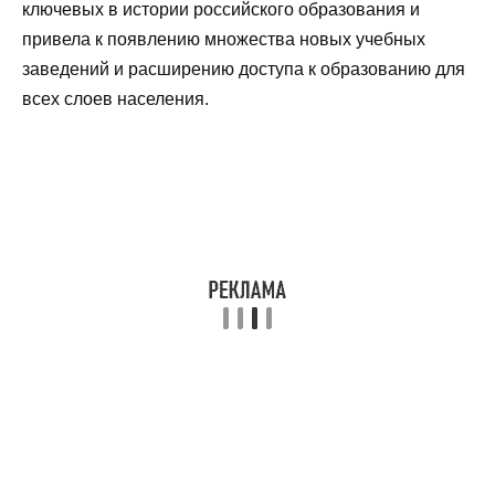
ключевых в истории российского образования и
привела к появлению множества новых учебных
заведений и расширению доступа к образованию для
всех слоев населения.