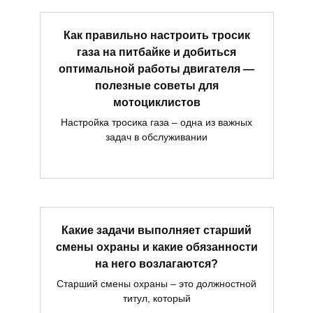
Как правильно настроить тросик
газа на питбайке и добиться
оптимальной работы двигателя —
полезные советы для
мотоциклистов
Настройка тросика газа – одна из важных
задач в обслуживании
Какие задачи выполняет старший
смены охраны и какие обязанности
на него возлагаются?
Старший смены охраны – это должностной
титул, который