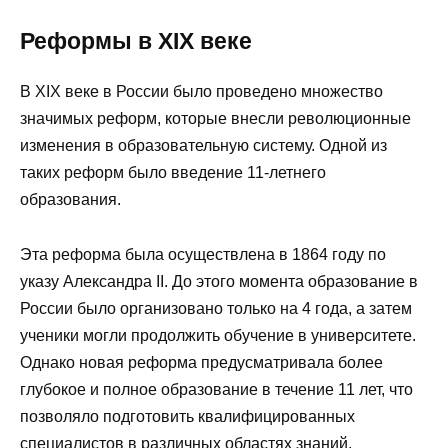
Реформы в XIX веке
В XIX веке в России было проведено множество
значимых реформ, которые внесли революционные
изменения в образовательную систему. Одной из
таких реформ было введение 11-летнего
образования.
Эта реформа была осуществлена в 1864 году по
указу Александра II. До этого момента образование в
России было организовано только на 4 года, а затем
ученики могли продолжить обучение в университете.
Однако новая реформа предусматривала более
глубокое и полное образование в течение 11 лет, что
позволяло подготовить квалифицированных
специалистов в различных областях знаний.