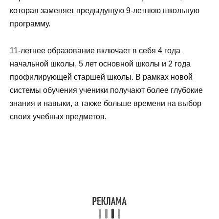
которая заменяет предыдущую 9-летнюю школьную
программу.
11-летнее образование включает в себя 4 года
начальной школы, 5 лет основной школы и 2 года
профилирующей старшей школы. В рамках новой
системы обучения ученики получают более глубокие
знания и навыки, а также больше времени на выбор
своих учебных предметов.