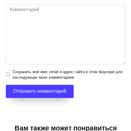
Комментарий
Сохранить моё имя, email и адрес сайта в этом браузере для
последующих моих комментариев.
Вам также может понравиться