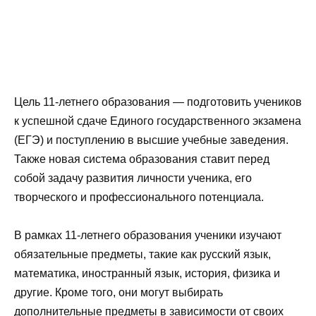
Цель 11-летнего образования — подготовить учеников
к успешной сдаче Единого государственного экзамена
(ЕГЭ) и поступлению в высшие учебные заведения.
Также новая система образования ставит перед
собой задачу развития личности ученика, его
творческого и профессионального потенциала.
В рамках 11-летнего образования ученики изучают
обязательные предметы, такие как русский язык,
математика, иностранный язык, история, физика и
другие. Кроме того, они могут выбирать
дополнительные предметы в зависимости от своих