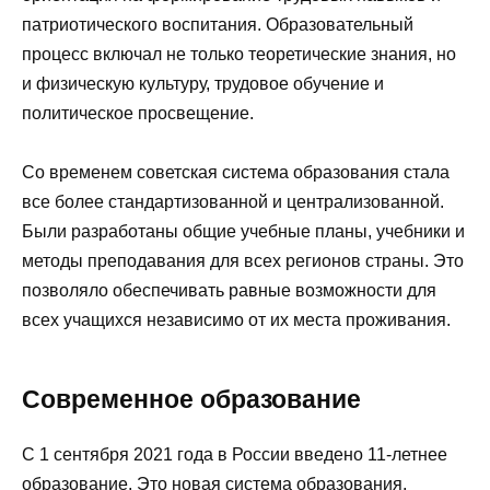
патриотического воспитания. Образовательный
процесс включал не только теоретические знания, но
и физическую культуру, трудовое обучение и
политическое просвещение.
Со временем советская система образования стала
все более стандартизованной и централизованной.
Были разработаны общие учебные планы, учебники и
методы преподавания для всех регионов страны. Это
позволяло обеспечивать равные возможности для
всех учащихся независимо от их места проживания.
Современное образование
С 1 сентября 2021 года в России введено 11-летнее
образование. Это новая система образования,