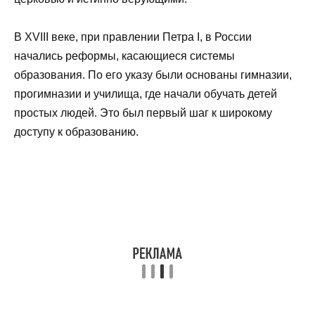
В XVIII веке, при правлении Петра I, в России
начались реформы, касающиеся системы
образования. По его указу были основаны гимназии,
прогимназии и училища, где начали обучать детей
простых людей. Это был первый шаг к широкому
доступу к образованию.