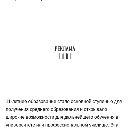
11-летнее образование стало основной ступенью для
получения среднего образования и открывало
широкие возможности для дальнейшего обучения в
университете или профессиональном училище. Эта