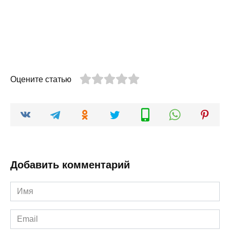
Оцените статью
Добавить комментарий
Имя
*
Email
*