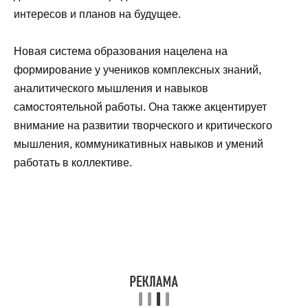
интересов и планов на будущее.
Новая система образования нацелена на
формирование у учеников комплексных знаний,
аналитического мышления и навыков
самостоятельной работы. Она также акцентирует
внимание на развитии творческого и критического
мышления, коммуникативных навыков и умений
работать в коллективе.