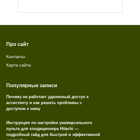
Про сайт
Контакты
Карта сайта
Популярные записи
Почему не работает удаленный доступ к
ассистенту и как решить проблемы с
доступом к нему
Инструкция по настройке универсального
пульта для кондиционера Hitachi —
подробный гайд для быстрой и эффективной