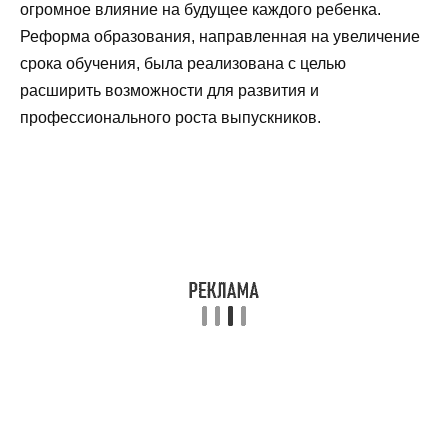
огромное влияние на будущее каждого ребенка.
Реформа образования, направленная на увеличение
срока обучения, была реализована с целью
расширить возможности для развития и
профессионального роста выпускников.