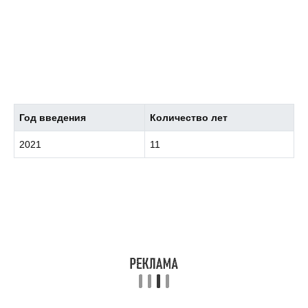
Год введения
Количество лет
2021
11