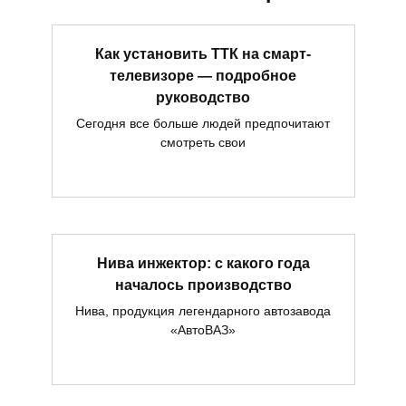
Как установить ТТК на смарт-
телевизоре — подробное
руководство
Сегодня все больше людей предпочитают
смотреть свои
Нива инжектор: с какого года
началось производство
Нива, продукция легендарного автозавода
«АвтоВАЗ»