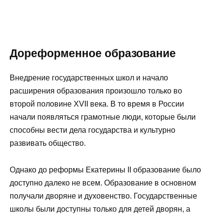
Дореформенное образование
Внедрение государственных школ и начало
расширения образования произошло только во
второй половине XVII века. В то время в России
начали появляться грамотные люди, которые были
способны вести дела государства и культурно
развивать общество.
Однако до реформы Екатерины II образование было
доступно далеко не всем. Образование в основном
получали дворяне и духовенство. Государственные
школы были доступны только для детей дворян, а