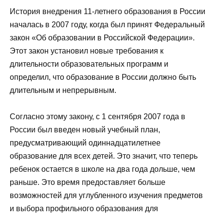
История внедрения 11-летнего образования в России
началась в 2007 году, когда был принят Федеральный
закон «Об образовании в Российской Федерации».
Этот закон установил новые требования к
длительности образовательных программ и
определил, что образование в России должно быть
длительным и непрерывным.
Согласно этому закону, с 1 сентября 2007 года в
России был введен новый учебный план,
предусматривающий одиннадцатилетнее
образование для всех детей. Это значит, что теперь
ребенок остается в школе на два года дольше, чем
раньше. Это время предоставляет больше
возможностей для углубленного изучения предметов
и выбора профильного образования для