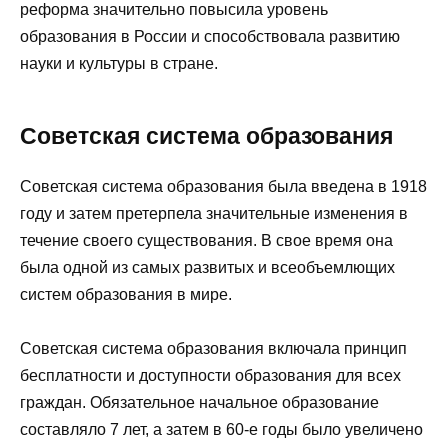
реформа значительно повысила уровень
образования в России и способствовала развитию
науки и культуры в стране.
Советская система образования
Советская система образования была введена в 1918
году и затем претерпела значительные изменения в
течение своего существования. В свое время она
была одной из самых развитых и всеобъемлющих
систем образования в мире.
Советская система образования включала принцип
бесплатности и доступности образования для всех
граждан. Обязательное начальное образование
составляло 7 лет, а затем в 60-е годы было увеличено