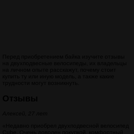
Перед приобретением байка изучите отзывы
на двухподвесные велосипеды, их владельцы
на личном опыте расскажут, почему стоит
купить ту или иную модель, а также какие
трудности могут возникнуть.
Отзывы
Алексей, 27 лет
«Недавно приобрел двухподвесной велосипед
Cube. Очень доволен покупкой, комфортный