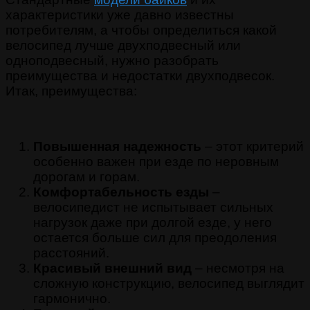
характеристики уже давно известны
потребителям, а чтобы определиться какой
велосипед лучше двухподвесный или
одноподвесный, нужно разобрать
преимущества и недостатки двухподвесок.
Итак, преимущества:
Повышенная надежность
– этот критерий
особенно важен при езде по неровным
дорогам и горам.
Комфортабельность езды
–
велосипедист не испытывает сильных
нагрузок даже при долгой езде, у него
остается больше сил для преодоления
расстояний.
Красивый внешний вид
– несмотря на
сложную конструкцию, велосипед выглядит
гармонично.