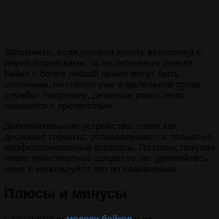
Запомните, если решили купить велосипед с
двумя подвесками, то не экономьте деньги.
Байки с более низкой ценой могут быть
опасными, не говоря уже о маленьком сроке
службы. Например, дешевые рамы легко
ломаются о препятствия.
Дополнительные устройства, такие как
дисковые тормоза, устанавливаются только на
профессиональные агрегаты. Поэтому, покупая
такое транспортное средство, не удивляйтесь
цене и используйте его по назначению.
Плюсы и минусы
Стандартные
модели байков
и их