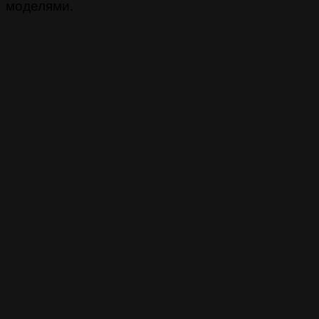
моделями.