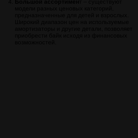
Большой ассортимен
т – существуют
модели разных ценовых категорий,
предназначенные для детей и взрослых.
Широкий диапазон цен на используемые
амортизаторы и другие детали, позволяет
приобрести байк исходя из финансовых
возможностей.