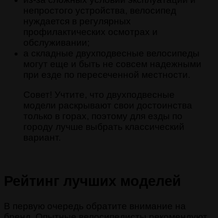
непростого устройства, велосипед
нуждается в регулярных
профилактических осмотрах и
обслуживании;
а складные двухподвесные велосипеды
могут еще и быть не совсем надежными
при езде по пересеченной местности.
Совет! Учтите, что двухподвесные
модели раскрывают свои достоинства
только в горах, поэтому для езды по
городу лучше выбрать классический
вариант.
Рейтинг лучших моделей
В первую очередь обратите внимание на
бренд. Опытные велосипедисты рекомендуют