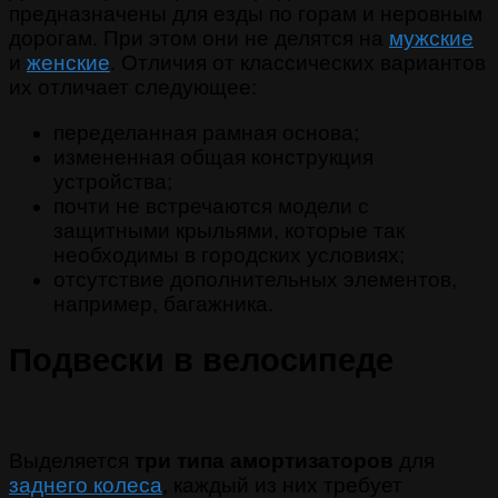
предназначены для езды по горам и неровным
дорогам. При этом они не делятся на
мужские
и
женские
. Отличия от классических вариантов
их отличает следующее:
переделанная рамная основа;
измененная общая конструкция
устройства;
почти не встречаются модели с
защитными крыльями, которые так
необходимы в городских условиях;
отсутствие дополнительных элементов,
например, багажника.
Подвески в велосипеде
Выделяется
три типа амортизаторов
для
заднего колеса
, каждый из них требует