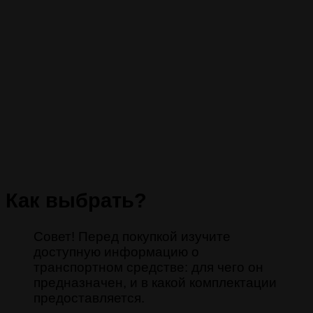
Как выбрать?
Совет! Перед покупкой изучите
доступную информацию о
транспортном средстве: для чего он
предназначен, и в какой комплектации
предоставляется.