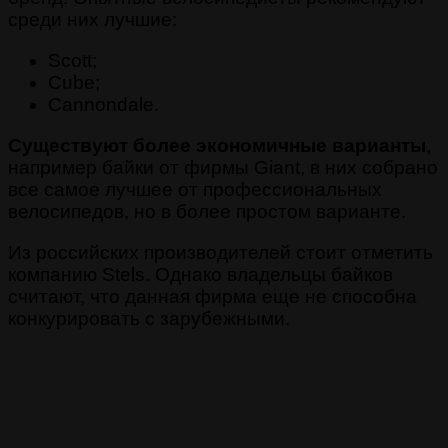
среди них лучшие:
Scott;
Cube;
Cannondale.
Существуют более экономичные варианты
,
например байки от фирмы Giant, в них собрано
все самое лучшее от профессиональных
велосипедов, но в более простом варианте.
Из российских производителей стоит отметить
компанию Stels. Однако владельцы байков
считают, что данная фирма еще не способна
конкурировать с зарубежными.