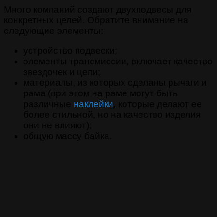
Много компаний создают двухподвесы для
конкретных целей. Обратите внимание на
следующие элементы:
устройство подвески;
элементы трансмиссии, включает качество
звездочек и цепи;
материалы, из которых сделаны рычаги и
рама (при этом на раме могут быть
различные
наклейки
, которые делают ее
более стильной, но на качество изделия
они не влияют);
общую массу байка.