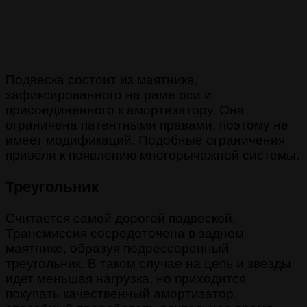
Подвеска состоит из маятника,
зафиксированного на раме оси и
присоединенного к амортизатору. Она
ограничена патентными правами, поэтому не
имеет модификаций. Подобные ограничения
привели к появлению многорычажной системы.
Треугольник
Считается самой дорогой подвеской.
Трансмиссия сосредоточена в заднем
маятнике, образуя подрессоренный
треугольник. В таком случае на цепь и звезды
идет меньшая нагрузка, но приходится
покупать качественный амортизатор,