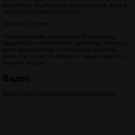
велосипед. Ездить одно удовольствие, ведь я
люблю экстремальную езду».
Дмитрий, 23 лет
«Покупал давно духподвесной велосипед.
Надежный и комфортный транспорт. Кататься
одно удовольствие, особенно на высокой
скорости. Стоит ли покупать такую модель? —
Конечно же да!».
Видео
Видео-обзор двухподвесного велосипеда.