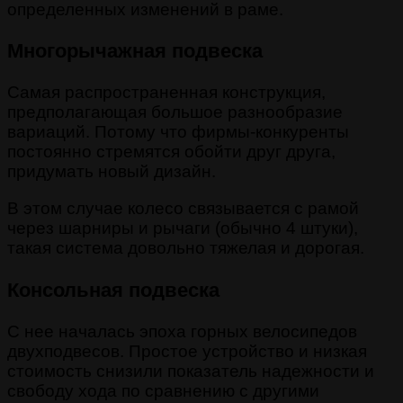
определенных изменений в раме.
Многорычажная подвеска
Самая распространенная конструкция,
предполагающая большое разнообразие
вариаций. Потому что фирмы-конкуренты
постоянно стремятся обойти друг друга,
придумать новый дизайн.
В этом случае колесо связывается с рамой
через шарниры и рычаги (обычно 4 штуки),
такая система довольно тяжелая и дорогая.
Консольная подвеска
С нее началась эпоха горных велосипедов
двухподвесов. Простое устройство и низкая
стоимость снизили показатель надежности и
свободу хода по сравнению с другими