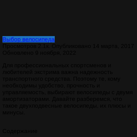
Выбор велосипеда
Просмотров
2.1к.
Опубликовано
14 марта, 2017
Обновлено
9 ноября, 2022
Для профессиональных спортсменов и
любителей экстрима важна надежность
транспортного средства. Поэтому те, кому
необходимы удобство, прочность и
управляемость, выбирают велосипеды с двумя
амортизаторами. Давайте разберемся, что
такое двухподвесные велосипеды, их плюсы и
минусы.
Содержание