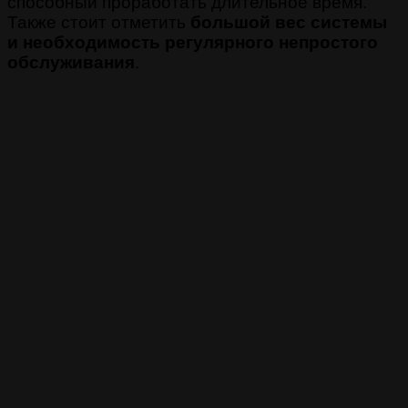
способный проработать длительное время.
Также стоит отметить
большой вес системы
и необходимость регулярного непростого
обслуживания
.