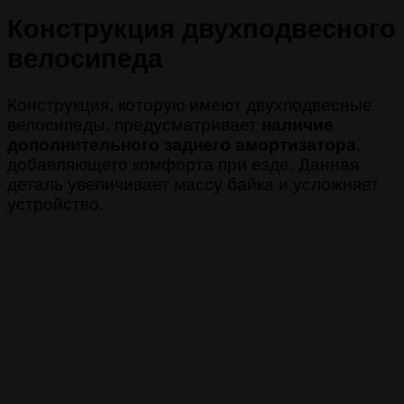
Конструкция двухподвесного
велосипеда
Конструкция, которую имеют двухподвесные
велосипеды, предусматривает
наличие
дополнительного заднего амортизатора
,
добавляющего комфорта при езде. Данная
деталь увеличивает массу байка и усложняет
устройство.