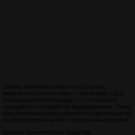
Сейчас появились новые софт-тейлы,
амортизатор на них имеет небольшой ход и
упрощенную конструкцию, но это никак не
сказывается на удобстве передвижения. Таким
образом происходит разделение двухподвесов
на профессиональные и прогулочные модели.
Данные транспортные средства