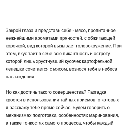
Закрой глаза и представь себе - мясо, пропитанное
нежнейшими ароматами пряностей, с обжигающей
корочкой, вид которой вызывает головокружение. При
этом, вкус таит в себе всю пикантность и остроту,
которой лишь хрустнувший кусочек картофельной
лепешки сочетается с мясом, вознося тебя в небеса
наслаждения.
Но как достичь такого совершенства? Разгадка
кроется в использовании тайных приемов, о которых
я расскажу тебе прямо сейчас. Будем говорить о
механизмах подготовки, особенностях маринования,
а также тонкостях самого процесса, чтобы каждый