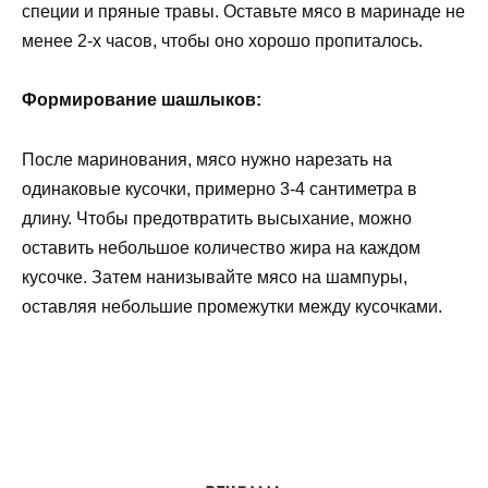
специи и пряные травы. Оставьте мясо в маринаде не
менее 2-х часов, чтобы оно хорошо пропиталось.
Формирование шашлыков:
После маринования, мясо нужно нарезать на
одинаковые кусочки, примерно 3-4 сантиметра в
длину. Чтобы предотвратить высыхание, можно
оставить небольшое количество жира на каждом
кусочке. Затем нанизывайте мясо на шампуры,
оставляя небольшие промежутки между кусочками.