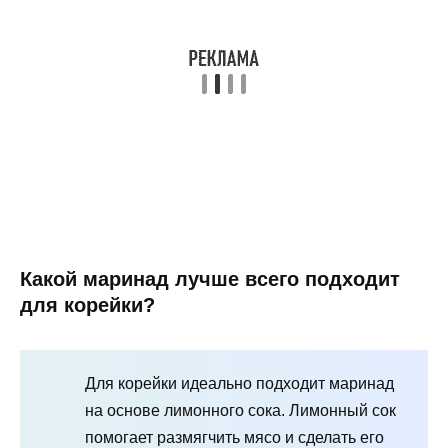
Какой маринад лучше всего подходит
для корейки?
Для корейки идеально подходит маринад
на основе лимонного сока. Лимонный сок
помогает размягчить мясо и сделать его