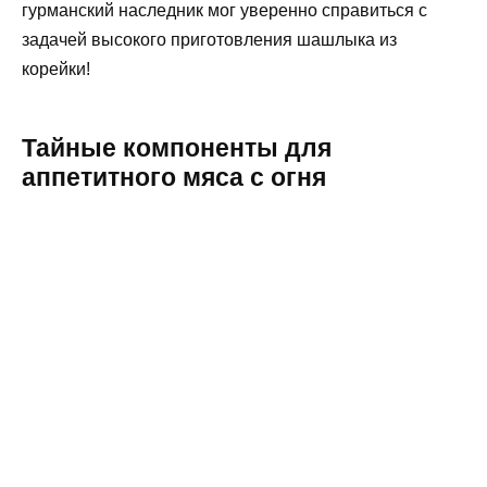
гурманский наследник мог уверенно справиться с
задачей высокого приготовления шашлыка из
корейки!
Тайные компоненты для
аппетитного мяса с огня