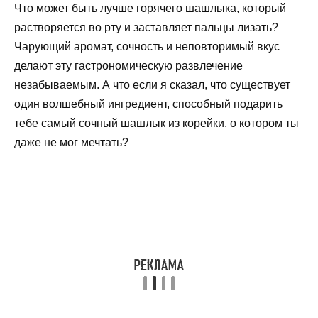
Что может быть лучше горячего шашлыка, который
растворяется во рту и заставляет пальцы лизать?
Чарующий аромат, сочность и неповторимый вкус
делают эту гастрономическую развлечение
незабываемым. А что если я сказал, что существует
один волшебный ингредиент, способный подарить
тебе самый сочный шашлык из корейки, о котором ты
даже не мог мечтать?