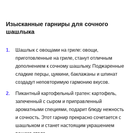
Изысканные гарниры для сочного
шашлыка
Шашлык с овощами на гриле: овощи,
приготовленные на гриле, станут отличным
дополнением к сочному шашлыку. Поджаренные
сладкие перцы, цуккини, баклажаны и шпинат
создадут неповторимую гармонию вкусов.
Пикантный картофельный гратен: картофель,
запеченный с сыром и приправленный
ароматными специями, подарит блюду нежность
и сочность. Этот гарнир прекрасно сочетается с
шашлыком и станет настоящим украшением