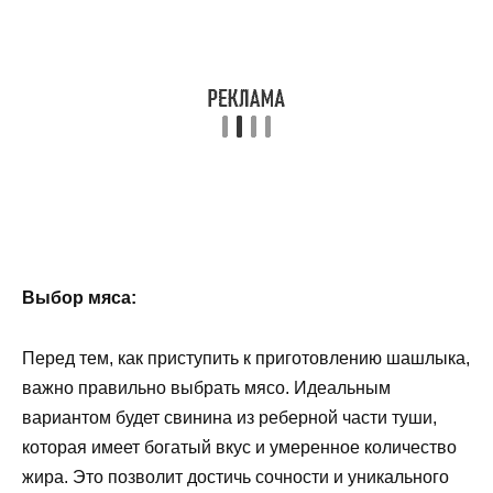
Выбор мяса:
Перед тем, как приступить к приготовлению шашлыка,
важно правильно выбрать мясо. Идеальным
вариантом будет свинина из реберной части туши,
которая имеет богатый вкус и умеренное количество
жира. Это позволит достичь сочности и уникального