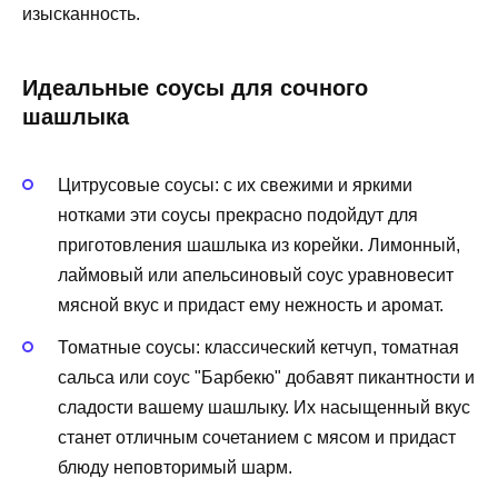
изысканность.
Идеальные соусы для сочного
шашлыка
Цитрусовые соусы: с их свежими и яркими
нотками эти соусы прекрасно подойдут для
приготовления шашлыка из корейки. Лимонный,
лаймовый или апельсиновый соус уравновесит
мясной вкус и придаст ему нежность и аромат.
Томатные соусы: классический кетчуп, томатная
сальса или соус "Барбекю" добавят пикантности и
сладости вашему шашлыку. Их насыщенный вкус
станет отличным сочетанием с мясом и придаст
блюду неповторимый шарм.