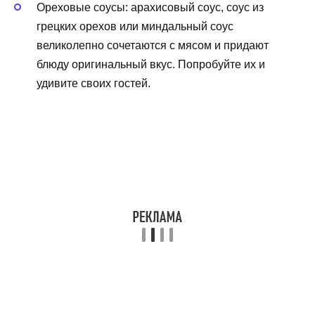
Ореховые соусы: арахисовый соус, соус из
грецких орехов или миндальный соус
великолепно сочетаются с мясом и придают
блюду оригинальный вкус. Попробуйте их и
удивите своих гостей.