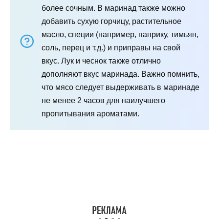
более сочным. В маринад также можно
добавить сухую горчицу, растительное
масло, специи (например, паприку, тимьян,
соль, перец и т.д.) и приправы на свой
вкус. Лук и чеснок также отлично
дополняют вкус маринада. Важно помнить,
что мясо следует выдерживать в маринаде
не менее 2 часов для наилучшего
пропитывания ароматами.