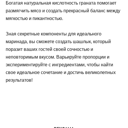
Богатая натуральная кислотность граната помогает
размягчить мясо и создать прекрасный баланс между
мягкостью и пикантностью.
Зная секретные компоненты для идеального
маринада, вы сможете создать шашлык, который
поразит ваших гостей своей сочностью и
неповторимым вкусом. Варьируйте пропорции и
экспериментируйте с ингредиентами, чтобы найти
свое идеальное сочетание и достичь великолепных
результатов!