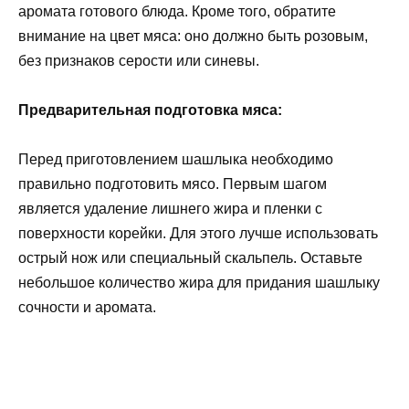
аромата готового блюда. Кроме того, обратите
внимание на цвет мяса: оно должно быть розовым,
без признаков серости или синевы.
Предварительная подготовка мяса:
Перед приготовлением шашлыка необходимо
правильно подготовить мясо. Первым шагом
является удаление лишнего жира и пленки с
поверхности корейки. Для этого лучше использовать
острый нож или специальный скальпель. Оставьте
небольшое количество жира для придания шашлыку
сочности и аромата.