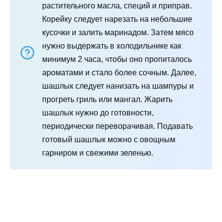
растительного масла, специй и приправ.
Корейку следует нарезать на небольшие
кусочки и залить маринадом. Затем мясо
нужно выдержать в холодильнике как
минимум 2 часа, чтобы оно пропиталось
ароматами и стало более сочным. Далее,
шашлык следует нанизать на шампуры и
прогреть гриль или мангал. Жарить
шашлык нужно до готовности,
периодически переворачивая. Подавать
готовый шашлык можно с овощным
гарниром и свежими зеленью.