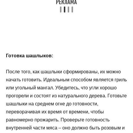
Готовка шашлыков:
После того, как шашлыки сформированы, их можно
начать готовить. Идеальным способом является гриль
или угольный мангал. Убедитесь, что угли хорошо
прогорели и состоят из натурального дерева. Готовьте
шашлыки на среднем огне до готовности,
переворачивая их время от времени, чтобы
равномерно прожарить. Проверьте готовность
внутренней части мяса – оно должно быть розовым и