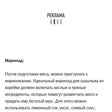
Маринад:
После подготовки мяса, можно приступать к
маринованию. Идеальный маринад для шашлыка из
корейки должен включать кислые и пряные
ингредиенты, которые помогут размягчить мясо и
придать ему богатый вкус. Для этого можно
использовать лимонный сок, уксус, соевый соус,