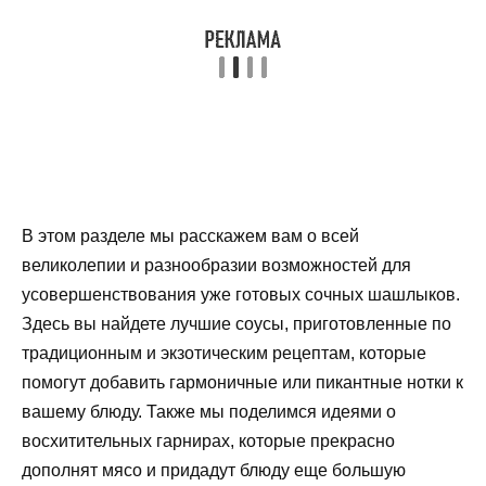
В этом разделе мы расскажем вам о всей
великолепии и разнообразии возможностей для
усовершенствования уже готовых сочных шашлыков.
Здесь вы найдете лучшие соусы, приготовленные по
традиционным и экзотическим рецептам, которые
помогут добавить гармоничные или пикантные нотки к
вашему блюду. Также мы поделимся идеями о
восхитительных гарнирах, которые прекрасно
дополнят мясо и придадут блюду еще большую