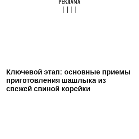
Ключевой этап: основные приемы
приготовления шашлыка из
свежей свиной корейки