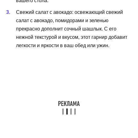
вашего стола.
Свежий салат с авокадо: освежающий свежий
салат с авокадо, помидорами и зеленью
прекрасно дополнит сочный шашлык. С его
нежной текстурой и вкусом, этот гарнир добавит
легкости и яркости в ваш обед или ужин.