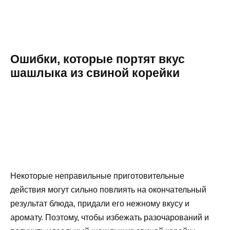
Ошибки, которые портят вкус
шашлыка из свиной корейки
Некоторые неправильные приготовительные
действия могут сильно повлиять на окончательный
результат блюда, придали его нежному вкусу и
аромату. Поэтому, чтобы избежать разочарований и