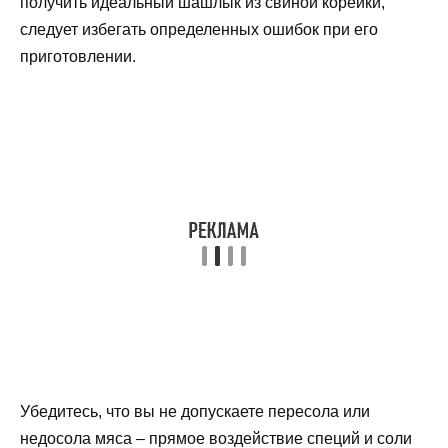
получить идеальный шашлык из свиной корейки,
следует избегать определенных ошибок при его
приготовлении.
Убедитесь, что вы не допускаете пересола или
недосола мяса – прямое воздействие специй и соли