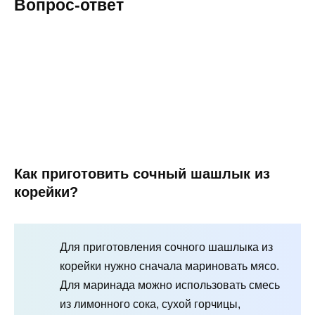
Вопрос-ответ
Как приготовить сочный шашлык из
корейки?
Для приготовления сочного шашлыка из
корейки нужно сначала мариновать мясо.
Для маринада можно использовать смесь
из лимонного сока, сухой горчицы,