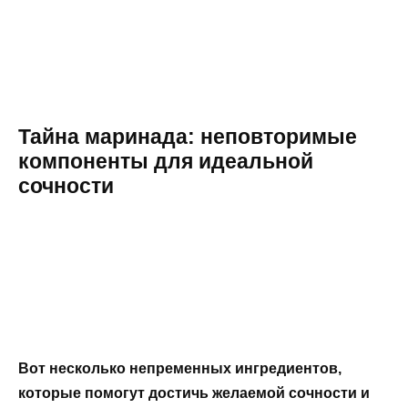
Тайна маринада: неповторимые
компоненты для идеальной
сочности
Вот несколько непременных ингредиентов,
которые помогут достичь желаемой сочности и