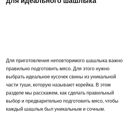
для идеального шашлыка
Для приготовления неповторимого шашлыка важно
правильно подготовить мясо. Для этого нужно
выбрать идеальное кусочек свины из уникальной
части туши, которую называют корейка. В этом
разделе мы расскажем, как сделать правильный
выбор и предварительно подготовить мясо, чтобы
каждый шашлык был уникальным и сочным.