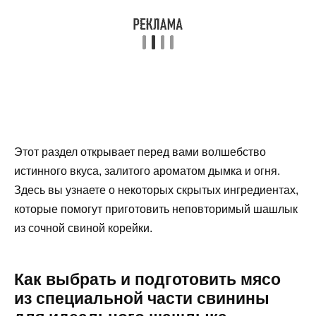
Этот раздел открывает перед вами волшебство
истинного вкуса, залитого ароматом дымка и огня.
Здесь вы узнаете о некоторых скрытых ингредиентах,
которые помогут приготовить неповторимый шашлык
из сочной свиной корейки.
Как выбрать и подготовить мясо
из специальной части свинины