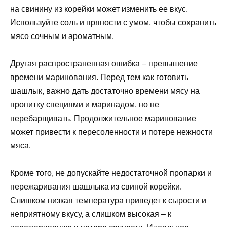
на свинину из корейки может изменить ее вкус.
Используйте соль и пряности с умом, чтобы сохранить
мясо сочным и ароматным.
Другая распространенная ошибка – превышение
времени маринования. Перед тем как готовить
шашлык, важно дать достаточно времени мясу на
пропитку специями и маринадом, но не
перебарщивать. Продолжительное маринование
может привести к пересоленности и потере нежности
мяса.
Кроме того, не допускайте недостаточной пропарки и
пережаривания шашлыка из свиной корейки.
Слишком низкая температура приведет к сырости и
неприятному вкусу, а слишком высокая – к