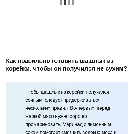
Как правильно готовить шашлык из
корейки, чтобы он получился не сухим?
Чтобы шашлык из корейки получился
сочным, следует придерживаться
нескольких правил. Во-первых, перед
жаркой мясо нужно хорошо
промариновать. Маринад с лимонным
соком помогает смягчить волокна мяса и