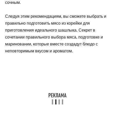
сочным.
Следуя этим рекомендациям, вы сможете выбрать и
правильно подготовить мясо из корейки для
приготовления идеального шашлыка. Секрет в
сочетании правильного выбора мяса, подготовке и
мариновании, которые вместе создадут блюдо с
неповторимым вкусом и ароматом.