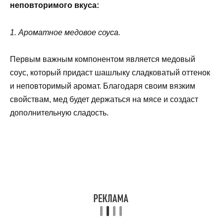
неповторимого вкуса:
1. Ароматное медовое соуса.
Первым важным компонентом является медовый
соус, который придаст шашлыку сладковатый оттенок
и неповторимый аромат. Благодаря своим вязким
свойствам, мед будет держаться на мясе и создаст
дополнительную сладость.