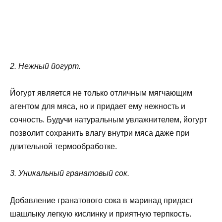
2. Нежный йогурт.
Йогурт является не только отличным мягчающим
агентом для мяса, но и придает ему нежность и
сочность. Будучи натуральным увлажнителем, йогурт
позволит сохранить влагу внутри мяса даже при
длительной термообработке.
3. Уникальный гранатовый сок.
Добавление гранатового сока в маринад придаст
шашлыку легкую кислинку и приятную терпкость.