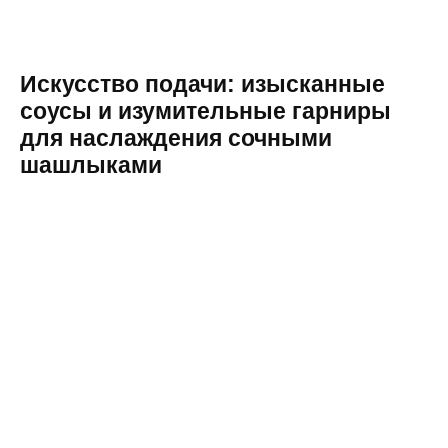
Искусство подачи: изысканные
соусы и изумительные гарниры
для наслаждения сочными
шашлыками