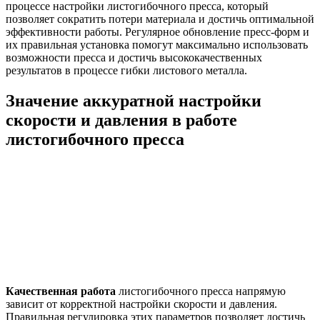
процессе настройки листогибочного пресса, который
позволяет сократить потери материала и достичь оптимальной
эффективности работы. Регулярное обновление пресс-форм и
их правильная установка помогут максимально использовать
возможности пресса и достичь высококачественных
результатов в процессе гибки листового металла.
Значение аккуратной настройки
скорости и давления в работе
листогибочного пресса
Качественная работа
листогибочного пресса напрямую
зависит от корректной настройки скорости и давления.
Правильная регулировка этих параметров позволяет достичь