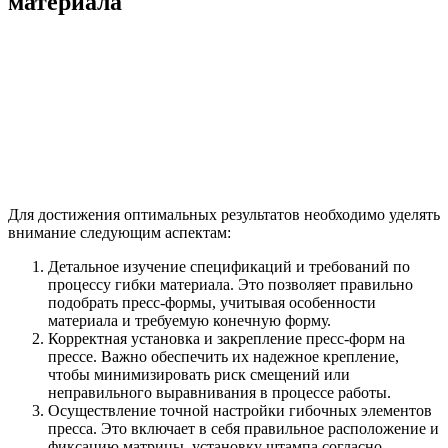
материала
Для достижения оптимальных результатов необходимо уделять
внимание следующим аспектам:
Детальное изучение спецификаций и требований по
процессу гибки материала. Это позволяет правильно
подобрать пресс-формы, учитывая особенности
материала и требуемую конечную форму.
Корректная установка и закрепление пресс-форм на
прессе. Важно обеспечить их надежное крепление,
чтобы минимизировать риск смещений или
неправильного выравнивания в процессе работы.
Осуществление точной настройки гибочных элементов
пресса. Это включает в себя правильное расположение и
фиксацию матрицы, установку штампа согласно