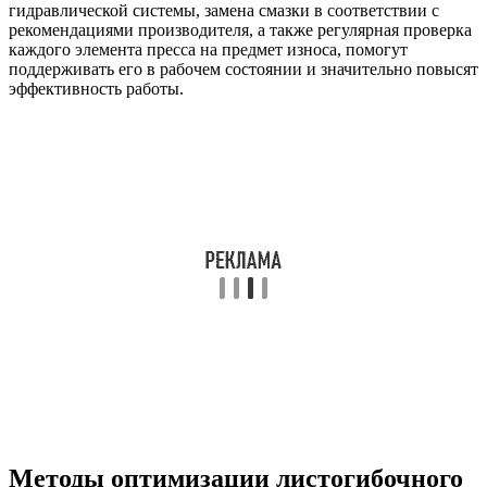
гидравлической системы, замена смазки в соответствии с
рекомендациями производителя, а также регулярная проверка
каждого элемента пресса на предмет износа, помогут
поддерживать его в рабочем состоянии и значительно повысят
эффективность работы.
Методы оптимизации листогибочного