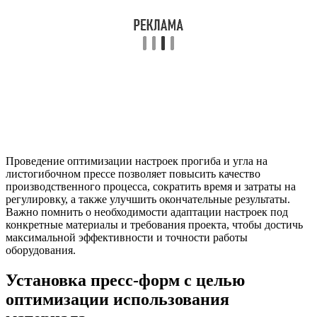
Проведение оптимизации настроек прогиба и угла на
листогибочном прессе позволяет повысить качество
производственного процесса, сократить время и затраты на
регулировку, а также улучшить окончательные результаты.
Важно помнить о необходимости адаптации настроек под
конкретные материалы и требования проекта, чтобы достичь
максимальной эффективности и точности работы
оборудования.
Установка пресс-форм с целью
оптимизации использования