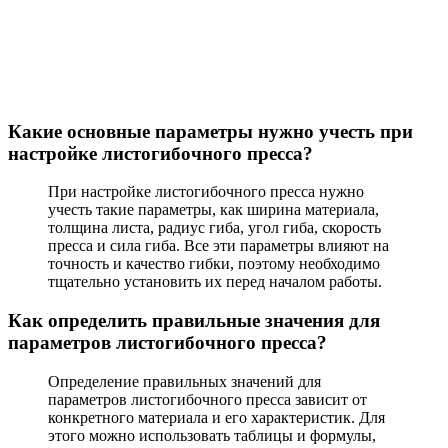
Какие основные параметры нужно учесть при
настройке листогибочного пресса?
При настройке листогибочного пресса нужно
учесть такие параметры, как ширина материала,
толщина листа, радиус гиба, угол гиба, скорость
пресса и сила гиба. Все эти параметры влияют на
точность и качество гибки, поэтому необходимо
тщательно установить их перед началом работы.
Как определить правильные значения для
параметров листогибочного пресса?
Определение правильных значений для
параметров листогибочного пресса зависит от
конкретного материала и его характеристик. Для
этого можно использовать таблицы и формулы,