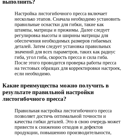
выполнить?
Настройка листогибочного пресса включает
несколько этапов. Сначала необходимо установить
правильные оснастки для гибки, такие как
штампы, матрицы и прижимы. Далее следует
регулировка высоты и ширины матрицы для
обеспечения необходимых размеров гибаемых
деталей. Затем следует установка правильных
значений для всех параметров, таких как радиус
гиба, угол гиба, скорость пресса и сила гиба.
После этого проводится проверка работы пресса
на тестовых образцах для корректировки настроек,
если необходимо.
Какие преимущества можно получить в
результате правильной настройки
листогибочного пресса?
Правильная настройка листогибочного пресса
позволяет достичь оптимальной точности и
качества гибки деталей. Это в свою очередь может
привести к снижению отходов и дефектов
продукции, повышению производительности,