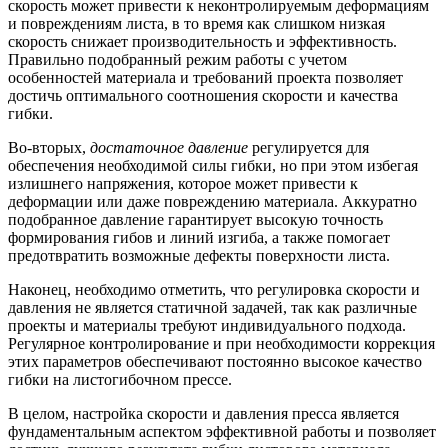
скорость может привести к неконтролируемым деформациям
и повреждениям листа, в то время как слишком низкая
скорость снижает производительность и эффективность.
Правильно подобранный режим работы с учетом
особенностей материала и требований проекта позволяет
достичь оптимального соотношения скорости и качества
гибки.
Во-вторых,
достаточное давление
регулируется для
обеспечения необходимой силы гибки, но при этом избегая
излишнего напряжения, которое может привести к
деформации или даже повреждению материала. Аккуратно
подобранное давление гарантирует высокую точность
формирования гибов и линий изгиба, а также помогает
предотвратить возможные дефекты поверхности листа.
Наконец, необходимо отметить, что регулировка скорости и
давления не является статичной задачей, так как различные
проекты и материалы требуют индивидуального подхода.
Регулярное контролирование и при необходимости коррекция
этих параметров обеспечивают постоянно высокое качество
гибки на листогибочном прессе.
В целом, настройка скорости и давления пресса является
фундаментальным аспектом эффективной работы и позволяет