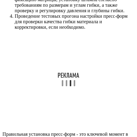
требованиям по размерам и углам гибки, а также
проверку и регулировку давления и глубины гибки.
Проведение тестовых прогона настройки пресс-форм
для проверки качества гибки материала и
корректировки, если необходимо.
Правильная установка пресс-форм - это ключевой момент в