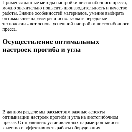
Применяя данные методы настройки листогибочного пресса,
можно значительно повысить производительность и качество
работы. Знание особенностей материалов, умение выбирать
оптимальные параметры и использовать передовые
технологии - вот основа успешной настройки листогибочного
пресса.
Осуществление оптимальных
настроек прогиба и угла
В данном разделе мы рассмотрим важные аспекты
оптимизации настроек прогиба и угла на листогибочном
прессе. От правильно установленных параметров зависит
качество и эффективность работы оборудования.