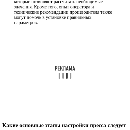
которые позволяют рассчитать необходимые
значения. Кроме того, опыт оператора и
технические рекомендации производителя также
могут помочь в установке правильных
параметров.
Какие основные этапы настройки пресса следует