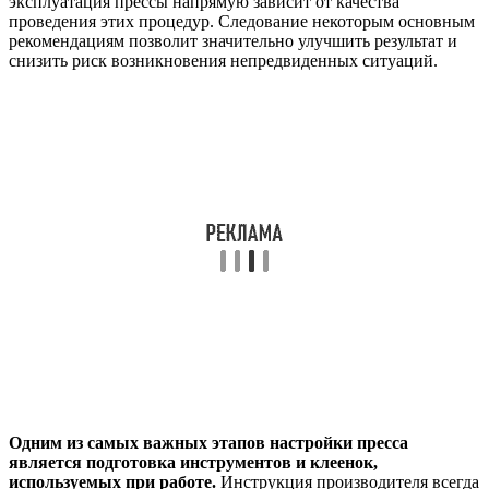
эксплуатация прессы напрямую зависит от качества
проведения этих процедур. Следование некоторым основным
рекомендациям позволит значительно улучшить результат и
снизить риск возникновения непредвиденных ситуаций.
Одним из самых важных этапов настройки пресса
является подготовка инструментов и клеенок,
используемых при работе.
Инструкция производителя всегда