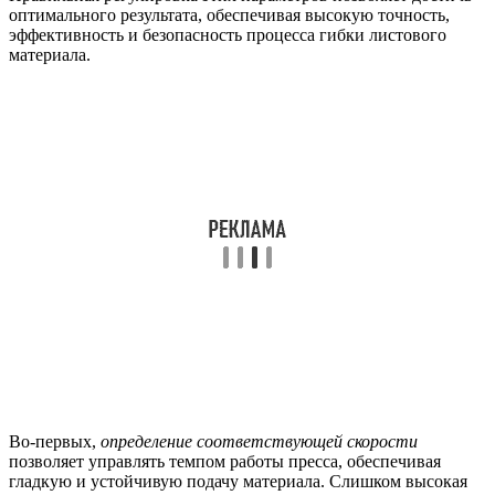
оптимального результата, обеспечивая высокую точность,
эффективность и безопасность процесса гибки листового
материала.
Во-первых,
определение соответствующей скорости
позволяет управлять темпом работы пресса, обеспечивая
гладкую и устойчивую подачу материала. Слишком высокая