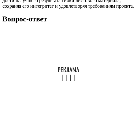
достичь лучшего результата гибки листового материала,
сохраняя его интегритет и удовлетворяя требованиям проекта.
Вопрос-ответ