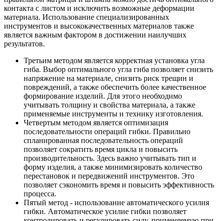
контакта с листом и исключить возможные деформации
материала. Использование специализированных
инструментов и высококачественных материалов также
является важным фактором в достижении наилучших
результатов.
Третьим методом является корректная установка угла
гиба. Выбор оптимального угла гиба позволяет снизить
напряжение на материале, снизить риск трещин и
повреждений, а также обеспечить более качественное
формирование изделий. Для этого необходимо
учитывать толщину и свойства материала, а также
применяемые инструменты и технику изготовления.
Четвертым методом является оптимизация
последовательности операций гибки. Правильно
спланированная последовательность операций
позволяет сократить время цикла и повысить
производительность. Здесь важно учитывать тип и
форму изделия, а также минимизировать количество
перестановок и передвижений инструментов. Это
позволяет сэкономить время и повысить эффективность
процесса.
Пятый метод - использование автоматического усилия
гибки. Автоматическое усилие гибки позволяет
контролировать и регулировать силу, применяемую при