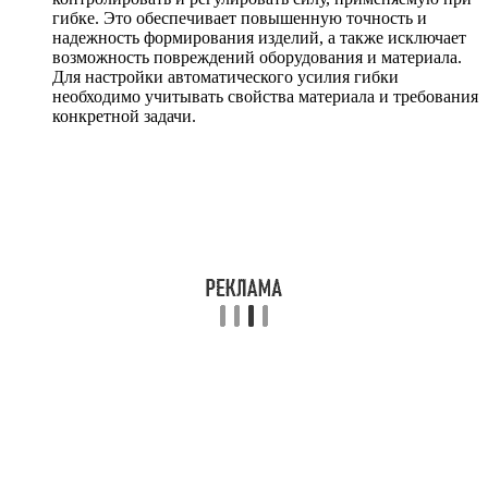
гибке. Это обеспечивает повышенную точность и
надежность формирования изделий, а также исключает
возможность повреждений оборудования и материала.
Для настройки автоматического усилия гибки
необходимо учитывать свойства материала и требования
конкретной задачи.