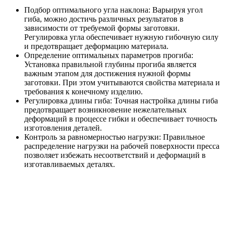
Подбор оптимального угла наклона: Варьируя угол
гиба, можно достичь различных результатов в
зависимости от требуемой формы заготовки.
Регулировка угла обеспечивает нужную гибочную силу
и предотвращает деформацию материала.
Определение оптимальных параметров прогиба:
Установка правильной глубины прогиба является
важным этапом для достижения нужной формы
заготовки. При этом учитываются свойства материала и
требования к конечному изделию.
Регулировка длины гиба: Точная настройка длины гиба
предотвращает возникновение нежелательных
деформаций в процессе гибки и обеспечивает точность
изготовления деталей.
Контроль за равномерностью нагрузки: Правильное
распределение нагрузки на рабочей поверхности пресса
позволяет избежать несоответствий и деформаций в
изготавливаемых деталях.