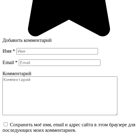
Добавить комментарий
Имя
*
Email
*
Комментарий
Сохранить моё имя, email и адрес сайта в этом браузере для
последующих моих комментариев.