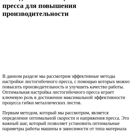
пресса для повышения
производительности
В данном разделе мы рассмотрим эффективные методы
настройки листогибочного пресса, с помощью которых можно
повысить производительность и улучшить качество работы.
Оптимальная настройка листогибочного пресса играет
ключевую роль в достижении максимальной эффективности
процесса гибки металлических листов.
Первым методом, который мы рассмотрим, является
определение оптимальной скорости и напряжения пресса. Это
важный шаг, который позволяет установить оптимальные
параметры работы машины в зависимости от типа материала