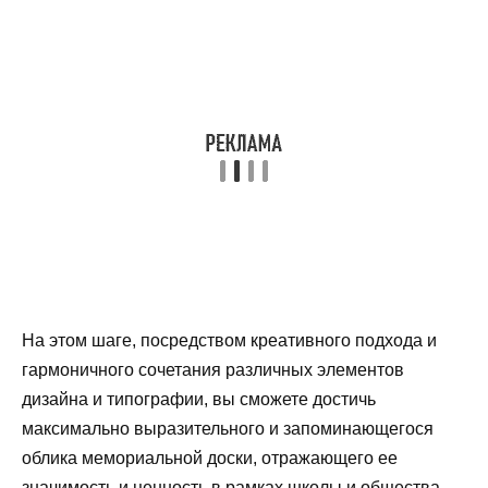
На этом шаге, посредством креативного подхода и
гармоничного сочетания различных элементов
дизайна и типографии, вы сможете достичь
максимально выразительного и запоминающегося
облика мемориальной доски, отражающего ее
значимость и ценность в рамках школы и общества.