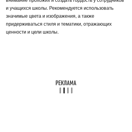
внимание прохожих и создать гордость у сотрудников
и учащихся школы. Рекомендуется использовать
значимые цвета и изображения, а также
придерживаться стиля и тематики, отражающих
ценности и цели школы.