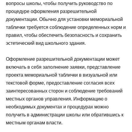
вопросы школы, чтобы получить руководство по
процедуре оформления разрешительной
документации. Обычно для установки мемориальной
таблички требуется соблюдение определенных норм и
правил, чтобы обеспечить безопасность и сохранить
эстетический вид школьного здания.
Оформление разрешительной документации может
включать в себя заполнение заявки, представление
проекта мемориальной таблички в визуальной или
текстовой форме, предоставление согласия всех
заинтересованных сторон и соблюдение требований
местных органов управления. Информацию о
необходимых документах и процедурах можно
получить в администрации школы или обратившись к
местным органам власти.