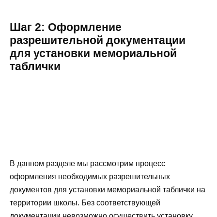
Шаг 2: Оформление
разрешительной документации
для установки мемориальной
таблички
В данном разделе мы рассмотрим процесс
оформления необходимых разрешительных
документов для установки мемориальной таблички на
территории школы. Без соответствующей
документации невозможно осуществить установку