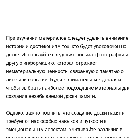
При изучении материалов следует уделить внимание
истории и достижениям тех, кто будет увековечен на
доске. Используйте сведения, письма, фотографии и
другую информацию, которая отражает
нематериальную ценность, связанную с памятью о
лице или событии. Будьте внимательны к деталям,
чтобы выбрать наиболее подходящие материалы для
создания незабываемой доски памяти.
Однако, важно помнить, что создание доски памяти
требует от нас особых навыков и чуткости к
эмоциональным аспектам. Учитывайте различия в
переживаниях и интерпретациях, которые могут у вас