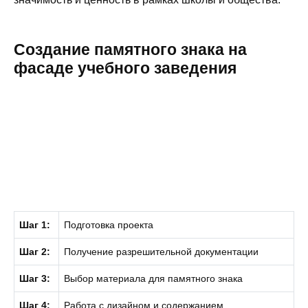
Создание памятного знака на
фасаде учебного заведения
Шаг 1:
Подготовка проекта
Шаг 2:
Получение разрешительной документации
Шаг 3:
Выбор материала для памятного знака
Шаг 4:
Работа с дизайном и содержанием