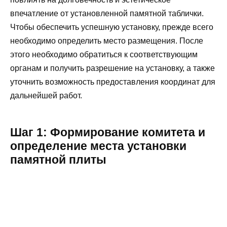
впечатление от установленной памятной таблички.
Чтобы обеспечить успешную установку, прежде всего
необходимо определить место размещения. После
этого необходимо обратиться к соответствующим
органам и получить разрешение на установку, а также
уточнить возможность предоставления координат для
дальнейшей работ.
Шаг 1: Формирование комитета и
определение места установки
памятной плиты