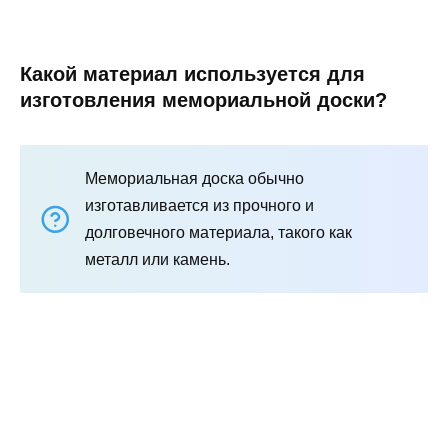
Какой материал используется для
изготовления мемориальной доски?
Мемориальная доска обычно
изготавливается из прочного и
долговечного материала, такого как
металл или камень.