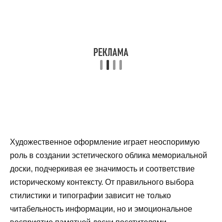
Художественное оформление играет неоспоримую
роль в создании эстетического облика мемориальной
доски, подчеркивая ее значимость и соответствие
историческому контексту. От правильного выбора
стилистики и типографии зависит не только
читабельность информации, но и эмоциональное