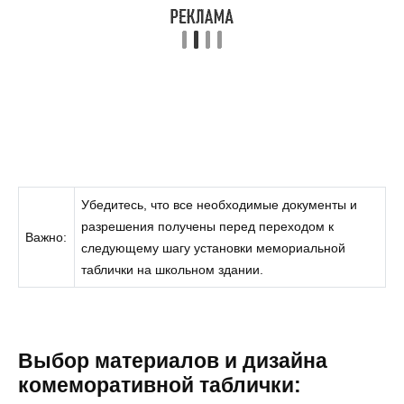
Убедитесь, что все необходимые документы и
разрешения получены перед переходом к
Важно:
следующему шагу установки мемориальной
таблички на школьном здании.
Выбор материалов и дизайна
комеморативной таблички: