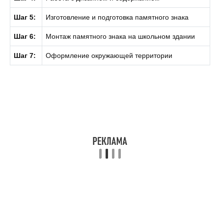
Шаг 5:
Изготовление и подготовка памятного знака
Шаг 6:
Монтаж памятного знака на школьном здании
Шаг 7:
Оформление окружающей территории