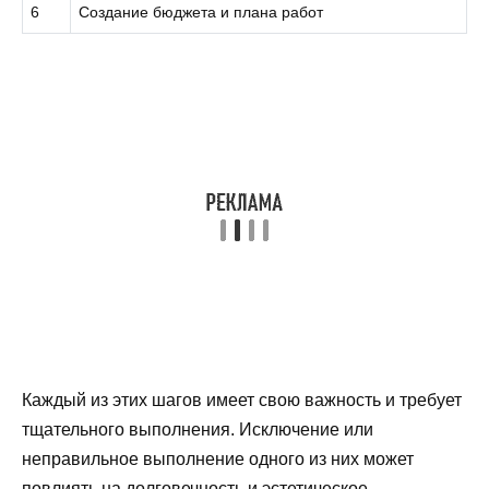
6
Создание бюджета и плана работ
Каждый из этих шагов имеет свою важность и требует
тщательного выполнения. Исключение или
неправильное выполнение одного из них может
повлиять на долговечность и эстетическое