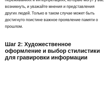
возникнуть, и уважайте мнения и представления
других людей. Только в таком случае может быть
достигнуто поистине важное проявление памяти о
прошлом.
Шаг 2: Художественное
оформление и выбор стилистики
для гравировки информации