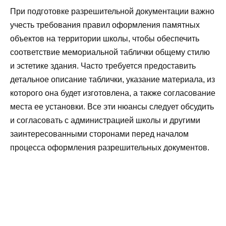
При подготовке разрешительной документации важно
учесть требования правил оформления памятных
объектов на территории школы, чтобы обеспечить
соответствие мемориальной таблички общему стилю
и эстетике здания. Часто требуется предоставить
детальное описание таблички, указание материала, из
которого она будет изготовлена, а также согласование
места ее установки. Все эти нюансы следует обсудить
и согласовать с администрацией школы и другими
заинтересованными сторонами перед началом
процесса оформления разрешительных документов.