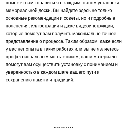
поможет вам справиться с каждым этапом установки
мемориальной доски. Вы найдете здесь не только
основные рекомендации и советы, но и подробные
пояснения, иллюстрации и даже видеоинструкции,
которые помогут вам получить максимально точное
представление о процессе. Таким образом, даже если
у вас нет опыта в таких работах или вы не являетесь
профессиональным монтажником, наши материалы
помогут вам осуществить установку с пониманием и
уверенностью в каждом шаге вашего пути к
сохранению памяти и традиций.