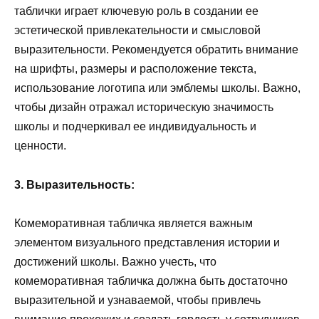
таблички играет ключевую роль в создании ее
эстетической привлекательности и смысловой
выразительности. Рекомендуется обратить внимание
на шрифты, размеры и расположение текста,
использование логотипа или эмблемы школы. Важно,
чтобы дизайн отражал историческую значимость
школы и подчеркивал ее индивидуальность и
ценности.
3. Выразительность:
Комеморативная табличка является важным
элементом визуального представления истории и
достижений школы. Важно учесть, что
комеморативная табличка должна быть достаточно
выразительной и узнаваемой, чтобы привлечь