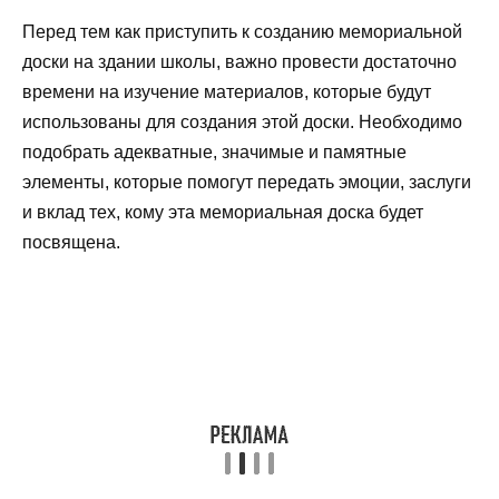
Перед тем как приступить к созданию мемориальной
доски на здании школы, важно провести достаточно
времени на изучение материалов, которые будут
использованы для создания этой доски. Необходимо
подобрать адекватные, значимые и памятные
элементы, которые помогут передать эмоции, заслуги
и вклад тех, кому эта мемориальная доска будет
посвящена.