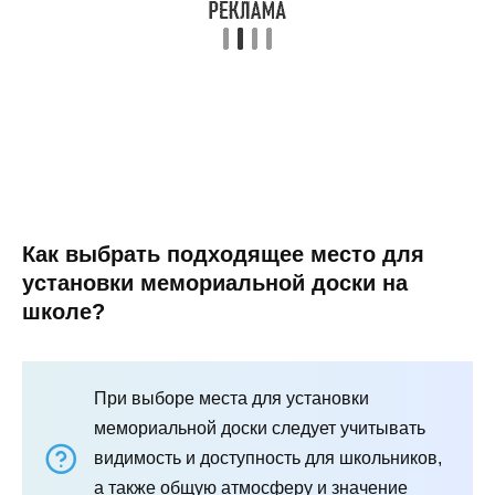
Как выбрать подходящее место для
установки мемориальной доски на
школе?
При выборе места для установки
мемориальной доски следует учитывать
видимость и доступность для школьников,
а также общую атмосферу и значение