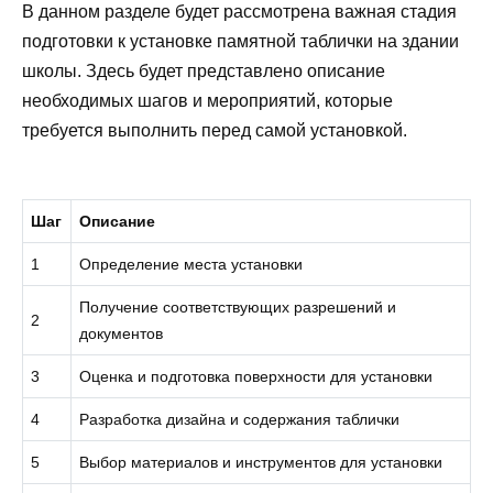
В данном разделе будет рассмотрена важная стадия
подготовки к установке памятной таблички на здании
школы. Здесь будет представлено описание
необходимых шагов и мероприятий, которые
требуется выполнить перед самой установкой.
Шаг
Описание
1
Определение места установки
Получение соответствующих разрешений и
2
документов
3
Оценка и подготовка поверхности для установки
4
Разработка дизайна и содержания таблички
5
Выбор материалов и инструментов для установки