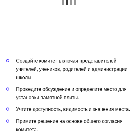
Создайте комитет, включая представителей
учителей, учеников, родителей и администрации
школы.
Проведите обсуждение и определите место для
установки памятной плиты.
Учтите доступность, видимость и значения места.
Примите решение на основе общего согласия
комитета.