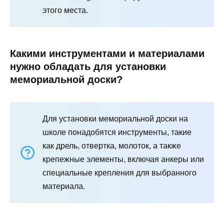
этого места.
Какими инструментами и материалами
нужно обладать для установки
мемориальной доски?
Для установки мемориальной доски на
школе понадобятся инструменты, такие
как дрель, отвертка, молоток, а также
крепежные элементы, включая анкеры или
специальные крепления для выбранного
материала.