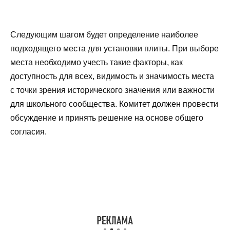
Следующим шагом будет определение наиболее
подходящего места для установки плиты. При выборе
места необходимо учесть такие факторы, как
доступность для всех, видимость и значимость места
с точки зрения исторического значения или важности
для школьного сообщества. Комитет должен провести
обсуждение и принять решение на основе общего
согласия.