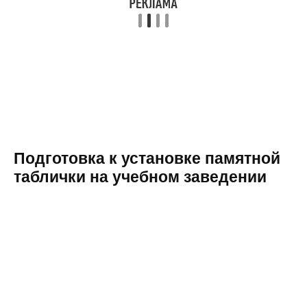
Подготовка к установке памятной
таблички на учебном заведении