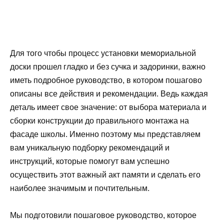
Для того чтобы процесс установки мемориальной
доски прошел гладко и без сучка и задоринки, важно
иметь подробное руководство, в котором пошагово
описаны все действия и рекомендации. Ведь каждая
деталь имеет свое значение: от выбора материала и
сборки конструкции до правильного монтажа на
фасаде школы. Именно поэтому мы представляем
вам уникальную подборку рекомендаций и
инструкций, которые помогут вам успешно
осуществить этот важный акт памяти и сделать его
наиболее значимым и почтительным.
Мы подготовили пошаговое руководство, которое