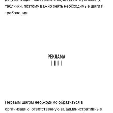
таблички, поэтому важно знать необходимые шаги и
требования.
Первым шагом необходимо обратиться в
организацию, ответственную за административные