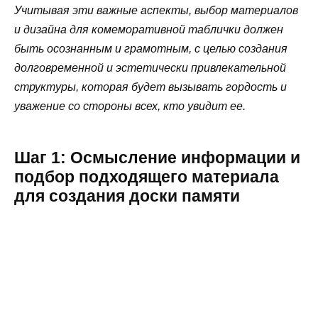
Учитывая эти важные аспекты, выбор материалов
и дизайна для комеморативной таблички должен
быть осознанным и грамотным, с целью создания
долговременной и эстетически привлекательной
структуры, которая будет вызывать гордость и
уважение со стороны всех, кто увидит ее.
Шаг 1: Осмысление информации и
подбор подходящего материала
для создания доски памяти