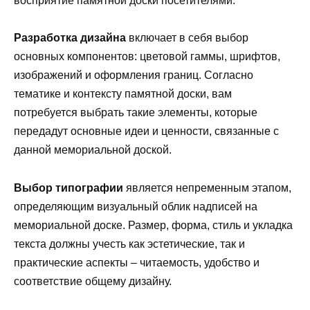
восприятие памятной доски посетителями.
Разработка дизайна
включает в себя выбор
основных компонентов: цветовой гаммы, шрифтов,
изображений и оформления границ. Согласно
тематике и контексту памятной доски, вам
потребуется выбрать такие элементы, которые
передадут основные идеи и ценности, связанные с
данной мемориальной доской.
Выбор типографии
является непременным этапом,
определяющим визуальный облик надписей на
мемориальной доске. Размер, форма, стиль и укладка
текста должны учесть как эстетические, так и
практические аспекты – читаемость, удобство и
соответствие общему дизайну.