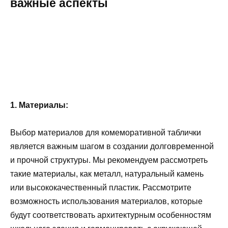
важные аспекты
1. Материалы:
Выбор материалов для комеморативной таблички
является важным шагом в создании долговременной
и прочной структуры. Мы рекомендуем рассмотреть
такие материалы, как металл, натуральный камень
или высококачественный пластик. Рассмотрите
возможность использования материалов, которые
будут соответствовать архитектурным особенностям