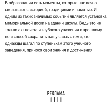
В образовании есть моменты, которые нас вечно
связывают с историей, традициями и памятью. И
одним из таких значимых событий является установка
мемориальной доски на здании школы. Ведь это не
только акт почета и глубокого уважения к прошлому,
но и способ сохранить нашу связь с теми, кто
однажды шагал по ступенькам этого учебного
заведения, принося свои знания и достижения.