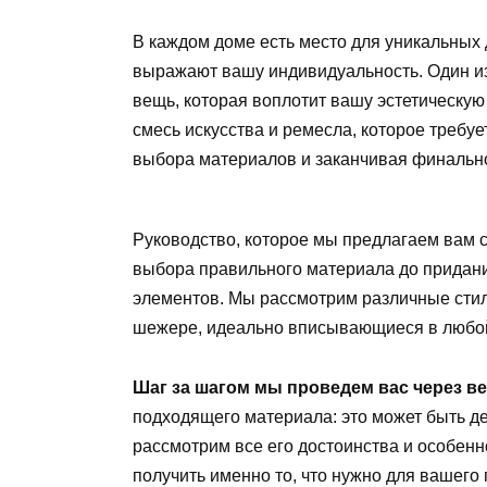
В каждом доме есть место для уникальных
выражают вашу индивидуальность. Один из
вещь, которая воплотит вашу эстетическу
смесь искусства и ремесла, которое требуе
выбора материалов и заканчивая финально
Руководство, которое мы предлагаем вам с
выбора правильного материала до придан
элементов. Мы рассмотрим различные стили
шежере, идеально вписывающиеся в любой
Шаг за шагом мы проведем вас через в
подходящего материала: это может быть де
рассмотрим все его достоинства и особенн
получить именно то, что нужно для вашего