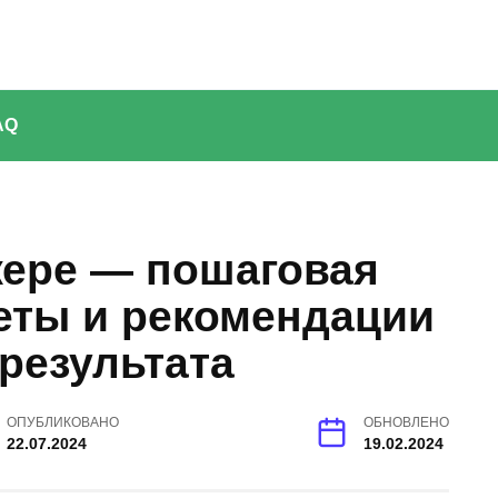
AQ
жере — пошаговая
еты и рекомендации
результата
ОПУБЛИКОВАНО
ОБНОВЛЕНО
22.07.2024
19.02.2024