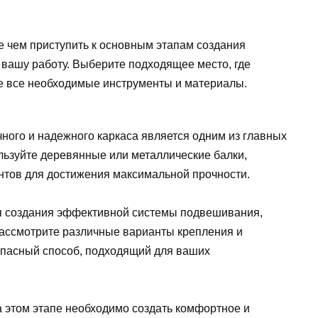
 чем приступить к основным этапам создания
вашу работу. Выберите подходящее место, где
те все необходимые инструменты и материалы.
ного и надежного каркаса является одним из главных
льзуйте деревянные или металлические балки,
нтов для достижения максимальной прочности.
я создания эффективной системы подвешивания,
Рассмотрите различные варианты крепления и
опасный способ, подходящий для ваших
 этом этапе необходимо создать комфортное и