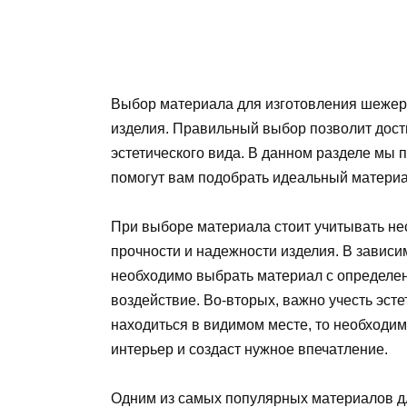
Выбор материала для изготовления шежере
изделия. Правильный выбор позволит дост
эстетического вида. В данном разделе мы
помогут вам подобрать идеальный матери
При выборе материала стоит учитывать нес
прочности и надежности изделия. В зависи
необходимо выбрать материал с определе
воздействие. Во-вторых, важно учесть эс
находиться в видимом месте, то необходи
интерьер и создаст нужное впечатление.
Одним из самых популярных материалов д