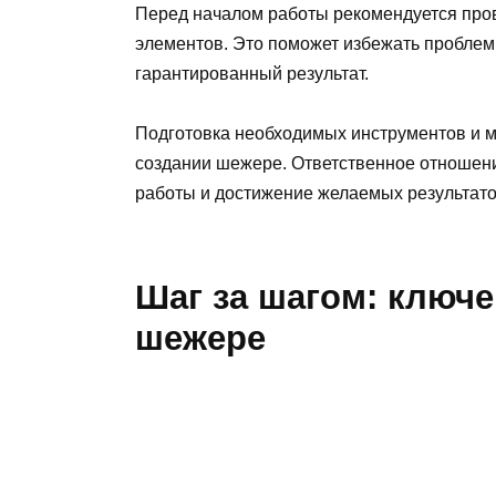
Перед началом работы рекомендуется прове
элементов. Это поможет избежать проблем
гарантированный результат.
Подготовка необходимых инструментов и 
создании шежере. Ответственное отношени
работы и достижение желаемых результато
Шаг за шагом: ключ
шежере