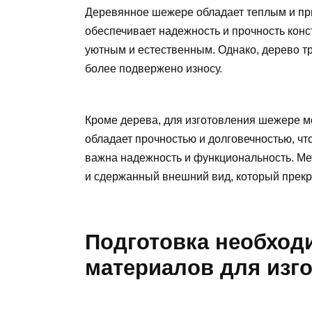
Деревянное шежере обладает теплым и пр
обеспечивает надежность и прочность конс
уютным и естественным. Однако, дерево т
более подвержено износу.
Кроме дерева, для изготовления шежере м
обладает прочностью и долговечностью, ч
важна надежность и функциональность. М
и сдержанный внешний вид, который прекр
Подготовка необход
материалов для изг