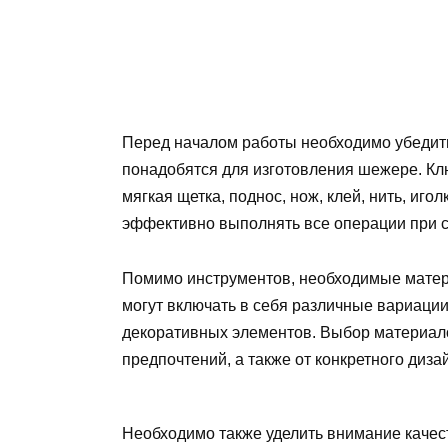
Перед началом работы необходимо убедитьс
понадобятся для изготовления шежере. Кл
мягкая щетка, поднос, нож, клей, нить, игол
эффективно выполнять все операции при 
Помимо инструментов, необходимые матер
могут включать в себя различные вариации 
декоративных элементов. Выбор материало
предпочтений, а также от конкретного диза
Необходимо также уделить внимание качес