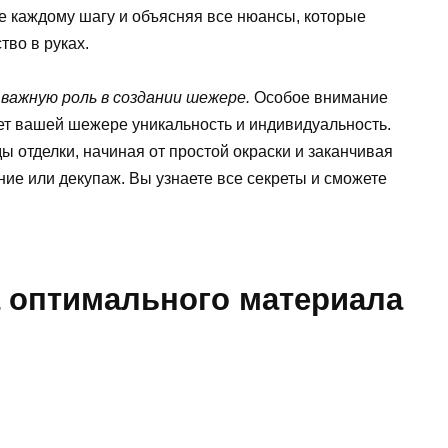
 каждому шагу и объясняя все нюансы, которые
тво в руках.
важную роль в создании шежере.
Особое внимание
дает вашей шежере уникальность и индивидуальность.
 отделки, начиная от простой окраски и заканчивая
ние или декупаж. Вы узнаете все секреты и сможете
.
 оптимального материала