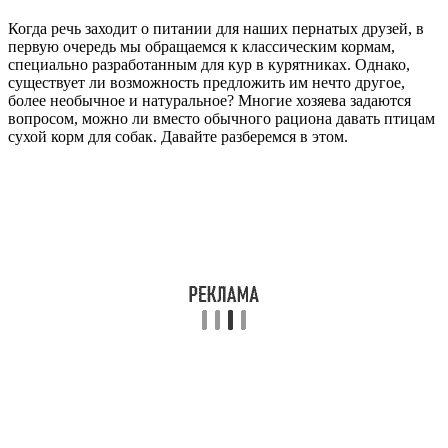
Когда речь заходит о питании для наших пернатых друзей, в
первую очередь мы обращаемся к классическим кормам,
специально разработанным для кур в курятниках. Однако,
существует ли возможность предложить им нечто другое,
более необычное и натуральное? Многие хозяева задаются
вопросом, можно ли вместо обычного рациона давать птицам
сухой корм для собак. Давайте разберемся в этом.