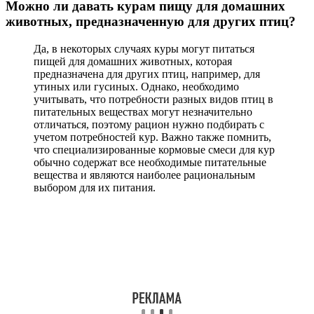
Можно ли давать курам пищу для домашних
животных, предназначенную для других птиц?
Да, в некоторых случаях куры могут питаться
пищей для домашних животных, которая
предназначена для других птиц, например, для
утиных или гусиных. Однако, необходимо
учитывать, что потребности разных видов птиц в
питательных веществах могут незначительно
отличаться, поэтому рацион нужно подбирать с
учетом потребностей кур. Важно также помнить,
что специализированные кормовые смеси для кур
обычно содержат все необходимые питательные
вещества и являются наиболее рациональным
выбором для их питания.