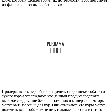
корм, который удовлетворяет их потребности и соответствует
их физиологическим особенностям.
Придерживаясь первой точки зрения, сторонники собачьего
сухого корма утверждают, что данный продукт содержит
высокое содержание белка, витаминов и минералов, которые
могут быть полезны для кур. Они отмечают, что куры могут
получить все необходимые питательные вещества из этого