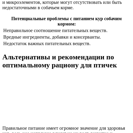
и микроэлементов, которые могут отсутствовать или быть
недостаточными в собачьем корме.
Потенциальные проблемы с питанием кур собачим
кормом:
Неправильное соотношение питательных веществ.
Вредные ингредиенты, добавки и консерванты.
Недостаток важных питательных веществ.
Альтернативы и рекомендации по
оптимальному рациону для птичек
Правильное питание имеет огромное значение для здоровья