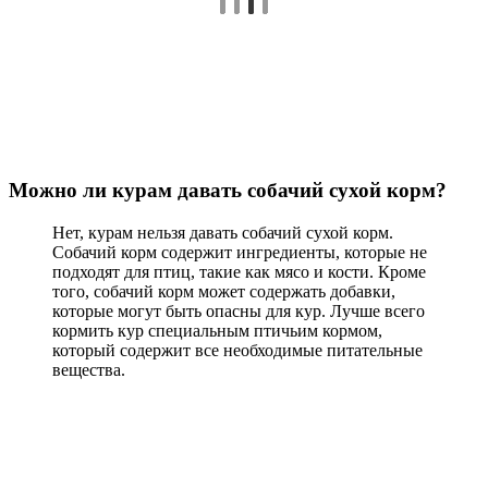
Можно ли курам давать собачий сухой корм?
Нет, курам нельзя давать собачий сухой корм.
Собачий корм содержит ингредиенты, которые не
подходят для птиц, такие как мясо и кости. Кроме
того, собачий корм может содержать добавки,
которые могут быть опасны для кур. Лучше всего
кормить кур специальным птичьим кормом,
который содержит все необходимые питательные
вещества.