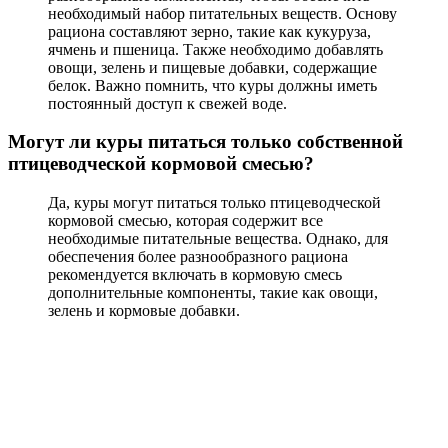
необходимый набор питательных веществ. Основу
рациона составляют зерно, такие как кукуруза,
ячмень и пшеница. Также необходимо добавлять
овощи, зелень и пищевые добавки, содержащие
белок. Важно помнить, что куры должны иметь
постоянный доступ к свежей воде.
Могут ли куры питаться только собственной
птицеводческой кормовой смесью?
Да, куры могут питаться только птицеводческой
кормовой смесью, которая содержит все
необходимые питательные вещества. Однако, для
обеспечения более разнообразного рациона
рекомендуется включать в кормовую смесь
дополнительные компоненты, такие как овощи,
зелень и кормовые добавки.