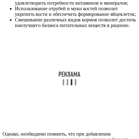
удовлетворить потребности витаминов и минералов;
Использование отрубей и муки костей позволит
укрепить кости и обеспечить формирование яйцеклеток;
Смешивание различных видов кормов позволит достичь
наилучшего баланса питательных веществ в рационе.
Однако, необходимо помнить, что при добавлении