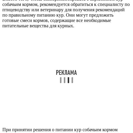
собачьим кормом, рекомендуется обратиться к специалисту по
птицеводству или ветеринару для получения рекомендаций
по правильному питанию кур. Они могут предложить
готовые смеси кормов, содержащие все необходимые
питательные вещества для курных.
При принятии решения о питании кур собачьим кормом