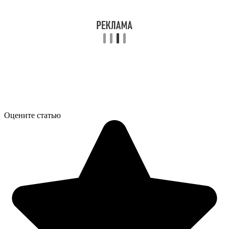
Оцените статью