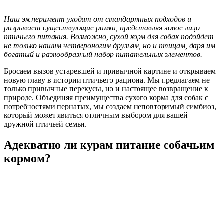
Наш эксперимент уходит от стандартных подходов и
разрывает существующие рамки, представляя новое лицо
птичьего питания. Возможно, сухой корм для собак подойдет
не только нашим четвероногим друзьям, но и птицам, даря им
богатый и разнообразный набор питательных элементов.
Бросаем вызов устаревшей и привычной картине и открываем
новую главу в истории птичьего рациона. Мы предлагаем не
только привычные перекусы, но и настоящее возвращение к
природе. Объединяя преимущества сухого корма для собак с
потребностями пернатых, мы создаем неповторимый симбиоз,
который может явиться отличным выбором для вашей
дружной птичьей семьи.
Адекватно ли курам питание собачьим
кормом?