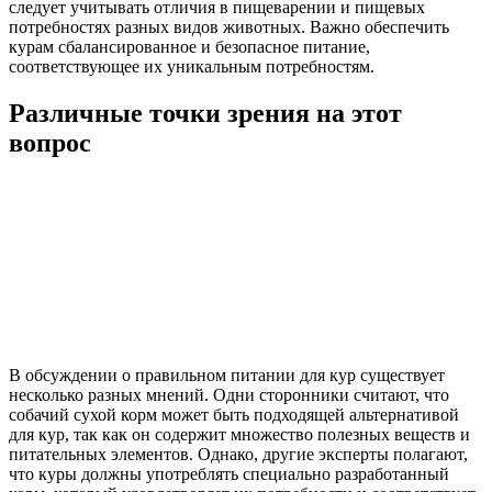
следует учитывать отличия в пищеварении и пищевых
потребностях разных видов животных. Важно обеспечить
курам сбалансированное и безопасное питание,
соответствующее их уникальным потребностям.
Различные точки зрения на этот
вопрос
В обсуждении о правильном питании для кур существует
несколько разных мнений. Одни сторонники считают, что
собачий сухой корм может быть подходящей альтернативой
для кур, так как он содержит множество полезных веществ и
питательных элементов. Однако, другие эксперты полагают,
что куры должны употреблять специально разработанный