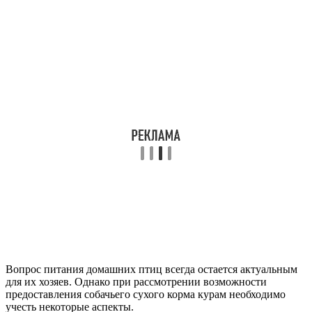
Вопрос питания домашних птиц всегда остается актуальным
для их хозяев. Однако при рассмотрении возможности
предоставления собачьего сухого корма курам необходимо
учесть некоторые аспекты.