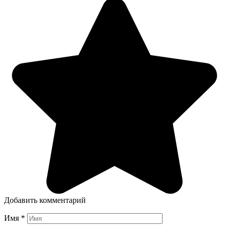
Добавить комментарий
Имя
*