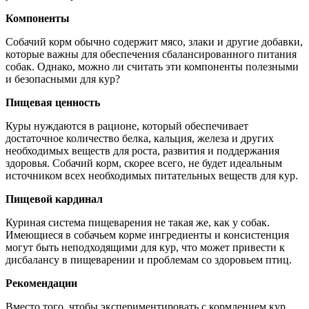
Компоненты
Собачий корм обычно содержит мясо, злаки и другие добавки,
которые важны для обеспечения сбалансированного питания
собак. Однако, можно ли считать эти компоненты полезными
и безопасными для кур?
Пищевая ценность
Куры нуждаются в рационе, который обеспечивает
достаточное количество белка, кальция, железа и других
необходимых веществ для роста, развития и поддержания
здоровья. Собачий корм, скорее всего, не будет идеальным
источником всех необходимых питательных веществ для кур.
Пищевой кардинал
Куриная система пищеварения не такая же, как у собак.
Имеющиеся в собачьем корме ингредиенты и консистенция
могут быть неподходящими для кур, что может привести к
дисбалансу в пищеварении и проблемам со здоровьем птиц.
Рекомендации
Вместо того, чтобы экспериментировать с кормлением кур