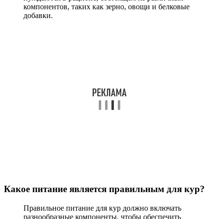
компонентов, таких как зерно, овощи и белковые
добавки.
Какое питание является правильным для кур?
Правильное питание для кур должно включать
разнообразные компоненты, чтобы обеспечить