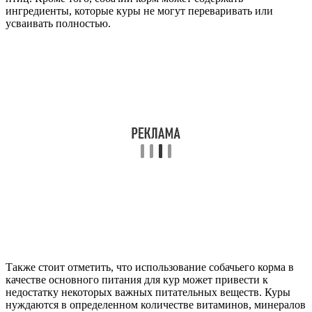
ингредиенты, которые куры не могут переваривать или
усваивать полностью.
Также стоит отметить, что использование собачьего корма в
качестве основного питания для кур может привести к
недостатку некоторых важных питательных веществ. Куры
нуждаются в определенном количестве витаминов, минералов