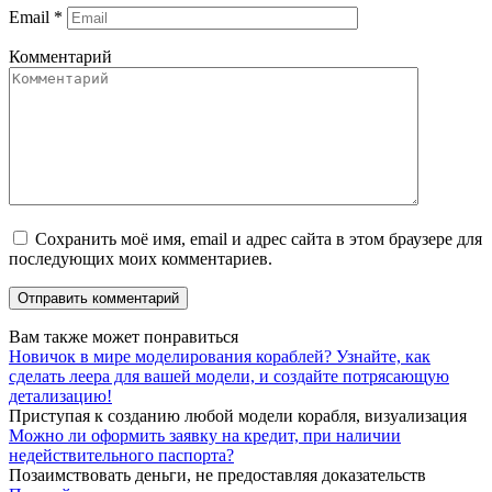
Email
*
Комментарий
Сохранить моё имя, email и адрес сайта в этом браузере для
последующих моих комментариев.
Вам также может понравиться
Новичок в мире моделирования кораблей? Узнайте, как
сделать леера для вашей модели, и создайте потрясающую
детализацию!
Приступая к созданию любой модели корабля, визуализация
Можно ли оформить заявку на кредит, при наличии
недействительного паспорта?
Позаимствовать деньги, не предоставляя доказательств