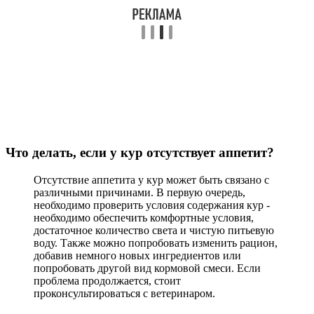
Что делать, если у кур отсутствует аппетит?
Отсутствие аппетита у кур может быть связано с
различными причинами. В первую очередь,
необходимо проверить условия содержания кур -
необходимо обеспечить комфортные условия,
достаточное количество света и чистую питьевую
воду. Также можно попробовать изменить рацион,
добавив немного новых ингредиентов или
попробовать другой вид кормовой смеси. Если
проблема продолжается, стоит
проконсультироваться с ветеринаром.