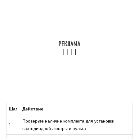
Шаг
Действие
Проверьте наличие комплекта для установки
1
светодиодной люстры и пульта.