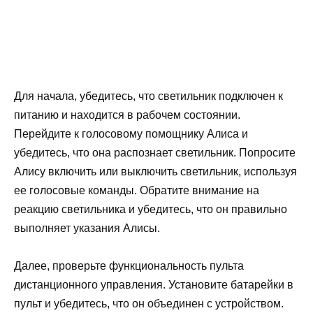
Для начала, убедитесь, что светильник подключен к
питанию и находится в рабочем состоянии.
Перейдите к голосовому помощнику Алиса и
убедитесь, что она распознает светильник. Попросите
Алису включить или выключить светильник, используя
ее голосовые команды. Обратите внимание на
реакцию светильника и убедитесь, что он правильно
выполняет указания Алисы.
Далее, проверьте функциональность пульта
дистанционного управления. Установите батарейки в
пульт и убедитесь, что он объединен с устройством.