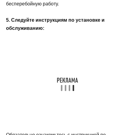
бесперебойную работу.
5. Следуйте инструкциям по установке и
обслуживанию:
Обязательно ознакомьтесь с инструкцией по