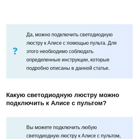
Да, можно подключить светодиодную
люстру к Алисе с помощью пульта. Для
этого необходимо соблюдать
определенные инструкции, которые
подробно описаны в данной статье.
Какую светодиодную люстру можно
подключить к Алисе с пультом?
Вы можете подключить любую
светодиодную люстру к Алисе с пультом,