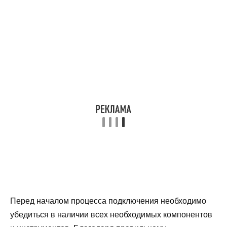
Перед началом процесса подключения необходимо
убедиться в наличии всех необходимых компонентов