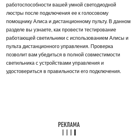
работоспособности вашей умной светодиодной
люстры после подключения ее к голосовому
помощнику Алиса и дистанционному пульту. В данном
разделе вы узнаете, как провести тестирование
работающей светильники с использованием Алисы и
пульта дистанционного управления. Проверка
позволит вам убедиться в полной совместимости
светильника с устройствами управления и
удостовериться в правильности его подключения.