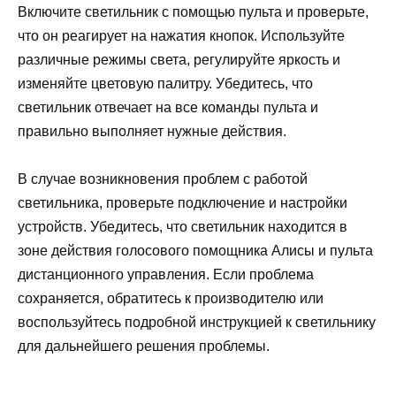
Включите светильник с помощью пульта и проверьте,
что он реагирует на нажатия кнопок. Используйте
различные режимы света, регулируйте яркость и
изменяйте цветовую палитру. Убедитесь, что
светильник отвечает на все команды пульта и
правильно выполняет нужные действия.
В случае возникновения проблем с работой
светильника, проверьте подключение и настройки
устройств. Убедитесь, что светильник находится в
зоне действия голосового помощника Алисы и пульта
дистанционного управления. Если проблема
сохраняется, обратитесь к производителю или
воспользуйтесь подробной инструкцией к светильнику
для дальнейшего решения проблемы.