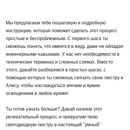
Мы предлагаем тебе пошаговую и подробную
инструкцию, которая поможет сделать этот процесс
простым и беспроблемным. С первого шага ты
сможешь понять, что имеется в виду, даже не обладая
инженерными навыками. У нас нет необходимости в
технических терминах и сложных схемах. Вместо
этого, давайте разберемся в простых шагах, с
помощью которых ты сможешь связать свою люстру и
Алису, чтобы наслаждаться мягким и ярким
освещением в любое время!
Ты готов узнать больше? Давай начнем этот
увлекательный процесс и превратим твою
светодиодную люстру в настоящий "умный"