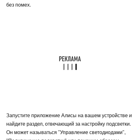
без помех.
Запустите приложение Алисы на вашем устройстве и
найдите раздел, отвечающий за настройку подсветки.
Он может называться "Управление светодиодами",