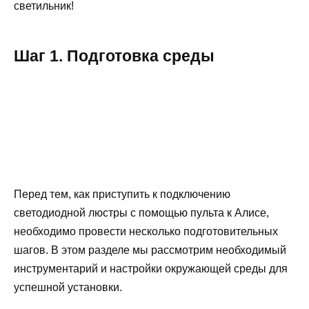
светильник!
Шаг 1. Подготовка среды
Перед тем, как приступить к подключению
светодиодной люстры с помощью пульта к Алисе,
необходимо провести несколько подготовительных
шагов. В этом разделе мы рассмотрим необходимый
инструментарий и настройки окружающей среды для
успешной установки.