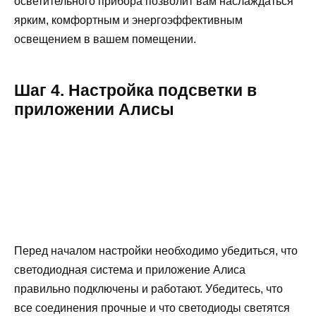
осветительного прибора позволит вам наслаждаться
ярким, комфортным и энергоэффективным
освещением в вашем помещении.
Шаг 4. Настройка подсветки в
приложении Алисы
Перед началом настройки необходимо убедиться, что
светодиодная система и приложение Алиса
правильно подключены и работают. Убедитесь, что
все соединения прочные и что светодиоды светятся