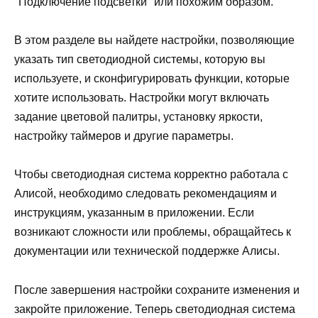
"Подключение подсветки" или похожим образом.
В этом разделе вы найдете настройки, позволяющие
указать тип светодиодной системы, которую вы
используете, и сконфигурировать функции, которые
хотите использовать. Настройки могут включать
задание цветовой палитры, установку яркости,
настройку таймеров и другие параметры.
Чтобы светодиодная система корректно работала с
Алисой, необходимо следовать рекомендациям и
инструкциям, указанным в приложении. Если
возникают сложности или проблемы, обращайтесь к
документации или технической поддержке Алисы.
После завершения настройки сохраните изменения и
закройте приложение. Теперь светодиодная система