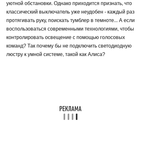
уютной обстановки. Однако приходится признать, что
классический выключатель уже неудобен - каждый раз
протягивать руку, поискать тумблер в темноте... А если
воспользоваться современными технологиями, чтобы
контролировать освещение с помощью голосовых
команд? Так почему бы не подключить светодиодную
люстру к умной системе, такой как Алиса?