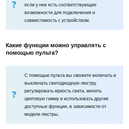
если у нее есть соответствующие
возможности для подключения и
совместимость с устройством.
Какие функции можно управлять с
помощью пульта?
С помощью пульта вы сможете включать и
выключать светодиодную люстру,
регулировать яркость света, менять
цветовую гамму и использовать другие
доступные функции, в зависимости от
модели люстры.