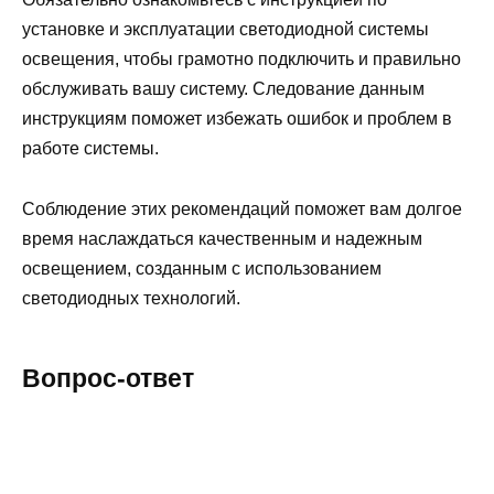
установке и эксплуатации светодиодной системы
освещения, чтобы грамотно подключить и правильно
обслуживать вашу систему. Следование данным
инструкциям поможет избежать ошибок и проблем в
работе системы.
Соблюдение этих рекомендаций поможет вам долгое
время наслаждаться качественным и надежным
освещением, созданным с использованием
светодиодных технологий.
Вопрос-ответ