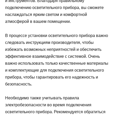
и инструментов. Благодаря правильному
подключению осветительного прибора, вы сможете
наслаждаться ярким светом и комфортной
атмосферой в вашем помещении.
В процессе установки осветительного прибора важно
следовать инструкциям производителя, чтобы
избежать возможных неприятностей и обеспечить
эффективное взаимодействие с системой. Очень
важно использовать только качественные материалы
и комплектующие для подключения осветительного
прибора, чтобы гарантировать его надежность и
безопасность.
Необходимо также учитывать правила
электробезопасности во время подключения
осветительного прибора. Рекомендуется обратиться