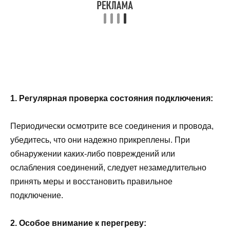
1. Регулярная проверка состояния подключения:
Периодически осмотрите все соединения и провода,
убедитесь, что они надежно прикреплены. При
обнаружении каких-либо повреждений или
ослабления соединений, следует незамедлительно
принять меры и восстановить правильное
подключение.
2. Особое внимание к перегреву: