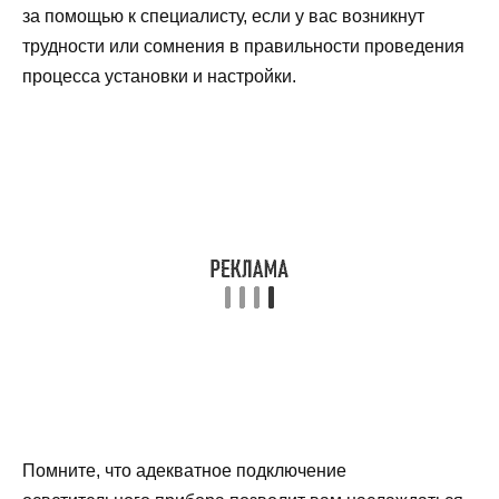
за помощью к специалисту, если у вас возникнут
трудности или сомнения в правильности проведения
процесса установки и настройки.
Помните, что адекватное подключение