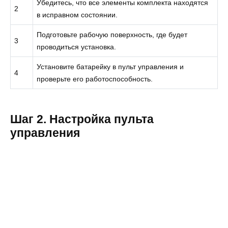
Убедитесь, что все элементы комплекта находятся
2
в исправном состоянии.
Подготовьте рабочую поверхность, где будет
3
проводиться установка.
Установите батарейку в пульт управления и
4
проверьте его работоспособность.
Шаг 2. Настройка пульта
управления