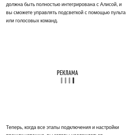
должна быть полностью интегрирована с Алисой, и
вы сможете управлять подсветкой с помощью пульта
или голосовых команд.
Теперь, когда все этапы подключения и настройки