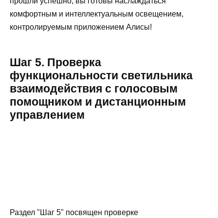
прошли успешно, вы готовы наслаждаться
комфортным и интеллектуальным освещением,
контролируемым приложением Алисы!
Шаг 5. Проверка
функциональности светильника
взаимодействия с голосовым
помощником и дистанционным
управлением
Раздел "Шаг 5" посвящен проверке