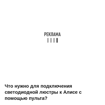
Что нужно для подключения
светодиодной люстры к Алисе с
помощью пульта?