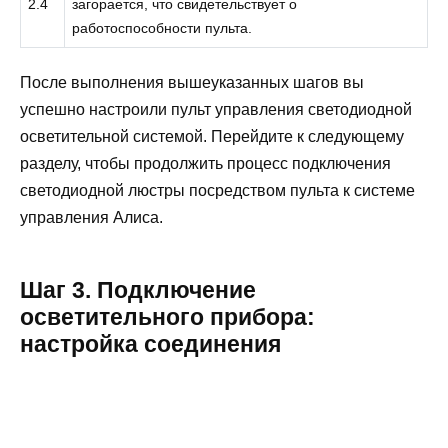
2.4
загорается, что свидетельствует о
работоспособности пульта.
После выполнения вышеуказанных шагов вы
успешно настроили пульт управления светодиодной
осветительной системой. Перейдите к следующему
разделу, чтобы продолжить процесс подключения
светодиодной люстры посредством пульта к системе
управления Алиса.
Шаг 3. Подключение
осветительного прибора:
настройка соединения