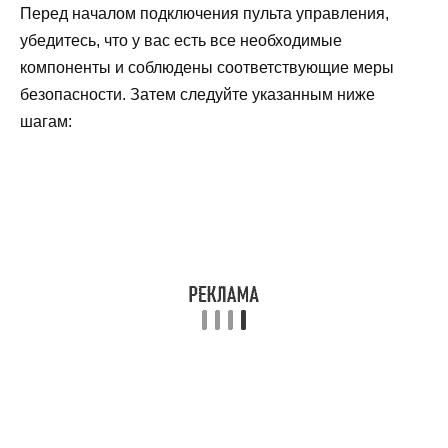
Перед началом подключения пульта управления,
убедитесь, что у вас есть все необходимые
компоненты и соблюдены соответствующие меры
безопасности. Затем следуйте указанным ниже
шагам: