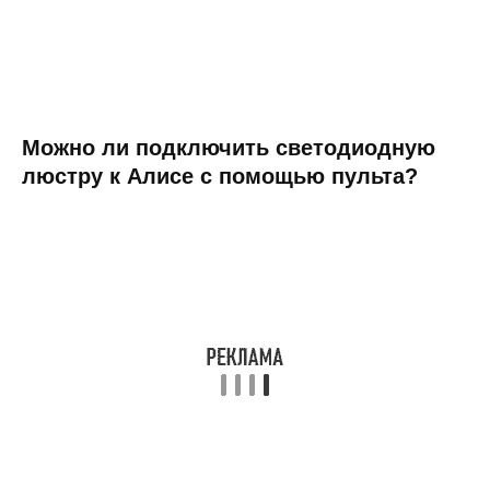
Можно ли подключить светодиодную
люстру к Алисе с помощью пульта?