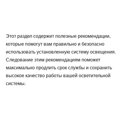
Этот раздел содержит полезные рекомендации,
которые помогут вам правильно и безопасно
использовать установленную систему освещения.
Следование этим рекомендациям поможет
максимально продлить срок службы и сохранить
высокое качество работы вашей осветительной
системы.