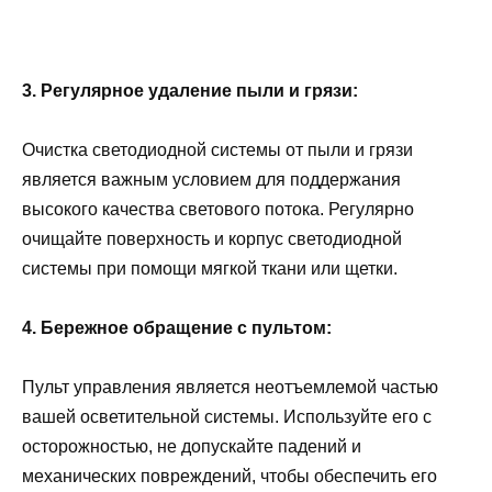
3. Регулярное удаление пыли и грязи:
Очистка светодиодной системы от пыли и грязи
является важным условием для поддержания
высокого качества светового потока. Регулярно
очищайте поверхность и корпус светодиодной
системы при помощи мягкой ткани или щетки.
4. Бережное обращение с пультом:
Пульт управления является неотъемлемой частью
вашей осветительной системы. Используйте его с
осторожностью, не допускайте падений и
механических повреждений, чтобы обеспечить его