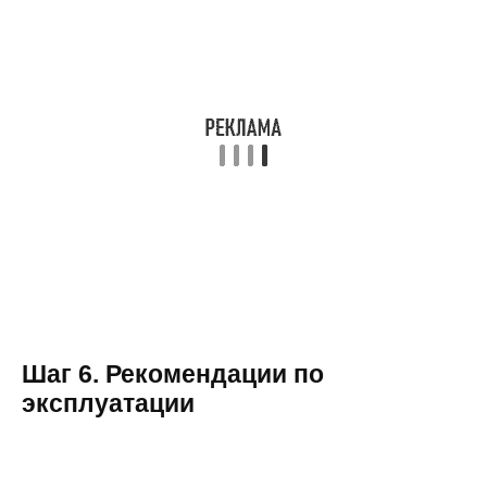
Шаг 6. Рекомендации по
эксплуатации