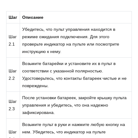
Шаг
Описание
Убедитесь, что пульт управления находится в
Шаг
режиме ожидания подключения. Для этого
2.1
проверьте индикатор на пульте или посмотрите
инструкцию к нему.
Возьмите батарейки и установите их в пульт в
Шаг
соответствии с указанной полярностью.
2.2
Удостоверьтесь, что контакты батареек чистые и не
повреждены.
После установки батареек, закройте крышку пульта
Шаг
управления и убедитесь, что она надежно
2.3
зафиксирована.
Возьмите пульт в руки и нажмите любую кнопку на
Шаг
нем. Убедитесь, что индикатор на пульте