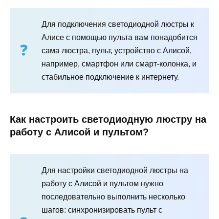
Для подключения светодиодной люстры к
Алисе с помощью пульта вам понадобится
сама люстра, пульт, устройство с Алисой,
например, смартфон или смарт-колонка, и
стабильное подключение к интернету.
Как настроить светодиодную люстру на
работу с Алисой и пультом?
Для настройки светодиодной люстры на
работу с Алисой и пультом нужно
последовательно выполнить несколько
шагов: синхронизировать пульт с