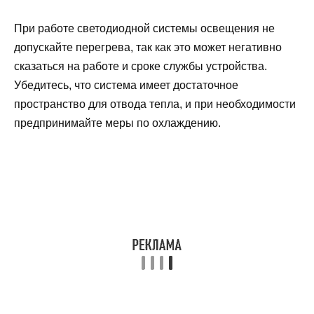
При работе светодиодной системы освещения не
допускайте перегрева, так как это может негативно
сказаться на работе и сроке службы устройства.
Убедитесь, что система имеет достаточное
пространство для отвода тепла, и при необходимости
предпринимайте меры по охлаждению.