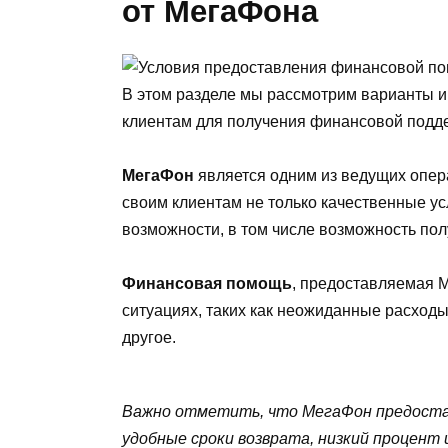
от МегаФона
В этом разделе мы рассмотрим варианты и
клиентам для получения финансовой подд
МегаФон
является одним из ведущих опера
своим клиентам не только качественные ус
возможности, в том числе возможность пол
Финансовая помощь
, предоставляемая 
ситуациях, таких как неожиданные расходы
другое.
Важно отметить, что МегаФон предостав
удобные сроки возврата, низкий процент