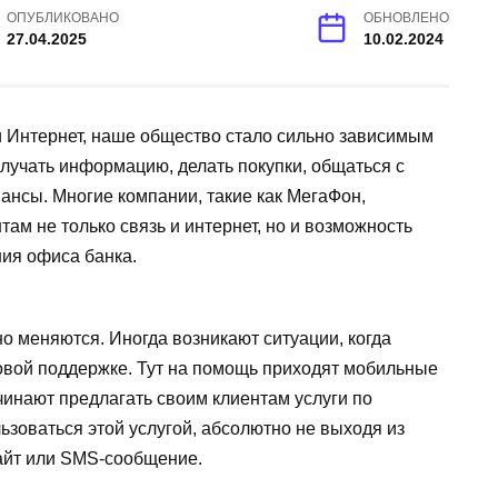
ОПУБЛИКОВАНО
ОБНОВЛЕНО
27.04.2025
10.02.2024
и Интернет, наше общество стало сильно зависимым
лучать информацию, делать покупки, общаться с
ансы. Многие компании, такие как МегаФон,
ам не только связь и интернет, но и возможность
ия офиса банка.
о меняются. Иногда возникают ситуации, когда
овой поддержке. Тут на помощь приходят мобильные
чинают предлагать своим клиентам услуги по
зоваться этой услугой, абсолютно не выходя из
айт или SMS-сообщение.