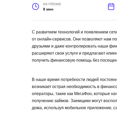
НА ЧТЕНИЕ
8 мин
С развитием технологий и появлением сет
от онлайн-сервисов. Они позволяют нам по
друзьями и даже контролировать наши фин
расширяют свои услуги и предлагают клиент
получить финансовую помощь без посещен
В наше время потребности людей постоянн
возникает острая необходимость в финанс
операторы, такие как МегаФон, которые на
получению займов. Заемщики могут восполь
дома, используя мобильное приложение, с