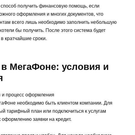
 способ получить финансовую помощь, если
ложного оформления и многих документов, что
ентам всего лишь необходимо заполнить небольшую
 хотели бы получить. После этого система будет
 в кратчайшие сроки.
 в МегаФоне: условия и
я
егаФоне необходимо быть клиентом компании. Для
ый тарифный план или подключиться к услугам
к оформлению заявки на кредит.