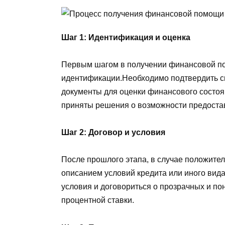
Шаг 1: Идентификация и оценка
Первым шагом в получении финансовой по
идентификации.Необходимо подтвердить с
документы для оценки финансового состоя
приняты решения о возможности предоста
Шаг 2: Договор и условия
После прошлого этапа, в случае положител
описанием условий кредита или иного вид
условия и договориться о прозрачных и по
процентной ставки.