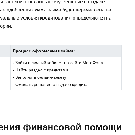
и заполнить онлайн-анкету. Решение о выдаче
чае одобрения сумма займа будет перечислена на
идуальные условия кредитования определяются на
тории.
Процесс оформления займа:
- Зайти в личный кабинет на сайте МегаФона
- Найти раздел с кредитами
- Заполнить онлайн-анкету
- Ожидать решения о выдаче кредита
ления финансовой помощи