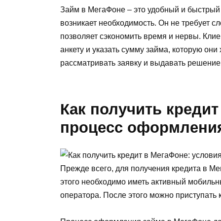
Займ в МегаФоне – это удобный и быстрый
возникает необходимость. Он не требует с
позволяет сэкономить время и нервы. Кли
анкету и указать сумму займа, которую они
рассматривать заявку и выдавать решение
Как получить кредит
процесс оформлени
Прежде всего, для получения кредита в М
этого необходимо иметь активный мобильн
оператора. После этого можно приступать 