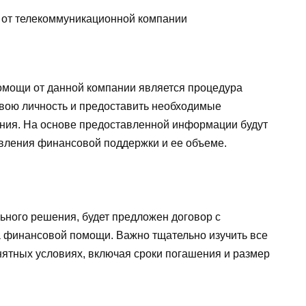
мощи от данной компании является процедура
вою личность и предоставить необходимые
ния. На основе предоставленной информации будут
вления финансовой поддержки и ее объеме.
ьного решения, будет предложен договор с
а финансовой помощи. Важно тщательно изучить все
нятных условиях, включая сроки погашения и размер