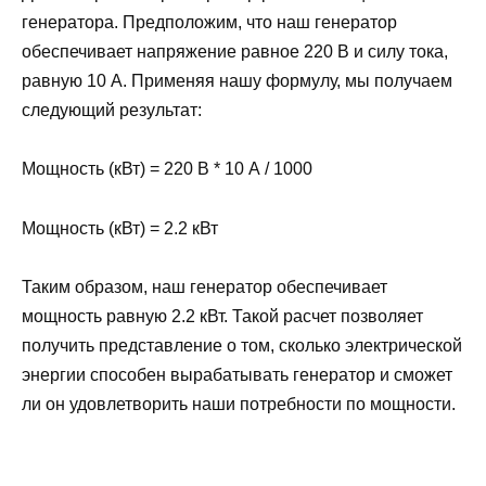
генератора. Предположим, что наш генератор
обеспечивает напряжение равное 220 В и силу тока,
равную 10 А. Применяя нашу формулу, мы получаем
следующий результат:
Мощность (кВт) = 220 В * 10 А / 1000
Мощность (кВт) = 2.2 кВт
Таким образом, наш генератор обеспечивает
мощность равную 2.2 кВт. Такой расчет позволяет
получить представление о том, сколько электрической
энергии способен вырабатывать генератор и сможет
ли он удовлетворить наши потребности по мощности.