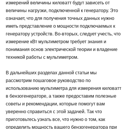
измерений величины киловатт будут зависеть от
величины нагрузки, подключенной к генератору. Это
означает, что для получения точных данных нужно
иметь представление о мощности подключаемых к
генератору устройств. Во-вторых, следует учесть, что
измерение кВт мультиметром требует знания и
понимания основ электрической теории и владение
техникой работы с мультиметром.
В дальнейших разделах данной статьи мы
рассмотрим пошаговое руководство по
использованию мультиметра для измерения киловатт
в бензогенераторе, а также предоставим полезные
советы и рекомендации, которые помогут вам
уверенно справиться с этой задачей. Так что
приготовьтесь узнать все, что нужно о том, как
определить мощность вашего бензогенератора при