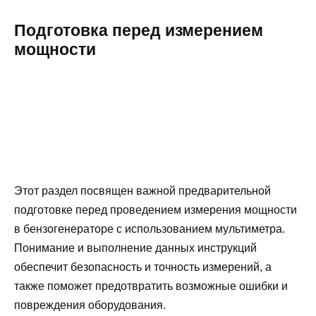
Подготовка перед измерением
мощности
Этот раздел посвящен важной предварительной
подготовке перед проведением измерения мощности
в бензогенераторе с использованием мультиметра.
Понимание и выполнение данных инструкций
обеспечит безопасность и точность измерений, а
также поможет предотвратить возможные ошибки и
повреждения оборудования.