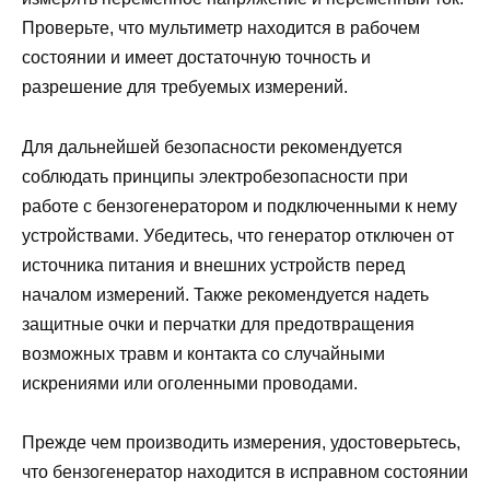
Проверьте, что мультиметр находится в рабочем
состоянии и имеет достаточную точность и
разрешение для требуемых измерений.
Для дальнейшей безопасности рекомендуется
соблюдать принципы электробезопасности при
работе с бензогенератором и подключенными к нему
устройствами. Убедитесь, что генератор отключен от
источника питания и внешних устройств перед
началом измерений. Также рекомендуется надеть
защитные очки и перчатки для предотвращения
возможных травм и контакта со случайными
искрениями или оголенными проводами.
Прежде чем производить измерения, удостоверьтесь,
что бензогенератор находится в исправном состоянии