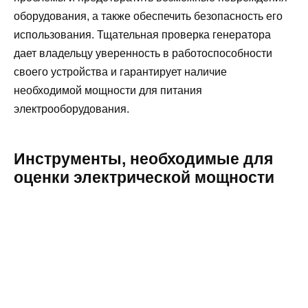
оборудования, а также обеспечить безопасность его
использования. Тщательная проверка генератора
дает владельцу уверенность в работоспособности
своего устройства и гарантирует наличие
необходимой мощности для питания
электрооборудования.
Инструменты, необходимые для
оценки электрической мощности