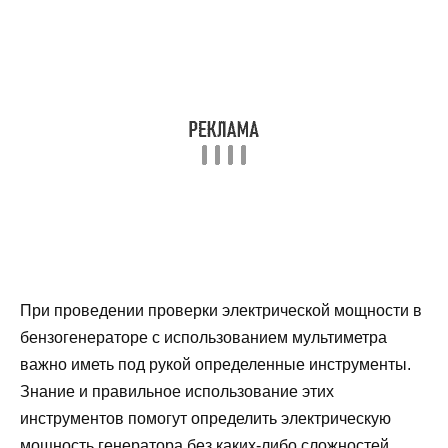
При проведении проверки электрической мощности в
бензогенераторе с использованием мультиметра
важно иметь под рукой определенные инструменты.
Знание и правильное использование этих
инструментов помогут определить электрическую
мощность генератора без каких-либо сложностей.