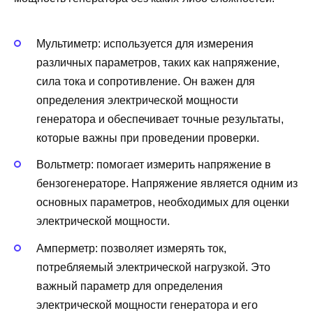
Мультиметр: используется для измерения
различных параметров, таких как напряжение,
сила тока и сопротивление. Он важен для
определения электрической мощности
генератора и обеспечивает точные результаты,
которые важны при проведении проверки.
Вольтметр: помогает измерить напряжение в
бензогенераторе. Напряжение является одним из
основных параметров, необходимых для оценки
электрической мощности.
Амперметр: позволяет измерять ток,
потребляемый электрической нагрузкой. Это
важный параметр для определения
электрической мощности генератора и его