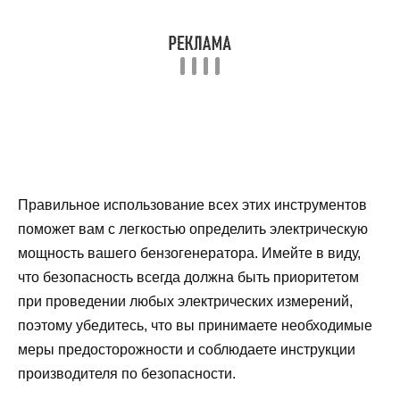
Правильное использование всех этих инструментов
поможет вам с легкостью определить электрическую
мощность вашего бензогенератора. Имейте в виду,
что безопасность всегда должна быть приоритетом
при проведении любых электрических измерений,
поэтому убедитесь, что вы принимаете необходимые
меры предосторожности и соблюдаете инструкции
производителя по безопасности.