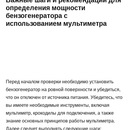
определения мощности
бензогенератора с
использованием мультиметра
Перед началом проверки необходимо установить
бензогенератор на ровной поверхности и убедиться,
что он отключен от источника питания. Убедитесь, что
вы имеете необходимые инструменты, включая
мультиметр, крокодилы для подключения, а также
знание основных принципов работы мультиметра.
Далее следует выполнять следующие шаги: