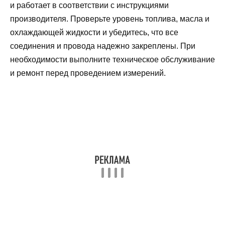
и работает в соответствии с инструкциями
производителя. Проверьте уровень топлива, масла и
охлаждающей жидкости и убедитесь, что все
соединения и провода надежно закреплены. При
необходимости выполните техническое обслуживание
и ремонт перед проведением измерений.