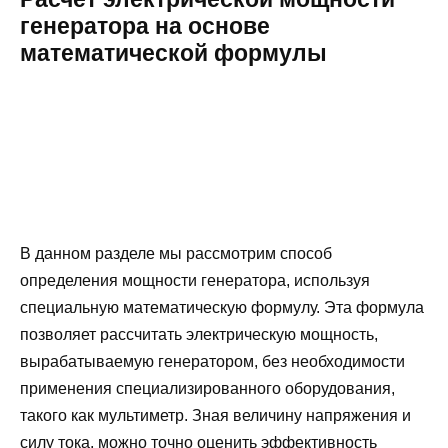
генератора на основе
математической формулы
В данном разделе мы рассмотрим способ
определения мощности генератора, используя
специальную математическую формулу. Эта формула
позволяет расcчитать электрическую мощность,
вырабатываемую генератором, без необходимости
применения специализированного оборудования,
такого как мультиметр. Зная величину напряжения и
силу тока, можно точно оценить эффективность