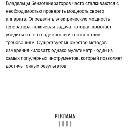
Владельцы бензогенераторов часто сталкиваются с
необходимостью проверить мощность своего
аппарата. Определить электрическую мощность
генератора - ключевая задача, которая помогает
убедиться в его надежности и соответствии
требованиям. Существует множество методов
измерения киловатт, однако мультиметр - один из
самых популярных инструментов, который позволяет
достичь точных результатов.