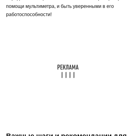
помощи мультиметра, и быть уверенными в его
работоспособности!
Важные шаги и рекомендации для