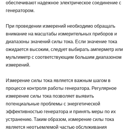
обеспечивают надежное электрическое соединение с
генератором.
При проведении измерений необходимо обращать
внимание на масштабы измерительных приборов и
диапазоны значений силы тока. Если значение тока
ожидается высоким, следует выбирать амперметр или
мультиметр с соответствующим большим диапазоном
измерений.
Измерение силы тока является важным шагом в
процессе контроля работы генератора. Регулярное
измерение силы тока позволяет выявить
потенциальные проблемы с энергетической
эффективностью генератора и принять меры по их
устранению. Таким образом, измерение силы тока
является неотъемлемой частью обслуживания