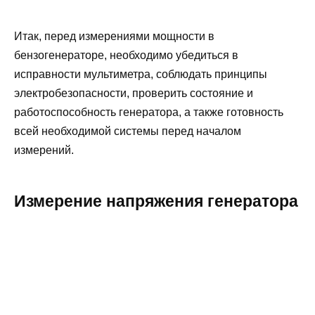
Итак, перед измерениями мощности в
бензогенераторе, необходимо убедиться в
исправности мультиметра, соблюдать принципы
электробезопасности, проверить состояние и
работоспособность генератора, а также готовность
всей необходимой системы перед началом
измерений.
Измерение напряжения генератора