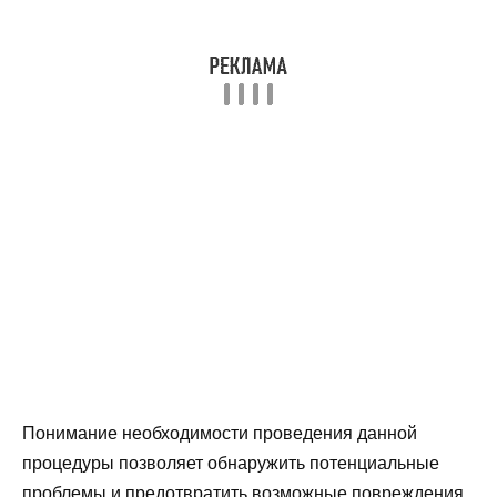
Понимание необходимости проведения данной
процедуры позволяет обнаружить потенциальные
проблемы и предотвратить возможные повреждения