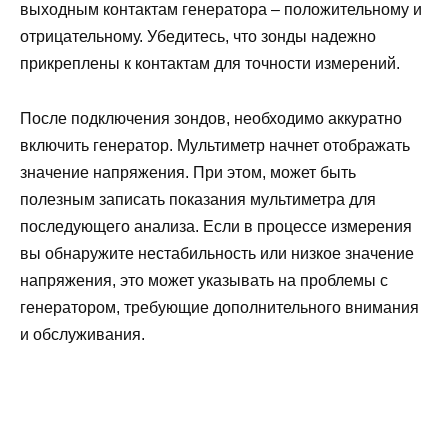
выходным контактам генератора – положительному и
отрицательному. Убедитесь, что зонды надежно
прикреплены к контактам для точности измерений.
После подключения зондов, необходимо аккуратно
включить генератор. Мультиметр начнет отображать
значение напряжения. При этом, может быть
полезным записать показания мультиметра для
последующего анализа. Если в процессе измерения
вы обнаружите нестабильность или низкое значение
напряжения, это может указывать на проблемы с
генератором, требующие дополнительного внимания
и обслуживания.