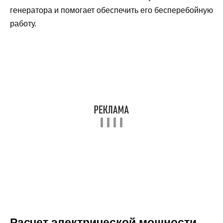
генератора и помогает обеспечить его бесперебойную
работу.
Расчет электрической мощности