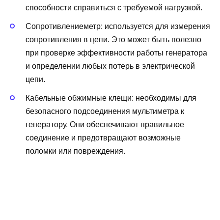
способности справиться с требуемой нагрузкой.
Сопротивлениеметр: используется для измерения
сопротивления в цепи. Это может быть полезно
при проверке эффективности работы генератора
и определении любых потерь в электрической
цепи.
Кабельные обжимные клещи: необходимы для
безопасного подсоединения мультиметра к
генератору. Они обеспечивают правильное
соединение и предотвращают возможные
поломки или повреждения.