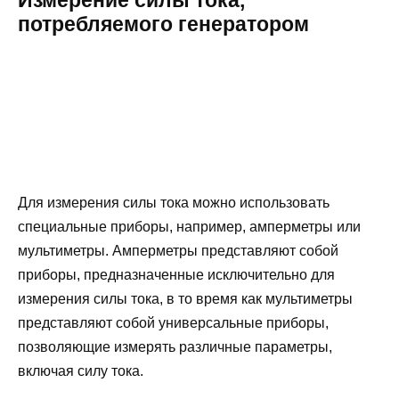
потребляемого генератором
Для измерения силы тока можно использовать
специальные приборы, например, амперметры или
мультиметры. Амперметры представляют собой
приборы, предназначенные исключительно для
измерения силы тока, в то время как мультиметры
представляют собой универсальные приборы,
позволяющие измерять различные параметры,
включая силу тока.