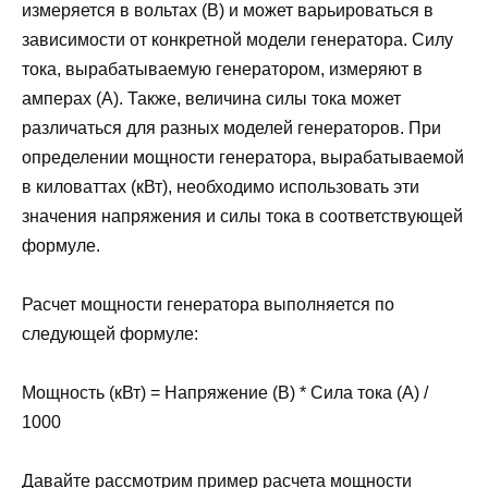
измеряется в вольтах (В) и может варьироваться в
зависимости от конкретной модели генератора. Силу
тока, вырабатываемую генератором, измеряют в
амперах (А). Также, величина силы тока может
различаться для разных моделей генераторов. При
определении мощности генератора, вырабатываемой
в киловаттах (кВт), необходимо использовать эти
значения напряжения и силы тока в соответствующей
формуле.
Расчет мощности генератора выполняется по
следующей формуле:
Мощность (кВт) = Напряжение (В) * Сила тока (А) /
1000
Давайте рассмотрим пример расчета мощности