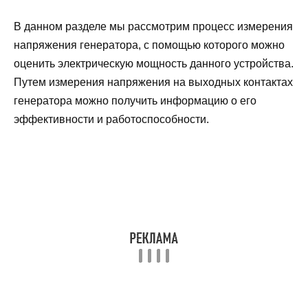
В данном разделе мы рассмотрим процесс измерения
напряжения генератора, с помощью которого можно
оценить электрическую мощность данного устройства.
Путем измерения напряжения на выходных контактах
генератора можно получить информацию о его
эффективности и работоспособности.