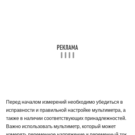
Перед началом измерений необходимо убедиться в
исправности и правильной настройке мультиметра, а
также в наличии соответствующих принадлежностей.
Важно использовать мультиметр, который может
измерять переменное напряжение и переменный ток.