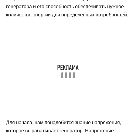
генератора и его способность обеспечивать нужное
количество энергии для определенных потребностей.
Для начала, нам понадобится знание напряжения,
которое вырабатывает генератор. Напряжение