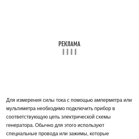
Для измерения силы тока с помощью амперметра или
мультиметра необходимо подключить прибор в
соответствующую цепь электрической схемы
генератора. Обычно для этого используют
специальные провода или зажимы, которые