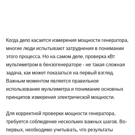
Когда дело касается измерения мощности генератора,
многие люди испытывают затруднения в понимании
этого процесса. Но на самом деле, проверка кВт
мультиметром в бензогенераторе - не такая сложная
задача, как может показаться на первый взгляд.
Важным моментом является правильное
использование мультиметра и понимание основных
принципов измерения электрической мощности.
Для корректной проверки мощности генератора,
требуется соблюдение нескольких важных шагов. Во-
первых, необходимо учитывать, что результаты