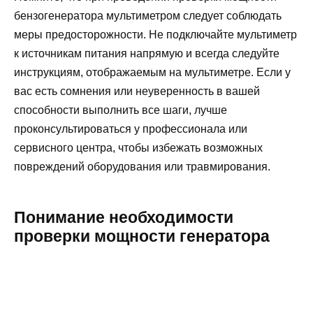
бензогенератора мультиметром следует соблюдать
меры предосторожности. Не подключайте мультиметр
к источникам питания напрямую и всегда следуйте
инструкциям, отображаемым на мультиметре. Если у
вас есть сомнения или неуверенность в вашей
способности выполнить все шаги, лучше
проконсультироваться у профессионала или
сервисного центра, чтобы избежать возможных
повреждений оборудования или травмирования.
Понимание необходимости
проверки мощности генератора