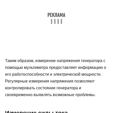
Таким образом, измерение напряжения генератора с
помощью мультиметра предоставляет информацию о
его работоспособности и электрической мощности.
Регулярные измерения напряжения позволяют
контролировать состояние генератора и
своевременно выявлять возможные проблемы.
Измерение силы тока,