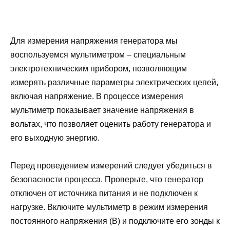
Для измерения напряжения генератора мы
воспользуемся мультиметром – специальным
электротехническим прибором, позволяющим
измерять различные параметры электрических цепей,
включая напряжение. В процессе измерения
мультиметр показывает значение напряжения в
вольтах, что позволяет оценить работу генератора и
его выходную энергию.
Перед проведением измерений следует убедиться в
безопасности процесса. Проверьте, что генератор
отключен от источника питания и не подключен к
нагрузке. Включите мультиметр в режим измерения
постоянного напряжения (В) и подключите его зонды к