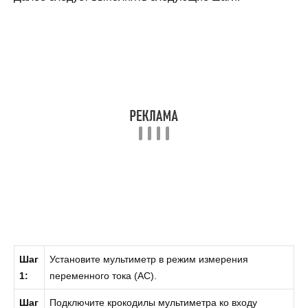
Шаг
Установите мультиметр в режим измерения
1:
переменного тока (AC).
Шаг
Подключите крокодилы мультиметра ко входу