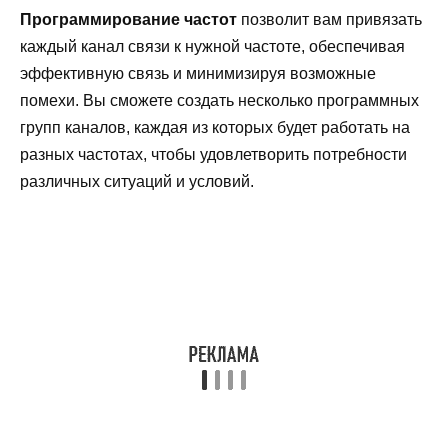
Программирование частот
позволит вам привязать
каждый канал связи к нужной частоте, обеспечивая
эффективную связь и минимизируя возможные
помехи. Вы сможете создать несколько программных
групп каналов, каждая из которых будет работать на
разных частотах, чтобы удовлетворить потребности
различных ситуаций и условий.