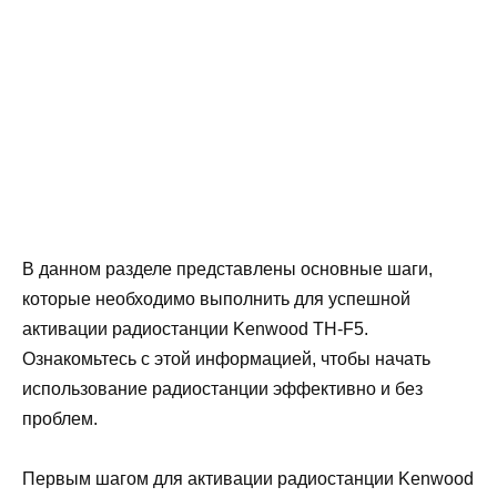
В данном разделе представлены основные шаги,
которые необходимо выполнить для успешной
активации радиостанции Kenwood TH-F5.
Ознакомьтесь с этой информацией, чтобы начать
использование радиостанции эффективно и без
проблем.
Первым шагом для активации радиостанции Kenwood