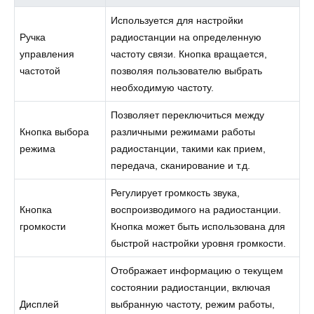
Используется для настройки
Ручка
радиостанции на определенную
управления
частоту связи. Кнопка вращается,
частотой
позволяя пользователю выбрать
необходимую частоту.
Позволяет переключиться между
Кнопка выбора
различными режимами работы
режима
радиостанции, такими как прием,
передача, сканирование и т.д.
Регулирует громкость звука,
Кнопка
воспроизводимого на радиостанции.
громкости
Кнопка может быть использована для
быстрой настройки уровня громкости.
Отображает информацию о текущем
состоянии радиостанции, включая
Дисплей
выбранную частоту, режим работы,