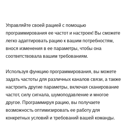
Управляйте своей рацией с помощью
программирования ее частот и настроек! Вы сможете
легко адаптировать рацию к вашим потребностям,
внося изменения в ее параметры, чтобы она
соответствовала вашим требованиям.
Используя функцию программирования, вы можете
задать частоты для различных каналов связи, а также
настроить другие параметры, включая сканирование
частот, силу сигнала, шумоподавление и многое
другое. Программируя рацию, вы получаете
возможность оптимизировать ее работу для
конкретных условий и требований вашей команды.