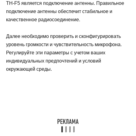
TH-F5 является подключение антенны. Правильное
подключение антенны обеспечит стабильное и
качественное радиосоединение.
Далее необходимо проверить и сконфигурировать
уровень громкости и чувствительность микрофона.
Регулируйте эти параметры с учетом ваших
индивидуальных предпочтений и условий
окружающей среды.