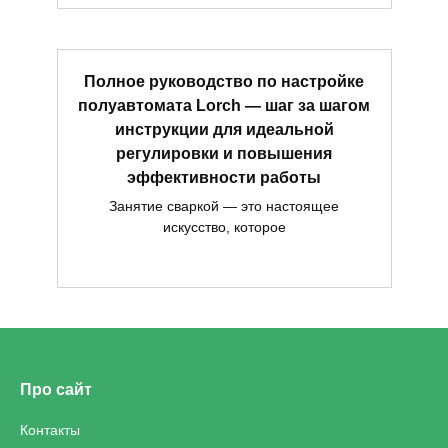
Полное руководство по настройке
полуавтомата Lorch — шаг за шагом
инструкции для идеальной
регулировки и повышения
эффективности работы
Занятие сваркой — это настоящее
искусство, которое
Про сайт
Контакты