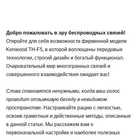
Добро пожаловать в эру беспроводных связей!
Откройте для себя возможности фирменной модели
Kenwood TH-F5, в которой воплощены передовые
технологии, строгий дизайн и богатый функционал.
Очаровательный мир многогранных связей и
совершенного взаимодействия ожидает вас!
Слова становятся ненужными, когда ваш голос
проводит отзывчивую беседу в невидимом
пространстве.
Настраивайте рацию с легкостью,
освоив грамотные и действенные методы, описанные
в данной статье. Мы расскажем вам о
первоначальной настройке и наиболее полезных