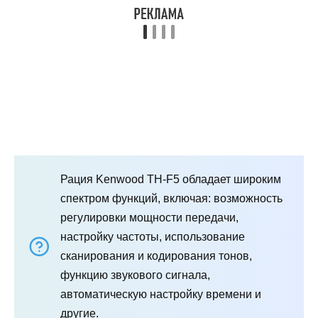
Рация Kenwood TH-F5 обладает широким
спектром функций, включая: возможность
регулировки мощности передачи,
настройку частоты, использование
сканирования и кодирования тонов,
функцию звукового сигнала,
автоматическую настройку времени и
другие.