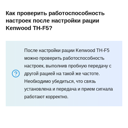
Как проверить работоспособность
настроек после настройки рации
Kenwood TH-F5?
После настройки рации Kenwood TH-F5
можно проверить работоспособность
настроек, выполнив пробную передачу с
другой рацией на такой же частоте.
Необходимо убедиться, что связь
установлена и передача и прием сигнала
работают корректно.