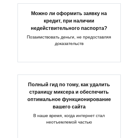
Можно ли оформить заявку на
кредит, при наличии
недействительного паспорта?
Позаимствовать деньги, не предоставляя
доказательств
Полный гид по тому, как удалить
страницу миксера и обеспечить
оптимальное функционирование
вашего сайта
В наше время, когда интернет стал
неотъемлемой частью