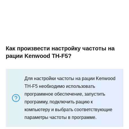
Как произвести настройку частоты на
рации Kenwood TH-F5?
Для настройки частоты на рации Kenwood
TH-F5 необходимо использовать
программное обеспечение, запустить
программу, подключить рацию к
компьютеру и выбрать соответствующие
параметры частоты в программе.