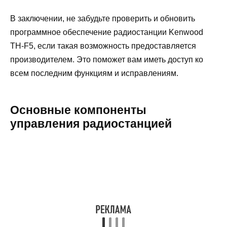
В заключении, не забудьте проверить и обновить
программное обеспечение радиостанции Kenwood
TH-F5, если такая возможность предоставляется
производителем. Это поможет вам иметь доступ ко
всем последним функциям и исправлениям.
Основные компоненты
управления радиостанцией