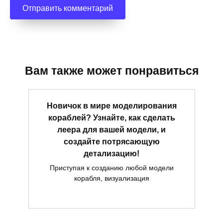
Вам также может понравиться
Новичок в мире моделирования
кораблей? Узнайте, как сделать
леера для вашей модели, и
создайте потрясающую
детализацию!
Приступая к созданию любой модели
корабля, визуализация