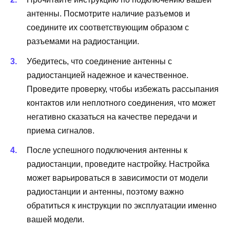
антенны. Посмотрите наличие разъемов и
соедините их соответствующим образом с
разъемами на радиостанции.
Убедитесь, что соединение антенны с
радиостанцией надежное и качественное.
Проведите проверку, чтобы избежать рассыпания
контактов или неплотного соединения, что может
негативно сказаться на качестве передачи и
приема сигналов.
После успешного подключения антенны к
радиостанции, проведите настройку. Настройка
может варьироваться в зависимости от модели
радиостанции и антенны, поэтому важно
обратиться к инструкции по эксплуатации именно
вашей модели.