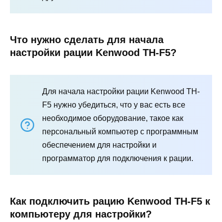
Что нужно сделать для начала
настройки рации Kenwood TH-F5?
Для начала настройки рации Kenwood TH-
F5 нужно убедиться, что у вас есть все
необходимое оборудование, такое как
персональный компьютер с программным
обеспечением для настройки и
программатор для подключения к рации.
Как подключить рацию Kenwood TH-F5 к
компьютеру для настройки?