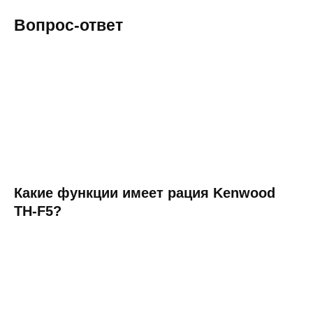
Вопрос-ответ
Какие функции имеет рация Kenwood
TH-F5?