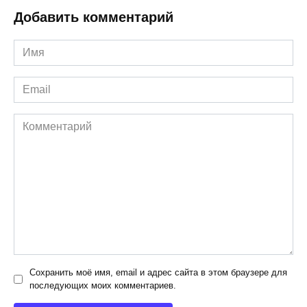
Добавить комментарий
Имя
*
Email
*
Комментарий
Сохранить моё имя, email и адрес сайта в этом браузере для
последующих моих комментариев.