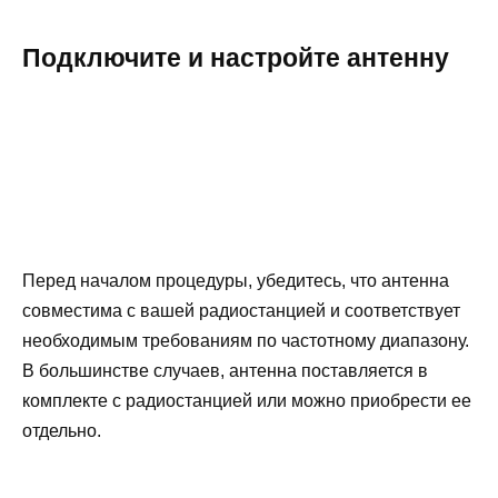
Подключите и настройте антенну
Перед началом процедуры, убедитесь, что антенна
совместима с вашей радиостанцией и соответствует
необходимым требованиям по частотному диапазону.
В большинстве случаев, антенна поставляется в
комплекте с радиостанцией или можно приобрести ее
отдельно.