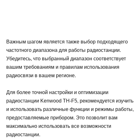
Важным шагом является также выбор подходящего
частотного диапазона для работы радиостанции.
Убедитесь, что выбранный диапазон соответствует
вашим требованиям и правилам использования
радиосвязи в вашем регионе.
Для более точной настройки и оптимизации
радиостанции Kenwood TH-F5, рекомендуется изучить
и использовать различные функции и режимы работы,
предоставляемые прибором. Это позволит вам
максимально использовать все возможности
радиостанции.