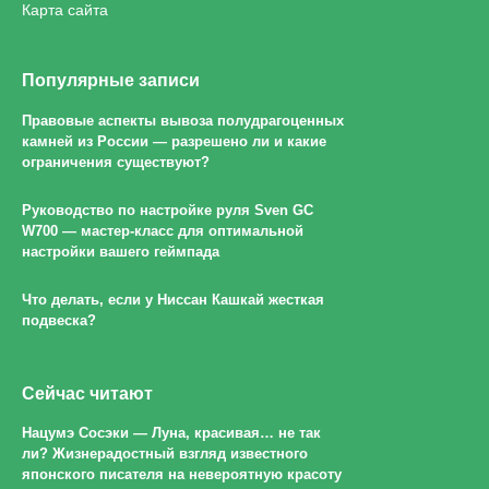
Карта сайта
Популярные записи
Правовые аспекты вывоза полудрагоценных
камней из России — разрешено ли и какие
ограничения существуют?
Руководство по настройке руля Sven GC
W700 — мастер-класс для оптимальной
настройки вашего геймпада
Что делать, если у Ниссан Кашкай жесткая
подвеска?
Сейчас читают
Нацумэ Сосэки — Луна, красивая… не так
ли? Жизнерадостный взгляд известного
японского писателя на невероятную красоту