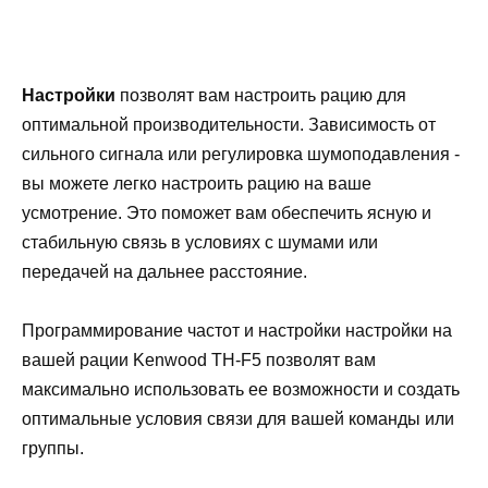
Настройки
позволят вам настроить рацию для
оптимальной производительности. Зависимость от
сильного сигнала или регулировка шумоподавления -
вы можете легко настроить рацию на ваше
усмотрение. Это поможет вам обеспечить ясную и
стабильную связь в условиях с шумами или
передачей на дальнее расстояние.
Программирование частот и настройки настройки на
вашей рации Kenwood TH-F5 позволят вам
максимально использовать ее возможности и создать
оптимальные условия связи для вашей команды или
группы.