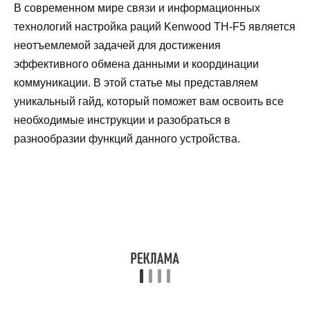
В современном мире связи и информационных
технологий настройка раций Kenwood TH-F5 является
неотъемлемой задачей для достижения
эффективного обмена данными и координации
коммуникации. В этой статье мы представляем
уникальный гайд, который поможет вам освоить все
необходимые инструкции и разобраться в
разнообразии функций данного устройства.