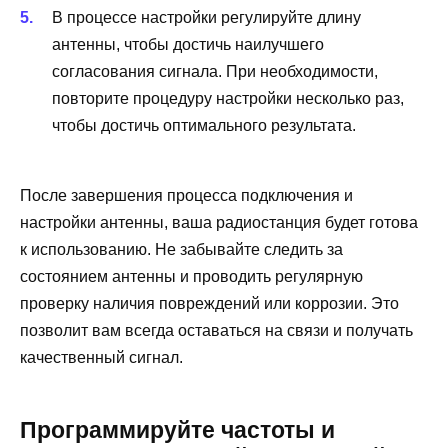
В процессе настройки регулируйте длину
антенны, чтобы достичь наилучшего
согласования сигнала. При необходимости,
повторите процедуру настройки несколько раз,
чтобы достичь оптимального результата.
После завершения процесса подключения и
настройки антенны, ваша радиостанция будет готова
к использованию. Не забывайте следить за
состоянием антенны и проводить регулярную
проверку наличия повреждений или коррозии. Это
позволит вам всегда оставаться на связи и получать
качественный сигнал.
Программируйте частоты и