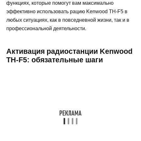
функциях, которые помогут вам максимально
эффективно использовать рацию Kenwood TH-F5 в
любых ситуациях, как в повседневной жизни, так и в
профессиональной деятельности.
Активация радиостанции Kenwood
TH-F5: обязательные шаги