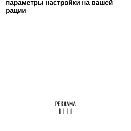
параметры настройки на вашей
рации