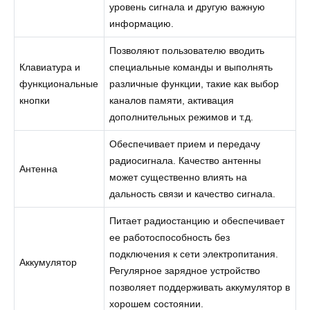
уровень сигнала и другую важную
информацию.
Позволяют пользователю вводить
Клавиатура и
специальные команды и выполнять
функциональные
различные функции, такие как выбор
кнопки
каналов памяти, активация
дополнительных режимов и т.д.
Обеспечивает прием и передачу
радиосигнала. Качество антенны
Антенна
может существенно влиять на
дальность связи и качество сигнала.
Питает радиостанцию и обеспечивает
ее работоспособность без
подключения к сети электропитания.
Аккумулятор
Регулярное зарядное устройство
позволяет поддерживать аккумулятор в
хорошем состоянии.