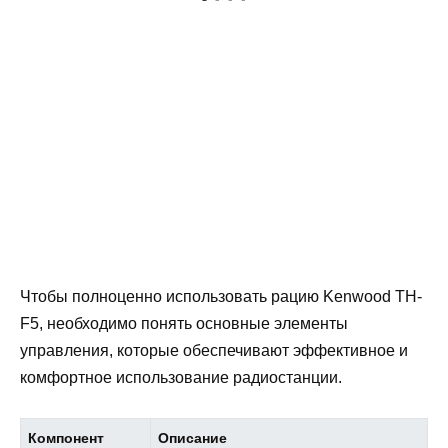
Чтобы полноценно использовать рацию Kenwood TH-
F5, необходимо понять основные элементы
управления, которые обеспечивают эффективное и
комфортное использование радиостанции.
Компонент
Описание