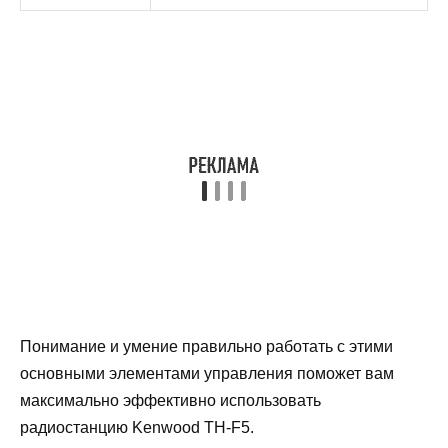
Понимание и умение правильно работать с этими
основными элементами управления поможет вам
максимально эффективно использовать
радиостанцию Kenwood TH-F5.