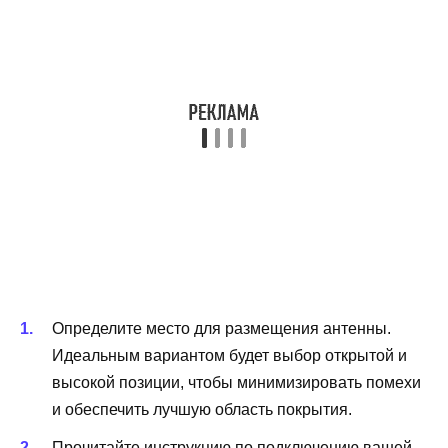
Определите место для размещения антенны.
Идеальным вариантом будет выбор открытой и
высокой позиции, чтобы минимизировать помехи
и обеспечить лучшую область покрытия.
Прочитайте инструкцию по подключению вашей