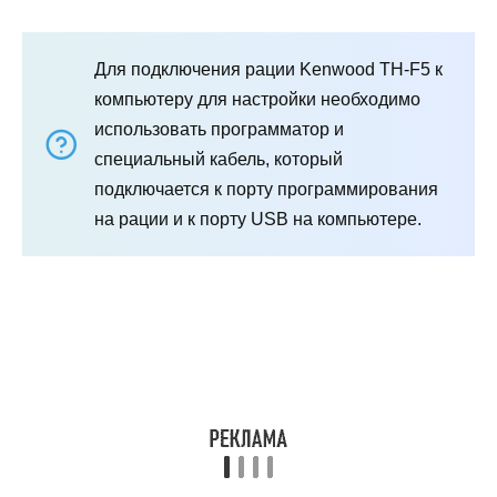
Для подключения рации Kenwood TH-F5 к
компьютеру для настройки необходимо
использовать программатор и
специальный кабель, который
подключается к порту программирования
на рации и к порту USB на компьютере.