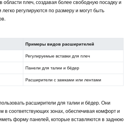
 области плеч, создавая более свободную посадку и
 легко регулируются по размеру и могут быть
ов.
Примеры видов расширителей
Регулируемые вставки для плеч
Панели для талии и бёдер
Расширители с замками или лентами
пользовать расширители для талии и бёдер. Они
м в соответствующих зонах, обеспечивая комфорт и
 иметь форму панелей, которые вставляются в заднюю