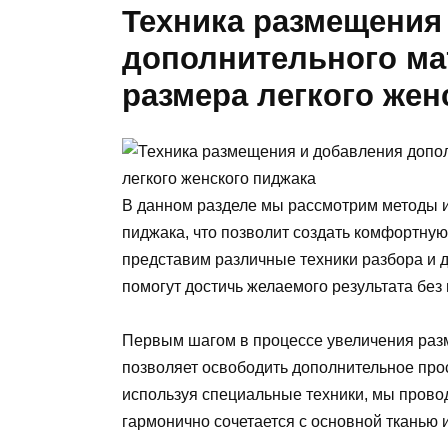
Техника размещения
дополнительного ма
размера легкого жен
В данном разделе мы рассмотрим методы и
пиджака, что позволит создать комфортную
представим различные техники разбора и 
помогут достичь желаемого результата без 
Первым шагом в процессе увеличения разм
позволяет освободить дополнительное про
используя специальные техники, мы прово
гармонично сочетается с основной тканью и