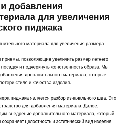
 и добавления
териала для увеличения
ского пиджака
 приемы, позволяющие увеличить размер летнего
 посадку и подчеркнуть женственность образа. Мы
добавления дополнительного материала, которые
потери стиля и качества изделия.
ера пиджака является разбор изначального шва. Это
странство для добавления материала. Далее,
дим внедрение дополнительного материала, который
 сохраняет целостность и эстетический вид изделия.