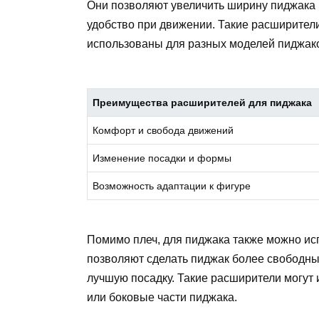
Они позволяют увеличить ширину пиджака в
удобство при движении. Такие расширители
использованы для разных моделей пиджак
Преимущества расширителей для пиджака
Комфорт и свобода движений
Изменение посадки и формы
Возможность адаптации к фигуре
Помимо плеч, для пиджака также можно ис
позволяют сделать пиджак более свободны
лучшую посадку. Такие расширители могут
или боковые части пиджака.