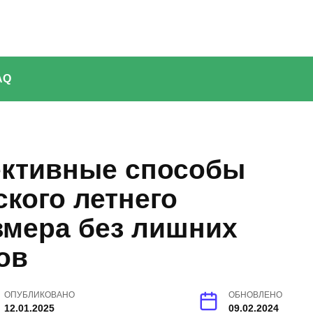
AQ
ективные способы
кого летнего
змера без лишних
ов
ОПУБЛИКОВАНО
ОБНОВЛЕНО
12.01.2025
09.02.2024