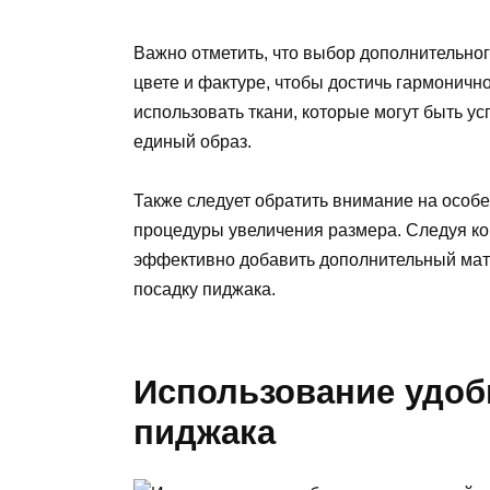
Важно отметить, что выбор дополнительног
цвете и фактуре, чтобы достичь гармоничн
использовать ткани, которые могут быть у
единый образ.
Также следует обратить внимание на особ
процедуры увеличения размера. Следуя ко
эффективно добавить дополнительный мате
посадку пиджака.
Использование удоб
пиджака