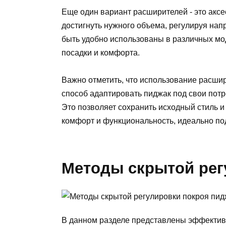
Еще один вариант расширителей - это акс
достигнуть нужного объема, регулируя нап
быть удобно использованы в различных мо
посадки и комфорта.
Важно отметить, что использование расши
способ адаптировать пиджак под свои потре
Это позволяет сохранить исходный стиль 
комфорт и функциональность, идеально по
Методы скрытой рег
В данном разделе представлены эффектив