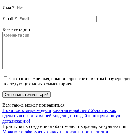
Имя
*
Email
*
Комментарий
Сохранить моё имя, email и адрес сайта в этом браузере для
последующих моих комментариев.
Вам также может понравиться
Новичок в мире моделирования кораблей? Узнайте, как
сделать леера для вашей модели, и создайте потрясающую
детализацию!
Приступая к созданию любой модели корабля, визуализация
Можно ли оформить заявку на кредит, при наличии