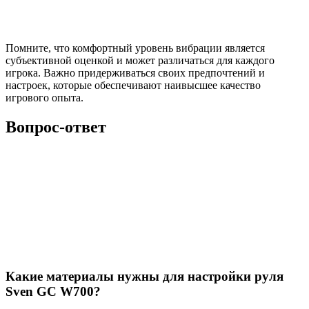
Помните, что комфортный уровень вибрации является
субъективной оценкой и может различаться для каждого
игрока. Важно придерживаться своих предпочтений и
настроек, которые обеспечивают наивысшее качество
игрового опыта.
Вопрос-ответ
Какие материалы нужны для настройки руля
Sven GC W700?