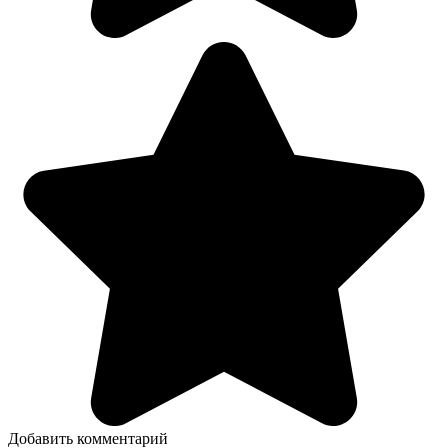
Добавить комментарий