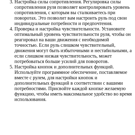
Настройка силы сопротивления. Регулировка силы
сопротивления руля позволяет контролировать уровень
сопротивления, с которым вы сталкиваетесь при
поворотах. Это позволит вам настроить руль под свои
индивидуальные потребности и предпочтения.
Проверка и настройка чувствительности. Установите
оптимальный уровень чувствительности руля, чтобы он
реагировал на ваши движения с необходимой
точностью. Если руль слишком чувствительный,
движения могут быть избыточными и нестабильными, а
если слишком низкая чувствительность, может
потребоваться больше усилий для поворотов.
Настройка кнопок и дополнительных функций.
Используйте программное обеспечение, поставляемое
вместе с рулем, для настройки кнопок и
дополнительных функций в соответствии с вашими
потребностями. Присвойте каждой кнопке желаемую
функцию, чтобы иметь максимальное удобство во время
использования.