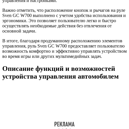
управления и настройками.
Важно отметить, что расположение кнопок и рычагов на руле
Sven GC W700 выполнено с учетом удобства использования и
эргономики. Это позволяет пользователю легко и быстро
осуществлять необходимые действия без отвлечения от
основной задачи.
В итоге, благодаря продуманному расположению элементов
управления, руль Sven GC W700 предоставляет пользователю
возможность комфортно и эффективно управлять устройством
во время игры или других мультимедийных задач.
Описание функций и возможностей
устройства управления автомобилем