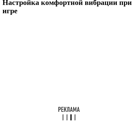
Настройка комфортной вибрации при
игре