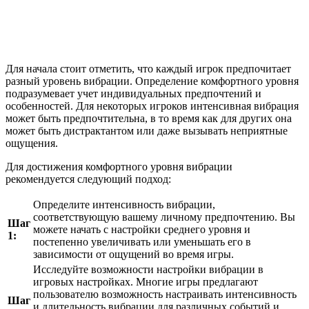
Для начала стоит отметить, что каждый игрок предпочитает
разный уровень вибрации. Определение комфортного уровня
подразумевает учет индивидуальных предпочтений и
особенностей. Для некоторых игроков интенсивная вибрация
может быть предпочтительна, в то время как для других она
может быть дистрактантом или даже вызывать неприятные
ощущения.
Для достижения комфортного уровня вибрации
рекомендуется следующий подход:
Определите интенсивность вибрации,
соответствующую вашему личному предпочтению. Вы
Шаг
можете начать с настройки среднего уровня и
1:
постепенно увеличивать или уменьшать его в
зависимости от ощущений во время игры.
Исследуйте возможности настройки вибрации в
игровых настройках. Многие игры предлагают
пользователю возможность настраивать интенсивность
Шаг
и длительность вибрации для различных событий и