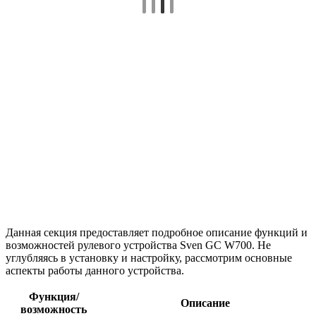
Данная секция предоставляет подробное описание функций и
возможностей рулевого устройства Sven GC W700. Не
углубляясь в установку и настройку, рассмотрим основные
аспекты работы данного устройства.
Функция/
Описание
возможность