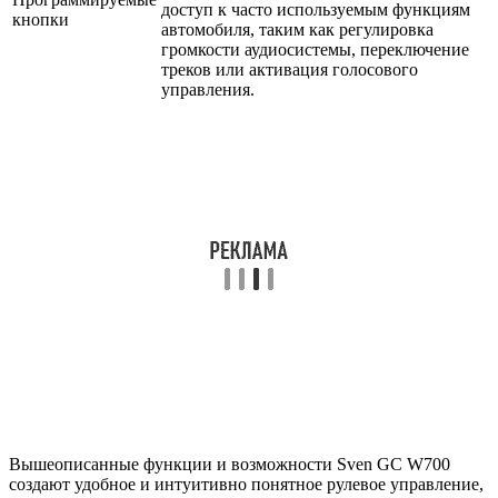
доступ к часто используемым функциям
кнопки
автомобиля, таким как регулировка
громкости аудиосистемы, переключение
треков или активация голосового
управления.
Вышеописанные функции и возможности Sven GC W700
создают удобное и интуитивно понятное рулевое управление,