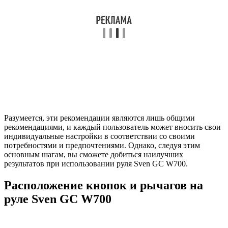
Разумеется, эти рекомендации являются лишь общими
рекомендациями, и каждый пользователь может вносить свои
индивидуальные настройки в соответствии со своими
потребностями и предпочтениями. Однако, следуя этим
основным шагам, вы сможете добиться наилучших
результатов при использовании руля Sven GC W700.
Расположение кнопок и рычагов на
руле Sven GC W700