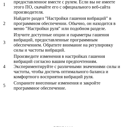
предоставленное вместе с рулем. Если вы не имеете
1
этого ПО, скачайте его с официального веб-сайта
производителя.
Найдите раздел "Настройки гашения вибраций" в
2
программном обеспечении. Обычно, он находится в
меню "Настройки руля" или подобном разделе.
Изучите доступные опции и параметры гашения
вибраций, предоставленные программным
3
обеспечением. Обратите внимание на регулировку
силы и частоты вибраций.
Произведите изменения в настройках гашения
вибраций согласно вашим предпочтениям.
4
Экспериментируйте с различными значениями силы и
частоты, чтобы достичь оптимального баланса и
комфортного восприятия вибраций руля.
Сохраните внесенные изменения и закройте
5
программное обеспечение.