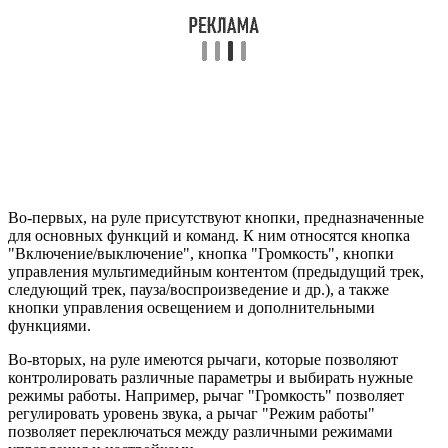
Во-первых, на руле присутствуют кнопки, предназначенные
для основных функций и команд. К ним относятся кнопка
"Включение/выключение", кнопка "Громкость", кнопки
управления мультимедийным контентом (предыдущий трек,
следующий трек, пауза/воспроизведение и др.), а также
кнопки управления освещением и дополнительными
функциями.
Во-вторых, на руле имеются рычаги, которые позволяют
контролировать различные параметры и выбирать нужные
режимы работы. Например, рычаг "Громкость" позволяет
регулировать уровень звука, а рычаг "Режим работы"
позволяет переключаться между различными режимами