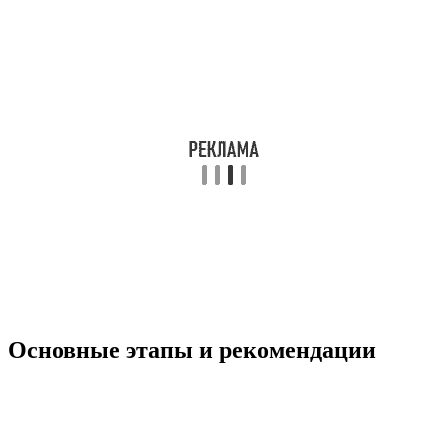
Основные этапы и рекомендации