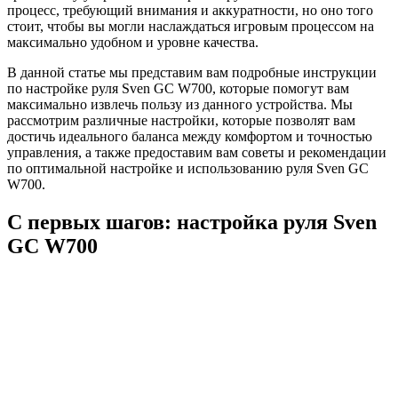
процесс, требующий внимания и аккуратности, но оно того
стоит, чтобы вы могли наслаждаться игровым процессом на
максимально удобном и уровне качества.
В данной статье мы представим вам подробные инструкции
по настройке руля Sven GC W700, которые помогут вам
максимально извлечь пользу из данного устройства. Мы
рассмотрим различные настройки, которые позволят вам
достичь идеального баланса между комфортом и точностью
управления, а также предоставим вам советы и рекомендации
по оптимальной настройке и использованию руля Sven GC
W700.
С первых шагов: настройка руля Sven
GC W700