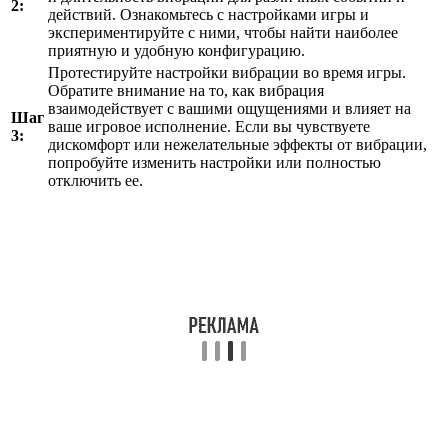
2:
действий. Ознакомьтесь с настройками игры и
экспериментируйте с ними, чтобы найти наиболее
приятную и удобную конфигурацию.
Протестируйте настройки вибрации во время игры.
Обратите внимание на то, как вибрация
взаимодействует с вашими ощущениями и влияет на
Шаг
ваше игровое исполнение. Если вы чувствуете
3:
дискомфорт или нежелательные эффекты от вибрации,
попробуйте изменить настройки или полностью
отключить ее.