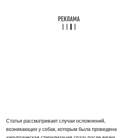
Статья рассматривает случаи осложнений,
возникающих у собак, которым была проведена
хирургическая стерилизация сразу после вязки.