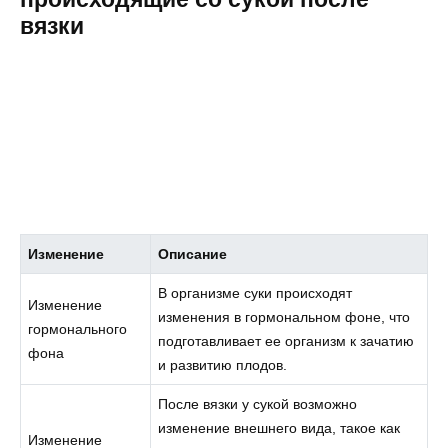
вязки
Изменение
Описание
В организме суки происходят
Изменение
изменения в гормональном фоне, что
гормонального
подготавливает ее организм к зачатию
фона
и развитию плодов.
После вязки у сукой возможно
изменение внешнего вида, такое как
Изменение