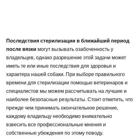
Последствия стерилизации в ближайший период
после вязки
могут вызывать озабоченность у
владельцев, однако разрешение этой задачи может
иметь те или иные последствия для здоровья и
характера нашей собаки. При выборе правильного
времени для стерилизации помощью ветеринаров и
специалистов мы можем рассчитывать на лучшие и
наиболее безопасные результаты. Стоит отметить, что
прежде чем принимать окончательное решение,
каждому владельцу необходимо внимательно
взвесить все профессиональные мнения и
собственные убеждения по этому поводу.