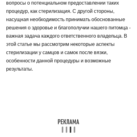
вопросы о потенциальном предоставлении таких
процедур, как стерилизация. С другой стороны,
насущная необходимость принимать обоснованные
решения о здоровье и благополучии нашего питомца -
важная задача каждого ответственного владельца. В
этой статье мы рассмотрим некоторые аспекты
стерилизации у самцов и самок после вязки,
особенности данной процедуры и возможные
результаты.