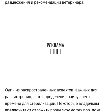
размножения и рекомендации ветеринара.
Один из распространенных аспектов, важных для
рассмотрения, - это определение наилучшего
времени для стерилизации. Некоторые владельцы
предпочитают отложить процедуру до тех пор, пока