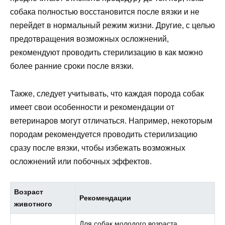
собака полностью восстановится после вязки и не
перейдет в нормальный режим жизни. Другие, с целью
предотвращения возможных осложнений,
рекомендуют проводить стерилизацию в как можно
более ранние сроки после вязки.
Также, следует учитывать, что каждая порода собак
имеет свои особенности и рекомендации от
ветеринаров могут отличаться. Например, некоторым
породам рекомендуется проводить стерилизацию
сразу после вязки, чтобы избежать возможных
осложнений или побочных эффектов.
Возраст
Рекомендации
животного
Для собак молодого возраста,