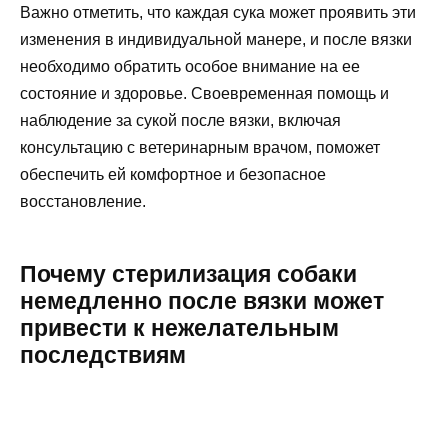
Важно отметить, что каждая сука может проявить эти
изменения в индивидуальной манере, и после вязки
необходимо обратить особое внимание на ее
состояние и здоровье. Своевременная помощь и
наблюдение за сукой после вязки, включая
консультацию с ветеринарным врачом, поможет
обеспечить ей комфортное и безопасное
восстановление.
Почему стерилизация собаки
немедленно после вязки может
привести к нежелательным
последствиям