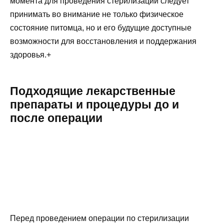
момента для проведения стерилизации следует
принимать во внимание не только физическое
состояние питомца, но и его будущие доступные
возможности для восстановления и поддержания
здоровья.+
Подходящие лекарственные
препараты и процедуры до и
после операции
Перед проведением операции по стерилизации