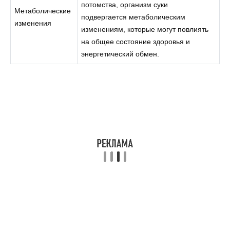
потомства, организм суки
Метаболические
подвергается метаболическим
изменения
изменениям, которые могут повлиять
на общее состояние здоровья и
энергетический обмен.