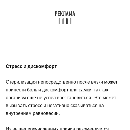
Стресс и дискомфорт
Стерилизация непосредственно после вязки может
принести боль и дискомфорт для самки, так как
организм еще не успел восстановиться. Это может
вызывать стресс и негативно сказываться на
внутреннем равновесии.
Из вышеперечисленных причин рекомендуется