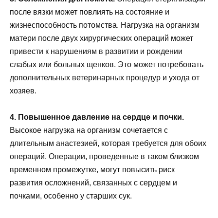
после вязки может повлиять на состояние и
жизнеспособность потомства. Нагрузка на организм
матери после двух хирургических операций может
привести к нарушениям в развитии и рождении
слабых или больных щенков. Это может потребовать
дополнительных ветеринарных процедур и ухода от
хозяев.
4. Повышенное давление на сердце и почки.
Высокое нагрузка на организм сочетается с
длительным анастезией, которая требуется для обоих
операций. Операции, проведенные в таком близком
временном промежутке, могут повысить риск
развития осложнений, связанных с сердцем и
почками, особенно у старших сук.