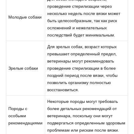
проведение стерилизации через
несколько недель после вязки может
Молодые собаки
быть целесообразным, так как риск
осложнений и нежелательных
последствий будет минимальным.
Для зрелых собак, возраст которых
превышает определенный предел,
ветеринары могут рекомендовать
Зрелые собаки
проведение стерилизации в более
поздний период после вязки, чтобы
позволить организму полностью
восстановиться.
Некоторые породы могут требовать
Породы с
более детальных рекомендаций от
особыми
ветеринара, поскольку они могут
рекомендациями
подвергаться определенным здоровым
проблемам или рискам после вязки.