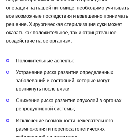
операции на нашей питомице, необходимо учитывать
все возможные последствия и взвешенно принимать
решение. Хирургическая стерилизация суки может
оказать как положительное, так и отрицательное
воздействие на ее организм.
Положительные аспекты:
Устранение риска развития определенных
заболеваний и состояний, которые могут
возникнуть после вязки;
Снижение риска развития опухолей в органах
репродуктивной системы;
Исключение возможности нежелательного
размножения и переноса генетических