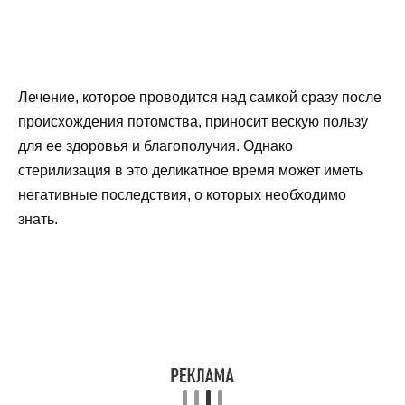
Лечение, которое проводится над самкой сразу после
происхождения потомства, приносит вескую пользу
для ее здоровья и благополучия. Однако
стерилизация в это деликатное время может иметь
негативные последствия, о которых необходимо
знать.