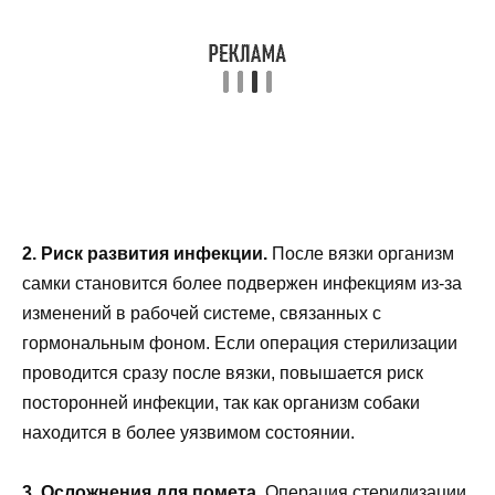
2. Риск развития инфекции.
После вязки организм
самки становится более подвержен инфекциям из-за
изменений в рабочей системе, связанных с
гормональным фоном. Если операция стерилизации
проводится сразу после вязки, повышается риск
посторонней инфекции, так как организм собаки
находится в более уязвимом состоянии.
3. Осложнения для помета.
Операция стерилизации