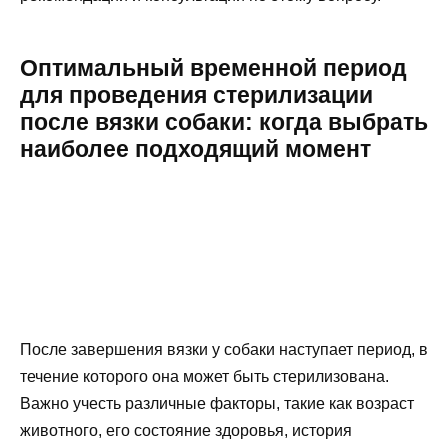
Оптимальный временной период
для проведения стерилизации
после вязки собаки: когда выбрать
наиболее подходящий момент
После завершения вязки у собаки наступает период, в
течение которого она может быть стерилизована.
Важно учесть различные факторы, такие как возраст
животного, его состояние здоровья, история