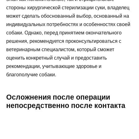
стороны хирургической стерилизации суки, владелец
может сделать обоснованный выбор, основанный на
индивидуальных потребностях и особенностях своей
собаки. Однако, перед принятием окончательного
решения, рекомендуется проконсультироваться с
ветеринарным специалистом, который сможет
оценить конкретный случай и предоставить
рекомендации, учитывающие здоровье и
благополучие собаки.
Осложнения после операции
непосредственно после контакта