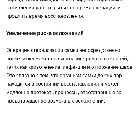
заживления ран, открытых во время операции, и
продлить время восстановления.
Увеличение риска осложнений
Операция стерилизации самки непосредственно
после вязки может повысить риск ряда осложнений,
таких как кровотечение, инфекции и отторжение швов.
Это связано с тем, что организм самки до сих пор
находится в состоянии восстановления и может
медленно протекать процессы, ответственные за
предотвращение возможных осложнений.