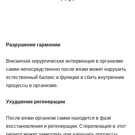
Разрушение гармонии
Внезапная хирургическая интервенция в организме
самки непосредственно после вязки может нарушить
естественный баланс и функции и сбить внутренние
процессы в организме.
Ухудшение регенерации
После вязки организм самки находится в фазе
восстановления и регенерации. Стерилизация в этот
период может замедлить или нарушить процессы