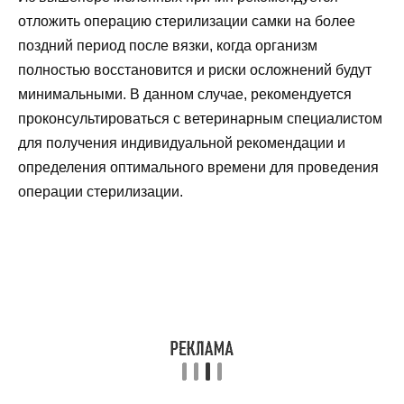
отложить операцию стерилизации самки на более
поздний период после вязки, когда организм
полностью восстановится и риски осложнений будут
минимальными. В данном случае, рекомендуется
проконсультироваться с ветеринарным специалистом
для получения индивидуальной рекомендации и
определения оптимального времени для проведения
операции стерилизации.