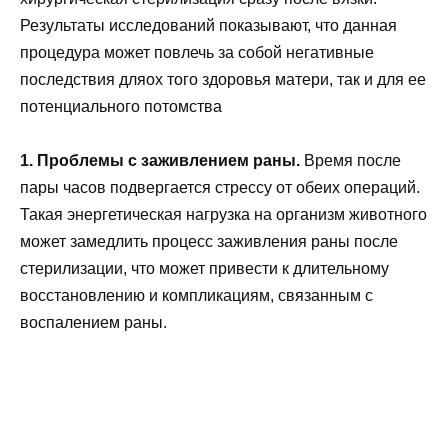
Результаты исследований показывают, что данная
процедура может повлечь за собой негативные
последствия дляох того здоровья матери, так и для ее
потенциального потомства
1. Проблемы с заживлением раны.
Время после
пары часов подвергается стрессу от обеих операций.
Такая энергетическая нагрузка на организм животного
может замедлить процесс заживления раны после
стерилизации, что может привести к длительному
восстановлению и компликациям, связанным с
воспалением раны.