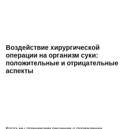
Воздействие хирургической
операции на организм суки:
положительные и отрицательные
аспекты
Когда мы принимаем решение о проведении