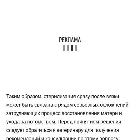
Таким образом, стерилизация сразу после вязки
может быть связана с рядом серьезных осложнений,
затрудняющих процесс восстановления матери и
ухода за потомством. Перед принятием решения
следует обратиться к ветеринару для получения
рекомендаций и консультации по этому вопросу.