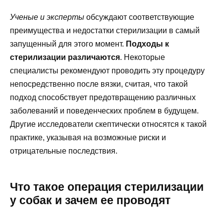
Ученые и эксперты
обсуждают соответствующие
преимущества и недостатки стерилизации в самый
запущенный для этого момент.
Подходы к
стерилизации различаются
. Некоторые
специалисты рекомендуют проводить эту процедуру
непосредственно после вязки, считая, что такой
подход способствует предотвращению различных
заболеваний и поведенческих проблем в будущем.
Другие исследователи скептически относятся к такой
практике, указывая на возможные риски и
отрицательные последствия.
Что такое операция стерилизации
у собак и зачем ее проводят