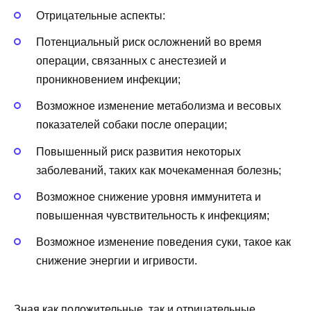
Отрицательные аспекты:
Потенциальный риск осложнений во время
операции, связанных с анестезией и
проникновением инфекции;
Возможное изменение метаболизма и весовых
показателей собаки после операции;
Повышенный риск развития некоторых
заболеваний, таких как мочекаменная болезнь;
Возможное снижение уровня иммунитета и
повышенная чувствительность к инфекциям;
Возможное изменение поведения суки, такое как
снижение энергии и игривости.
Зная как положительные, так и отрицательные