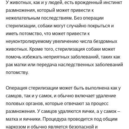
У животных, как и у людей, есть врожденный инстинкт
размножения, который может привести к
нежелательным последствиям. Без операции
стерилизации, собаки могут случайно покрыться и
иметь потомство, что может привести к
неуконтролируемому увеличению числа бездомных
животных. Кроме того, стерилизация собаки может
помочь избежать неприятных заболеваний, таких как
рак матки или передача наследственных заболеваний
потомству.
Операция стерилизации может быть выполнена как у
самцов, так и у самок, и обычно включает удаление
половых органов, которые отвечают за процесс
размножения. У самцов удаляются яички, а у самок –
матка и яичники. Процедура проводится под общим
наркозом и обычно является безопасной и