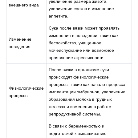
увеличение размера живота,
внешнего вида
увеличение сосков и изменение
аппетита.
Сука после вязки может проявлять
изменения в поведении, такие как
Изменение
беспокойство, учащенное
поведения
мочеиспускание или возможное
проявление агрессивности.
После вязки в организме суки
происходят физиологические
процессы, такие как начало процесса
Физиологические
имплантации эмбрионов, увеличение
процессы
образования молока в грудных
железах и изменения в работе
репродуктивной системы.
В связи с беременностью и
подготовкой к вынашиванию