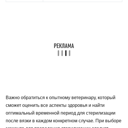
Важно обратиться к опытному ветеринару, который
сможет оценить все аспекты здоровья и найти
оптимальный временной период для стерилизации
после вязки в каждом конкретном случае. При выборе