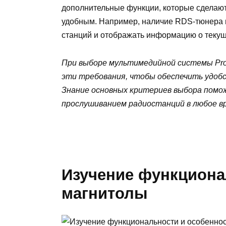
дополнительные функции, которые сделаю
удобным. Например, наличие RDS-тюнера 
станций и отображать информацию о текущ
При выборе мультимедийной системы Pro
эти требования, чтобы обеспечить удобс
Знание основных критериев выбора помо
прослушиванием радиостанций в любое в
Изучение функциона
магнитолы