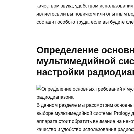
качеством звука, удобством использования
являетесь ли вы новичком или опытным вод
составит особого труда, если вы будете сл
Определение основн
мультимедийной сис
настройки радиодиа
В данном разделе мы рассмотрим основные
выборе мультимедийной системы Prology 
аппарата стоит обратить внимание на нек
качество и удобство использования радио