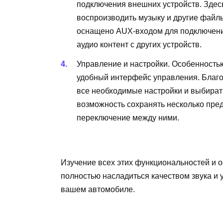
подключения внешних устройств. Здесь
воспроизводить музыку и другие файлы 
оснащено AUX-входом для подключени
аудио контент с других устройств.
Управление и настройки. Особенность
удобный интерфейс управления. Благо
все необходимые настройки и выбират
возможность сохранять несколько пред
переключение между ними.
Изучение всех этих функциональностей и 
полностью насладиться качеством звука и 
вашем автомобиле.