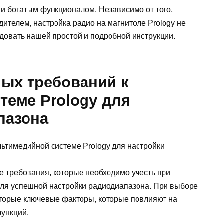
 и богатым функционалом. Независимо от того,
ителем, настройка радио на магнитоле Prology не
едовать нашей простой и подробной инструкции.
ых требований к
теме Prology для
пазона
 требования, которые необходимо учесть при
для успешной настройки радиодиапазона. При выборе
оторые ключевые факторы, которые повлияют на
функций.