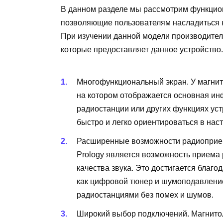
В данном разделе мы рассмотрим функцио
позволяющие пользователям насладиться 
При изучении данной модели производител
которые предоставляет данное устройство.
Многофункциональный экран. У магнит
на котором отображается основная ин
радиостанции или других функциях уст
быстро и легко ориентироваться в нас
Расширенные возможности радиоприем
Prology является возможность приема 
качества звука. Это достигается благ
как цифровой тюнер и шумоподавлени
радиостанциями без помех и шумов.
Широкий выбор подключений. Магнитол