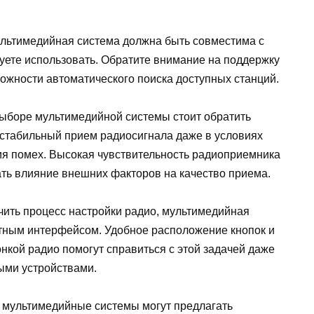
льтимедийная система должна быть совместима с
уете использовать. Обратите внимание на поддержку
ожности автоматического поиска доступных станций.
ыборе мультимедийной системы стоит обратить
 стабильный прием радиосигнала даже в условиях
ия помех. Высокая чувствительность радиоприемника
ть влияние внешних факторов на качество приема.
ить процесс настройки радио, мультимедийная
тным интерфейсом. Удобное расположение кнопок и
нкой радио помогут справиться с этой задачей даже
ыми устройствами.
мультимедийные системы могут предлагать