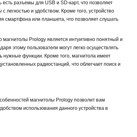
 есть разъемы для USB и SD-карт, что позволяет
с легкостью и удобством. Кроме того, устройство
я смартфона или планшета, что позволяет слушать
ю магнитолы Prology является интуитивно понятный и
даря этому пользователи могут легко осуществлять
ь нужные функции. Кроме того, магнитола имеет
установленных радиостанций, что облегчает поиск и
особенностей магнитолы Prology позволит вам
удобством использования данного устройства в