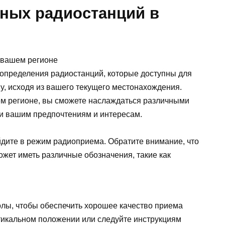
ных радиостанций в
определения радиостанций, которые доступны для
y, исходя из вашего текущего местонахождения.
ем регионе, вы сможете наслаждаться различными
и вашим предпочтениям и интересам.
йдите в режим радиоприема. Обратите внимание, что
жет иметь различные обозначения, такие как
лы, чтобы обеспечить хорошее качество приема
тикальном положении или следуйте инструкциям