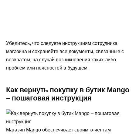
Убедитесь, что следуете инструкциям сотрудника
магазина и сохраняйте все документы, связанные с
возвратом, на случай возникновения каких-либо
проблем или неясностей в будущем.
Как вернуть покупку в бутик Mango
– пошаговая инструкция
Магазин Mango обеспечивает своим клиентам