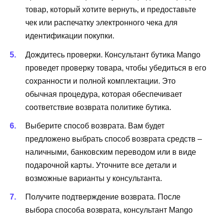
товар, который хотите вернуть, и предоставьте
чек или распечатку электронного чека для
идентификации покупки.
Дождитесь проверки. Консультант бутика Mango
проведет проверку товара, чтобы убедиться в его
сохранности и полной комплектации. Это
обычная процедура, которая обеспечивает
соответствие возврата политике бутика.
Выберите способ возврата. Вам будет
предложено выбрать способ возврата средств –
наличными, банковским переводом или в виде
подарочной карты. Уточните все детали и
возможные варианты у консультанта.
Получите подтверждение возврата. После
выбора способа возврата, консультант Mango