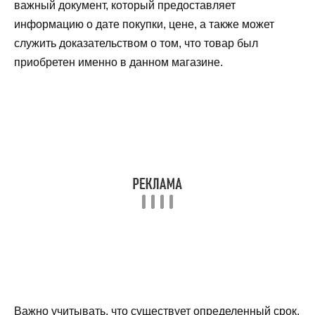
важный документ, который предоставляет
информацию о дате покупки, цене, а также может
служить доказательством о том, что товар был
приобретен именно в данном магазине.
Важно учитывать, что существует определенный срок,