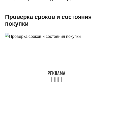
Проверка сроков и состояния
покупки