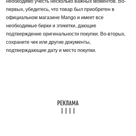
необходимо учесть несколько важных моментов. Во-
первых, убедитесь, что товар был приобретен в
официальном магазине Mango и имеет все
необходимые бирки и этикетки, дающие
подтверждение оригинальности покупки. Во-вторых,
сохраните чек или другие документы,
подтверждающие дату и место покупки.