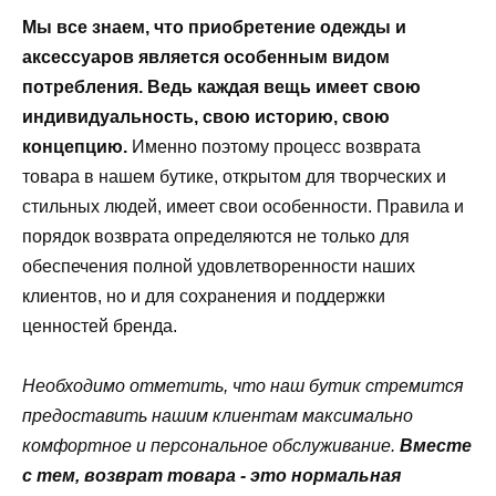
Мы все знаем, что приобретение одежды и
аксессуаров является особенным видом
потребления. Ведь каждая вещь имеет свою
индивидуальность, свою историю, свою
концепцию.
Именно поэтому процесс возврата
товара в нашем бутике, открытом для творческих и
стильных людей, имеет свои особенности. Правила и
порядок возврата определяются не только для
обеспечения полной удовлетворенности наших
клиентов, но и для сохранения и поддержки
ценностей бренда.
Необходимо отметить, что наш бутик стремится
предоставить нашим клиентам максимально
комфортное и персональное обслуживание.
Вместе
с тем, возврат товара - это нормальная