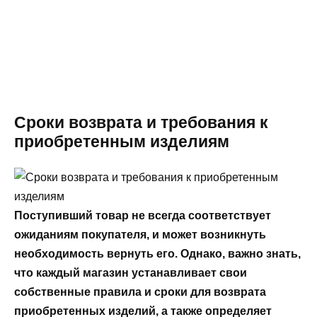
Сроки возврата и требования к
приобретенным изделиям
Поступивший товар не всегда соответствует
ожиданиям покупателя, и может возникнуть
необходимость вернуть его. Однако, важно знать,
что каждый магазин устанавливает свои
собственные правила и сроки для возврата
приобретенных изделий, а также определяет