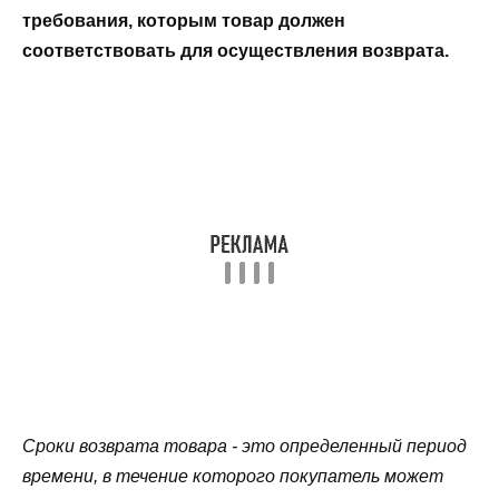
требования, которым товар должен
соответствовать для осуществления возврата.
Сроки возврата товара - это определенный период
времени, в течение которого покупатель может