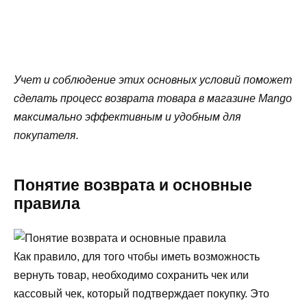
Учет и соблюдение этих основных условий поможет
сделать процесс возврата товара в магазине Mango
максимально эффективным и удобным для
покупателя.
Понятие возврата и основные
правила
Как правило, для того чтобы иметь возможность
вернуть товар, необходимо сохранить чек или
кассовый чек, который подтверждает покупку. Это