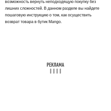
возможность вернуть неподходящую покупку без
лишних сложностей. В данном разделе вы найдете
пошаговую инструкцию о том, как осуществить
возврат товара в бутик Mango.