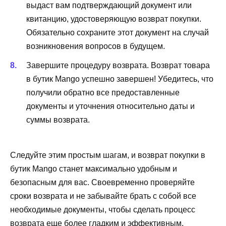
выдаст вам подтверждающий документ или
квитанцию, удостоверяющую возврат покупки.
Обязательно сохраните этот документ на случай
возникновения вопросов в будущем.
Завершите процедуру возврата. Возврат товара
в бутик Mango успешно завершен! Убедитесь, что
получили обратно все предоставленные
документы и уточнения относительно даты и
суммы возврата.
Следуйте этим простым шагам, и возврат покупки в
бутик Mango станет максимально удобным и
безопасным для вас. Своевременно проверяйте
сроки возврата и не забывайте брать с собой все
необходимые документы, чтобы сделать процесс
возврата еще более гладким и эффективным.