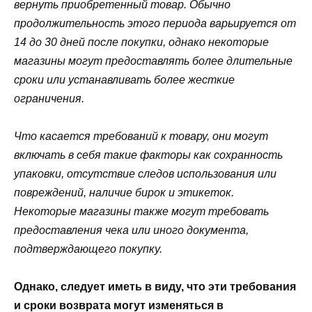
вернуть приобретенный товар. Обычно
продолжительность этого периода варьируется от
14 до 30 дней после покупки, однако некоторые
магазины могут предоставлять более длительные
сроки или устанавливать более жесткие
ограничения.
Что касается требований к товару, они могут
включать в себя такие факторы как сохранность
упаковки, отсутствие следов использования или
повреждений, наличие бирок и этикеток.
Некоторые магазины также могут требовать
предоставления чека или иного документа,
подтверждающего покупку.
Однако, следует иметь в виду, что эти требования
и сроки возврата могут изменяться в