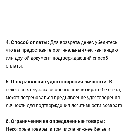
4. Способ оплаты:
Для возврата денег, убедитесь,
что вы предоставите оригинальный чек, квитанцию
или другой документ, подтверждающий способ
оплаты.
5. Предъявление удостоверения личности:
В
некоторых случаях, особенно при возврате без чека,
может потребоваться предъявление удостоверения
личности для подтверждения легитимности возврата.
6. Ограничения на определенные товары:
Некоторые товары, в том числе нижнее белье и