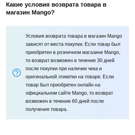
Какие условия возврата товара в
магазин Mango?
Условия возврата товара в магазин Mango
зависят от места покупки. Если товар был
приобретен в розничном магазине Mango,
то возврат возможен в течение 30 дней
после покупки при наличии чека и
оригинальной этикетки на товаре. Если
товар был приобретен онлайн на
официальном сайте Mango, то возврат
возможен в течение 60 дней после
получения товара.