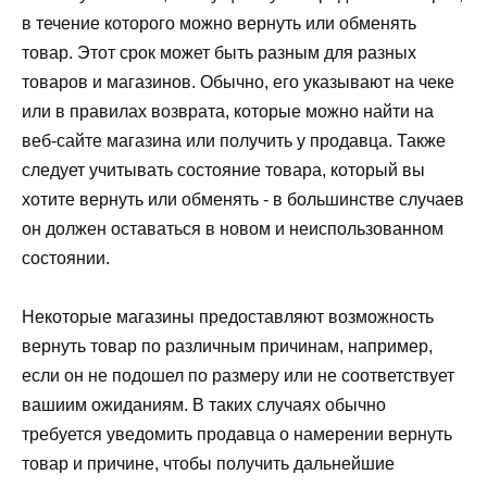
в течение которого можно вернуть или обменять
товар. Этот срок может быть разным для разных
товаров и магазинов. Обычно, его указывают на чеке
или в правилах возврата, которые можно найти на
веб-сайте магазина или получить у продавца. Также
следует учитывать состояние товара, который вы
хотите вернуть или обменять - в большинстве случаев
он должен оставаться в новом и неиспользованном
состоянии.
Некоторые магазины предоставляют возможность
вернуть товар по различным причинам, например,
если он не подошел по размеру или не соответствует
вашиим ожиданиям. В таких случаях обычно
требуется уведомить продавца о намерении вернуть
товар и причине, чтобы получить дальнейшие