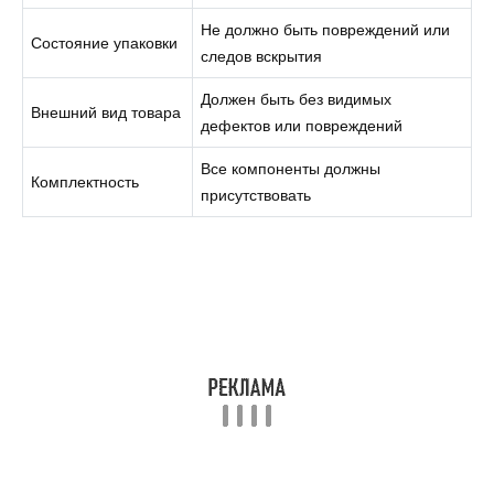
Не должно быть повреждений или
Состояние упаковки
следов вскрытия
Должен быть без видимых
Внешний вид товара
дефектов или повреждений
Все компоненты должны
Комплектность
присутствовать