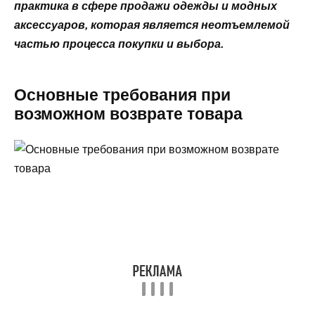
практика в сфере продажи одежды и модных
аксессуаров, которая является неотъемлемой
частью процесса покупки и выбора.
Основные требования при
возможном возврате товара