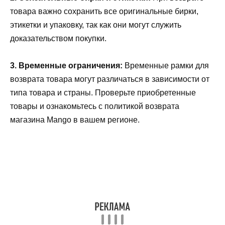
товара важно сохранить все оригинальные бирки,
этикетки и упаковку, так как они могут служить
доказательством покупки.
3. Временные ограничения:
Временные рамки для
возврата товара могут различаться в зависимости от
типа товара и страны. Проверьте приобретенные
товары и ознакомьтесь с политикой возврата
магазина Mango в вашем регионе.