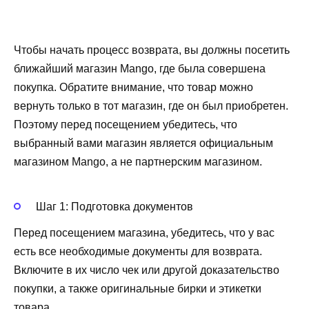
Чтобы начать процесс возврата, вы должны посетить
ближайший магазин Mango, где была совершена
покупка. Обратите внимание, что товар можно
вернуть только в тот магазин, где он был приобретен.
Поэтому перед посещением убедитесь, что
выбранный вами магазин является официальным
магазином Mango, а не партнерским магазином.
Шаг 1: Подготовка документов
Перед посещением магазина, убедитесь, что у вас
есть все необходимые документы для возврата.
Включите в их число чек или другой доказательство
покупки, а также оригинальные бирки и этикетки
товара.