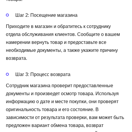
Шаг 2: Посещение магазина
Приходите в магазин и обратитесь к сотруднику
отдела обслуживания клиентов. Сообщите о вашем
намерении вернуть товар и предоставьте все
необходимые документы, а также укажите причину
возврата.
Шаг 3: Процесс возврата
Сотрудник магазина проверит предоставленные
документы и произведет осмотр товара. Используя
информацию о дате и месте покупки, они проверят
оригинальность товара и его состояние. В
зависимости от результата проверки, вам может быть
предложен вариант обмена товара, возврат