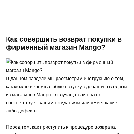
Как совершить возврат покупки в
фирменный магазин Mango?
В данном разделе мы рассмотрим инструкцию о том,
как можно вернуть любую покупку, сделанную в одном
из магазинов Mango, в случае, если она не
соответствует вашим ожиданиям или имеет какие-
либо дефекты.
Перед тем, как приступить к процедуре возврата,