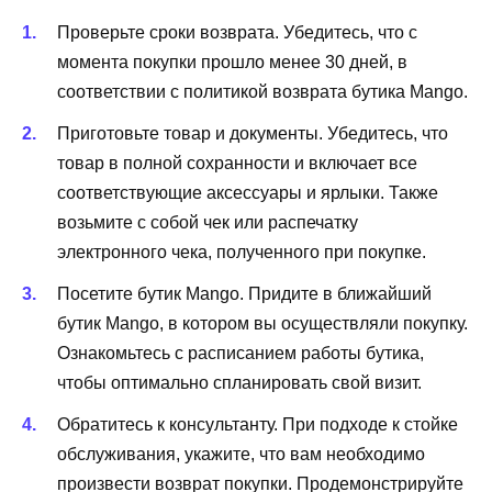
Проверьте сроки возврата. Убедитесь, что с
момента покупки прошло менее 30 дней, в
соответствии с политикой возврата бутика Mango.
Приготовьте товар и документы. Убедитесь, что
товар в полной сохранности и включает все
соответствующие аксессуары и ярлыки. Также
возьмите с собой чек или распечатку
электронного чека, полученного при покупке.
Посетите бутик Mango. Придите в ближайший
бутик Mango, в котором вы осуществляли покупку.
Ознакомьтесь с расписанием работы бутика,
чтобы оптимально спланировать свой визит.
Обратитесь к консультанту. При подходе к стойке
обслуживания, укажите, что вам необходимо
произвести возврат покупки. Продемонстрируйте