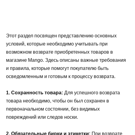
Этот раздел посвящен представлению основных
условий, которые необходимо учитывать при
возможном возврате приобретенных товаров в
магазине Mango. Здесь описаны важные требования
и правила, которые помогут покупателю быть
осведомленным и готовым к процессу возврата.
1. Сохранность товара:
Для успешного возврата
товара необходимо, чтобы он был сохранен в
первоначальном состоянии, без видимых
повреждений или следов носки.
2. Обязательные бирки и этикетки:
При возврате