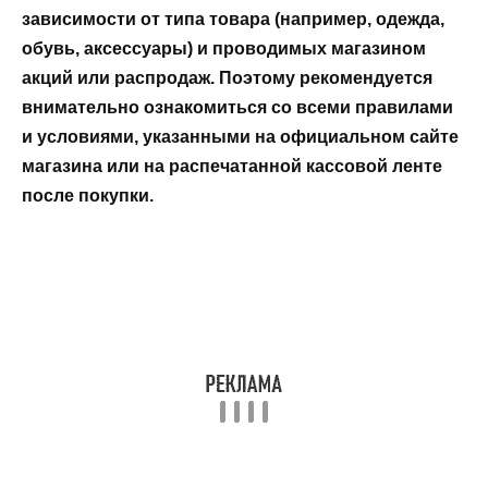
зависимости от типа товара (например, одежда,
обувь, аксессуары) и проводимых магазином
акций или распродаж. Поэтому рекомендуется
внимательно ознакомиться со всеми правилами
и условиями, указанными на официальном сайте
магазина или на распечатанной кассовой ленте
после покупки.