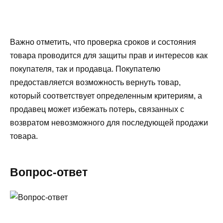
Важно отметить, что проверка сроков и состояния
товара проводится для защиты прав и интересов как
покупателя, так и продавца. Покупателю
предоставляется возможность вернуть товар,
который соответствует определенным критериям, а
продавец может избежать потерь, связанных с
возвратом невозможного для последующей продажи
товара.
Вопрос-ответ