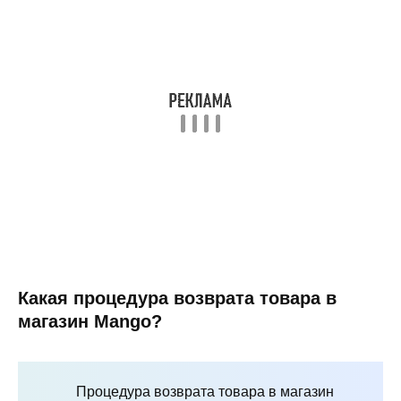
Какая процедура возврата товара в
магазин Mango?
Процедура возврата товара в магазин