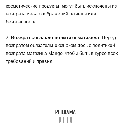
косметические продукты, могут быть исключены из
возврата из-за соображений гигиены или
безопасности.
7. Возврат согласно политике магазина:
Перед
возвратом обязательно ознакомьтесь с политикой
возврата магазина Mango, чтобы быть в курсе всех
требований и правил.