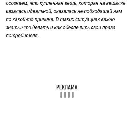
осознаем, что купленная вещь, которая на вешалке
казалась идеальной, оказалась не подходящей нам
по какой-то причине. В таких ситуациях важно
знать, что делать и как обеспечить свои права
потребителя.