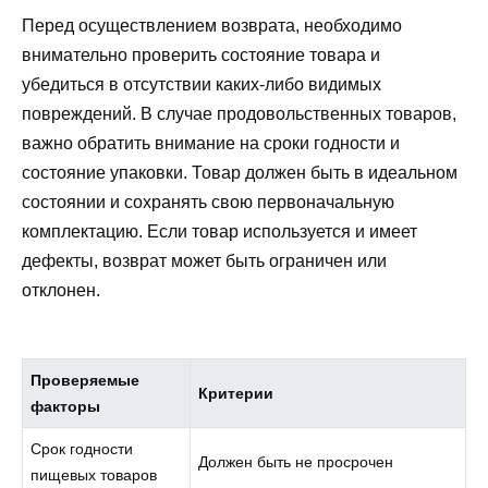
Перед осуществлением возврата, необходимо
внимательно проверить состояние товара и
убедиться в отсутствии каких-либо видимых
повреждений. В случае продовольственных товаров,
важно обратить внимание на сроки годности и
состояние упаковки. Товар должен быть в идеальном
состоянии и сохранять свою первоначальную
комплектацию. Если товар используется и имеет
дефекты, возврат может быть ограничен или
отклонен.
Проверяемые
Критерии
факторы
Срок годности
Должен быть не просрочен
пищевых товаров