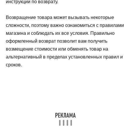
инструкции по возврату.
Возвращение товара может вызывать некоторые
сложности, поэтому важно ознакомиться с правилами
магазина и соблюдать их все условия. Правильно
оформленный возврат позволит вам получить
возмещение стоимости или обменять товар на
альтернативный в пределах установленных правил и
сроков.