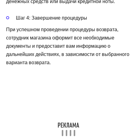
денежных средств или выдачи кредитной ноты.
Шаг 4: Завершение процедуры
При успешном проведении процедуры возврата,
сотрудник магазина оформит все необходимые
документы и предоставит вам информацию о
дальнейших действиях, в зависимости от выбранного
варианта возврата.