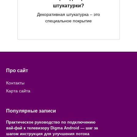
штукатурки?
Декоративная штукатурка – это
специальное покрытие
Про сайт
Контакты
Карта сайта
Популярные записи
Практическое руководство по подключению
вай-фай к телевизору Digma Android — шаг за
шагом инструкция для улучшения потока