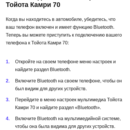
Тойота Камри 70
Когда вы находитесь в автомобиле, убедитесь, что
ваш телефон включен и имеет функцию Bluetooth.
Теперь вы можете приступить к подключению вашего
телефона к Тойота Камри 70:
Откройте на своем телефоне меню настроек и
найдите раздел Bluetooth.
Включите Bluetooth на своем телефоне, чтобы он
был видим для других устройств.
Перейдите в меню настроек мультимедиа Тойота
Камри 70 и найдите раздел «Bluetooth».
Включите Bluetooth на мультимедийной системе,
чтобы она была видима для других устройств.