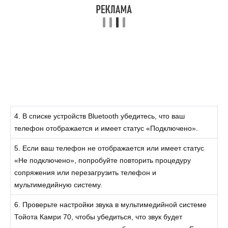
4. В списке устройств Bluetooth убедитесь, что ваш
телефон отображается и имеет статус «Подключено».
5. Если ваш телефон не отображается или имеет статус
«Не подключено», попробуйте повторить процедуру
сопряжения или перезагрузить телефон и
мультимедийную систему.
6. Проверьте настройки звука в мультимедийной системе
Тойота Камри 70, чтобы убедиться, что звук будет