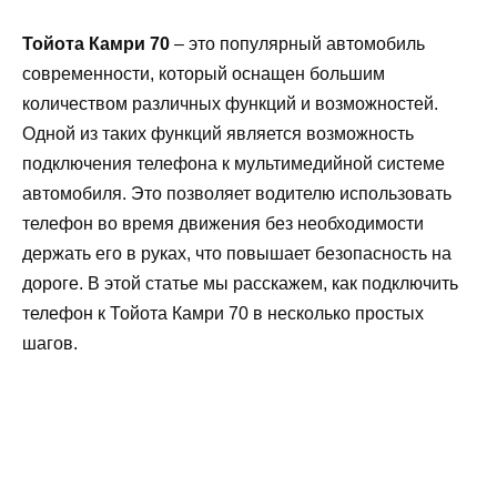
Тойота Камри 70
– это популярный автомобиль
современности, который оснащен большим
количеством различных функций и возможностей.
Одной из таких функций является возможность
подключения телефона к мультимедийной системе
автомобиля. Это позволяет водителю использовать
телефон во время движения без необходимости
держать его в руках, что повышает безопасность на
дороге. В этой статье мы расскажем, как подключить
телефон к Тойота Камри 70 в несколько простых
шагов.