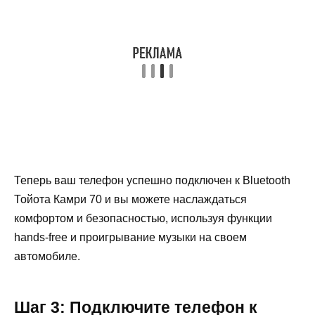
Теперь ваш телефон успешно подключен к Bluetooth
Тойота Камри 70 и вы можете наслаждаться
комфортом и безопасностью, используя функции
hands-free и проигрывание музыки на своем
автомобиле.
Шаг 3: Подключите телефон к