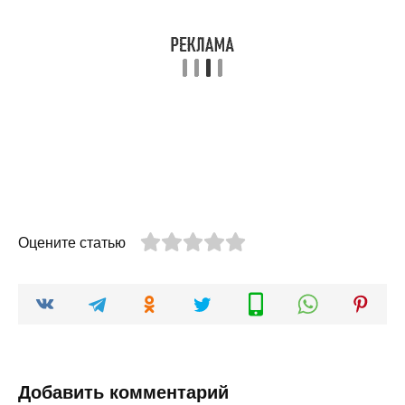
Оцените статью
Добавить комментарий