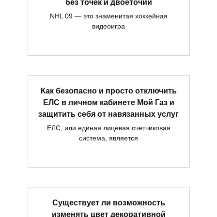
без точек и двоеточий
NHL 09 — это знаменитая хоккейная
видеоигра
Как безопасно и просто отключить
ЕЛС в личном кабинете Мой Газ и
защитить себя от навязанных услуг
ЕЛС, или единая лицевая счетчиковая
система, является
Существует ли возможность
изменять цвет декоративной