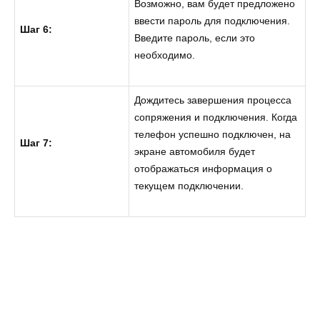
Возможно, вам будет предложено
ввести пароль для подключения.
Шаг 6:
Введите пароль, если это
необходимо.
Дождитесь завершения процесса
сопряжения и подключения. Когда
телефон успешно подключен, на
Шаг 7:
экране автомобиля будет
отображаться информация о
текущем подключении.