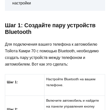
настройки
Шаг 1: Создайте пару устройств
Bluetooth
Для подключения вашего телефона к автомобилю
Тойота Камри 70 с помощью Bluetooth, необходимо
создать пару устройств между телефоном и
автомобилем. Вот как это сделать:
Настройте Bluetooth на вашем
Шаг 1:
телефоне.
Включите автомобиль и найдите
на панели управления кнопку
Шаг 2: