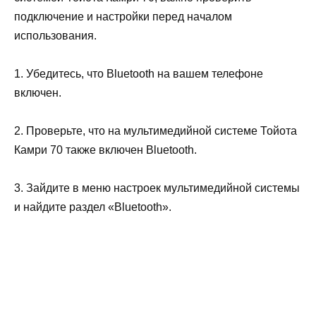
подключение и настройки перед началом
использования.
1. Убедитесь, что Bluetooth на вашем телефоне
включен.
2. Проверьте, что на мультимедийной системе Тойота
Камри 70 также включен Bluetooth.
3. Зайдите в меню настроек мультимедийной системы
и найдите раздел «Bluetooth».