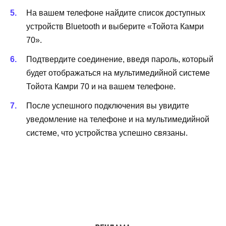
На вашем телефоне найдите список доступных
устройств Bluetooth и выберите «Тойота Камри
70».
Подтвердите соединение, введя пароль, который
будет отображаться на мультимедийной системе
Тойота Камри 70 и на вашем телефоне.
После успешного подключения вы увидите
уведомление на телефоне и на мультимедийной
системе, что устройства успешно связаны.