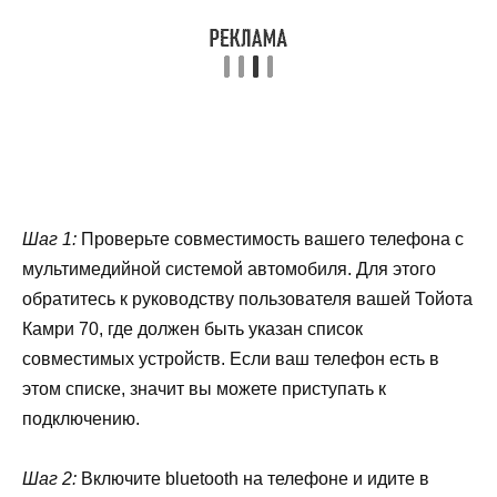
Шаг 1:
Проверьте совместимость вашего телефона с
мультимедийной системой автомобиля. Для этого
обратитесь к руководству пользователя вашей Тойота
Камри 70, где должен быть указан список
совместимых устройств. Если ваш телефон есть в
этом списке, значит вы можете приступать к
подключению.
Шаг 2:
Включите bluetooth на телефоне и идите в