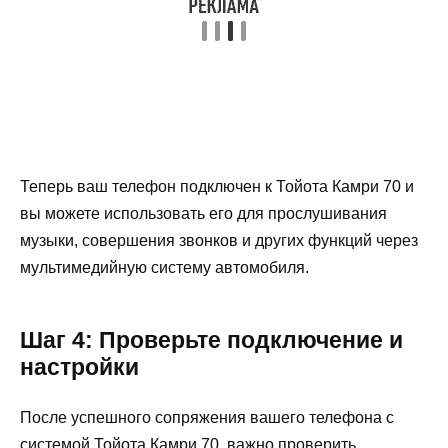
Теперь ваш телефон подключен к Тойота Камри 70 и
вы можете использовать его для прослушивания
музыки, совершения звонков и других функций через
мультимедийную систему автомобиля.
Шаг 4: Проверьте подключение и
настройки
После успешного сопряжения вашего телефона с
системой Тойота Камри 70, важно проверить