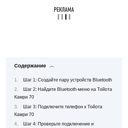
Содержание
Шаг 1: Создайте пару устройств Bluetooth
Шаг 2: Найдите Bluetooth-меню на Тойота
Камри 70
Шаг 3: Подключите телефон к Тойота
Камри 70
Шаг 4: Проверьте подключение и