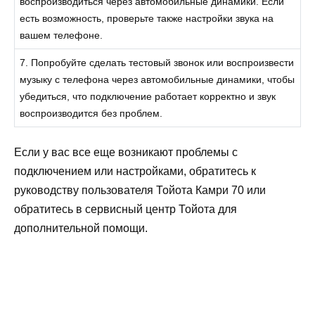
воспроизводиться через автомобильные динамики. Если
есть возможность, проверьте также настройки звука на
вашем телефоне.
7. Попробуйте сделать тестовый звонок или воспроизвести
музыку с телефона через автомобильные динамики, чтобы
убедиться, что подключение работает корректно и звук
воспроизводится без проблем.
Если у вас все еще возникают проблемы с
подключением или настройками, обратитесь к
руководству пользователя Тойота Камри 70 или
обратитесь в сервисный центр Тойота для
дополнительной помощи.