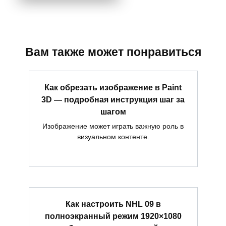
Вам также может понравиться
Как обрезать изображение в Paint
3D — подробная инструкция шаг за
шагом
Изображение может играть важную роль в
визуальном контенте.
Как настроить NHL 09 в
полноэкранный режим 1920×1080