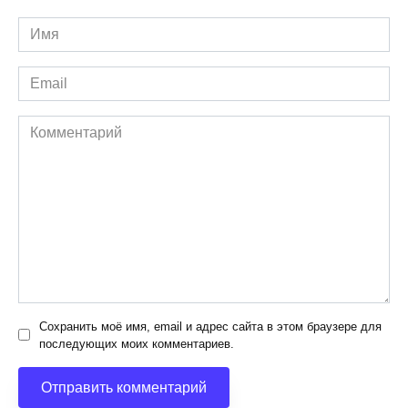
Имя
*
Email
*
Комментарий
Сохранить моё имя, email и адрес сайта в этом браузере для
последующих моих комментариев.