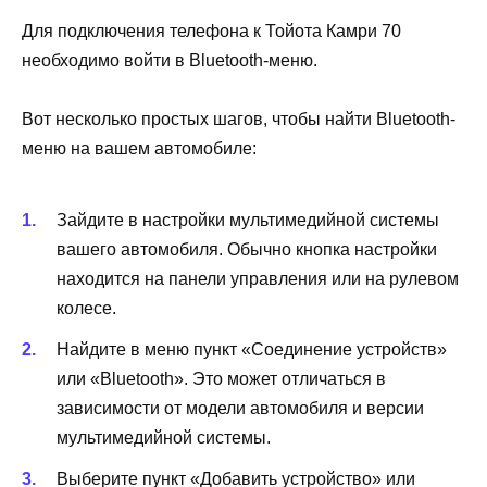
Для подключения телефона к Тойота Камри 70
необходимо войти в Bluetooth-меню.
Вот несколько простых шагов, чтобы найти Bluetooth-
меню на вашем автомобиле:
Зайдите в настройки мультимедийной системы
вашего автомобиля. Обычно кнопка настройки
находится на панели управления или на рулевом
колесе.
Найдите в меню пункт «Соединение устройств»
или «Bluetooth». Это может отличаться в
зависимости от модели автомобиля и версии
мультимедийной системы.
Выберите пункт «Добавить устройство» или