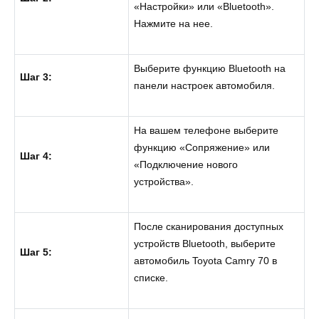
«Настройки» или «Bluetooth».
Нажмите на нее.
Выберите функцию Bluetooth на
Шаг 3:
панели настроек автомобиля.
На вашем телефоне выберите
функцию «Сопряжение» или
Шаг 4:
«Подключение нового
устройства».
После сканирования доступных
устройств Bluetooth, выберите
Шаг 5:
автомобиль Toyota Camry 70 в
списке.