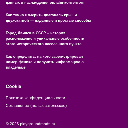
данных и наслаждения онлайн-контентом
Как точно измерить диагональ крыши
двухскатной — надежные и простые способы
Город Двинск в СССР – история,
расположение и уникальные особенности
этого исторического населенного пункта
Как определить, на кого зарегистрирован
номер феникс и получить информацию о
владельце
Cookie
Политика конфиденциальности
Соглашение (пользовательское)
© 2026 playgroundmods.ru