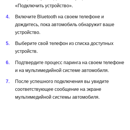
«Подключить устройство».
Включите Bluetooth на своем телефоне и
дождитесь, пока автомобиль обнаружит ваше
устройство.
Выберите свой телефон из списка доступных
устройств.
Подтвердите процесс паринга на своем телефоне
и на мультимедийной системе автомобиля.
После успешного подключения вы увидите
соответствующее сообщение на экране
мультимедийной системы автомобиля.