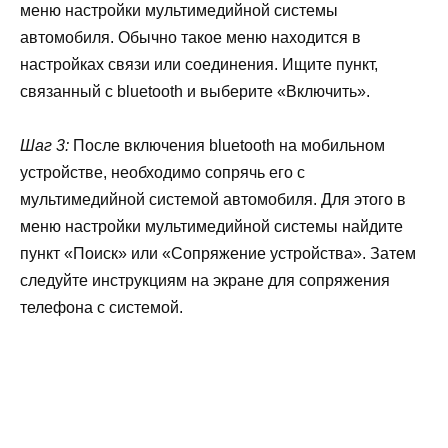
меню настройки мультимедийной системы
автомобиля. Обычно такое меню находится в
настройках связи или соединения. Ищите пункт,
связанный с bluetooth и выберите «Включить».
Шаг 3:
После включения bluetooth на мобильном
устройстве, необходимо сопрячь его с
мультимедийной системой автомобиля. Для этого в
меню настройки мультимедийной системы найдите
пункт «Поиск» или «Сопряжение устройства». Затем
следуйте инструкциям на экране для сопряжения
телефона с системой.