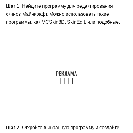
Шаг 1:
Найдите программу для редактирования
скинов Майнкрафт. Можно использовать такие
программы, как MCSkin3D, SkinEdit, или подобные.
Шаг 2:
Откройте выбранную программу и создайте