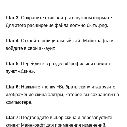
Шаг 3:
Сохраните скин элитры в нужном формате.
Для этого расширение файла должно быть .png.
Шаг 4:
Откройте официальный сайт Майнкрафта и
войдите в свой аккаунт.
Шаг 5:
Перейдите в раздел «Профиль» и найдите
пункт «Скин».
Шаг 6:
Нажмите кнопку «Выбрать скин» и загрузите
изображение скина элитры, которое вы сохраняли на
компьютере.
Шаг 7:
Подтвердите выбор скина и перезапустите
клиент Майнкрафт для применения изменений.