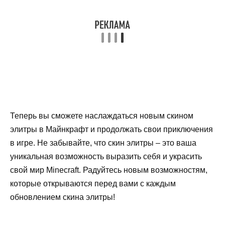
Теперь вы сможете наслаждаться новым скином
элитры в Майнкрафт и продолжать свои приключения
в игре. Не забывайте, что скин элитры – это ваша
уникальная возможность выразить себя и украсить
свой мир Minecraft. Радуйтесь новым возможностям,
которые открываются перед вами с каждым
обновлением скина элитры!