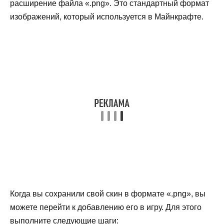
расширение файла «.png». Это стандартный формат
изображений, который используется в Майнкрафте.
Когда вы сохранили свой скин в формате «.png», вы
можете перейти к добавлению его в игру. Для этого
выполните следующие шаги: