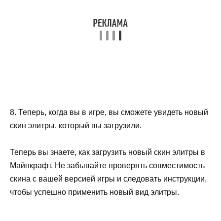
8. Теперь, когда вы в игре, вы сможете увидеть новый
скин элитры, который вы загрузили.
Теперь вы знаете, как загрузить новый скин элитры в
Майнкрафт. Не забывайте проверять совместимость
скина с вашей версией игры и следовать инструкции,
чтобы успешно применить новый вид элитры.