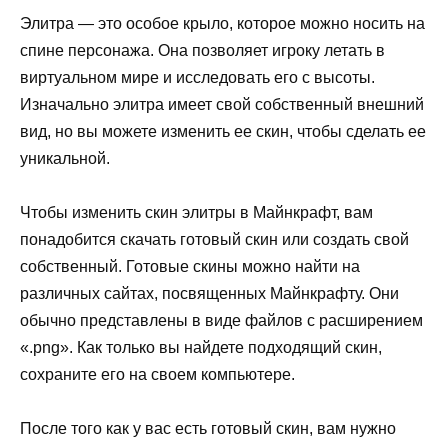
Элитра — это особое крыло, которое можно носить на
спине персонажа. Она позволяет игроку летать в
виртуальном мире и исследовать его с высоты.
Изначально элитра имеет свой собственный внешний
вид, но вы можете изменить ее скин, чтобы сделать ее
уникальной.
Чтобы изменить скин элитры в Майнкрафт, вам
понадобится скачать готовый скин или создать свой
собственный. Готовые скины можно найти на
различных сайтах, посвященных Майнкрафту. Они
обычно представлены в виде файлов с расширением
«.png». Как только вы найдете подходящий скин,
сохраните его на своем компьютере.
После того как у вас есть готовый скин, вам нужно