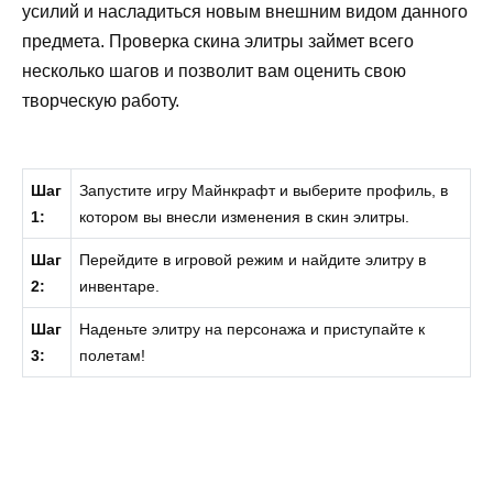
усилий и насладиться новым внешним видом данного
предмета. Проверка скина элитры займет всего
несколько шагов и позволит вам оценить свою
творческую работу.
Шаг
Запустите игру Майнкрафт и выберите профиль, в
1:
котором вы внесли изменения в скин элитры.
Шаг
Перейдите в игровой режим и найдите элитру в
2:
инвентаре.
Шаг
Наденьте элитру на персонажа и приступайте к
3:
полетам!