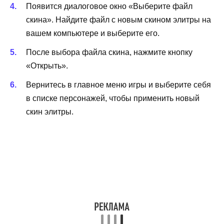
Появится диалоговое окно «Выберите файл
скина». Найдите файл с новым скином элитры на
вашем компьютере и выберите его.
После выбора файла скина, нажмите кнопку
«Открыть».
Вернитесь в главное меню игры и выберите себя
в списке персонажей, чтобы применить новый
скин элитры.