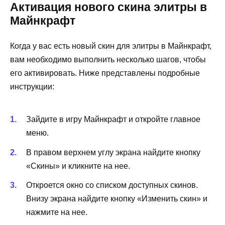
Активация нового скина элитры в
Майнкрафт
Когда у вас есть новый скин для элитры в Майнкрафт,
вам необходимо выполнить несколько шагов, чтобы
его активировать. Ниже представлены подробные
инструкции:
Зайдите в игру Майнкрафт и откройте главное
меню.
В правом верхнем углу экрана найдите кнопку
«Скины» и кликните на нее.
Откроется окно со списком доступных скинов.
Внизу экрана найдите кнопку «Изменить скин» и
нажмите на нее.