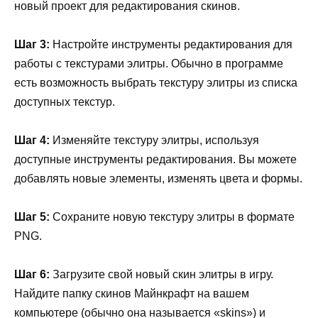
новый проект для редактирования скинов.
Шаг 3:
Настройте инструменты редактирования для
работы с текстурами элитры. Обычно в программе
есть возможность выбрать текстуру элитры из списка
доступных текстур.
Шаг 4:
Изменяйте текстуру элитры, используя
доступные инструменты редактирования. Вы можете
добавлять новые элементы, изменять цвета и формы.
Шаг 5:
Сохраните новую текстуру элитры в формате
PNG.
Шаг 6:
Загрузите свой новый скин элитры в игру.
Найдите папку скинов Майнкрафт на вашем
компьютере (обычно она называется «skins») и