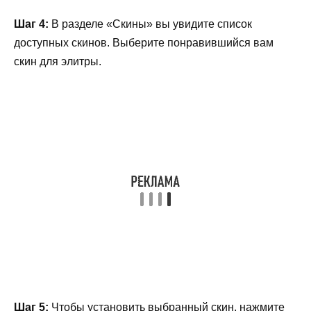
Шаг 4:
В разделе «Скины» вы увидите список
доступных скинов. Выберите понравившийся вам
скин для элитры.
Шаг 5:
Чтобы установить выбранный скин, нажмите