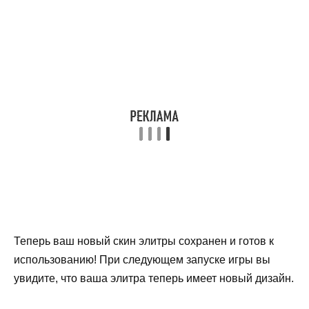
Теперь ваш новый скин элитры сохранен и готов к
использованию! При следующем запуске игры вы
увидите, что ваша элитра теперь имеет новый дизайн.