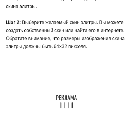
скина элитры.
Шаг 2:
Выберите желаемый скин элитры. Вы можете
создать собственный скин или найти его в интернете.
Обратите внимание, что размеры изображения скина
элитры должны быть 64×32 пикселя.