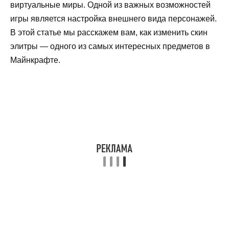
виртуальные миры. Одной из важных возможностей
игры является настройка внешнего вида персонажей.
В этой статье мы расскажем вам, как изменить скин
элитры — одного из самых интересных предметов в
Майнкрафте.