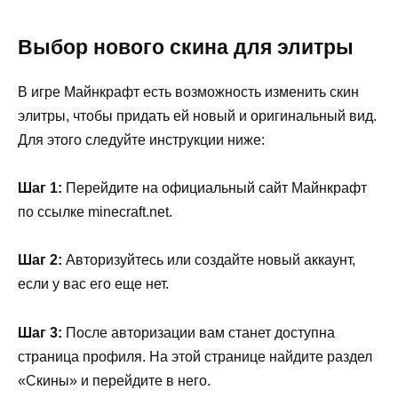
Выбор нового скина для элитры
В игре Майнкрафт есть возможность изменить скин
элитры, чтобы придать ей новый и оригинальный вид.
Для этого следуйте инструкции ниже:
Шаг 1:
Перейдите на официальный сайт Майнкрафт
по ссылке minecraft.net.
Шаг 2:
Авторизуйтесь или создайте новый аккаунт,
если у вас его еще нет.
Шаг 3:
После авторизации вам станет доступна
страница профиля. На этой странице найдите раздел
«Скины» и перейдите в него.