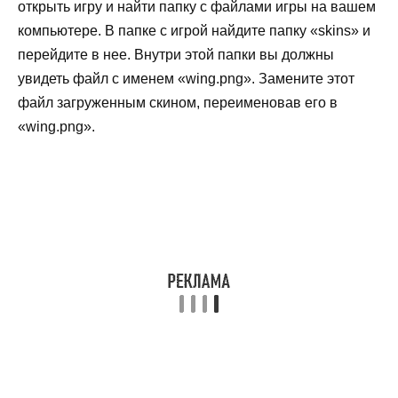
открыть игру и найти папку с файлами игры на вашем
компьютере. В папке с игрой найдите папку «skins» и
перейдите в нее. Внутри этой папки вы должны
увидеть файл с именем «wing.png». Замените этот
файл загруженным скином, переименовав его в
«wing.png».