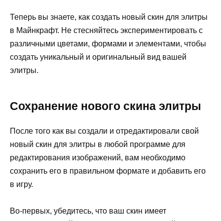
Теперь вы знаете, как создать новый скин для элитры
в Майнкрафт. Не стесняйтесь экспериментировать с
различными цветами, формами и элементами, чтобы
создать уникальный и оригинальный вид вашей
элитры.
Сохранение нового скина элитры
После того как вы создали и отредактировали свой
новый скин для элитры в любой программе для
редактирования изображений, вам необходимо
сохранить его в правильном формате и добавить его
в игру.
Во-первых, убедитесь, что ваш скин имеет