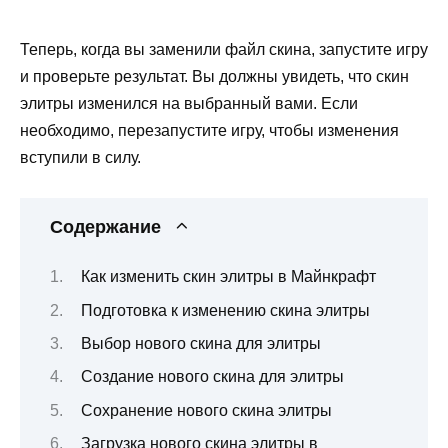
Теперь, когда вы заменили файл скина, запустите игру
и проверьте результат. Вы должны увидеть, что скин
элитры изменился на выбранный вами. Если
необходимо, перезапустите игру, чтобы изменения
вступили в силу.
Содержание
Как изменить скин элитры в Майнкрафт
Подготовка к изменению скина элитры
Выбор нового скина для элитры
Создание нового скина для элитры
Сохранение нового скина элитры
Загрузка нового скина элитры в