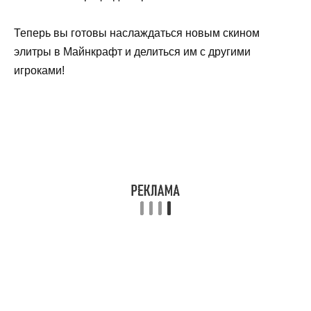
Теперь вы готовы наслаждаться новым скином
элитры в Майнкрафт и делиться им с другими
игроками!