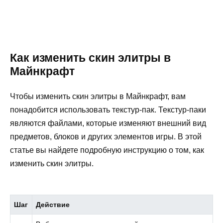
Как изменить скин элитры в
Майнкрафт
Чтобы изменить скин элитры в Майнкрафт, вам
понадобится использовать текстур-пак. Текстур-паки
являются файлами, которые изменяют внешний вид
предметов, блоков и других элементов игры. В этой
статье вы найдете подробную инструкцию о том, как
изменить скин элитры.
Шаг
Действие