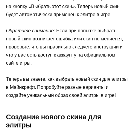
на кнопку «Выбрать этот скин». Теперь новый скин
будет автоматически применен к элитре в игре.
Обратите внимание:
Если при попытке выбрать
новый скин возникает ошибка или скин не меняется,
проверьте, что вы правильно следуете инструкции и
что у вас есть доступ к аккаунту на официальном
сайте игры.
Теперь вы знаете, как выбрать новый скин для элитры
в Майнкрафт. Попробуйте разные варианты и
создайте уникальный образ своей элитры в игре!
Создание нового скина для
элитры