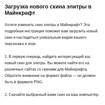
Загрузка нового скина элитры в
Майнкрафт
Хотите изменить скин элитры в Майнкрафт? Эта
подробная инструкция поможет вам загрузить новый
скин и насладиться уникальным видом вашего
персонажа в игре.
1. В первую очередь, найдите интересующий вас
новый скин для элитры. Вы можете найти его на
различных сайтах со скинами для Майнкрафта.
Обратите внимание на формат файла — он должен
быть в формате PNG.
2. Скачайте выбранный вами скин на ваш компьютер.