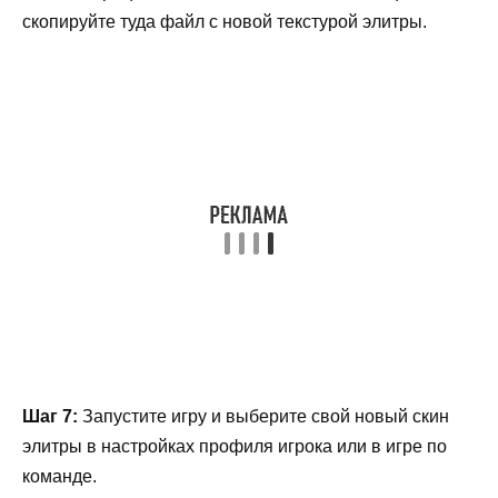
скопируйте туда файл с новой текстурой элитры.
Шаг 7:
Запустите игру и выберите свой новый скин
элитры в настройках профиля игрока или в игре по
команде.