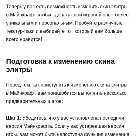
Теперь у вас есть возможность изменить скин элитры
в Майнкрафт, чтобы сделать свой игровой опыт более
уникальным и персональным. Пробуйте различные
текстур-паки и выбирайте тот, который вам больше
всего нравится!
Подготовка к изменению скина
элитры
Перед тем, как приступить к изменению скина элитры
в Майнкрафт, вам понадобится выполнить несколько
предварительных шагов:
Шаг 1:
Убедитесь, что у вас установлена последняя
версия Майнкрафта. Если у вас устаревшая версия
игры, вам может быть недоступна функция изменения