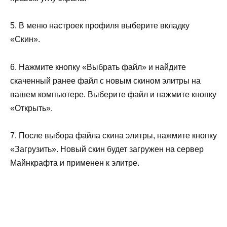
5. В меню настроек профиля выберите вкладку
«Скин».
6. Нажмите кнопку «Выбрать файл» и найдите
скаченный ранее файл с новым скином элитры на
вашем компьютере. Выберите файл и нажмите кнопку
«Открыть».
7. После выбора файла скина элитры, нажмите кнопку
«Загрузить». Новый скин будет загружен на сервер
Майнкрафта и применен к элитре.