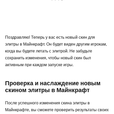
Поздравляю! Теперь у вас есть новый скин для
элитры в Майнкрафт. Он будет виден другим игрокам,
когда вы будете летать с элитрой. Не забудьте
сохранить изменения, чтобы новый скин был
активным при каждом запуске игры.
Проверка и наслаждение новым
скином элитры в Майнкрафт
После успешного изменения скина элитры в
Майнкрафте, вы сможете проверить результаты своих