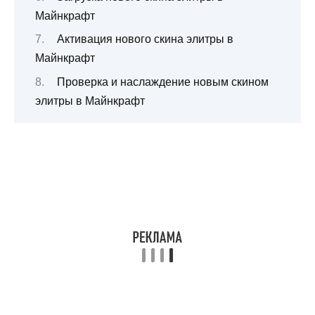
Майнкрафт
Активация нового скина элитры в
Майнкрафт
Проверка и наслаждение новым скином
элитры в Майнкрафт