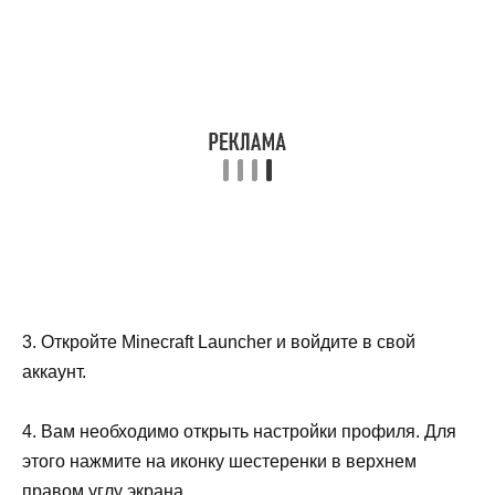
3. Откройте Minecraft Launcher и войдите в свой
аккаунт.
4. Вам необходимо открыть настройки профиля. Для
этого нажмите на иконку шестеренки в верхнем
правом углу экрана.