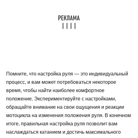
Помните, что настройка руля — это индивидуальный
процесс, и вам может потребоваться некоторое
время, чтобы найти наиболее комфортное
положение. Экспериментируйте с настройками,
обращайте внимание на свои ощущения и реакции
мотоцикла на изменения положения руля. В конечном
итоге, правильная настройка руля позволит вам
наслаждаться катанием и достичь максимального