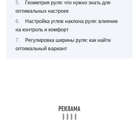
Геометрия руля: что нужно знать для
оптимальных настроек
Настройка углов наклона руля: влияние
на контроль и комфорт
Регулировка ширины руля: как найти
оптимальный вариант