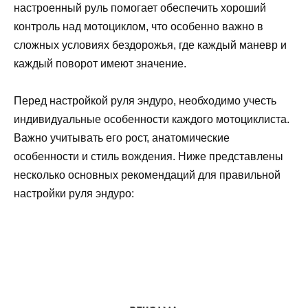
настроенный руль помогает обеспечить хороший
контроль над мотоциклом, что особенно важно в
сложных условиях бездорожья, где каждый маневр и
каждый поворот имеют значение.
Перед настройкой руля эндуро, необходимо учесть
индивидуальные особенности каждого мотоциклиста.
Важно учитывать его рост, анатомические
особенности и стиль вождения. Ниже представлены
несколько основных рекомендаций для правильной
настройки руля эндуро: