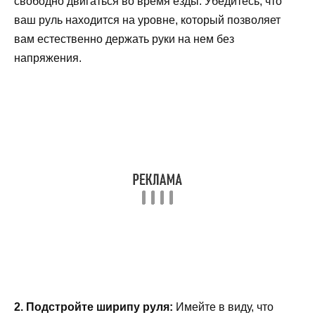
свободно двигаться во время езды. Убедитесь, что
ваш руль находится на уровне, который позволяет
вам естественно держать руки на нем без
напряжения.
2. Подстройте ширипу руля:
Имейте в виду, что