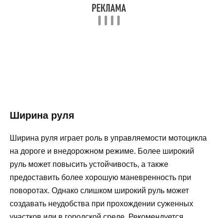
Ширина руля
Ширина руля играет роль в управляемости мотоцикла
на дороге и внедорожном режиме. Более широкий
руль может повысить устойчивость, а также
предоставить более хорошую маневренность при
поворотах. Однако слишком широкий руль может
создавать неудобства при прохождении суженных
участков или в городской среде. Рекомендуется