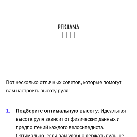
Вот несколько отличных советов, которые помогут
вам настроить высоту руля:
Подберите оптимальную высоту:
Идеальная
высота руля зависит от физических данных и
предпочтений каждого велосипедиста.
Оптимально, если вам удобно держать руль, не