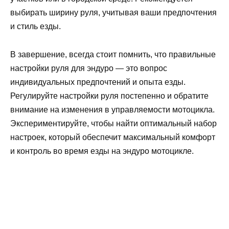
выбирать ширину руля, учитывая ваши предпочтения
и стиль езды.
В завершение, всегда стоит помнить, что правильные
настройки руля для эндуро — это вопрос
индивидуальных предпочтений и опыта езды.
Регулируйте настройки руля постепенно и обратите
внимание на изменения в управляемости мотоцикла.
Экспериментируйте, чтобы найти оптимальный набор
настроек, который обеспечит максимальный комфорт
и контроль во время езды на эндуро мотоцикле.