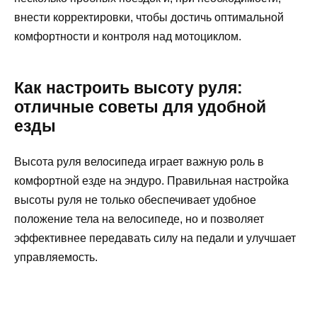
внести корректировки, чтобы достичь оптимальной
комфортности и контроля над мотоциклом.
Как настроить высоту руля:
отличные советы для удобной
езды
Высота руля велосипеда играет важную роль в
комфортной езде на эндуро. Правильная настройка
высоты руля не только обеспечивает удобное
положение тела на велосипеде, но и позволяет
эффективнее передавать силу на педали и улучшает
управляемость.