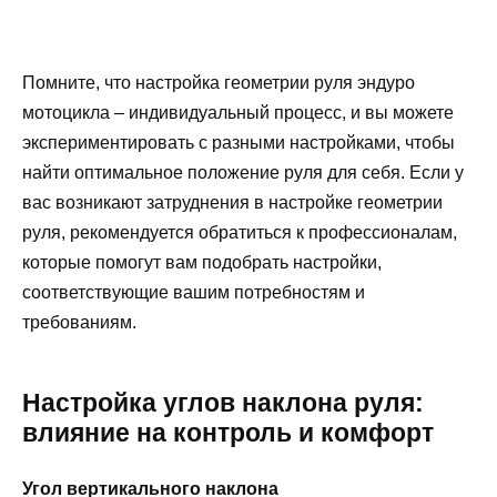
Помните, что настройка геометрии руля эндуро
мотоцикла – индивидуальный процесс, и вы можете
экспериментировать с разными настройками, чтобы
найти оптимальное положение руля для себя. Если у
вас возникают затруднения в настройке геометрии
руля, рекомендуется обратиться к профессионалам,
которые помогут вам подобрать настройки,
соответствующие вашим потребностям и
требованиям.
Настройка углов наклона руля:
влияние на контроль и комфорт
Угол вертикального наклона