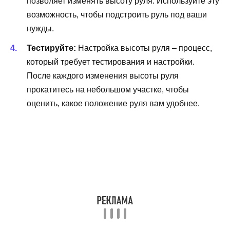
позволяет изменять высоту руля. Используйте эту
возможность, чтобы подстроить руль под ваши
нужды.
Тестируйте:
Настройка высоты руля – процесс,
который требует тестирования и настройки.
После каждого изменения высоты руля
прокатитесь на небольшом участке, чтобы
оценить, какое положение руля вам удобнее.