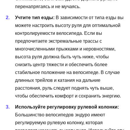
перенапрягаясь и не мучаясь.
Учтите тип езды:
В зависимости от типа езды вы
можете настроить высоту руля для оптимальной
контролируемости велосипеда. Если вы
предпочитаете экстремальные трассы с
многочисленными прыжками и неровностями,
высота руля должна быть чуть ниже, чтобы
снизить центр тяжести и обеспечить более
стабильное положение на велосипеде. В случае
длинных трейлов и катания на дальние
расстояния, руль следует поднять чуть выше,
чтобы обеспечить комфорт и сохранить энергию.
Используйте регулировку рулевой колонки:
Большинство велосипедов эндуро имеют
регулируемую рулевую колонку, которая