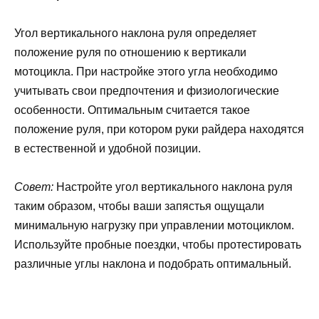
Угол вертикального наклона руля определяет
положение руля по отношению к вертикали
мотоцикла. При настройке этого угла необходимо
учитывать свои предпочтения и физиологические
особенности. Оптимальным считается такое
положение руля, при котором руки райдера находятся
в естественной и удобной позиции.
Совет:
Настройте угол вертикального наклона руля
таким образом, чтобы ваши запястья ощущали
минимальную нагрузку при управлении мотоциклом.
Используйте пробные поездки, чтобы протестировать
различные углы наклона и подобрать оптимальный.