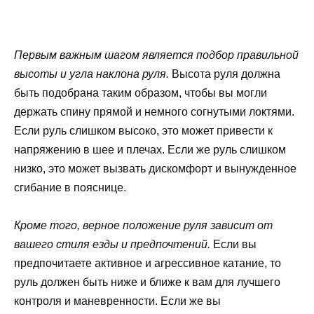
Первым важным шагом является подбор правильной
высоты и угла наклона руля.
Высота руля должна
быть подобрана таким образом, чтобы вы могли
держать спину прямой и немного согнутыми локтями.
Если руль слишком высоко, это может привести к
напряжению в шее и плечах. Если же руль слишком
низко, это может вызвать дискомфорт и вынужденное
сгибание в пояснице.
Кроме того, верное положение руля зависит от
вашего стиля езды и предпочтений.
Если вы
предпочитаете активное и агрессивное катание, то
руль должен быть ниже и ближе к вам для лучшего
контроля и маневренности. Если же вы