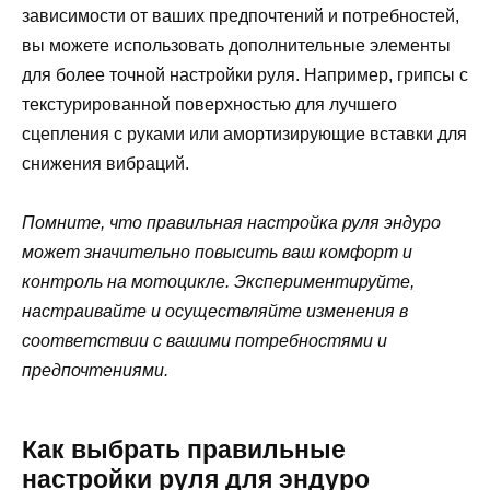
зависимости от ваших предпочтений и потребностей,
вы можете использовать дополнительные элементы
для более точной настройки руля. Например, грипсы с
текстурированной поверхностью для лучшего
сцепления с руками или амортизирующие вставки для
снижения вибраций.
Помните, что правильная настройка руля эндуро
может значительно повысить ваш комфорт и
контроль на мотоцикле. Экспериментируйте,
настраивайте и осуществляйте изменения в
соответствии с вашими потребностями и
предпочтениями.
Как выбрать правильные
настройки руля для эндуро