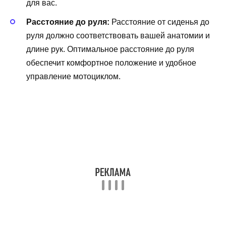
для вас.
Расстояние до руля:
Расстояние от сиденья до
руля должно соответствовать вашей анатомии и
длине рук. Оптимальное расстояние до руля
обеспечит комфортное положение и удобное
управление мотоциклом.