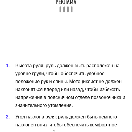
Высота руля: руль должен быть расположен на
уровне груди, чтобы обеспечить удобное
положение рук и спины. Мотоциклист не должен
наклоняться вперед или назад, чтобы избежать
напряжения в поясничном отделе позвоночника и
значительного утомления.
Угол наклона руля: руль должен быть немного
наклонен вниз, чтобы обеспечить комфортное