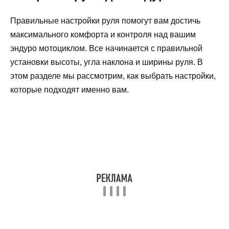
Правильные настройки руля помогут вам достичь
максимального комфорта и контроля над вашим
эндуро мотоциклом. Все начинается с правильной
установки высоты, угла наклона и ширины руля. В
этом разделе мы рассмотрим, как выбрать настройки,
которые подходят именно вам.