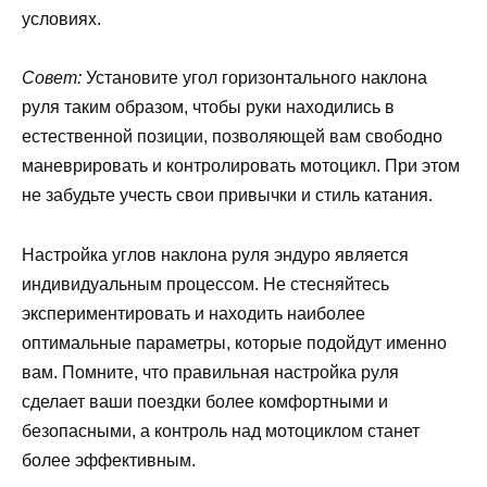
условиях.
Совет:
Установите угол горизонтального наклона
руля таким образом, чтобы руки находились в
естественной позиции, позволяющей вам свободно
маневрировать и контролировать мотоцикл. При этом
не забудьте учесть свои привычки и стиль катания.
Настройка углов наклона руля эндуро является
индивидуальным процессом. Не стесняйтесь
экспериментировать и находить наиболее
оптимальные параметры, которые подойдут именно
вам. Помните, что правильная настройка руля
сделает ваши поездки более комфортными и
безопасными, а контроль над мотоциклом станет
более эффективным.