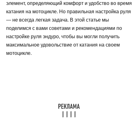
элемент, определяющий комфорт и удобство во время
катания на мотоцикле. Но правильная настройка руля
— не всегда легкая задача. В этой статье мы
поделимся с вами советами и рекомендациями по
настройке руля эндуро, чтобы вы могли получить
максимальное удовольствие от катания на своем
мотоцикле.