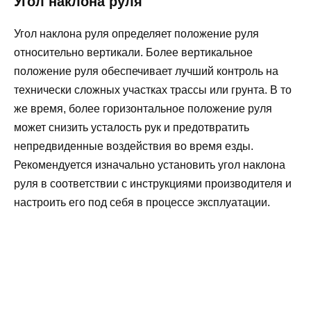
Угол наклона руля
Угол наклона руля определяет положение руля
относительно вертикали. Более вертикальное
положение руля обеспечивает лучший контроль на
технически сложных участках трассы или грунта. В то
же время, более горизонтальное положение руля
может снизить усталость рук и предотвратить
непредвиденные воздействия во время езды.
Рекомендуется изначально установить угол наклона
руля в соответствии с инструкциями производителя и
настроить его под себя в процессе эксплуатации.