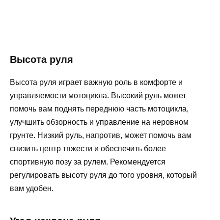
Высота руля
Высота руля играет важную роль в комфорте и
управляемости мотоцикла. Высокий руль может
помочь вам поднять переднюю часть мотоцикла,
улучшить обзорность и управление на неровном
грунте. Низкий руль, напротив, может помочь вам
снизить центр тяжести и обеспечить более
спортивную позу за рулем. Рекомендуется
регулировать высоту руля до того уровня, который
вам удобен.