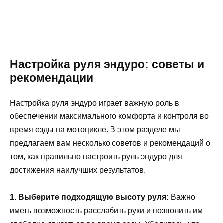
Настройка руля эндуро: советы и
рекомендации
Настройка руля эндуро играет важную роль в
обеспечении максимального комфорта и контроля во
время езды на мотоцикле. В этом разделе мы
предлагаем вам несколько советов и рекомендаций о
том, как правильно настроить руль эндуро для
достижения наилучших результатов.
1. Выберите подходящую высоту руля:
Важно
иметь возможность расслабить руки и позволить им