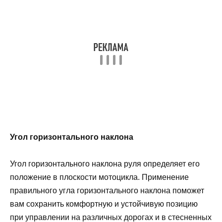
Угол горизонтального наклона
Угол горизонтального наклона руля определяет его
положение в плоскости мотоцикла. Применение
правильного угла горизонтального наклона поможет
вам сохранить комфортную и устойчивую позицию
при управлении на различных дорогах и в стесненных