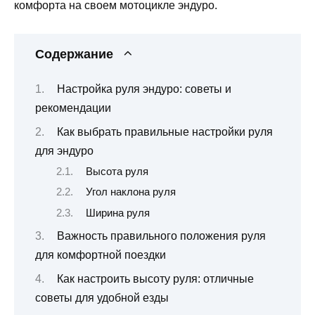
комфорта на своем мотоцикле эндуро.
Содержание
Настройка руля эндуро: советы и
рекомендации
Как выбрать правильные настройки руля
для эндуро
Высота руля
Угол наклона руля
Ширина руля
Важность правильного положения руля
для комфортной поездки
Как настроить высоту руля: отличные
советы для удобной езды