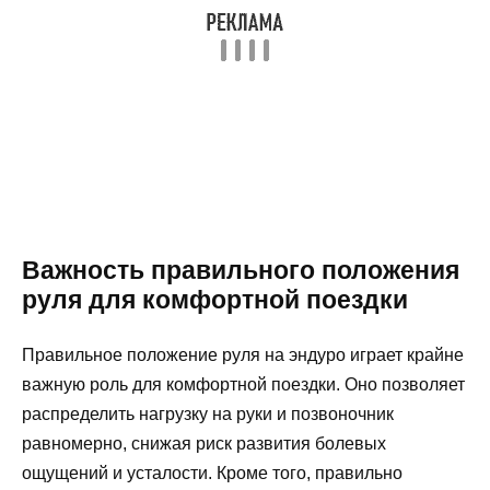
Важность правильного положения
руля для комфортной поездки
Правильное положение руля на эндуро играет крайне
важную роль для комфортной поездки. Оно позволяет
распределить нагрузку на руки и позвоночник
равномерно, снижая риск развития болевых
ощущений и усталости. Кроме того, правильно