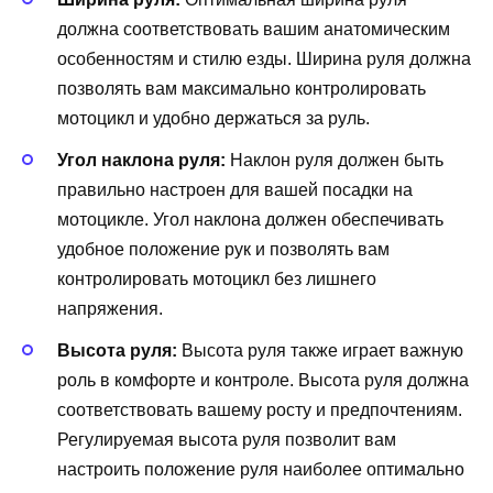
должна соответствовать вашим анатомическим
особенностям и стилю езды. Ширина руля должна
позволять вам максимально контролировать
мотоцикл и удобно держаться за руль.
Угол наклона руля:
Наклон руля должен быть
правильно настроен для вашей посадки на
мотоцикле. Угол наклона должен обеспечивать
удобное положение рук и позволять вам
контролировать мотоцикл без лишнего
напряжения.
Высота руля:
Высота руля также играет важную
роль в комфорте и контроле. Высота руля должна
соответствовать вашему росту и предпочтениям.
Регулируемая высота руля позволит вам
настроить положение руля наиболее оптимально