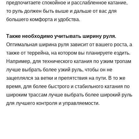
предпочитаете спокойное и расслабленное катание,
то руль должен быть выше и дальше от вас для
большего комфорта и удобства.
Также необходимо учитывать ширину руля.
Оптимальная ширина руля зависит от вашего роста, а
также от террейна, на котором вы планируете ездить.
Например, для технического катания по узким тропам
лучше выбрать более узкий руль, чтобы он не
зацеплялся за ветки и препятствия на пути. В то же
время, для более быстрого и стабильного катания по
широким трассам лучше выбрать более широкий руль
для лучшего контроля и управляемости.