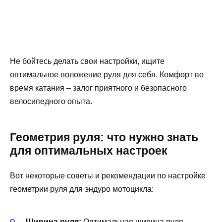
Не бойтесь делать свои настройки, ищите
оптимальное положение руля для себя. Комфорт во
время катания – залог приятного и безопасного
велосипедного опыта.
Геометрия руля: что нужно знать
для оптимальных настроек
Вот некоторые советы и рекомендации по настройке
геометрии руля для эндуро мотоцикла:
Ширина руля:
Оптимальная ширина руля