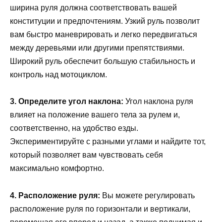
ширина руля должна соответствовать вашей
конституции и предпочтениям. Узкий руль позволит
вам быстро маневрировать и легко передвигаться
между деревьями или другими препятствиями.
Широкий руль обеспечит большую стабильность и
контроль над мотоциклом.
3. Определите угол наклона:
Угол наклона руля
влияет на положение вашего тела за рулем и,
соответственно, на удобство езды.
Экспериментируйте с разными углами и найдите тот,
который позволяет вам чувствовать себя
максимально комфортно.
4. Расположение руля:
Вы можете регулировать
расположение руля по горизонтали и вертикали,