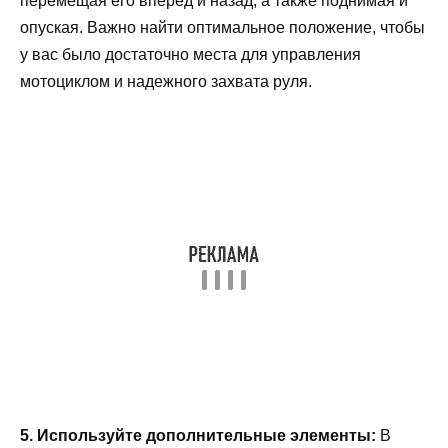
перемещая его вперед и назад, а также поднимая и
опуская. Важно найти оптимальное положение, чтобы
у вас было достаточно места для управления
мотоциклом и надежного захвата руля.
5. Используйте дополнительные элементы:
В