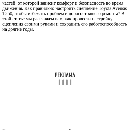
частей, от которой зависит комфорт и безопасность во время
движения. Как правильно настроить сцепление Toyota Avensis
T250, чтобы избежать проблем и дорогостоящего ремонта? В
этой статье мы расскажем вам, как провести настройку
сцепления своими руками и сохранить его работоспособность
на долгие годы.