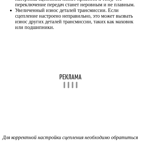
переключение передач станет неровным и не плавным.
Увеличенный износ деталей трансмиссии. Если
сцепление настроено неправильно, это может вызвать
износ других деталей трансмиссии, таких как маховик
или подшипники.
Для корректной настройки сцепления необходимо обратиться