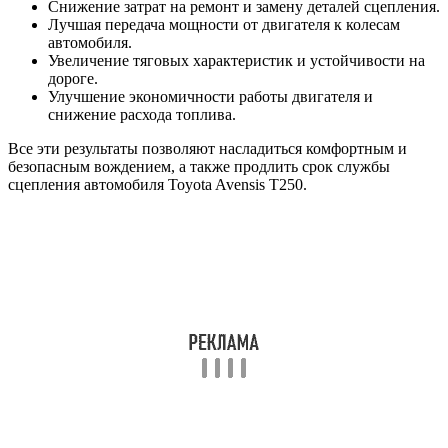
Снижение затрат на ремонт и замену деталей сцепления.
Лучшая передача мощности от двигателя к колесам
автомобиля.
Увеличение тяговых характеристик и устойчивости на
дороге.
Улучшение экономичности работы двигателя и
снижение расхода топлива.
Все эти результаты позволяют насладиться комфортным и
безопасным вождением, а также продлить срок службы
сцепления автомобиля Toyota Avensis T250.