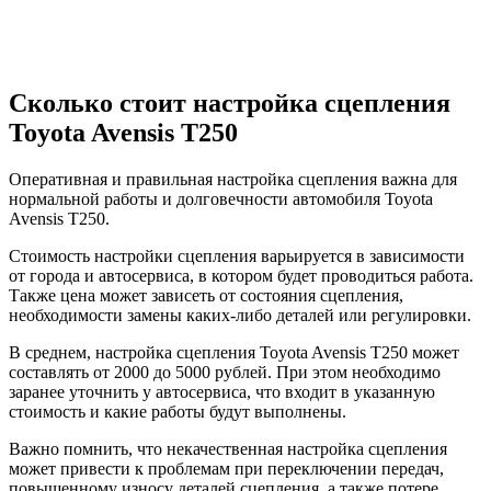
Сколько стоит настройка сцепления
Toyota Avensis T250
Оперативная и правильная настройка сцепления важна для
нормальной работы и долговечности автомобиля Toyota
Avensis T250.
Стоимость настройки сцепления варьируется в зависимости
от города и автосервиса, в котором будет проводиться работа.
Также цена может зависеть от состояния сцепления,
необходимости замены каких-либо деталей или регулировки.
В среднем, настройка сцепления Toyota Avensis T250 может
составлять от 2000 до 5000 рублей. При этом необходимо
заранее уточнить у автосервиса, что входит в указанную
стоимость и какие работы будут выполнены.
Важно помнить, что некачественная настройка сцепления
может привести к проблемам при переключении передач,
повышенному износу деталей сцепления, а также потере