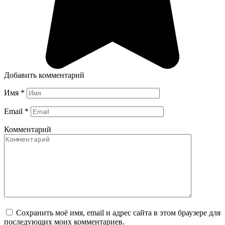
Добавить комментарий
Имя
*
Email
*
Комментарий
Сохранить моё имя, email и адрес сайта в этом браузере для
последующих моих комментариев.