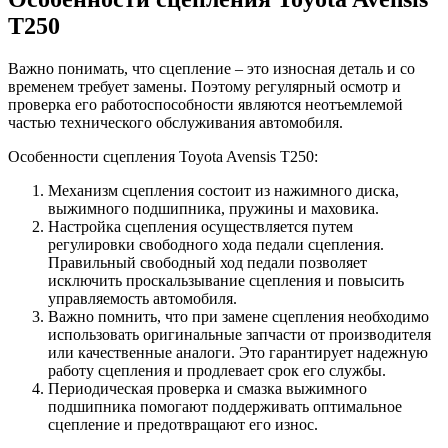
T250
Важно понимать, что сцепление – это износная деталь и со
временем требует замены. Поэтому регулярный осмотр и
проверка его работоспособности являются неотъемлемой
частью технического обслуживания автомобиля.
Особенности сцепления Toyota Avensis T250:
Механизм сцепления состоит из нажимного диска,
выжимного подшипника, пружины и маховика.
Настройка сцепления осуществляется путем
регулировки свободного хода педали сцепления.
Правильный свободный ход педали позволяет
исключить проскальзывание сцепления и повысить
управляемость автомобиля.
Важно помнить, что при замене сцепления необходимо
использовать оригинальные запчасти от производителя
или качественные аналоги. Это гарантирует надежную
работу сцепления и продлевает срок его службы.
Периодическая проверка и смазка выжимного
подшипника помогают поддерживать оптимальное
сцепление и предотвращают его износ.