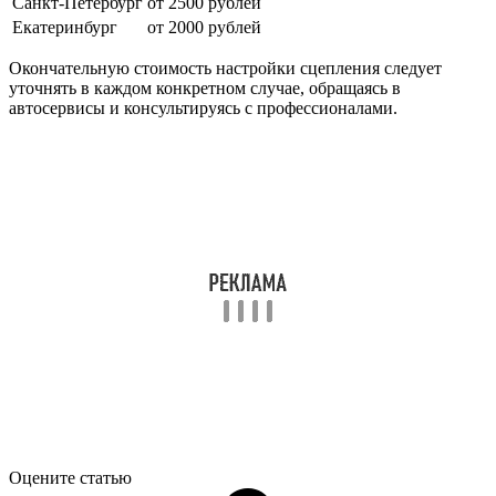
Санкт-Петербург
от 2500 рублей
Екатеринбург
от 2000 рублей
Окончательную стоимость настройки сцепления следует
уточнять в каждом конкретном случае, обращаясь в
автосервисы и консультируясь с профессионалами.
Оцените статью