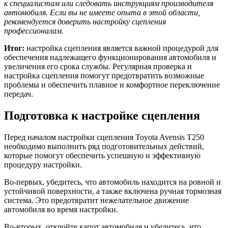
к специалистам или следовать инструкциям производителя
автомобиля. Если вы не имеете опыта в этой области,
рекомендуется доверить настройку сцепления
профессионалам.
Итог:
настройка сцепления является важной процедурой для
обеспечения надлежащего функционирования автомобиля и
увеличения его срока службы. Регулярная проверка и
настройка сцепления помогут предотвратить возможные
проблемы и обеспечить плавное и комфортное переключение
передач.
Подготовка к настройке сцепления
Перед началом настройки сцепления Toyota Avensis T250
необходимо выполнить ряд подготовительных действий,
которые помогут обеспечить успешную и эффективную
процедуру настройки.
Во-первых, убедитесь, что автомобиль находится на ровной и
устойчивой поверхности, а также включена ручная тормозная
система. Это предотвратит нежелательное движение
автомобиля во время настройки.
Во-вторых, откройте капот автомобиля и убедитесь, что