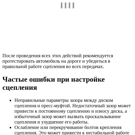
После проведения всех этих действий рекомендуется
протестировать автомобиль на дороге и убедиться в
правильной работе сцепления во всех передачах.
Частые ошибки при настройке
сцепления
Неправильные параметры зазора между диском
сцепления и пресс-муфтой. Недостаточный зазор может
привести к постоянному сцеплению и износу диска, а
избыточный зазор может вызвать проскальзывание
сцепления и ухудшение его работы.
Ослабление или перекручивание болтов крепления
сцепления. Это может привести к нестабильной работе