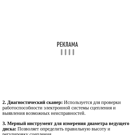
2. Диагностический сканер:
Используется для проверки
работоспособности электронной системы сцепления и
выявления возможных неисправностей.
3. Мерный инструмент для измерения диаметра ведущего
диска:
Позволяет определить правильную высоту и
регулировку сцепления.