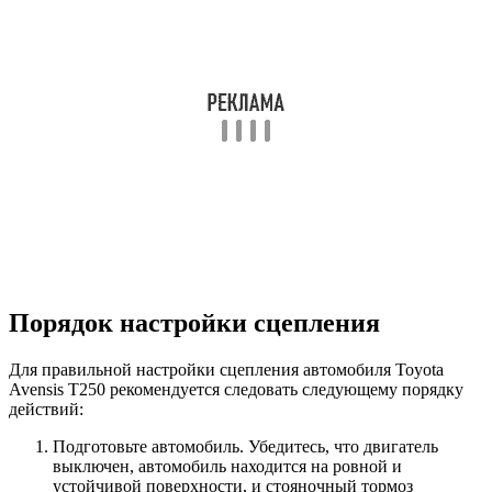
Порядок настройки сцепления
Для правильной настройки сцепления автомобиля Toyota
Avensis T250 рекомендуется следовать следующему порядку
действий:
Подготовьте автомобиль. Убедитесь, что двигатель
выключен, автомобиль находится на ровной и
устойчивой поверхности, и стояночный тормоз