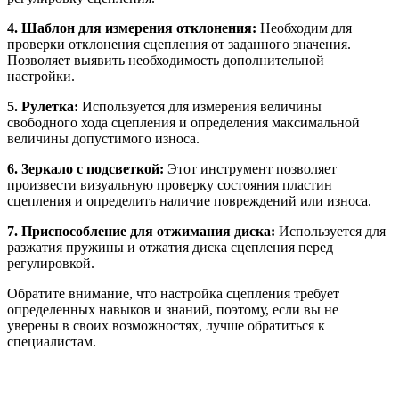
4. Шаблон для измерения отклонения:
Необходим для
проверки отклонения сцепления от заданного значения.
Позволяет выявить необходимость дополнительной
настройки.
5. Рулетка:
Используется для измерения величины
свободного хода сцепления и определения максимальной
величины допустимого износа.
6. Зеркало с подсветкой:
Этот инструмент позволяет
произвести визуальную проверку состояния пластин
сцепления и определить наличие повреждений или износа.
7. Приспособление для отжимания диска:
Используется для
разжатия пружины и отжатия диска сцепления перед
регулировкой.
Обратите внимание, что настройка сцепления требует
определенных навыков и знаний, поэтому, если вы не
уверены в своих возможностях, лучше обратиться к
специалистам.