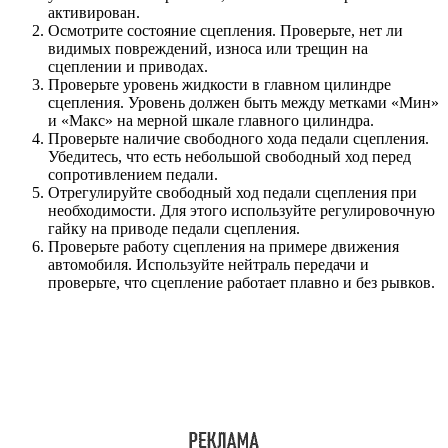
активирован.
Осмотрите состояние сцепления. Проверьте, нет ли
видимых повреждений, износа или трещин на
сцеплении и приводах.
Проверьте уровень жидкости в главном цилиндре
сцепления. Уровень должен быть между метками «Мин»
и «Макс» на мерной шкале главного цилиндра.
Проверьте наличие свободного хода педали сцепления.
Убедитесь, что есть небольшой свободный ход перед
сопротивлением педали.
Отрегулируйте свободный ход педали сцепления при
необходимости. Для этого используйте регулировочную
гайку на приводе педали сцепления.
Проверьте работу сцепления на примере движения
автомобиля. Используйте нейтраль передачи и
проверьте, что сцепление работает плавно и без рывков.