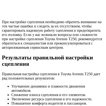
При настройке сцепления необходимо обратить внимание на
эти частые ошибки и следить за их отсутствием, чтобы
гарантировать надежную работу сцепления и предотвратить
его поломку. Если у вас возникли вопросы или сложности
при настройке сцепления Toyota Avensis T250, рекомендуется
обратиться к специалистам или проконсультироваться с
авторизованным сервисным центром.
Результаты правильной настройки
сцепления
Правильная настройка сцепления в Toyota Avensis T250 дает
ряд положительных результатов:
Улучшение динамики и плавности движения
автомобиля.
Снижение износа сцепления и его элементов.
Увеличение ресурса сцепления и его надежности.
Повышение комфорта водителя и пассажиров.