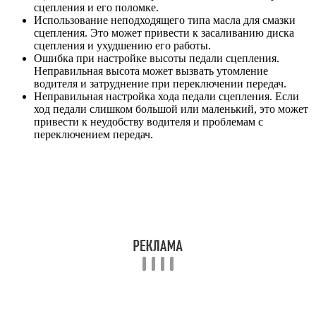
сцепления и его поломке.
Использование неподходящего типа масла для смазки
сцепления. Это может привести к засаливанию диска
сцепления и ухудшению его работы.
Ошибка при настройке высоты педали сцепления.
Неправильная высота может вызвать утомление
водителя и затруднение при переключении передач.
Неправильная настройка хода педали сцепления. Если
ход педали слишком большой или маленький, это может
привести к неудобству водителя и проблемам с
переключением передач.