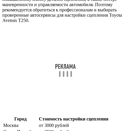
маневренности и управляемости автомобиля. Поэтому
рекомендуется обратиться к профессионалам и выбирать
проверенные автосервисы для настройки сцепления Toyota
Avensis T250.
Город
Стоимость настройки сцепления
Москва
от 3000 рублей