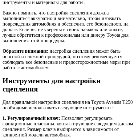
инструменты и материалы для работы.
Важно помнить, что настройка сцепления должна
выполняться аккуратно и внимательно, чтобы избежать
повреждения автомобиля и обеспечить его безопасность на
дороге. Если вы не уверены в своих навыках или опыте,
лучше обратиться к профессионалам или дилеру Toyota для
выполнения этой процедуры.
Обратите внимание:
настройка сцепления может быть
опасной и сложной процедурой, поэтому рекомендуется
соблюдать все безопасные и предосторожностные меры при
работе с автомобилем.
Инструменты для настройки
сцепления
Для правильной настройки сцепления на Toyota Avensis T250
необходимо использовать следующие инструменты:
1. Регулировочный ключ:
Позволяет регулировать
фрикционные пластины, контактирующие с ведущим диском
сцепления. Размер ключа выбирается в зависимости от
конкретной модели автомобиля.