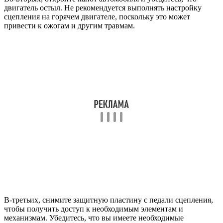
двигатель остыл. Не рекомендуется выполнять настройку
сцепления на горячем двигателе, поскольку это может
привести к ожогам и другим травмам.
В-третьих, снимите защитную пластину с педали сцепления,
чтобы получить доступ к необходимым элементам и
механизмам. Убедитесь, что вы имеете необходимые