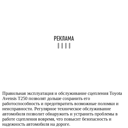
Правильная эксплуатация и обслуживание сцепления Toyota
Avensis T250 позволят дольше сохранить его
работоспособность и предотвратить возможные поломки и
неисправности. Регулярное техническое обслуживание
автомобиля позволит обнаружить и устранить проблемы в
работе сцепления вовремя, что повысит безопасность и
надежность автомобиля на дороге.