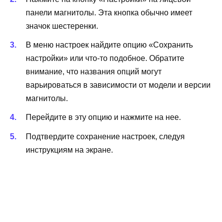
панели магнитолы. Эта кнопка обычно имеет
значок шестеренки.
В меню настроек найдите опцию «Сохранить
настройки» или что-то подобное. Обратите
внимание, что названия опций могут
варьироваться в зависимости от модели и версии
магнитолы.
Перейдите в эту опцию и нажмите на нее.
Подтвердите сохранение настроек, следуя
инструкциям на экране.