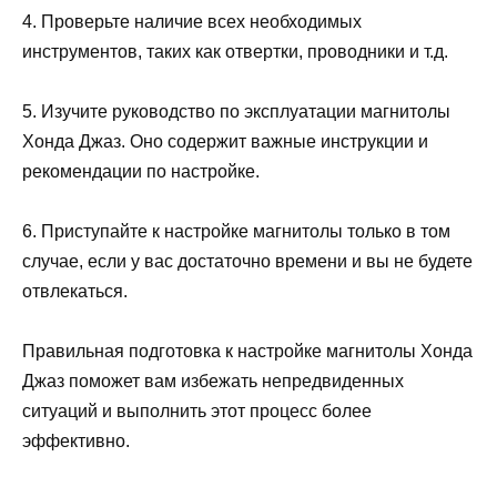
4. Проверьте наличие всех необходимых
инструментов, таких как отвертки, проводники и т.д.
5. Изучите руководство по эксплуатации магнитолы
Хонда Джаз. Оно содержит важные инструкции и
рекомендации по настройке.
6. Приступайте к настройке магнитолы только в том
случае, если у вас достаточно времени и вы не будете
отвлекаться.
Правильная подготовка к настройке магнитолы Хонда
Джаз поможет вам избежать непредвиденных
ситуаций и выполнить этот процесс более
эффективно.