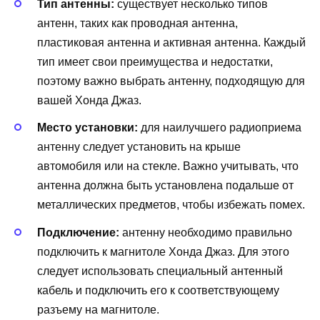
Тип антенны:
существует несколько типов
антенн, таких как проводная антенна,
пластиковая антенна и активная антенна. Каждый
тип имеет свои преимущества и недостатки,
поэтому важно выбрать антенну, подходящую для
вашей Хонда Джаз.
Место установки:
для наилучшего радиоприема
антенну следует установить на крыше
автомобиля или на стекле. Важно учитывать, что
антенна должна быть установлена подальше от
металлических предметов, чтобы избежать помех.
Подключение:
антенну необходимо правильно
подключить к магнитоле Хонда Джаз. Для этого
следует использовать специальный антенный
кабель и подключить его к соответствующему
разъему на магнитоле.