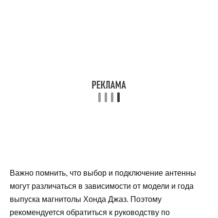
Важно помнить, что выбор и подключение антенны
могут различаться в зависимости от модели и года
выпуска магнитолы Хонда Джаз. Поэтому
рекомендуется обратиться к руководству по