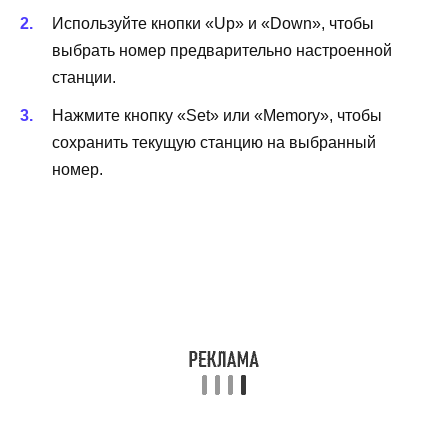
Используйте кнопки «Up» и «Down», чтобы
выбрать номер предварительно настроенной
станции.
Нажмите кнопку «Set» или «Memory», чтобы
сохранить текущую станцию на выбранный
номер.