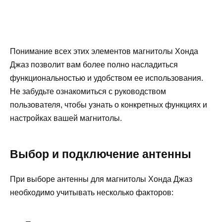
Понимание всех этих элементов магнитолы Хонда
Джаз позволит вам более полно насладиться
функциональностью и удобством ее использования.
Не забудьте ознакомиться с руководством
пользователя, чтобы узнать о конкретных функциях и
настройках вашей магнитолы.
Выбор и подключение антенны
При выборе антенны для магнитолы Хонда Джаз
необходимо учитывать несколько факторов: