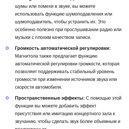
шумы или помехи в звуке, вы можете
использовать функцию шумоподавления или
шумоподавитель, чтобы устранить их. Это
особенно полезно при прослушивании радио или
музыки с плохим качеством записи.
Громкость автоматической регулировки:
Магнитола также предлагает функцию
автоматической регулировки громкости, которая
позволяет поддерживать стабильный уровень
громкости при изменении источников звука или
скорости автомобиля.
Пространственные эффекты:
С помощью этой
функции вы можете добавить эффект
присутствия или имитацию концертного зала к
звучанию, чтобы сделать звук более объемным и