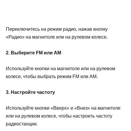
Переключитесь на режим радио, нажав кнопку
«Радио» на магнитоле или на рулевом колесе.
2. Выберите FM или AM
Используйте кнопки на магнитоле или на рулевом
колесе, чтобы выбрать режим FM или AM.
3. Настройте частоту
Используйте кнопки «Вверх» и «Вниз» на магнитоле
или на рулевом колесе, чтобы настроить частоту
радиостанции.