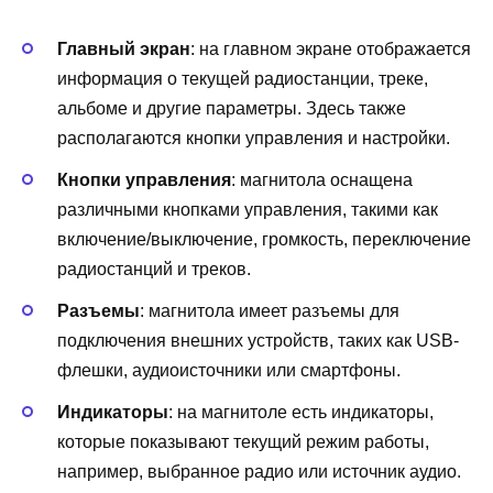
Главный экран
: на главном экране отображается
информация о текущей радиостанции, треке,
альбоме и другие параметры. Здесь также
располагаются кнопки управления и настройки.
Кнопки управления
: магнитола оснащена
различными кнопками управления, такими как
включение/выключение, громкость, переключение
радиостанций и треков.
Разъемы
: магнитола имеет разъемы для
подключения внешних устройств, таких как USB-
флешки, аудиоисточники или смартфоны.
Индикаторы
: на магнитоле есть индикаторы,
которые показывают текущий режим работы,
например, выбранное радио или источник аудио.