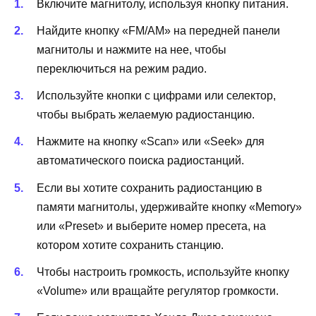
Включите магнитолу, используя кнопку питания.
Найдите кнопку «FM/AM» на передней панели
магнитолы и нажмите на нее, чтобы
переключиться на режим радио.
Используйте кнопки с цифрами или селектор,
чтобы выбрать желаемую радиостанцию.
Нажмите на кнопку «Scan» или «Seek» для
автоматического поиска радиостанций.
Если вы хотите сохранить радиостанцию в
памяти магнитолы, удерживайте кнопку «Memory»
или «Preset» и выберите номер пресета, на
котором хотите сохранить станцию.
Чтобы настроить громкость, используйте кнопку
«Volume» или вращайте регулятор громкости.