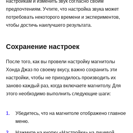
настройкам и изменить звук согласно своим
предпочтениям. Учтите, что настройка звука может
потребовать некоторого времени и экспериментов,
чтобы достичь наилучшего результата.
Сохранение настроек
После того, как вы провели настройку магнитолы
Хонда Джаз по своему вкусу, важно сохранить эти
настройки, чтобы не приходилось производить их
заново каждый раз, когда включаете магнитолу. Для
этого необходимо выполнить следующие шаги:
Убедитесь, что на магнитоле отображено главное
меню.
Нажмите на кнопку «Настройки» на лицевой