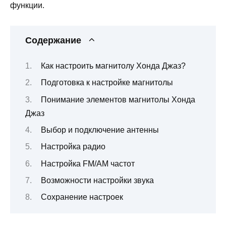
функции.
Содержание
Как настроить магнитолу Хонда Джаз?
Подготовка к настройке магнитолы
Понимание элементов магнитолы Хонда
Джаз
Выбор и подключение антенны
Настройка радио
Настройка FM/AM частот
Возможности настройки звука
Сохранение настроек