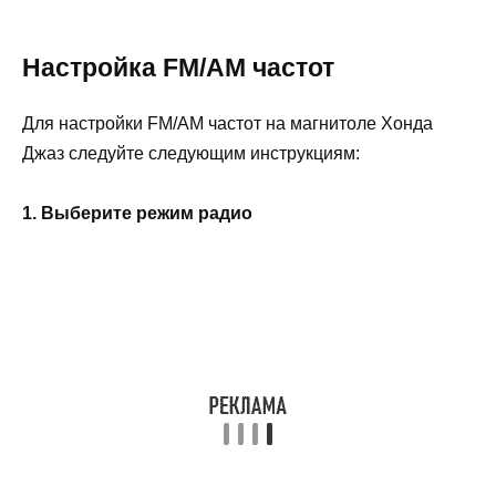
Настройка FM/AM частот
Для настройки FM/AM частот на магнитоле Хонда
Джаз следуйте следующим инструкциям:
1. Выберите режим радио