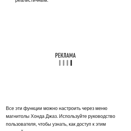
реалистичным.
Все эти функции можно настроить через меню
магнитолы Хонда Джаз. Используйте руководство
пользователя, чтобы узнать, как доступ к этим