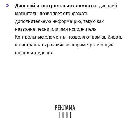
Дисплей и контрольные элементы
: дисплей
магнитолы позволяет отображать
дополнительную информацию, такую как
название песни или имя исполнителя.
Контрольные элементы позволяют вам выбирать
и настраивать различные параметры и опции
воспроизведения.