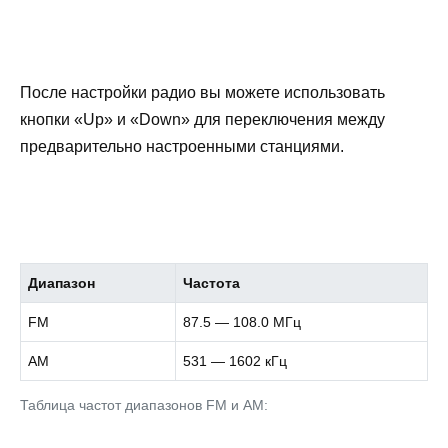
После настройки радио вы можете использовать
кнопки «Up» и «Down» для переключения между
предварительно настроенными станциями.
Диапазон
Частота
FM
87.5 — 108.0 МГц
AM
531 — 1602 кГц
Таблица частот диапазонов FM и AM: