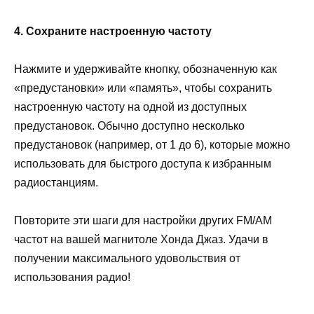
4. Сохраните настроенную частоту
Нажмите и удерживайте кнопку, обозначенную как
«предустановки» или «память», чтобы сохранить
настроенную частоту на одной из доступных
предустановок. Обычно доступно несколько
предустановок (например, от 1 до 6), которые можно
использовать для быстрого доступа к избранным
радиостанциям.
Повторите эти шаги для настройки других FM/AM
частот на вашей магнитоле Хонда Джаз. Удачи в
получении максимального удовольствия от
использования радио!