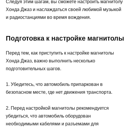
Следуя этим шагам, вы сможете настроить магнитолу
Хонда Джаз и наслаждаться своей любимой музыкой
и радиостанциями во время вождения.
Подготовка к настройке магнитолы
Перед тем, как приступить к настройке магнитолы
Хонда Джаз, важно выполнить несколько
подготовительных шагов.
1. Убедитесь, что автомобиль припаркован в
безопасном месте, где нет движения транспорта.
2. Перед настройкой магнитолы рекомендуется
убедиться, что автомобиль оборудован
необходимыми кабелями и разъемами для