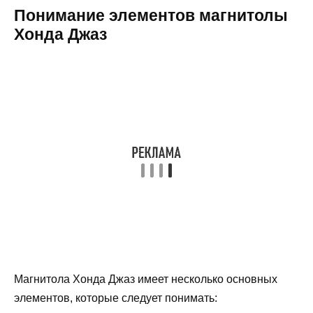
Понимание элементов магнитолы
Хонда Джаз
Магнитола Хонда Джаз имеет несколько основных
элементов, которые следует понимать: