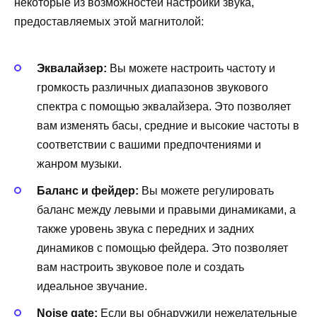
некоторые из возможностей настройки звука,
предоставляемых этой магнитолой:
Эквалайзер:
Вы можете настроить частоту и
громкость различных диапазонов звукового
спектра с помощью эквалайзера. Это позволяет
вам изменять басы, средние и высокие частоты в
соответствии с вашими предпочтениями и
жанром музыки.
Баланс и фейдер:
Вы можете регулировать
баланс между левыми и правыми динамиками, а
также уровень звука с передних и задних
динамиков с помощью фейдера. Это позволяет
вам настроить звуковое поле и создать
идеальное звучание.
Noise gate:
Если вы обнаружили нежелательные