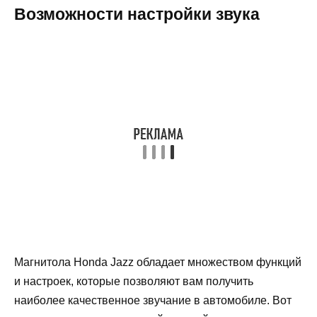
Возможности настройки звука
Магнитола Honda Jazz обладает множеством функций
и настроек, которые позволяют вам получить
наиболее качественное звучание в автомобиле. Вот