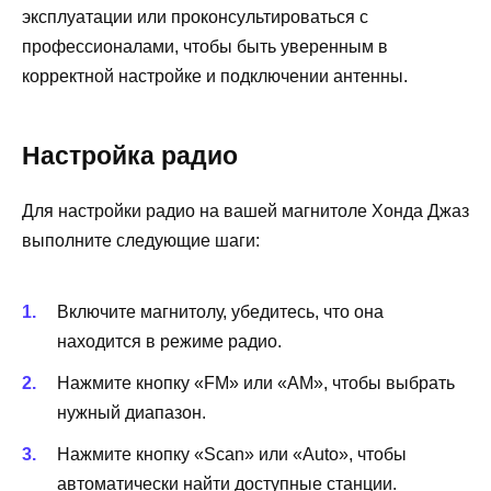
эксплуатации или проконсультироваться с
профессионалами, чтобы быть уверенным в
корректной настройке и подключении антенны.
Настройка радио
Для настройки радио на вашей магнитоле Хонда Джаз
выполните следующие шаги:
Включите магнитолу, убедитесь, что она
находится в режиме радио.
Нажмите кнопку «FM» или «AM», чтобы выбрать
нужный диапазон.
Нажмите кнопку «Scan» или «Auto», чтобы
автоматически найти доступные станции.