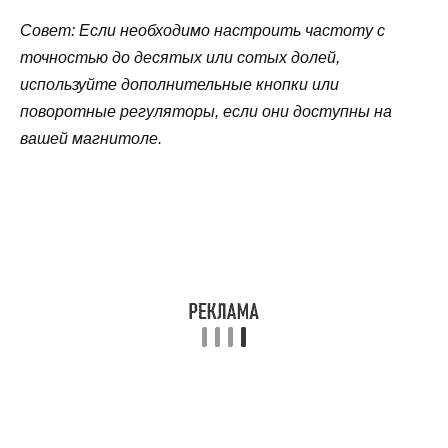
Совет: Если необходимо настроить частоту с
точностью до десятых или сотых долей,
используйте дополнительные кнопки или
поворотные регуляторы, если они доступны на
вашей магнитоле.