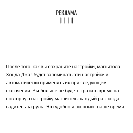
После того, как вы сохраните настройки, магнитола
Хонда Джаз будет запоминать эти настройки и
автоматически применять их при следующем
включении. Вы больше не будете тратить время на
повторную настройку магнитолы каждый раз, когда
садитесь за руль. Это удобно и экономит ваше время.