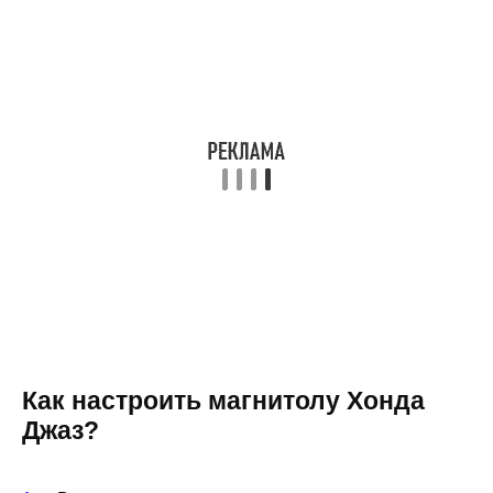
Как настроить магнитолу Хонда
Джаз?