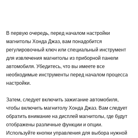
В первую очередь, перед началом настройки
магнитолы Хонда Джаз, вам понадобится
регулировочный ключ или специальный инструмент
для извлечения магнитолы из приборной панели
автомобиля. Убедитесь, что вы имеете все
необходимые инструменты перед началом процесса
настройки.
Затем, следует включить зажигание автомобиля,
чтобы включить магнитолу Хонда Джаз. Вам следует
обратить внимание на дисплей магнитолы, где будут
отображены различные функции и опции.
Используйте кнопки управления для выбора нужной