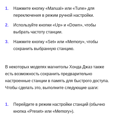
Нажмите кнопку «Manual» или «Tune» для
переключения в режим ручной настройки.
Используйте кнопки «Up» и «Down», чтобы
выбрать частоту станции.
Нажмите кнопку «Set» или «Memory», чтобы
сохранить выбранную станцию.
В некоторых моделях магнитолы Хонда Джаз также
есть возможность сохранить предварительно
настроенные станции в память для быстрого доступа.
Чтобы сделать это, выполните следующие шаги:
Перейдите в режим настройки станций (обычно
кнопка «Preset» или «Memory»).