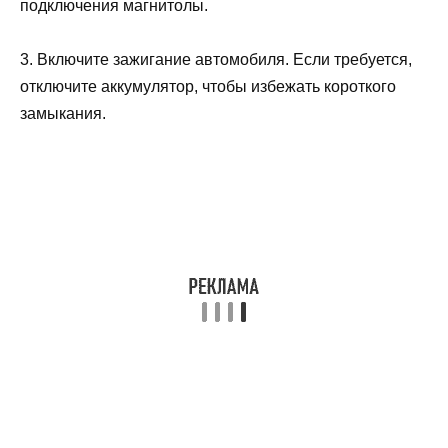
подключения магнитолы.
3. Включите зажигание автомобиля. Если требуется,
отключите аккумулятор, чтобы избежать короткого
замыкания.