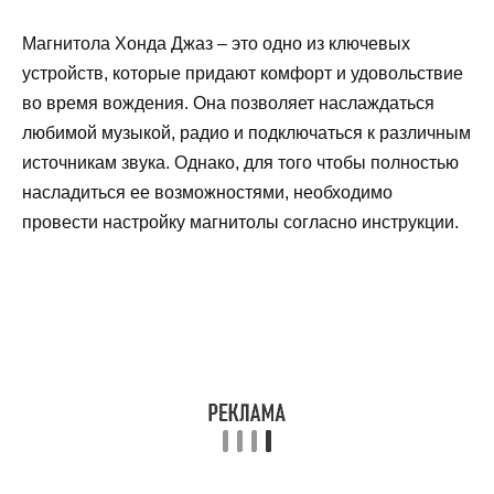
Магнитола Хонда Джаз – это одно из ключевых
устройств, которые придают комфорт и удовольствие
во время вождения. Она позволяет наслаждаться
любимой музыкой, радио и подключаться к различным
источникам звука. Однако, для того чтобы полностью
насладиться ее возможностями, необходимо
провести настройку магнитолы согласно инструкции.