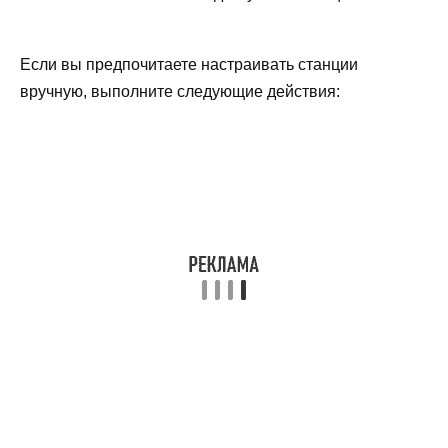
Если вы предпочитаете настраивать станции
вручную, выполните следующие действия: