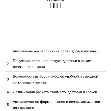
1
Автоматическое заполнение полей адреса доставки.
Получение реального статуса доставки в режиме
2
реального времени.
Возможность выбора наиболее удобной и выгодной
3
точки выдачи заказа.
4
Оптимизация расчета стоимости доставки и сроков.
Автоматическое формирование и печать документов
5
для доставки.