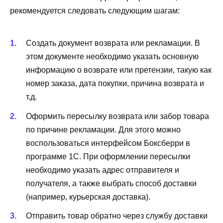
рекомендуется следовать следующим шагам:
Создать документ возврата или рекламации. В
этом документе необходимо указать основную
информацию о возврате или претензии, такую как
номер заказа, дата покупки, причина возврата и
т.д.
Оформить пересылку возврата или забор товара
по причине рекламации. Для этого можно
воспользоваться интерфейсом Боксберри в
программе 1С. При оформлении пересылки
необходимо указать адрес отправителя и
получателя, а также выбрать способ доставки
(например, курьерская доставка).
Отправить товар обратно через службу доставки