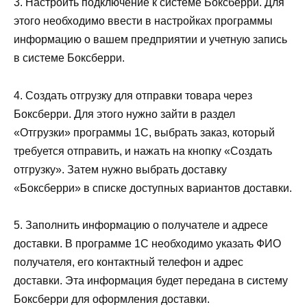
3. Настроить подключение к системе Боксберри. Для
этого необходимо ввести в настройках программы
информацию о вашем предприятии и учетную запись
в системе Боксберри.
4. Создать отгрузку для отправки товара через
Боксберри. Для этого нужно зайти в раздел
«Отгрузки» программы 1С, выбрать заказ, который
требуется отправить, и нажать на кнопку «Создать
отгрузку». Затем нужно выбрать доставку
«Боксберри» в списке доступных вариантов доставки.
5. Заполнить информацию о получателе и адресе
доставки. В программе 1С необходимо указать ФИО
получателя, его контактный телефон и адрес
доставки. Эта информация будет передана в систему
Боксберри для оформления доставки.