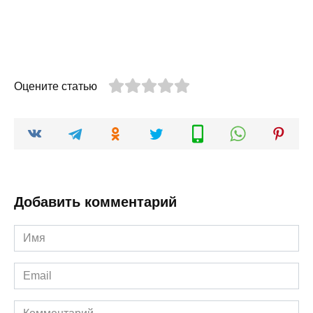
Оцените статью
Добавить комментарий
Имя
*
Email
*
Комментарий