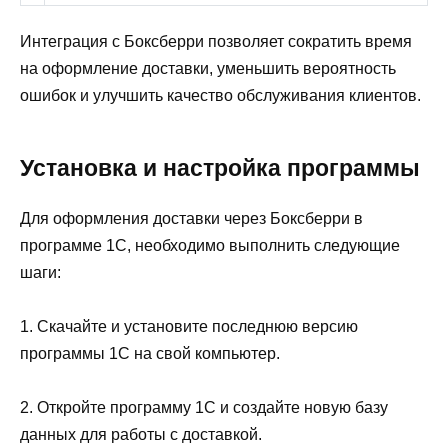
Интеграция с Боксберри позволяет сократить время
на оформление доставки, уменьшить вероятность
ошибок и улучшить качество обслуживания клиентов.
Установка и настройка программы
Для оформления доставки через Боксберри в
программе 1С, необходимо выполнить следующие
шаги:
1. Скачайте и установите последнюю версию
программы 1С на свой компьютер.
2. Откройте программу 1С и создайте новую базу
данных для работы с доставкой.