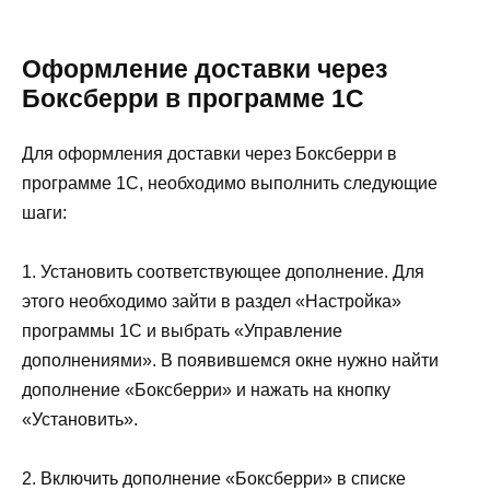
Оформление доставки через
Боксберри в программе 1С
Для оформления доставки через Боксберри в
программе 1С, необходимо выполнить следующие
шаги:
1. Установить соответствующее дополнение. Для
этого необходимо зайти в раздел «Настройка»
программы 1С и выбрать «Управление
дополнениями». В появившемся окне нужно найти
дополнение «Боксберри» и нажать на кнопку
«Установить».
2. Включить дополнение «Боксберри» в списке