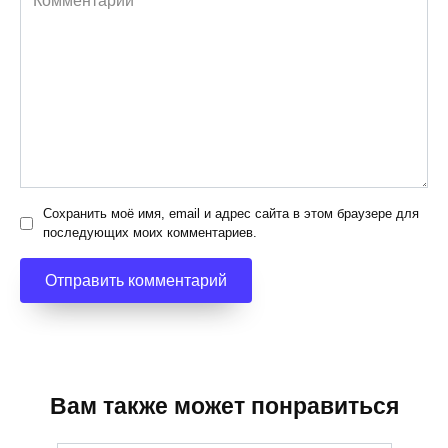
Сохранить моё имя, email и адрес сайта в этом браузере для
последующих моих комментариев.
Вам также может понравиться