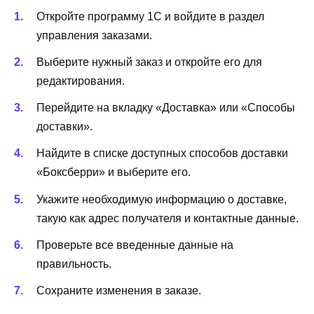
Откройте программу 1С и войдите в раздел
управления заказами.
Выберите нужный заказ и откройте его для
редактирования.
Перейдите на вкладку «Доставка» или «Способы
доставки».
Найдите в списке доступных способов доставки
«Боксберри» и выберите его.
Укажите необходимую информацию о доставке,
такую как адрес получателя и контактные данные.
Проверьте все введенные данные на
правильность.
Сохраните изменения в заказе.