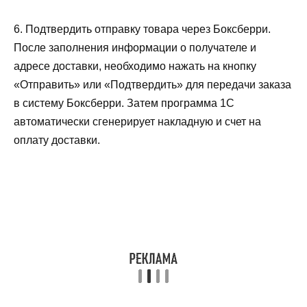
6. Подтвердить отправку товара через Боксберри.
После заполнения информации о получателе и
адресе доставки, необходимо нажать на кнопку
«Отправить» или «Подтвердить» для передачи заказа
в систему Боксберри. Затем программа 1С
автоматически сгенерирует накладную и счет на
оплату доставки.