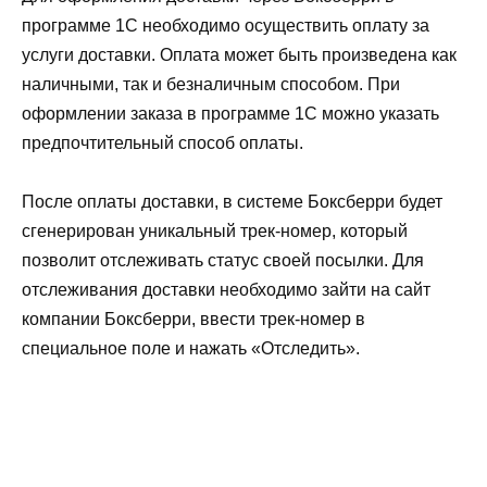
программе 1С необходимо осуществить оплату за
услуги доставки. Оплата может быть произведена как
наличными, так и безналичным способом. При
оформлении заказа в программе 1С можно указать
предпочтительный способ оплаты.
После оплаты доставки, в системе Боксберри будет
сгенерирован уникальный трек-номер, который
позволит отслеживать статус своей посылки. Для
отслеживания доставки необходимо зайти на сайт
компании Боксберри, ввести трек-номер в
специальное поле и нажать «Отследить».