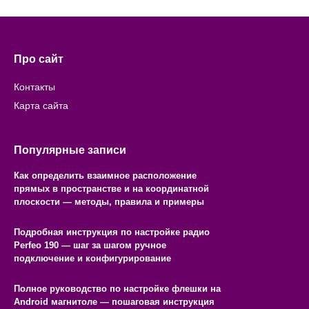
Про сайт
Контакты
Карта сайта
Популярные записи
Как определить взаимное расположение
прямых в пространстве и на координатной
плоскости — методы, правила и примеры
Подробная инструкция по настройке радио
Perfeo 190 — шаг за шагом ручное
подключение и конфигурирование
Полное руководство по настройке флешки на
Android магнитоле — пошаговая инструкция