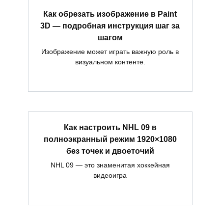
Как обрезать изображение в Paint
3D — подробная инструкция шаг за
шагом
Изображение может играть важную роль в
визуальном контенте.
Как настроить NHL 09 в
полноэкранный режим 1920×1080
без точек и двоеточий
NHL 09 — это знаменитая хоккейная
видеоигра