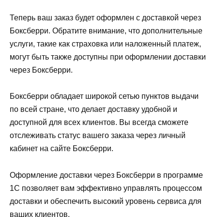
Теперь ваш заказ будет оформлен с доставкой через
Боксберри. Обратите внимание, что дополнительные
услуги, такие как страховка или наложенный платеж,
могут быть также доступны при оформлении доставки
через Боксберри.
Боксберри обладает широкой сетью пунктов выдачи
по всей стране, что делает доставку удобной и
доступной для всех клиентов. Вы всегда сможете
отслеживать статус вашего заказа через личный
кабинет на сайте Боксберри.
Оформление доставки через Боксберри в программе
1С позволяет вам эффективно управлять процессом
доставки и обеспечить высокий уровень сервиса для
ваших клиентов.