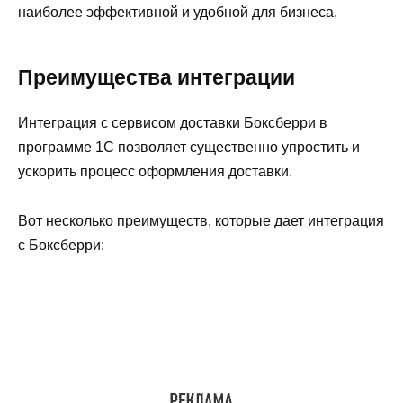
наиболее эффективной и удобной для бизнеса.
Преимущества интеграции
Интеграция с сервисом доставки Боксберри в
программе 1С позволяет существенно упростить и
ускорить процесс оформления доставки.
Вот несколько преимуществ, которые дает интеграция
с Боксберри: