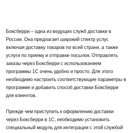
Боксберри – одна из ведущих служб доставки в
России. Она предлагает широкий спектр услуг,
включая доставку товаров по всей стране, а также
услуги по приему и отправке посылок. Отправлять
заказы через Боксберри с использованием
программы 1С очень удобно и просто. Для этого
необходимо настроить соответствующие параметры в
программе и добавить способ доставки Боксберри
для клиентов.
Прежде чем приступить к оформлению доставки
через Боксберри в 1С, необходимо установить
специальный модуль для интеграции с этой службой