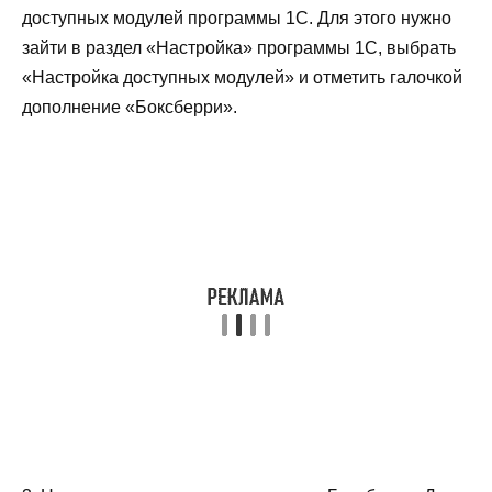
доступных модулей программы 1С. Для этого нужно
зайти в раздел «Настройка» программы 1С, выбрать
«Настройка доступных модулей» и отметить галочкой
дополнение «Боксберри».