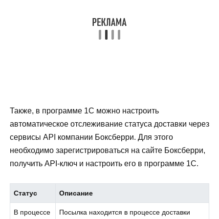
Также, в программе 1С можно настроить
автоматическое отслеживание статуса доставки через
сервисы API компании Боксберри. Для этого
необходимо зарегистрироваться на сайте Боксберри,
получить API-ключ и настроить его в программе 1С.
Статус
Описание
В процессе
Посылка находится в процессе доставки