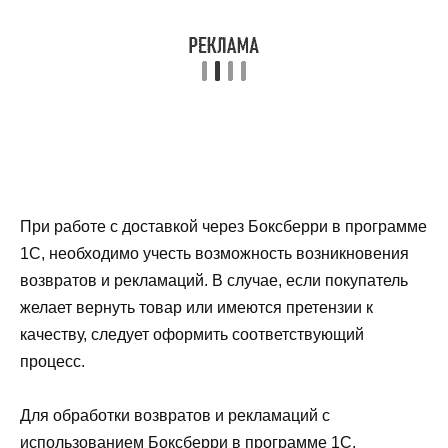
При работе с доставкой через Боксберри в программе
1С, необходимо учесть возможность возникновения
возвратов и рекламаций. В случае, если покупатель
желает вернуть товар или имеются претензии к
качеству, следует оформить соответствующий
процесс.
Для обработки возвратов и рекламаций с
использованием Боксберри в программе 1С,