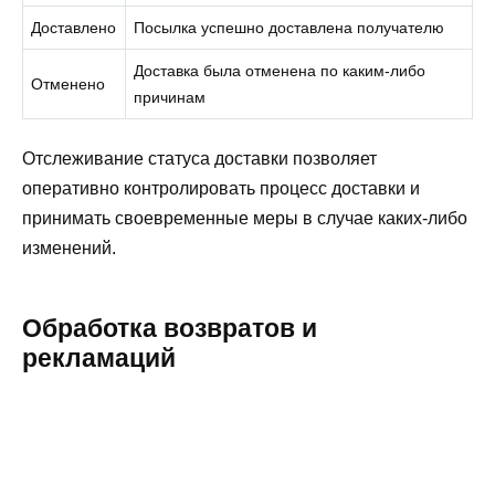
Доставлено
Посылка успешно доставлена получателю
Доставка была отменена по каким-либо
Отменено
причинам
Отслеживание статуса доставки позволяет
оперативно контролировать процесс доставки и
принимать своевременные меры в случае каких-либо
изменений.
Обработка возвратов и
рекламаций