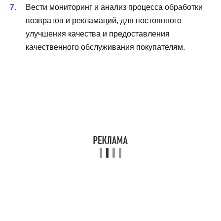
Вести мониторинг и анализ процесса обработки
возвратов и рекламаций, для постоянного
улучшения качества и предоставления
качественного обслуживания покупателям.