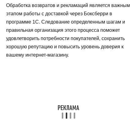
Обработка возвратов и рекламаций является важным
этапом работы с доставкой через Боксберри в
программе 1С. Следование определенным шагам и
правильная организация этого процесса поможет
удовлетворить потребности покупателей, сохранить
хорошую репутацию и повысить уровень доверия к
вашему интернет-магазину.