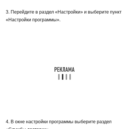
3. Перейдите в раздел «Настройки» и выберите пункт
«Настройки программы».
4. В окне настройки программы выберите раздел