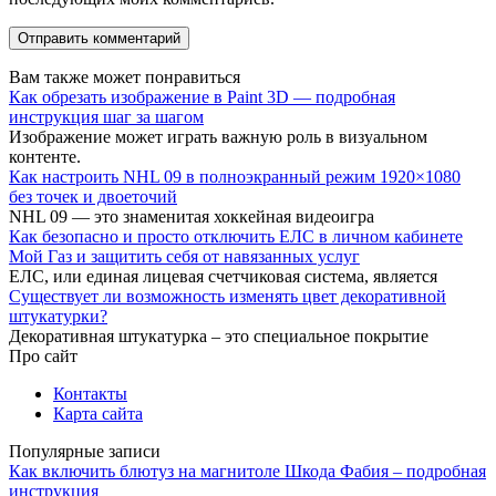
Вам также может понравиться
Как обрезать изображение в Paint 3D — подробная
инструкция шаг за шагом
Изображение может играть важную роль в визуальном
контенте.
Как настроить NHL 09 в полноэкранный режим 1920×1080
без точек и двоеточий
NHL 09 — это знаменитая хоккейная видеоигра
Как безопасно и просто отключить ЕЛС в личном кабинете
Мой Газ и защитить себя от навязанных услуг
ЕЛС, или единая лицевая счетчиковая система, является
Существует ли возможность изменять цвет декоративной
штукатурки?
Декоративная штукатурка – это специальное покрытие
Про сайт
Контакты
Карта сайта
Популярные записи
Как включить блютуз на магнитоле Шкода Фабия – подробная
инструкция