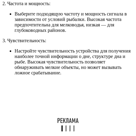
2. Частота и мощность:
Выберите подходящую частоту и мощность сигнала в
зависимости от условий рыбалки. Высокая частота
предпочтительна для мелководья, низкая — для
глубоководных районов.
3. Чувствительность:
Настройте чувствительность устройства для получения
наиболее точной информации о дне, структуре дна и
рыбе. Высокая чувствительность позволяет
обнаруживать мелкие объекты, но может вызывать
ложное срабатывание.