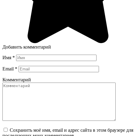
Добавить комментарий
Имя
*
Email
*
Комментарий
Сохранить моё имя, email и адрес сайта в этом браузере для
последующих моих комментариев.