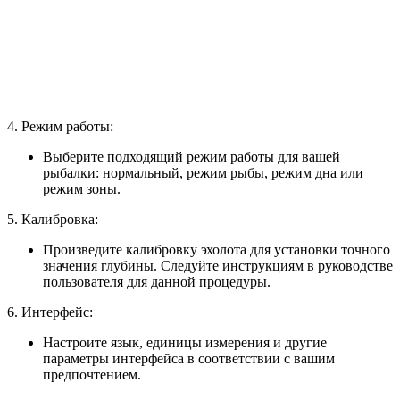
4. Режим работы:
Выберите подходящий режим работы для вашей
рыбалки: нормальный, режим рыбы, режим дна или
режим зоны.
5. Калибровка:
Произведите калибровку эхолота для установки точного
значения глубины. Следуйте инструкциям в руководстве
пользователя для данной процедуры.
6. Интерфейс:
Настроите язык, единицы измерения и другие
параметры интерфейса в соответствии с вашим
предпочтением.