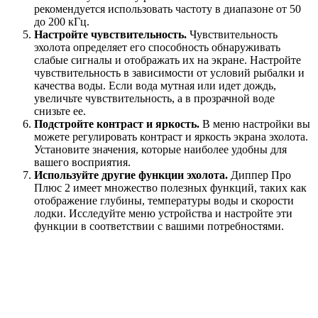
рекомендуется использовать частоту в диапазоне от 50
до 200 кГц.
Настройте чувствительность.
Чувствительность
эхолота определяет его способность обнаруживать
слабые сигналы и отображать их на экране. Настройте
чувствительность в зависимости от условий рыбалки и
качества воды. Если вода мутная или идет дождь,
увеличьте чувствительность, а в прозрачной воде
снизьте ее.
Подстройте контраст и яркость.
В меню настройки вы
можете регулировать контраст и яркость экрана эхолота.
Установите значения, которые наиболее удобны для
вашего восприятия.
Используйте другие функции эхолота.
Диппер Про
Плюс 2 имеет множество полезных функций, таких как
отображение глубины, температуры воды и скорости
лодки. Исследуйте меню устройства и настройте эти
функции в соответствии с вашими потребностями.