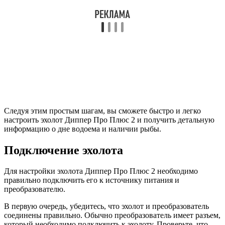
Следуя этим простым шагам, вы сможете быстро и легко
настроить эхолот Диппер Про Плюс 2 и получить детальную
информацию о дне водоема и наличии рыбы.
Подключение эхолота
Для настройки эхолота Диппер Про Плюс 2 необходимо
правильно подключить его к источнику питания и
преобразователю.
В первую очередь, убедитесь, что эхолот и преобразователь
соединены правильно. Обычно преобразователь имеет разъем,
который необходимо подключить к эхолоту. Проверьте, что