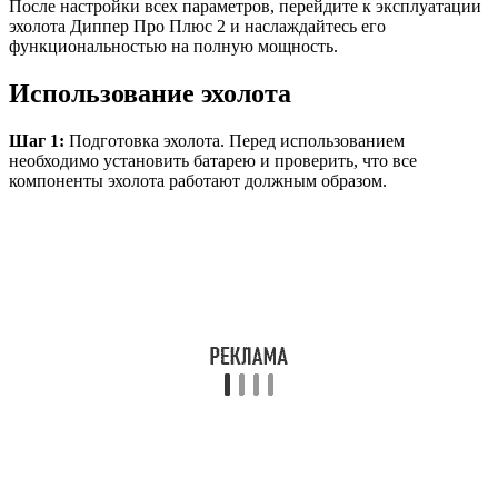
После настройки всех параметров, перейдите к эксплуатации
эхолота Диппер Про Плюс 2 и наслаждайтесь его
функциональностью на полную мощность.
Использование эхолота
Шаг 1:
Подготовка эхолота. Перед использованием
необходимо установить батарею и проверить, что все
компоненты эхолота работают должным образом.