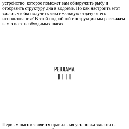
устройство, которое поможет вам обнаружить рыбу и
отобразить структуру дна в водоеме. Но как настроить этот
эхолот, чтобы получить максимальную отдачу от его
использования? В этой подробной инструкции мы расскажем
вам о всех необходимых шагах.
Первым шагом является правильная установка эхолота на