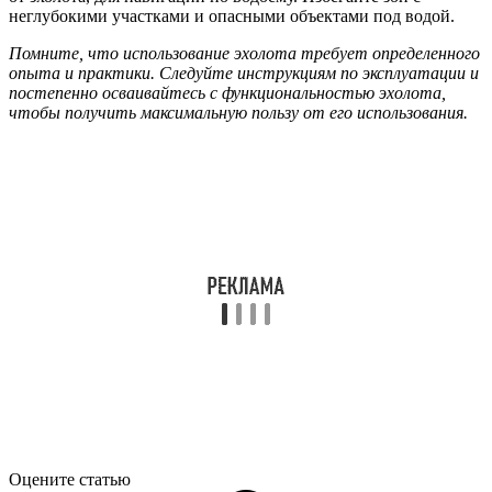
неглубокими участками и опасными объектами под водой.
Помните, что использование эхолота требует определенного
опыта и практики. Следуйте инструкциям по эксплуатации и
постепенно осваивайтесь с функциональностью эхолота,
чтобы получить максимальную пользу от его использования.
Оцените статью