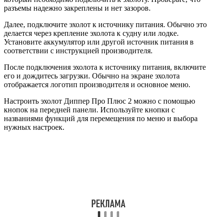
разъемы надежно закреплены и нет зазоров.
Далее, подключите эхолот к источнику питания. Обычно это
делается через крепление эхолота к судну или лодке.
Установите аккумулятор или другой источник питания в
соответствии с инструкцией производителя.
После подключения эхолота к источнику питания, включите
его и дождитесь загрузки. Обычно на экране эхолота
отображается логотип производителя и основное меню.
Настроить эхолот Диппер Про Плюс 2 можно с помощью
кнопок на передней панели. Используйте кнопки с
названиями функций для перемещения по меню и выбора
нужных настроек.