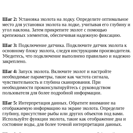
Шаг 2:
Установка эхолота на лодку. Определите оптимальное
место для установки эхолота на лодке, учитывая его глубину и
угол наклона. Затем прикрепите эхолот с помощью
крепежных элементов, обеспечивая надежную фиксацию.
Шаг 3:
Подключение датчика. Подключите датчик эхолота к
основному блоку эхолота, следуя инструкциям производителя.
Убедитесь, что подключение выполнено правильно и надежно
закреплено.
Шаг 4:
Запуск эхолота. Включите эхолот и настройте
необходимые параметры, такие как частота сигнала,
чувствительность и глубина сканирования. При
необходимости проконсультируйтесь с руководством
пользователя для более подробной информации.
Шаг 5:
Интерпретация данных. Обратите внимание на
отображаемую информацию на экране эхолота. Определите
глубину, присутствие рыбы или других объектов под вами.
Используйте функции эхолота, такие как отображение дна и
состояние воды, для более точной интерпретации данных.