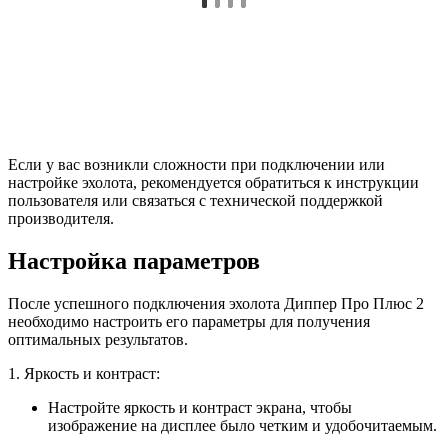
Если у вас возникли сложности при подключении или
настройке эхолота, рекомендуется обратиться к инструкции
пользователя или связаться с технической поддержкой
производителя.
Настройка параметров
После успешного подключения эхолота Диппер Про Плюс 2
необходимо настроить его параметры для получения
оптимальных результатов.
1. Яркость и контраст:
Настройте яркость и контраст экрана, чтобы
изображение на дисплее было четким и удобочитаемым.