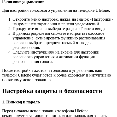
Голосовое управление
Для настройки голосового управления на телефоне Ulefone:
Откройте меню настроек, нажав на значок «Настройки»
на домашнем экране или в панели уведомлений.
Прокрутите вниз и выберите раздел «Голос и ввод».
В данном разделе вы сможете настроить голосовое
управление, активировать функцию распознавания
голоса и выбрать предпочитаемый язык для
распознавания.
Следуйте инструкциям на экране для настройки
голосового управления и активации функции
распознавания голоса.
После настройки жестов и голосового управления, ваш
телефон Ulefone будет готов к более удобному и интуитивно
понятному использованию.
Настройка защиты и безопасности
1. Пин-код и пароль
Перед началом использования телефона Ulefone
рекомендуется установить пин-код или пароль для защиты