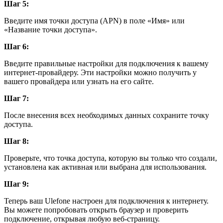
Шаг 5:
Введите имя точки доступа (APN) в поле «Имя» или
«Название точки доступа».
Шаг 6:
Введите правильные настройки для подключения к вашему
интернет-провайдеру. Эти настройки можно получить у
вашего провайдера или узнать на его сайте.
Шаг 7:
После внесения всех необходимых данных сохраните точку
доступа.
Шаг 8:
Проверьте, что точка доступа, которую вы только что создали,
установлена как активная или выбрана для использования.
Шаг 9:
Теперь ваш Ulefone настроен для подключения к интернету.
Вы можете попробовать открыть браузер и проверить
подключение, открывая любую веб-страницу.