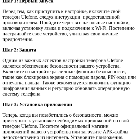
Шаг 1: Первый запуск
Перед тем, как приступить к настройке, включите свой
телефон Ulefone, следуя инструкции, предоставленной
производителем. Пройдите через все начальные настройки,
включая установку языка и подключение к Wi-Fi. Постепенно
настраивайте свое устройство, учитывая свои личные
предпочтения.
Шаг 2: Защита
Одним из важных аспектов настройки телефона Ulefone
является обеспечение безопасности вашего устройства.
Включите и настройте различные функции безопасности,
такие как блокировка экрана с помощью пароля, PIN-кода или
отпечатка пальца. Также рекомендуется включить функцию
шифрования данных и регулярно обновлять операционную
систему телефона.
Шаг 3: Установка приложений
Теперь, когда вы позаботились о безопасности, можно
приступить к установке необходимых приложений на свой
телефон Ulefone. Посетите официальный магазин
приложений вашего устройства или загрузите APK-файлы
непосредственно из интернета. Установите приложения,