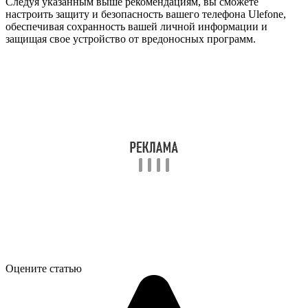
Следуя указанным выше рекомендациям, вы сможете
настроить защиту и безопасность вашего телефона Ulefone,
обеспечивая сохранность вашей личной информации и
защищая свое устройство от вредоносных программ.
Оцените статью