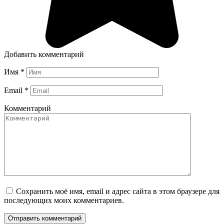
Добавить комментарий
Имя
*
Email
*
Комментарий
Сохранить моё имя, email и адрес сайта в этом браузере для
последующих моих комментариев.