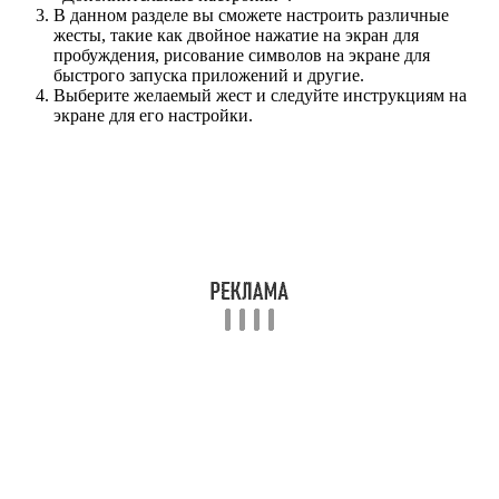
В данном разделе вы сможете настроить различные
жесты, такие как двойное нажатие на экран для
пробуждения, рисование символов на экране для
быстрого запуска приложений и другие.
Выберите желаемый жест и следуйте инструкциям на
экране для его настройки.