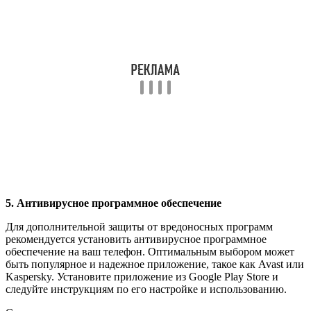
5. Антивирусное программное обеспечение
Для дополнительной защиты от вредоносных программ
рекомендуется установить антивирусное программное
обеспечение на ваш телефон. Оптимальным выбором может
быть популярное и надежное приложение, такое как Avast или
Kaspersky. Установите приложение из Google Play Store и
следуйте инструкциям по его настройке и использованию.