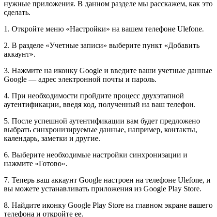
нужные приложения. В данном разделе мы расскажем, как это
сделать.
1. Откройте меню «Настройки» на вашем телефоне Ulefone.
2. В разделе «Учетные записи» выберите пункт «Добавить
аккаунт».
3. Нажмите на иконку Google и введите ваши учетные данные
Google — адрес электронной почты и пароль.
4. При необходимости пройдите процесс двухэтапной
аутентификации, введя код, полученный на ваш телефон.
5. После успешной аутентификации вам будет предложено
выбрать синхронизируемые данные, например, контакты,
календарь, заметки и другие.
6. Выберите необходимые настройки синхронизации и
нажмите «Готово».
7. Теперь ваш аккаунт Google настроен на телефоне Ulefone, и
вы можете устанавливать приложения из Google Play Store.
8. Найдите иконку Google Play Store на главном экране вашего
телефона и откройте ее.