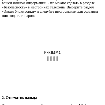
вашей личной информации. Это можно сделать в разделе
«Безопасность» в настройках телефона. Выберите раздел
«Экран блокировки» и следуйте инструкциям для создания
пин-кода или пароля.
2. Отпечаток пальца