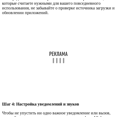
которые считаете нужными для вашего повседневного
использования, не забывайте о проверке источника загрузки и
обновлении приложений.
Шаг 4: Настройка уведомлений и звуков
Чтобы не упустить ни одно важное уведомление или вызов,