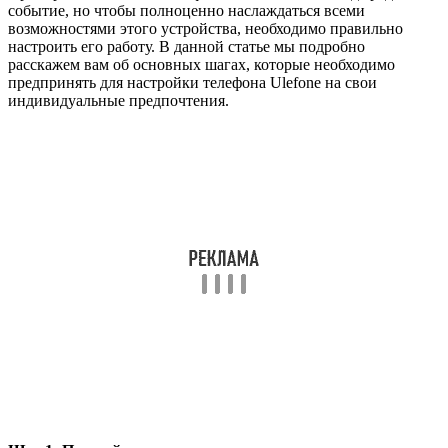
событие, но чтобы полноценно наслаждаться всеми
возможностями этого устройства, необходимо правильно
настроить его работу. В данной статье мы подробно
расскажем вам об основных шагах, которые необходимо
предпринять для настройки телефона Ulefone на свои
индивидуальные предпочтения.