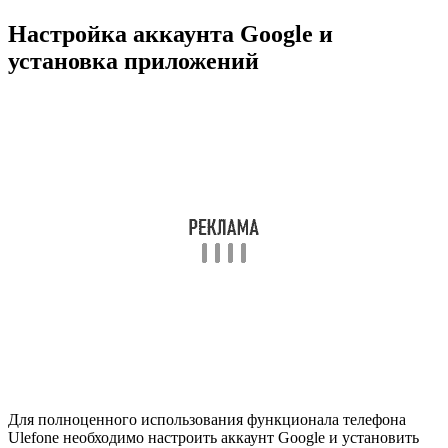
Настройка аккаунта Google и
установка приложений
Для полноценного использования функционала телефона
Ulefone необходимо настроить аккаунт Google и установить