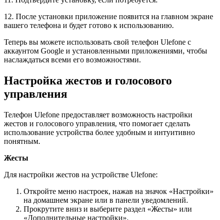
12. После установки приложение появится на главном экране
вашего телефона и будет готово к использованию.
Теперь вы можете использовать свой телефон Ulefone с
аккаунтом Google и установленными приложениями, чтобы
наслаждаться всеми его возможностями.
Настройка жестов и голосового
управления
Телефон Ulefone предоставляет возможность настройки
жестов и голосового управления, что помогает сделать
использование устройства более удобным и интуитивно
понятным.
Жесты
Для настройки жестов на устройстве Ulefone:
Откройте меню настроек, нажав на значок «Настройки»
на домашнем экране или в панели уведомлений.
Прокрутите вниз и выберите раздел «Жесты» или
«Дополнительные настройки».