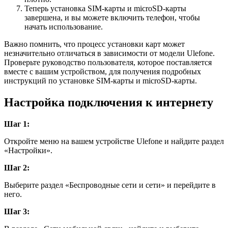
Теперь установка SIM-карты и microSD-карты
завершена, и вы можете включить телефон, чтобы
начать использование.
Важно помнить, что процесс установки карт может
незначительно отличаться в зависимости от модели Ulefone.
Проверьте руководство пользователя, которое поставляется
вместе с вашим устройством, для получения подробных
инструкций по установке SIM-карты и microSD-карты.
Настройка подключения к интернету
Шаг 1:
Откройте меню на вашем устройстве Ulefone и найдите раздел
«Настройки».
Шаг 2:
Выберите раздел «Беспроводные сети и сети» и перейдите в
него.
Шаг 3: