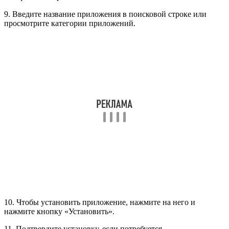
9. Введите название приложения в поисковой строке или
просмотрите категории приложений.
10. Чтобы установить приложение, нажмите на него и
нажмите кнопку «Установить».
11. Подтвердите установку, если потребуется.