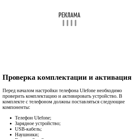
Проверка комплектации и активация
Перед началом настройки телефона Ulefone необходимо
проверить комплектацию и активировать устройство. В
комплекте с телефоном должны поставляться следующие
компоненты:
Телефон Ulefone;
Зарядное устройство;
USB-кабель;
Наушники;