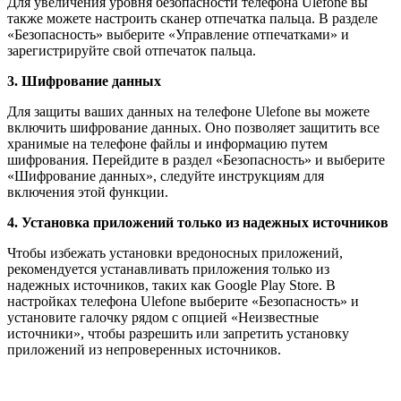
Для увеличения уровня безопасности телефона Ulefone вы
также можете настроить сканер отпечатка пальца. В разделе
«Безопасность» выберите «Управление отпечатками» и
зарегистрируйте свой отпечаток пальца.
3. Шифрование данных
Для защиты ваших данных на телефоне Ulefone вы можете
включить шифрование данных. Оно позволяет защитить все
хранимые на телефоне файлы и информацию путем
шифрования. Перейдите в раздел «Безопасность» и выберите
«Шифрование данных», следуйте инструкциям для
включения этой функции.
4. Установка приложений только из надежных источников
Чтобы избежать установки вредоносных приложений,
рекомендуется устанавливать приложения только из
надежных источников, таких как Google Play Store. В
настройках телефона Ulefone выберите «Безопасность» и
установите галочку рядом с опцией «Неизвестные
источники», чтобы разрешить или запретить установку
приложений из непроверенных источников.