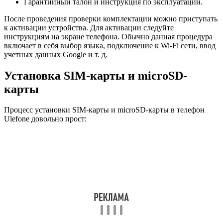
Гарантийный талон и инструкция по эксплуатации.
После проведения проверки комплектации можно приступать
к активации устройства. Для активации следуйте
инструкциям на экране телефона. Обычно данная процедура
включает в себя выбор языка, подключение к Wi-Fi сети, ввод
учетных данных Google и т. д.
Установка SIM-карты и microSD-
карты
Процесс установки SIM-карты и microSD-карты в телефон
Ulefone довольно прост: