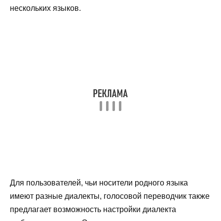
нескольких языков.
Для пользователей, чьи носители родного языка
имеют разные диалекты, голосовой переводчик также
предлагает возможность настройки диалекта