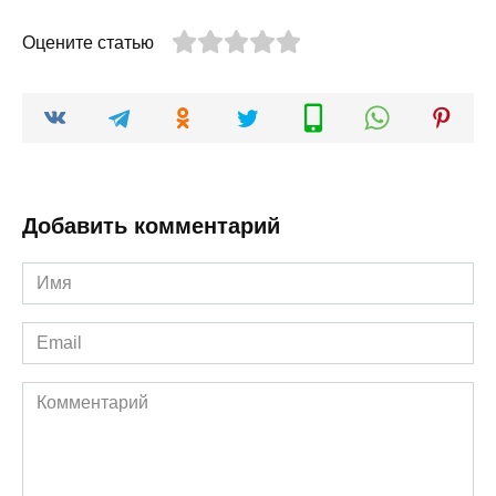
Оцените статью
Добавить комментарий
Имя
*
Email
*
Комментарий