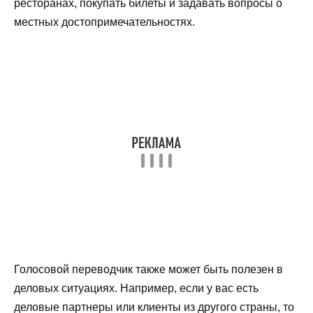
ресторанах, покупать билеты и задавать вопросы о
местных достопримечательностях.
Голосовой переводчик также может быть полезен в
деловых ситуациях. Например, если у вас есть
деловые партнеры или клиенты из другого страны, то