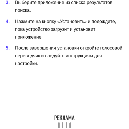
Выберите приложение из списка результатов
поиска.
Нажмите на кнопку «Установить» и подождите,
пока устройство загрузит и установит
приложение.
После завершения установки откройте голосовой
переводчик и следуйте инструкциям для
настройки.