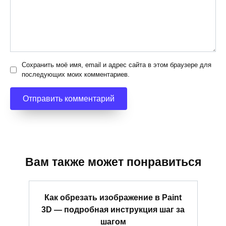
Сохранить моё имя, email и адрес сайта в этом браузере для
последующих моих комментариев.
Вам также может понравиться
Как обрезать изображение в Paint
3D — подробная инструкция шаг за
шагом