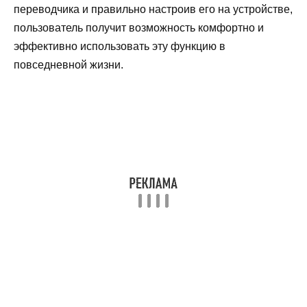
переводчика и правильно настроив его на устройстве,
пользователь получит возможность комфортно и
эффективно использовать эту функцию в
повседневной жизни.