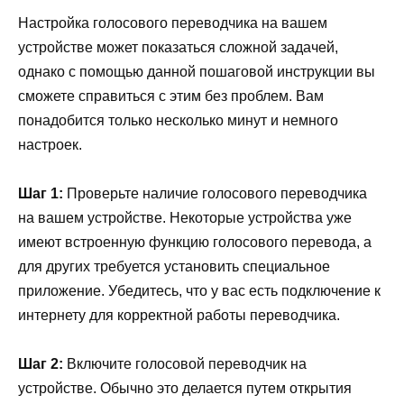
Настройка голосового переводчика на вашем
устройстве может показаться сложной задачей,
однако с помощью данной пошаговой инструкции вы
сможете справиться с этим без проблем. Вам
понадобится только несколько минут и немного
настроек.
Шаг 1:
Проверьте наличие голосового переводчика
на вашем устройстве. Некоторые устройства уже
имеют встроенную функцию голосового перевода, а
для других требуется установить специальное
приложение. Убедитесь, что у вас есть подключение к
интернету для корректной работы переводчика.
Шаг 2:
Включите голосовой переводчик на
устройстве. Обычно это делается путем открытия