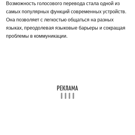
Возможность голосового перевода стала одной из
самых популярных функций современных устройств.
Она позволяет с легкостью общаться на разных
языках, преодолевая языковые барьеры и сокращая
проблемы в коммуникации.