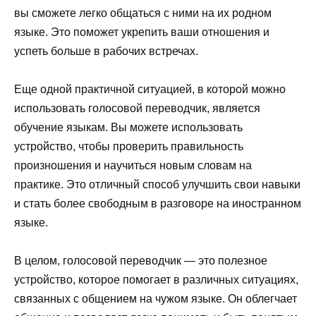
вы сможете легко общаться с ними на их родном
языке. Это поможет укрепить ваши отношения и
успеть больше в рабочих встречах.
Еще одной практичной ситуацией, в которой можно
использовать голосовой переводчик, является
обучение языкам. Вы можете использовать
устройство, чтобы проверить правильность
произношения и научиться новым словам на
практике. Это отличный способ улучшить свои навыки
и стать более свободным в разговоре на иностранном
языке.
В целом, голосовой переводчик — это полезное
устройство, которое помогает в различных ситуациях,
связанных с общением на чужом языке. Он облегчает