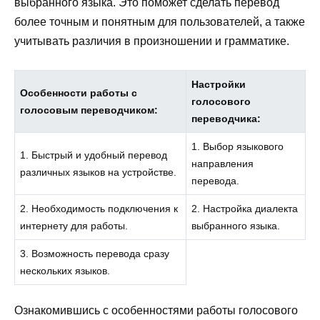
выбранного языка. Это поможет сделать перевод
более точным и понятным для пользователей, а также
учитывать различия в произношении и грамматике.
Настройки
Особенности работы с
голосового
голосовым переводчиком:
переводчика:
1. Выбор языкового
1. Быстрый и удобный перевод
направления
различных языков на устройстве.
перевода.
2. Необходимость подключения к
2. Настройка диалекта
интернету для работы.
выбранного языка.
3. Возможность перевода сразу
нескольких языков.
Ознакомившись с особенностями работы голосового