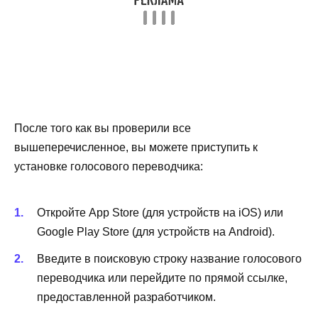
После того как вы проверили все
вышеперечисленное, вы можете приступить к
установке голосового переводчика:
Откройте App Store (для устройств на iOS) или
Google Play Store (для устройств на Android).
Введите в поисковую строку название голосового
переводчика или перейдите по прямой ссылке,
предоставленной разработчиком.