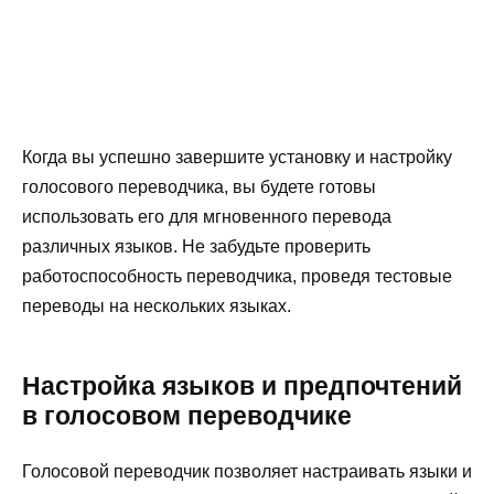
Когда вы успешно завершите установку и настройку
голосового переводчика, вы будете готовы
использовать его для мгновенного перевода
различных языков. Не забудьте проверить
работоспособность переводчика, проведя тестовые
переводы на нескольких языках.
Настройка языков и предпочтений
в голосовом переводчике
Голосовой переводчик позволяет настраивать языки и