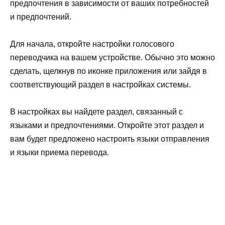
предпочтения в зависимости от ваших потребностей
и предпочтений.
Для начала, откройте настройки голосового
переводчика на вашем устройстве. Обычно это можно
сделать, щелкнув по иконке приложения или зайдя в
соответствующий раздел в настройках системы.
В настройках вы найдете раздел, связанный с
языками и предпочтениями. Откройте этот раздел и
вам будет предложено настроить языки отправления
и языки приема перевода.