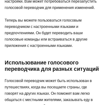
настройки. Вам может потребоваться перезапустить
голосовой переводчик для применения изменений.
Теперь вы можете пользоваться голосовым
переводчиком с настроенными языками и
предпочтениями. Он будет переводить ваши
голосовые команды или встраиваться в другие
приложения с настроенными языками.
Использование голосового
переводчика для разных ситуаций
Голосовой переводчик может быть использован в
путешествиях, когда вы посещаете страны, где
говорят на других языках. Он поможет вам легко
общаться с местными жителями, заказывать еду в