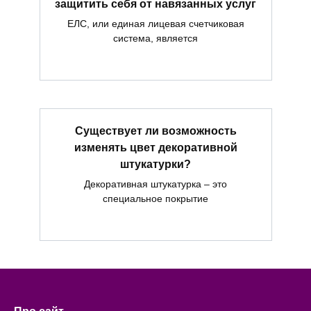
защитить себя от навязанных услуг
ЕЛС, или единая лицевая счетчиковая
система, является
Существует ли возможность
изменять цвет декоративной
штукатурки?
Декоративная штукатурка – это
специальное покрытие