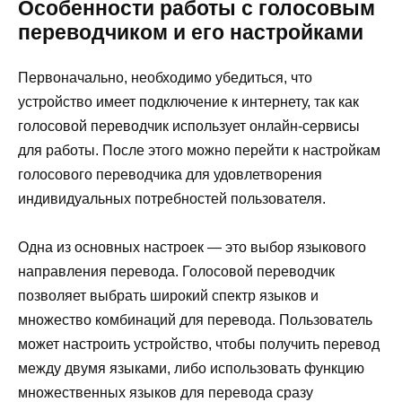
Особенности работы с голосовым
переводчиком и его настройками
Первоначально, необходимо убедиться, что
устройство имеет подключение к интернету, так как
голосовой переводчик использует онлайн-сервисы
для работы. После этого можно перейти к настройкам
голосового переводчика для удовлетворения
индивидуальных потребностей пользователя.
Одна из основных настроек — это выбор языкового
направления перевода. Голосовой переводчик
позволяет выбрать широкий спектр языков и
множество комбинаций для перевода. Пользователь
может настроить устройство, чтобы получить перевод
между двумя языками, либо использовать функцию
множественных языков для перевода сразу