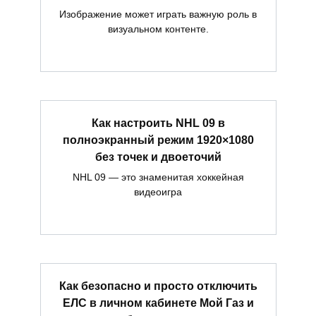
Изображение может играть важную роль в
визуальном контенте.
Как настроить NHL 09 в
полноэкранный режим 1920×1080
без точек и двоеточий
NHL 09 — это знаменитая хоккейная
видеоигра
Как безопасно и просто отключить
ЕЛС в личном кабинете Мой Газ и