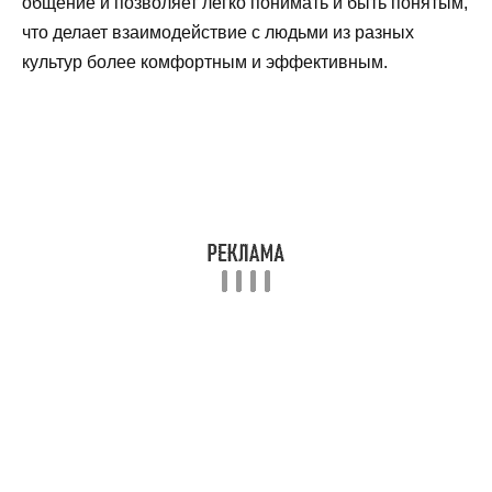
общение и позволяет легко понимать и быть понятым,
что делает взаимодействие с людьми из разных
культур более комфортным и эффективным.