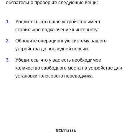
обязательно проверьте следующие вещи:
Убедитесь, что ваше устройство имеет
стабильное подключение к интернету.
Обновите операционную систему вашего
устройства до последней версии.
Убедитесь, что у вас есть необходимое
количество свободного места на устройстве для
установки голосового переводчика.