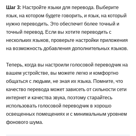
Шаг 3:
Настройте языки для перевода. Выберите
язык, на котором будете говорить, и язык, на который
нужно переводить. Это обеспечит более точный и
точный перевод. Если вы хотите переводить с
нескольких языков, проверьте настройки приложения
на возможность добавления дополнительных языков.
Теперь, когда вы настроили голосовой переводчик на
вашем устройстве, вы можете легко и комфортно
общаться с людьми, не зная их языка. Помните, что
качество перевода может зависеть от сильности сети
интернет и качества звука, поэтому старайтесь
использовать голосовой переводчик в хорошо
освещенных помещениях и с минимальным уровнем
фонового шума.