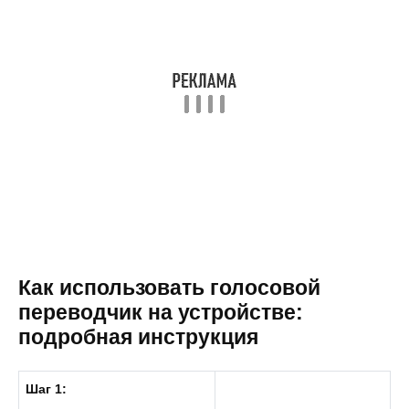
Как использовать голосовой
переводчик на устройстве:
подробная инструкция
Шаг 1: