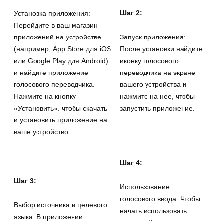
Шаг 2:
Установка приложения:
Перейдите в ваш магазин
приложений на устройстве
Запуск приложения:
(например, App Store для iOS
После установки найдите
или Google Play для Android)
иконку голосового
и найдите приложение
переводчика на экране
голосового переводчика.
вашего устройства и
Нажмите на кнопку
нажмите на нее, чтобы
«Установить», чтобы скачать
запустить приложение.
и установить приложение на
ваше устройство.
Шаг 4:
Шаг 3:
Использование
голосового ввода: Чтобы
Выбор источника и целевого
начать использовать
языка: В приложении