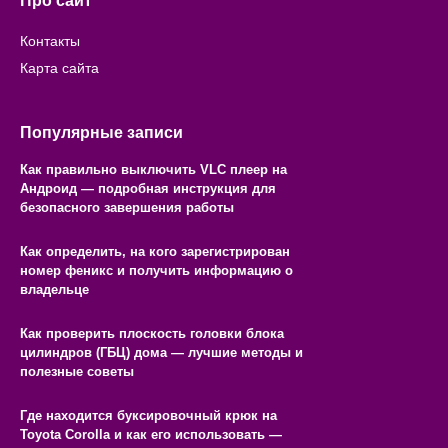
Про сайт
Контакты
Карта сайта
Популярные записи
Как правильно выключить VLC плеер на
Андроид — подробная инструкция для
безопасного завершения работы
Как определить, на кого зарегистрирован
номер феникс и получить информацию о
владельце
Как проверить плоскость головки блока
цилиндров (ГБЦ) дома — лучшие методы и
полезные советы
Где находится буксировочный крюк на
Toyota Corolla и как его использовать —