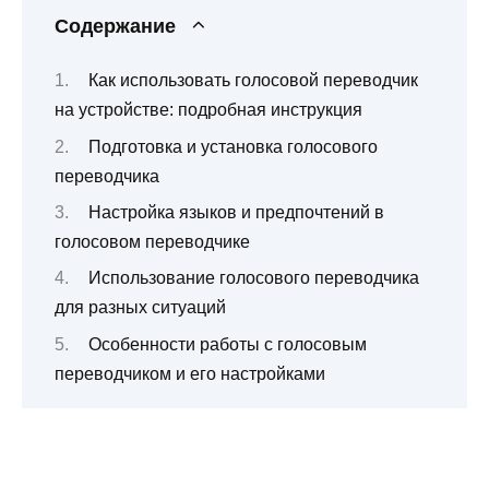
Содержание
Как использовать голосовой переводчик
на устройстве: подробная инструкция
Подготовка и установка голосового
переводчика
Настройка языков и предпочтений в
голосовом переводчике
Использование голосового переводчика
для разных ситуаций
Особенности работы с голосовым
переводчиком и его настройками