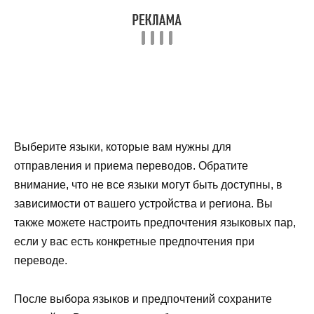
Выберите языки, которые вам нужны для
отправления и приема переводов. Обратите
внимание, что не все языки могут быть доступны, в
зависимости от вашего устройства и региона. Вы
также можете настроить предпочтения языковых пар,
если у вас есть конкретные предпочтения при
переводе.
После выбора языков и предпочтений сохраните