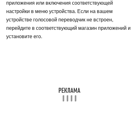
приложения или включения соответствующей
настройки в меню устройства. Если на вашем
устройстве голосовой переводчик не встроен,
перейдите в соответствующий магазин приложений и
установите его.