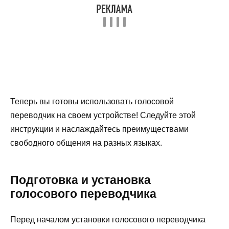
Теперь вы готовы использовать голосовой
переводчик на своем устройстве! Следуйте этой
инструкции и наслаждайтесь преимуществами
свободного общения на разных языках.
Подготовка и установка
голосового переводчика
Перед началом установки голосового переводчика