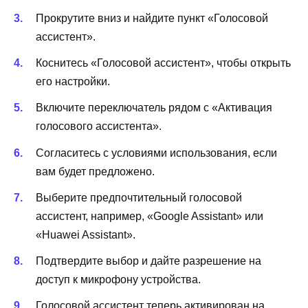
Прокрутите вниз и найдите пункт «Голосовой
ассистент».
Коснитесь «Голосовой ассистент», чтобы открыть
его настройки.
Включите переключатель рядом с «Активация
голосового ассистента».
Согласитесь с условиями использования, если
вам будет предложено.
Выберите предпочтительный голосовой
ассистент, например, «Google Assistant» или
«Huawei Assistant».
Подтвердите выбор и дайте разрешение на
доступ к микрофону устройства.
Голосовой ассистент теперь активирован на