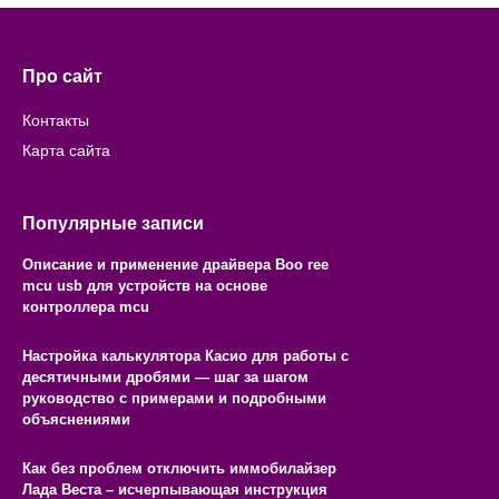
Про сайт
Контакты
Карта сайта
Популярные записи
Описание и применение драйвера Boo ree
mcu usb для устройств на основе
контроллера mcu
Настройка калькулятора Касио для работы с
десятичными дробями — шаг за шагом
руководство с примерами и подробными
объяснениями
Как без проблем отключить иммобилайзер
Лада Веста – исчерпывающая инструкция