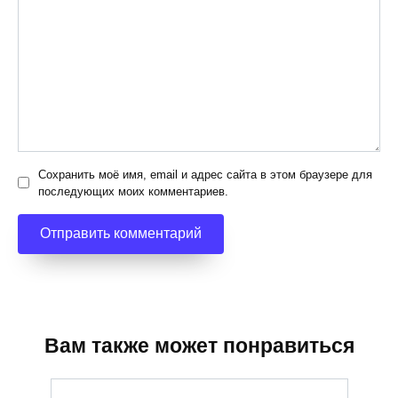
Сохранить моё имя, email и адрес сайта в этом браузере для
последующих моих комментариев.
Вам также может понравиться