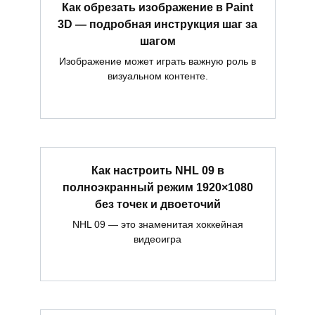
Как обрезать изображение в Paint
3D — подробная инструкция шаг за
шагом
Изображение может играть важную роль в
визуальном контенте.
Как настроить NHL 09 в
полноэкранный режим 1920×1080
без точек и двоеточий
NHL 09 — это знаменитая хоккейная
видеоигра