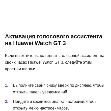
Активация голосового ассистента
на Huawei Watch GT 3
Если вы хотите использовать голосовой ассистент на
своих часах Huawei Watch GT 3, следуйте этим
простым шагам:
Выполните свайп снизу вверх по дисплею, чтобы
открыть панель уведомлений.
Найдите и коснитесь значка настройки, чтобы
открыть меню настроек часов.