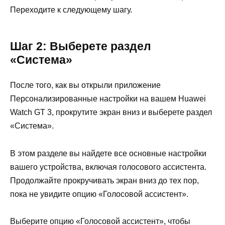
Переходите к следующему шагу.
Шаг 2: Выберете раздел
«Система»
После того, как вы открыли приложение
Персонализированные настройки на вашем Huawei
Watch GT 3, прокрутите экран вниз и выберете раздел
«Система».
В этом разделе вы найдете все основные настройки
вашего устройства, включая голосового ассистента.
Продолжайте прокручивать экран вниз до тех пор,
пока не увидите опцию «Голосовой ассистент».
Выберите опцию «Голосовой ассистент», чтобы