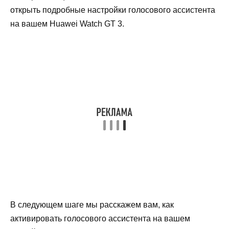
открыть подробные настройки голосового ассистента
на вашем Huawei Watch GT 3.
В следующем шаге мы расскажем вам, как
активировать голосового ассистента на вашем