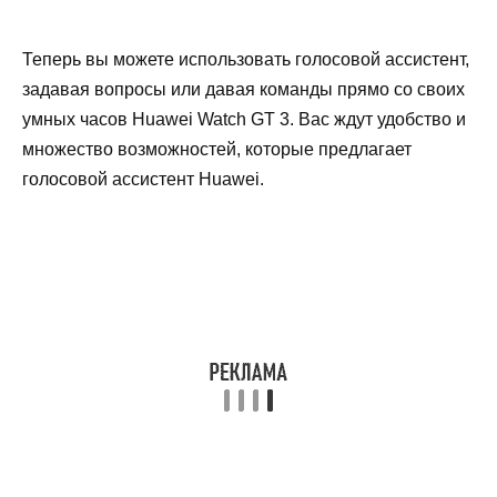
Теперь вы можете использовать голосовой ассистент,
задавая вопросы или давая команды прямо со своих
умных часов Huawei Watch GT 3. Вас ждут удобство и
множество возможностей, которые предлагает
голосовой ассистент Huawei.