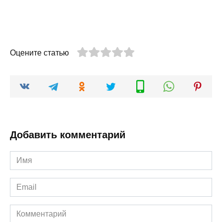
Оцените статью
Добавить комментарий
Имя
*
Email
*
Комментарий