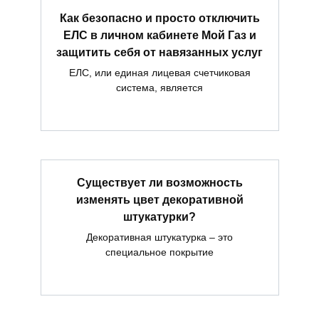
Как безопасно и просто отключить
ЕЛС в личном кабинете Мой Газ и
защитить себя от навязанных услуг
ЕЛС, или единая лицевая счетчиковая
система, является
Существует ли возможность
изменять цвет декоративной
штукатурки?
Декоративная штукатурка – это
специальное покрытие