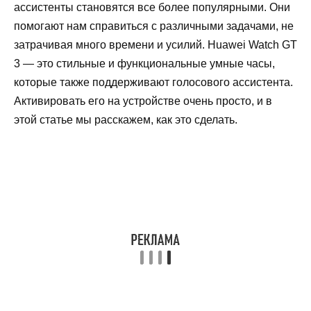
ассистенты становятся все более популярными. Они
помогают нам справиться с различными задачами, не
затрачивая много времени и усилий. Huawei Watch GT
3 — это стильные и функциональные умные часы,
которые также поддерживают голосового ассистента.
Активировать его на устройстве очень просто, и в
этой статье мы расскажем, как это сделать.