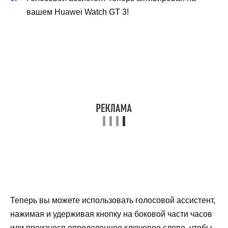
вашем Huawei Watch GT 3!
Теперь вы можете использовать голосовой ассистент,
нажимая и удерживая кнопку на боковой части часов
или произнося определенное ключевое слово, чтобы