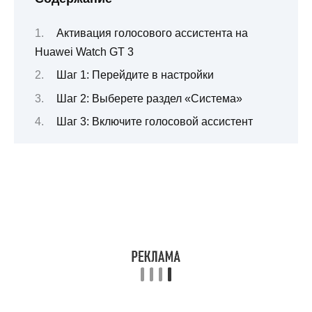
Активация голосового ассистента на
Huawei Watch GT 3
Шаг 1: Перейдите в настройки
Шаг 2: Выберете раздел «Система»
Шаг 3: Включите голосовой ассистент