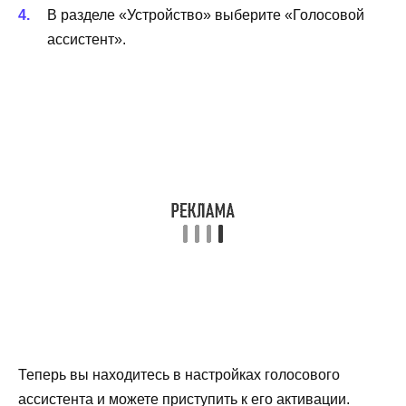
В разделе «Устройство» выберите «Голосовой
ассистент».
Теперь вы находитесь в настройках голосового
ассистента и можете приступить к его активации.