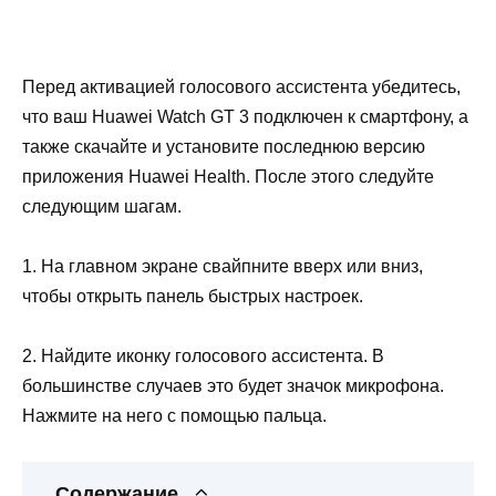
Перед активацией голосового ассистента убедитесь,
что ваш Huawei Watch GT 3 подключен к смартфону, а
также скачайте и установите последнюю версию
приложения Huawei Health. После этого следуйте
следующим шагам.
1. На главном экране свайпните вверх или вниз,
чтобы открыть панель быстрых настроек.
2. Найдите иконку голосового ассистента. В
большинстве случаев это будет значок микрофона.
Нажмите на него с помощью пальца.
Содержание