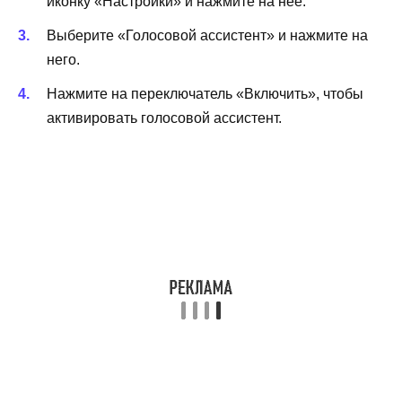
иконку «Настройки» и нажмите на нее.
Выберите «Голосовой ассистент» и нажмите на
него.
Нажмите на переключатель «Включить», чтобы
активировать голосовой ассистент.