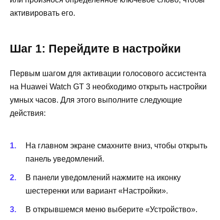
активировать его.
Шаг 1: Перейдите в настройки
Первым шагом для активации голосового ассистента
на Huawei Watch GT 3 необходимо открыть настройки
умных часов. Для этого выполните следующие
действия:
На главном экране смахните вниз, чтобы открыть
панель уведомлений.
В панели уведомлений нажмите на иконку
шестеренки или вариант «Настройки».
В открывшемся меню выберите «Устройство».