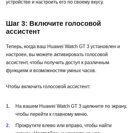
устройстве и настроить его по своему вкусу.
Шаг 3: Включите голосовой
ассистент
Теперь, когда ваш Huawei Watch GT 3 установлен и
настроен, вы можете активировать голосовой
ассистент, чтобы получить доступ к различным
функциям и возможностям умных часов.
Чтобы включить голосовой ассистент:
На вашем Huawei Watch GT 3 щелкните по экрану,
чтобы перейти к главному меню.
Прокрутите влево или вправо, чтобы найти