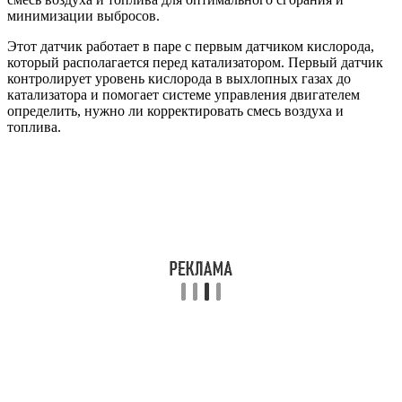
минимизации выбросов.
Этот датчик работает в паре с первым датчиком кислорода,
который располагается перед катализатором. Первый датчик
контролирует уровень кислорода в выхлопных газах до
катализатора и помогает системе управления двигателем
определить, нужно ли корректировать смесь воздуха и
топлива.