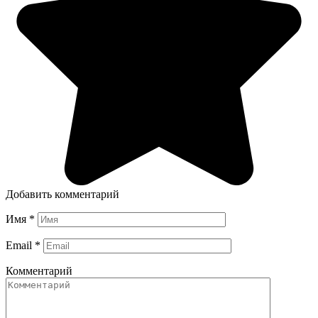
Добавить комментарий
Имя
*
Email
*
Комментарий