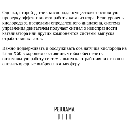
Однако, второй датчик кислорода осуществляет основную
проверку эффективности работы катализатора. Если уровень
кислорода за пределами определенного диапазона, система
управления двигателем получает сигнал о неисправности
катализатора или других компонентов системы выпуска
отработавших газов.
Важно поддерживать и обслуживать оба датчика кислорода на
Lifan X60 в хорошем состоянии, чтобы обеспечить
оптимальную работу системы выпуска отработавших газов и
снизить вредные выбросы в атмосферу.