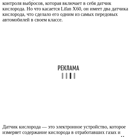
контроля выбросов, которая включает в себя датчик
кислорода. Но что касается Lifan X60, он имеет два датчика
кислорода, что сделало его одним из самых передовых
автомобилей в своем классе.
Датчик кислорода — это электронное устройство, которое
измеряет содержание кислорода в отработавших газах и