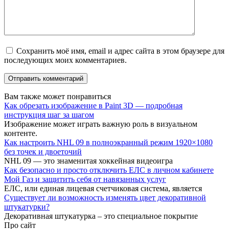
Сохранить моё имя, email и адрес сайта в этом браузере для
последующих моих комментариев.
Вам также может понравиться
Как обрезать изображение в Paint 3D — подробная
инструкция шаг за шагом
Изображение может играть важную роль в визуальном
контенте.
Как настроить NHL 09 в полноэкранный режим 1920×1080
без точек и двоеточий
NHL 09 — это знаменитая хоккейная видеоигра
Как безопасно и просто отключить ЕЛС в личном кабинете
Мой Газ и защитить себя от навязанных услуг
ЕЛС, или единая лицевая счетчиковая система, является
Существует ли возможность изменять цвет декоративной
штукатурки?
Декоративная штукатурка – это специальное покрытие
Про сайт