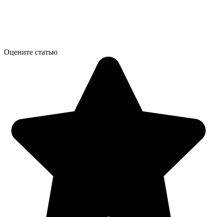
Оцените статью