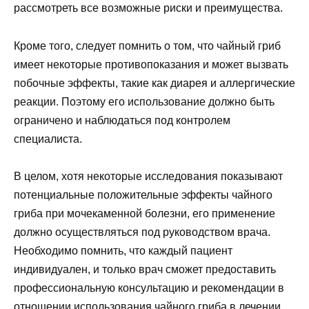
рассмотреть все возможные риски и преимущества.
Кроме того, следует помнить о том, что чайный гриб
имеет некоторые противопоказания и может вызвать
побочные эффекты, такие как диарея и аллергические
реакции. Поэтому его использование должно быть
ограничено и наблюдаться под контролем
специалиста.
В целом, хотя некоторые исследования показывают
потенциальные положительные эффекты чайного
гриба при мочекаменной болезни, его применение
должно осуществляться под руководством врача.
Необходимо помнить, что каждый пациент
индивидуален, и только врач сможет предоставить
профессиональную консультацию и рекомендации в
отношении использования чайного гриба в лечении