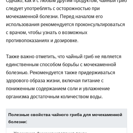
Однако, как и с любым другим продуктом, чайный гриб
следует употреблять с осторожностью при
мочекаменной болезни. Перед началом его
использования рекомендуется проконсультироваться
с врачом, чтобы узнать о возможных
противопоказаниях и дозировке.
Также важно отметить, что чайный гриб не является
единственным способом борьбы с мочекаменной
болезнью. Рекомендуется также придерживаться
здорового образа жизни, включая питание с
пониженным содержанием соли и увлажнение
организма достаточным количеством воды.
Полезные свойства чайного гриба для мочекаменной
болезни: