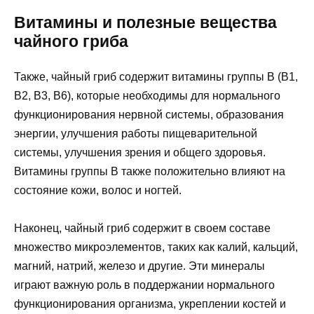
Витамины и полезные вещества
чайного гриба
Также, чайный гриб содержит витамины группы В (В1,
В2, В3, В6), которые необходимы для нормального
функционирования нервной системы, образования
энергии, улучшения работы пищеварительной
системы, улучшения зрения и общего здоровья.
Витамины группы В также положительно влияют на
состояние кожи, волос и ногтей.
Наконец, чайный гриб содержит в своем составе
множество микроэлементов, таких как калий, кальций,
магний, натрий, железо и другие. Эти минералы
играют важную роль в поддержании нормального
функционирования организма, укреплении костей и