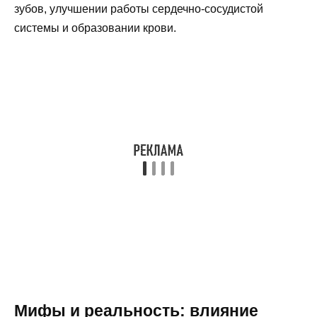
зубов, улучшении работы сердечно-сосудистой
системы и образовании крови.
Мифы и реальность: влияние