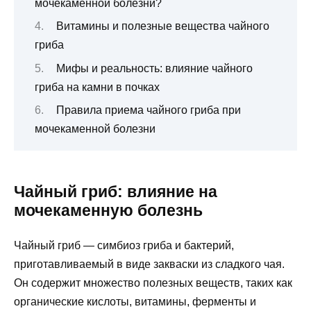
мочекаменной болезни?
Витамины и полезные вещества чайного
гриба
Мифы и реальность: влияние чайного
гриба на камни в почках
Правила приема чайного гриба при
мочекаменной болезни
Чайный гриб: влияние на
мочекаменную болезнь
Чайный гриб — симбиоз гриба и бактерий,
приготавливаемый в виде закваски из сладкого чая.
Он содержит множество полезных веществ, таких как
органические кислоты, витамины, ферменты и