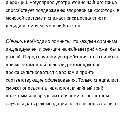
инфекций. Регулярное употребление чайного гриба
способствует поддержанию здоровой микрофлоры в
мочевой системе и снижает риск воспаления и
рецидивов мочекаменной болезни.
Однако
, необходимо помнить, что каждый организм
индивидуален, и реакция на чайный гриб может быть
разной. Перед началом употребления этого напитка
при мочекаменной болезни, рекомендуется
проконсультироваться с врачом и пройти
соответствующие обследования. Только специалист
сможет определить, является ли чайный гриб
полезным или вредным влиянием в конкретном
случае и дать рекомендации по его использованию.