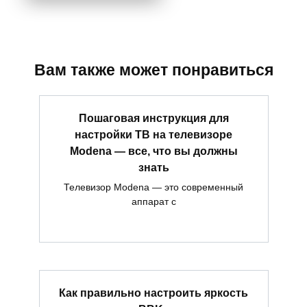
Вам также может понравиться
Пошаговая инструкция для
настройки ТВ на телевизоре
Modena — все, что вы должны
знать
Телевизор Modena — это современный
аппарат с
Как правильно настроить яркость