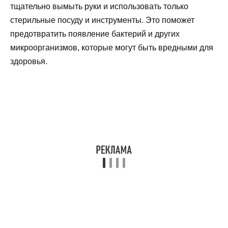
тщательно вымыть руки и использовать только
стерильные посуду и инструменты. Это поможет
предотвратить появление бактерий и других
микроорганизмов, которые могут быть вредными для
здоровья.