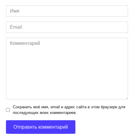
Имя
*
Email
*
Комментарий
Сохранить моё имя, email и адрес сайта в этом браузере для
последующих моих комментариев.