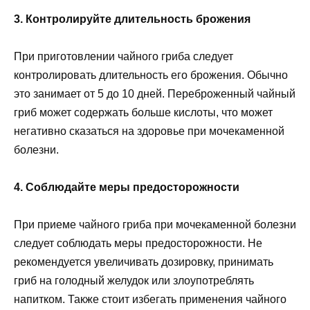
3. Контролируйте длительность брожения
При приготовлении чайного гриба следует
контролировать длительность его брожения. Обычно
это занимает от 5 до 10 дней. Переброженный чайный
гриб может содержать больше кислоты, что может
негативно сказаться на здоровье при мочекаменной
болезни.
4. Соблюдайте меры предосторожности
При приеме чайного гриба при мочекаменной болезни
следует соблюдать меры предосторожности. Не
рекомендуется увеличивать дозировку, принимать
гриб на голодный желудок или злоупотреблять
напитком. Также стоит избегать применения чайного