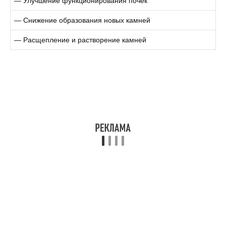
— Улучшение функционирования почек
— Снижение образования новых камней
— Расщепление и растворение камней