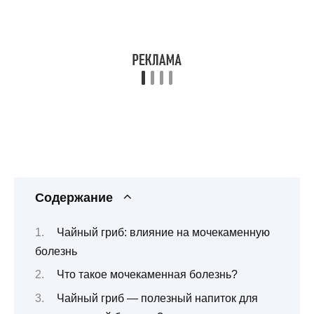
Содержание
Чайный гриб: влияние на мочекаменную
болезнь
Что такое мочекаменная болезнь?
Чайный гриб — полезный напиток для