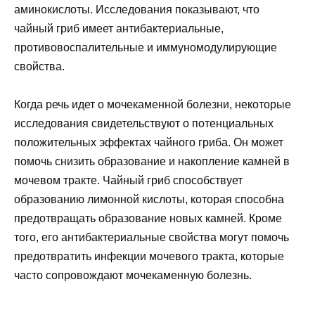
аминокислоты. Исследования показывают, что
чайный гриб имеет антибактериальные,
противовоспалительные и иммуномодулирующие
свойства.
Когда речь идет о мочекаменной болезни, некоторые
исследования свидетельствуют о потенциальных
положительных эффектах чайного гриба. Он может
помочь снизить образование и накопление камней в
мочевом тракте. Чайный гриб способствует
образованию лимонной кислоты, которая способна
предотвращать образование новых камней. Кроме
того, его антибактериальные свойства могут помочь
предотвратить инфекции мочевого тракта, которые
часто сопровождают мочекаменную болезнь.