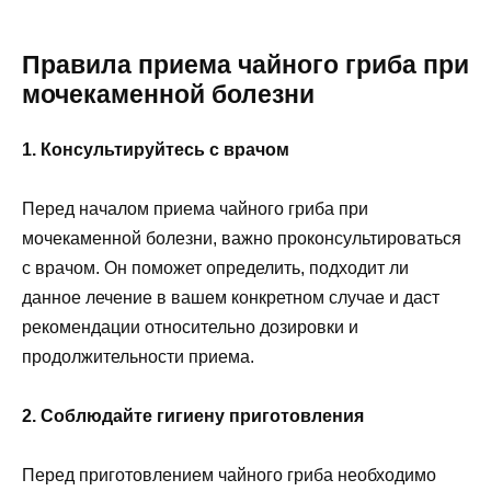
Правила приема чайного гриба при
мочекаменной болезни
1. Консультируйтесь с врачом
Перед началом приема чайного гриба при
мочекаменной болезни, важно проконсультироваться
с врачом. Он поможет определить, подходит ли
данное лечение в вашем конкретном случае и даст
рекомендации относительно дозировки и
продолжительности приема.
2. Соблюдайте гигиену приготовления
Перед приготовлением чайного гриба необходимо