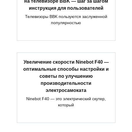
на телевизоре BBK — шаг за шагом
инструкция для пользователей
Телевизоры BBK пользуются заслуженной
популярностью
Увеличение скорости Ninebot F40 —
оптимальные способы настройки и
советы по улучшению
производительности
электросамоката
Ninebot F40 — это электрический скутер,
который