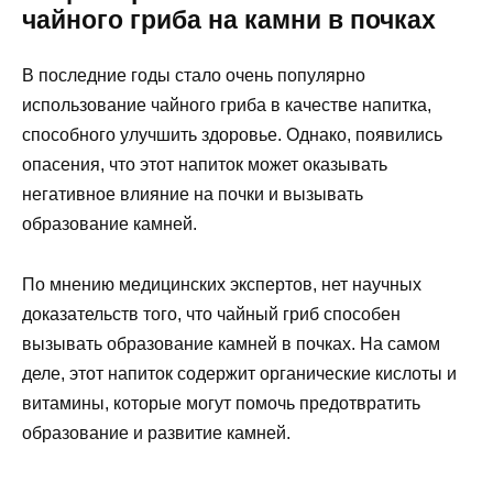
чайного гриба на камни в почках
В последние годы стало очень популярно
использование чайного гриба в качестве напитка,
способного улучшить здоровье. Однако, появились
опасения, что этот напиток может оказывать
негативное влияние на почки и вызывать
образование камней.
По мнению медицинских экспертов, нет научных
доказательств того, что чайный гриб способен
вызывать образование камней в почках. На самом
деле, этот напиток содержит органические кислоты и
витамины, которые могут помочь предотвратить
образование и развитие камней.