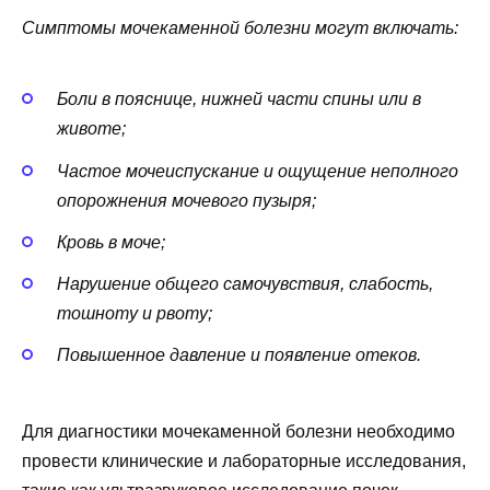
Симптомы мочекаменной болезни могут включать:
Боли в пояснице, нижней части спины или в
животе;
Частое мочеиспускание и ощущение неполного
опорожнения мочевого пузыря;
Кровь в моче;
Нарушение общего самочувствия, слабость,
тошноту и рвоту;
Повышенное давление и появление отеков.
Для диагностики мочекаменной болезни необходимо
провести клинические и лабораторные исследования,