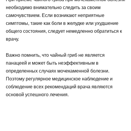
необходимо внимательно следить за своим
самочувствием. Если возникают неприятные
симптомы, такие как боли в желудке или ухудшение
общего состояния, следует немедленно обратиться к
врачу.
Важно помнить, что чайный гриб не является
панацеей и может быть неэффективным в
определенных случаях мочекаменной болезни.
Поэтому регулярное медицинское наблюдение и
соблюдение всех рекомендаций врача являются
основой успешного лечения.