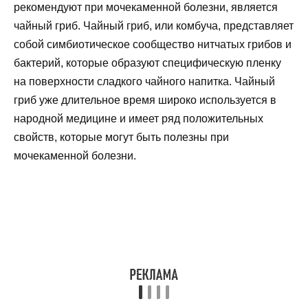
рекомендуют при мочекаменной болезни, является
чайный гриб. Чайный гриб, или комбуча, представляет
собой симбиотическое сообщество нитчатых грибов и
бактерий, которые образуют специфическую пленку
на поверхности сладкого чайного напитка. Чайный
гриб уже длительное время широко используется в
народной медицине и имеет ряд положительных
свойств, которые могут быть полезны при
мочекаменной болезни.