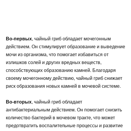
Во-первых
, чайный гриб обладает мочегонным
действием. Он стимулирует образование и выведение
мочи из организма, что помогает избавиться от
излишков солей и других вредных веществ,
способствующих образованию камней. Благодаря
своему мочегонному действию, чайный гриб снижает
риск образования новых камней в мочевой системе.
Во-вторых
, чайный гриб обладает
антибактериальным действием. Он помогает снизить
количество бактерий в мочевом тракте, что может
предотвратить воспалительные процессы и развитие