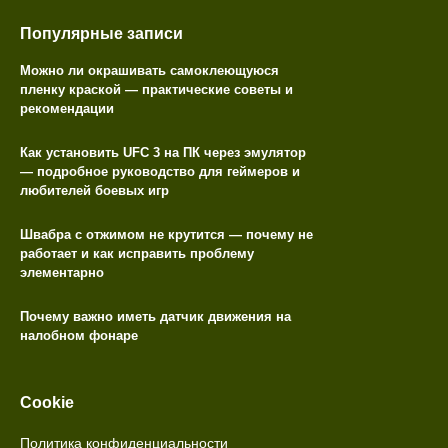
Популярные записи
Можно ли окрашивать самоклеющуюся
пленку краской — практические советы и
рекомендации
Как установить UFC 3 на ПК через эмулятор
— подробное руководство для геймеров и
любителей боевых игр
Швабра с отжимом не крутится — почему не
работает и как исправить проблему
элементарно
Почему важно иметь датчик движения на
налобном фонаре
Cookie
Политика конфиденциальности