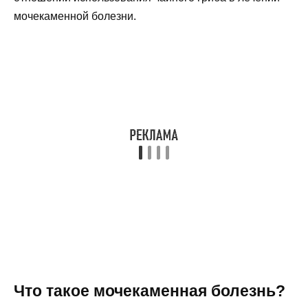
мочекаменной болезни.
Что такое мочекаменная болезнь?