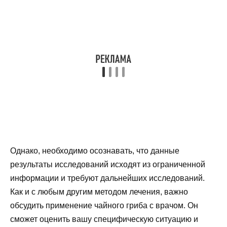
Однако, необходимо осознавать, что данные
результаты исследований исходят из ограниченной
информации и требуют дальнейших исследований.
Как и с любым другим методом лечения, важно
обсудить применение чайного гриба с врачом. Он
сможет оценить вашу специфическую ситуацию и