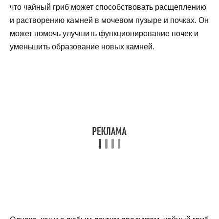
что чайный гриб может способствовать расщеплению
и растворению камней в мочевом пузыре и почках. Он
может помочь улучшить функционирование почек и
уменьшить образование новых камней.