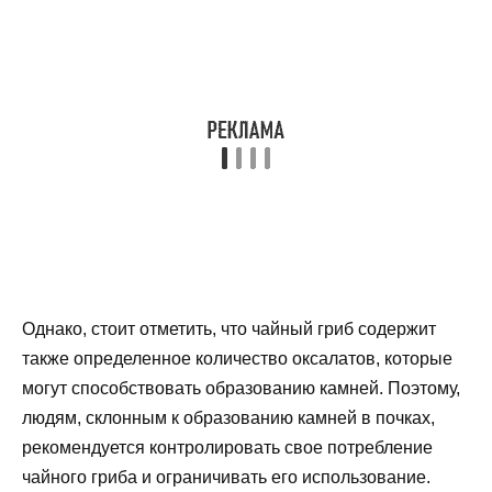
Однако, стоит отметить, что чайный гриб содержит
также определенное количество оксалатов, которые
могут способствовать образованию камней. Поэтому,
людям, склонным к образованию камней в почках,
рекомендуется контролировать свое потребление
чайного гриба и ограничивать его использование.