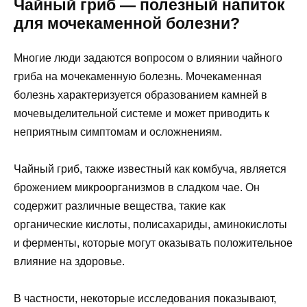
Чайный гриб — полезный напиток
для мочекаменной болезни?
Многие люди задаются вопросом о влиянии чайного
гриба на мочекаменную болезнь. Мочекаменная
болезнь характеризуется образованием камней в
мочевыделительной системе и может приводить к
неприятным симптомам и осложнениям.
Чайный гриб, также известный как комбуча, является
брожением микроорганизмов в сладком чае. Он
содержит различные вещества, такие как
органические кислоты, полисахариды, аминокислоты
и ферменты, которые могут оказывать положительное
влияние на здоровье.
В частности, некоторые исследования показывают,