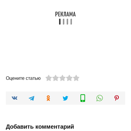
Оцените статью
Добавить комментарий