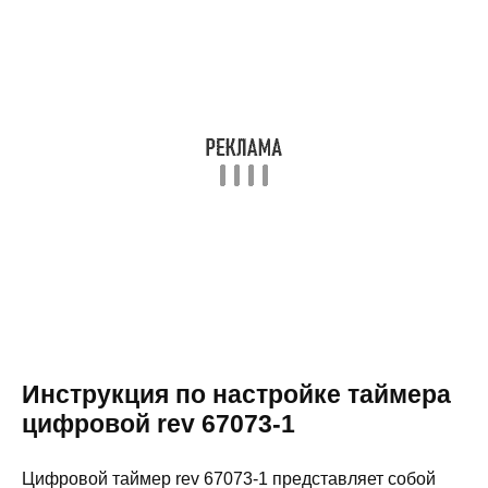
Инструкция по настройке таймера
цифровой rev 67073-1
Цифровой таймер rev 67073-1 представляет собой