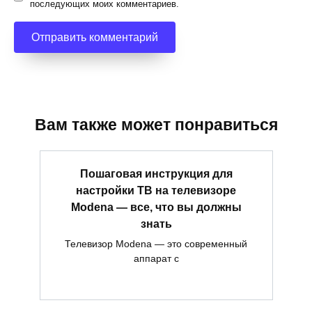
последующих моих комментариев.
Вам также может понравиться
Пошаговая инструкция для
настройки ТВ на телевизоре
Modena — все, что вы должны
знать
Телевизор Modena — это современный
аппарат с