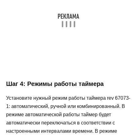
Шаг 4: Режимы работы таймера
Установите нужный режим работы таймера rev 67073-
1: автоматический, ручной или комбинированный. В
режиме автоматической работы таймер будет
автоматически переключаться в соответствии с
настроенными интервалами времени. В режиме