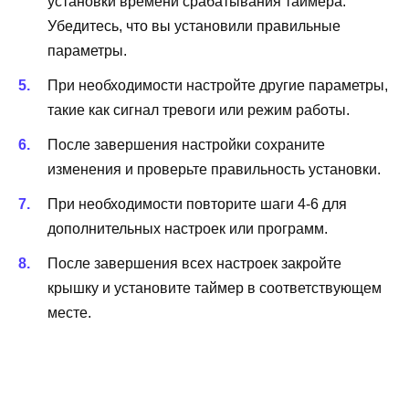
установки времени срабатывания таймера.
Убедитесь, что вы установили правильные
параметры.
При необходимости настройте другие параметры,
такие как сигнал тревоги или режим работы.
После завершения настройки сохраните
изменения и проверьте правильность установки.
При необходимости повторите шаги 4-6 для
дополнительных настроек или программ.
После завершения всех настроек закройте
крышку и установите таймер в соответствующем
месте.