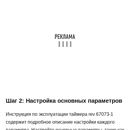
Шаг 2: Настройка основных параметров
Инструкция по эксплуатации таймера rev 67073-1
содержит подробное описание настройки каждого
параметра. Настройте основные параметры, такие как