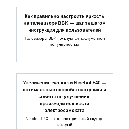
Как правильно настроить яркость
на телевизоре BBK — шаг за шагом
инструкция для пользователей
Телевизоры BBK пользуются заслуженной
популярностью
Увеличение скорости Ninebot F40 —
оптимальные способы настройки и
советы по улучшению
производительности
электросамоката
Ninebot F40 — это электрический скутер,
который