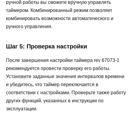
ручной работы вы сможете вручную управлять
таймером. Комбинированный режим позволяет
комбинировать возможности автоматического и
ручного управления.
Шаг 5: Проверка настройки
После завершения настройки таймера rev 67073-1
рекомендуется провести проверку его работы.
Установите заданные значения интервалов времени
и убедитесь, что таймер переключается в
соответствии с настройками. Проверьте также работу
других функций, указанных в инструкции по
эксплуатации.