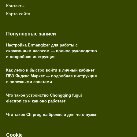
Контакты
Карта сайта
Популярные записи
Настройка Ermangizer для работы с
скважинным насосом — полное руководство
и подробная инструкция
Как легко и быстро войти в личный кабинет
ПВЗ Яндекс Маркет — подробная инструкция
с полезными советами
Что такое устройство Chongqing fugui
electronics и как оно работает
Что такое Ch prog на брелке и для чего нужен
Cookie