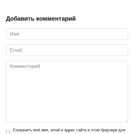
Добавить комментарий
Имя
*
Email
*
Комментарий
Сохранить моё имя, email и адрес сайта в этом браузере для