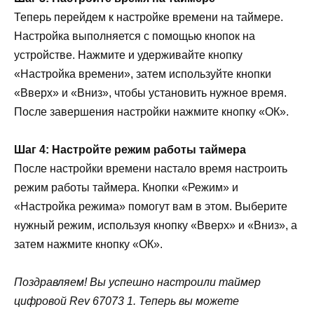
Теперь перейдем к настройке времени на таймере.
Настройка выполняется с помощью кнопок на
устройстве. Нажмите и удерживайте кнопку
«Настройка времени», затем используйте кнопки
«Вверх» и «Вниз», чтобы установить нужное время.
После завершения настройки нажмите кнопку «ОК».
Шаг 4: Настройте режим работы таймера
После настройки времени настало время настроить
режим работы таймера. Кнопки «Режим» и
«Настройка режима» помогут вам в этом. Выберите
нужный режим, используя кнопку «Вверх» и «Вниз», а
затем нажмите кнопку «ОК».
Поздравляем! Вы успешно настроили таймер
цифровой Rev 67073 1. Теперь вы можете