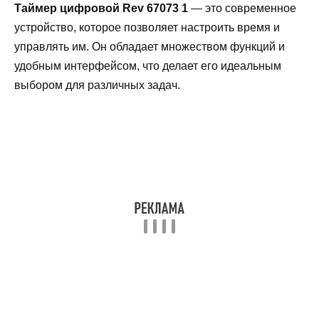
Таймер цифровой Rev 67073 1
— это современное
устройство, которое позволяет настроить время и
управлять им. Он обладает множеством функций и
удобным интерфейсом, что делает его идеальным
выбором для различных задач.