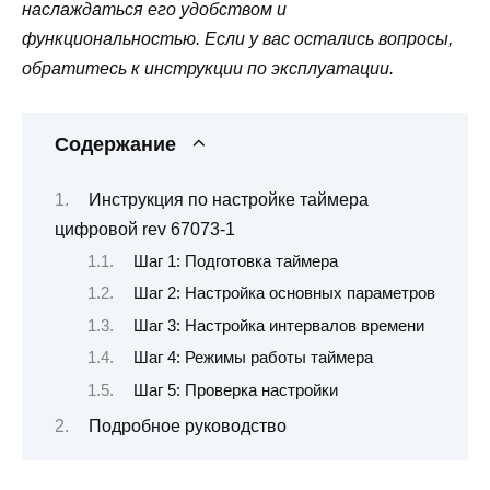
наслаждаться его удобством и
функциональностью. Если у вас остались вопросы,
обратитесь к инструкции по эксплуатации.
Содержание
Инструкция по настройке таймера
цифровой rev 67073-1
Шаг 1: Подготовка таймера
Шаг 2: Настройка основных параметров
Шаг 3: Настройка интервалов времени
Шаг 4: Режимы работы таймера
Шаг 5: Проверка настройки
Подробное руководство