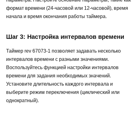
формат времени (24-часовой или 12-часовой), время
начала и время окончания работы таймера.
Шаг 3: Настройка интервалов времени
Таймер rev 67073-1 позволяет задавать несколько
интервалов времени с разными значениями.
Воспользуйтесь функцией настройки интервалов
времени для задания необходимых значений.
Установите длительность каждого интервала и
выберите режим переключения (циклический или
однократный).