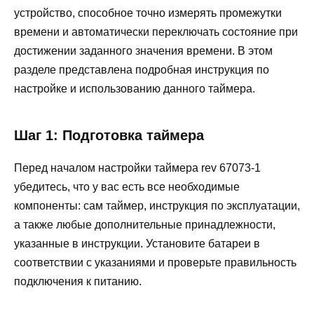
устройство, способное точно измерять промежутки
времени и автоматически переключать состояние при
достижении заданного значения времени. В этом
разделе представлена подробная инструкция по
настройке и использованию данного таймера.
Шаг 1: Подготовка таймера
Перед началом настройки таймера rev 67073-1
убедитесь, что у вас есть все необходимые
компоненты: сам таймер, инструкция по эксплуатации,
а также любые дополнительные принадлежности,
указанные в инструкции. Установите батареи в
соответствии с указаниями и проверьте правильность
подключения к питанию.