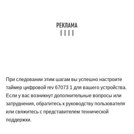
При следовании этим шагам вы успешно настроите
таймер цифровой rev 67073 1 для вашего устройства.
Если у вас возникнут дополнительные вопросы или
затруднения, обратитесь к руководству пользователя
или свяжитесь с представителем технической
поддержки.