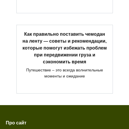
Как правильно поставить чемодан
на ленту — советы и рекомендации,
которые помогут избежать проблем
при передвижении груза и
сэкономить время
Путешествие – это всегда волнительные
моменты и ожидание
Про сайт