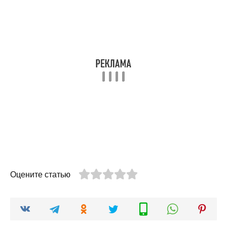
Оцените статью