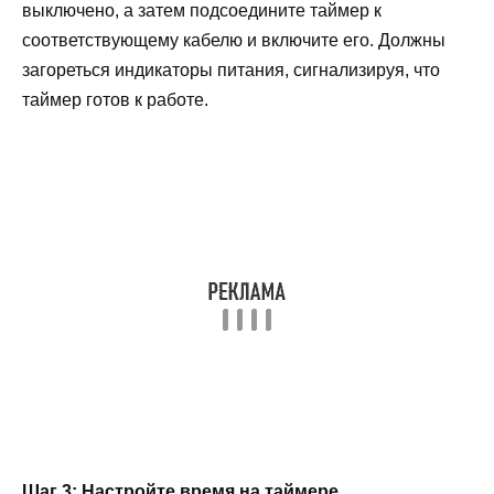
выключено, а затем подсоедините таймер к
соответствующему кабелю и включите его. Должны
загореться индикаторы питания, сигнализируя, что
таймер готов к работе.
Шаг 3: Настройте время на таймере