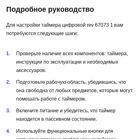
Подробное руководство
Для настройки таймера цифровой rev 67073 1 вам
потребуются следующие шаги:
Проверьте наличие всех компонентов: таймера,
инструкции по эксплуатации и необходимых
аксессуаров.
Подготовьте рабочую область, убедившись, что
она свободна от любых предметов, которые могут
помешать работе с таймером.
Включите питание и убедитесь, что таймер
находится в пассивном состоянии.
Используйте функциональные кнопки для