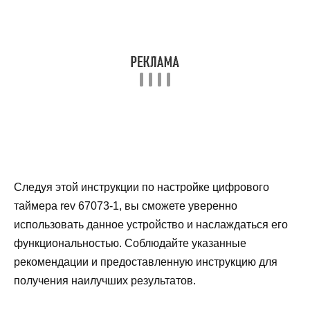
Следуя этой инструкции по настройке цифрового
таймера rev 67073-1, вы сможете уверенно
использовать данное устройство и наслаждаться его
функциональностью. Соблюдайте указанные
рекомендации и предоставленную инструкцию для
получения наилучших результатов.