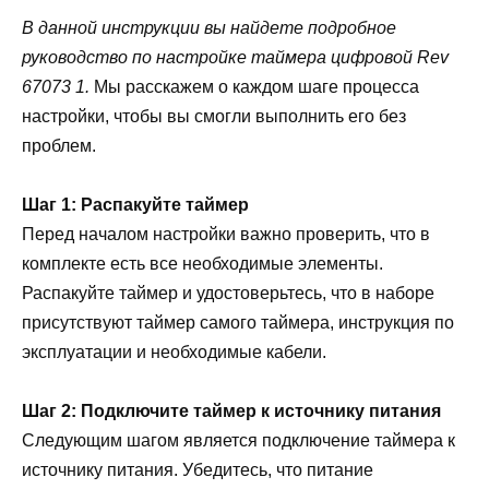
В данной инструкции вы найдете подробное
руководство по настройке таймера цифровой Rev
67073 1.
Мы расскажем о каждом шаге процесса
настройки, чтобы вы смогли выполнить его без
проблем.
Шаг 1: Распакуйте таймер
Перед началом настройки важно проверить, что в
комплекте есть все необходимые элементы.
Распакуйте таймер и удостоверьтесь, что в наборе
присутствуют таймер самого таймера, инструкция по
эксплуатации и необходимые кабели.
Шаг 2: Подключите таймер к источнику питания
Следующим шагом является подключение таймера к
источнику питания. Убедитесь, что питание