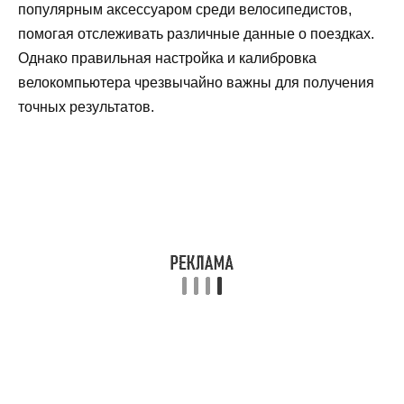
популярным аксессуаром среди велосипедистов,
помогая отслеживать различные данные о поездках.
Однако правильная настройка и калибровка
велокомпьютера чрезвычайно важны для получения
точных результатов.