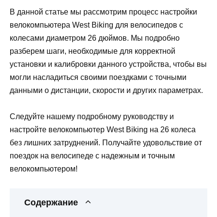
В данной статье мы рассмотрим процесс настройки
велокомпьютера West Biking для велосипедов с
колесами диаметром 26 дюймов. Мы подробно
разберем шаги, необходимые для корректной
установки и калибровки данного устройства, чтобы вы
могли насладиться своими поездками с точными
данными о дистанции, скорости и других параметрах.
Следуйте нашему подробному руководству и
настройте велокомпьютер West Biking на 26 колеса
без лишних затруднений. Получайте удовольствие от
поездок на велосипеде с надежным и точным
велокомпьютером!
Содержание