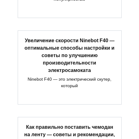
Увеличение скорости Ninebot F40 —
оптимальные способы настройки и
советы по улучшению
производительности
электросамоката
Ninebot F40 — это электрический скутер,
который
Как правильно поставить чемодан
на ленту — советы и рекомендации,