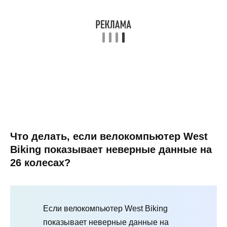
Что делать, если велокомпьютер West
Biking показывает неверные данные на
26 колесах?
Если велокомпьютер West Biking
показывает неверные данные на