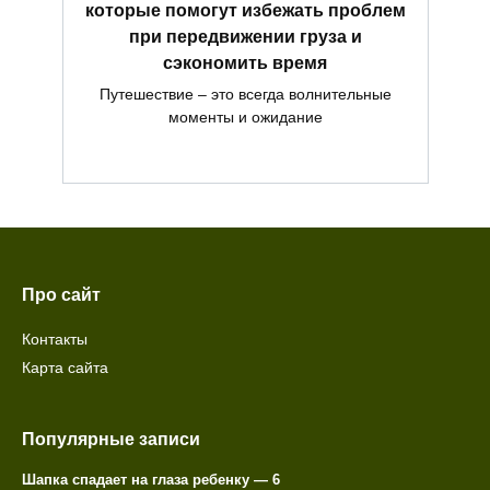
которые помогут избежать проблем
при передвижении груза и
сэкономить время
Путешествие – это всегда волнительные
моменты и ожидание
Про сайт
Контакты
Карта сайта
Популярные записи
Шапка спадает на глаза ребенку — 6