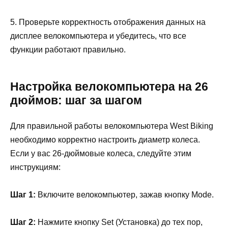
5. Проверьте корректность отображения данных на
дисплее велокомпьютера и убедитесь, что все
функции работают правильно.
Настройка велокомпьютера на 26
дюймов: шаг за шагом
Для правильной работы велокомпьютера West Biking
необходимо корректно настроить диаметр колеса.
Если у вас 26-дюймовые колеса, следуйте этим
инструкциям:
Шаг 1:
Включите велокомпьютер, зажав кнопку Mode.
Шаг 2:
Нажмите кнопку Set (Установка) до тех пор,