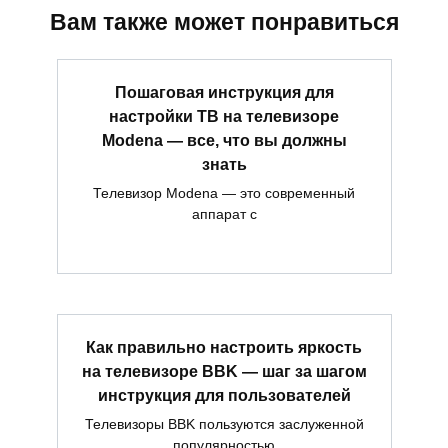
Вам также может понравиться
Пошаговая инструкция для
настройки ТВ на телевизоре
Modena — все, что вы должны
знать
Телевизор Modena — это современный
аппарат с
Как правильно настроить яркость
на телевизоре BBK — шаг за шагом
инструкция для пользователей
Телевизоры BBK пользуются заслуженной
популярностью