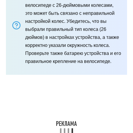
велосипеде с 26-дюймовыми колесами,
это может быть связано с неправильной
настройкой колес. Убедитесь, что вы
выбрали правильный тип колеса (26
дюймов) в настройках устройства, а также
корректно указали окружность колеса.
Проверьте также батарею устройства и его
правильное крепление на велосипеде.