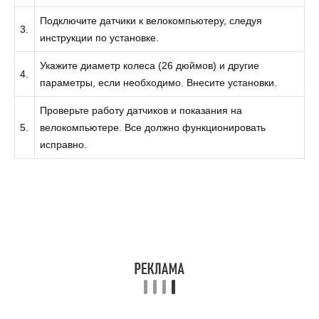
Подключите датчики к велокомпьютеру, следуя
3.
инструкции по установке.
Укажите диаметр колеса (26 дюймов) и другие
4.
параметры, если необходимо. Внесите установки.
Проверьте работу датчиков и показания на
5.
велокомпьютере. Все должно функционировать
исправно.