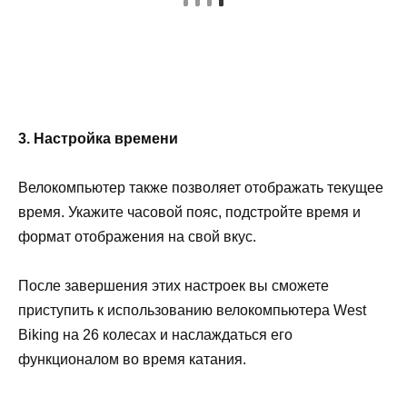
3. Настройка времени
Велокомпьютер также позволяет отображать текущее
время. Укажите часовой пояс, подстройте время и
формат отображения на свой вкус.
После завершения этих настроек вы сможете
приступить к использованию велокомпьютера West
Biking на 26 колесах и наслаждаться его
функционалом во время катания.