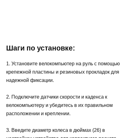
Шаги по установке:
1. Установите велокомпьютер на руль с помощью
крепежной пластины и резиновых прокладок для
надежной фиксации.
2. Подключите датчики скорости и каденса к
велокомпьютеру и убедитесь в их правильном
расположении и креплении.
3. Введите диаметр колеса в дюймах (26) в