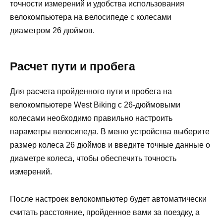
точности измерений и удобства использования
велокомпьютера на велосипеде с колесами
диаметром 26 дюймов.
Расчет пути и пробега
Для расчета пройденного пути и пробега на
велокомпьютере West Biking с 26-дюймовыми
колесами необходимо правильно настроить
параметры велосипеда. В меню устройства выберите
размер колеса 26 дюймов и введите точные данные о
диаметре колеса, чтобы обеспечить точность
измерений.
После настроек велокомпьютер будет автоматически
считать расстояние, пройденное вами за поездку, а