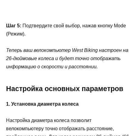
Шаг 5:
Подтвердите свой выбор, нажав кнопку Mode
(Режим).
Теперь ваш велокомпьютер West Biking настроен на
26-дюймовые колеса и будет точно отображать
информацию о скорости и расстоянии.
Настройка основных параметров
1. Установка диаметра колеса
Настройка диаметра колеса позволит
велокомпьютеру точно отображать расстояние,