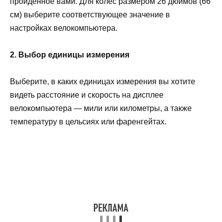
пройденное вами. Для колес размером 26 дюймов (66
см) выберите соответствующее значение в
настройках велокомпьютера.
2. Выбор единицы измерения
Выберите, в каких единицах измерения вы хотите
видеть расстояние и скорость на дисплее
велокомпьютера — мили или километры, а также
температуру в цельсиях или фаренгейтах.