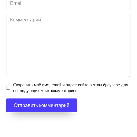
Email
*
Комментарий
Сохранить моё имя, email и адрес сайта в этом браузере для
последующих моих комментариев.