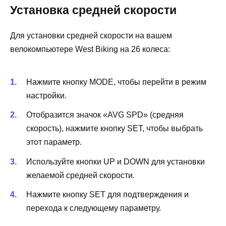
Установка средней скорости
Для установки средней скорости на вашем
велокомпьютере West Biking на 26 колеса:
Нажмите кнопку MODE, чтобы перейти в режим
настройки.
Отобразится значок «AVG SPD» (средняя
скорость), нажмите кнопку SET, чтобы выбрать
этот параметр.
Используйте кнопки UP и DOWN для установки
желаемой средней скорости.
Нажмите кнопку SET для подтверждения и
перехода к следующему параметру.