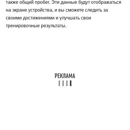
также общий пробег. Эти данные будут отображаться
на экране устройства, и вы сможете следить за
своими достижениями и улучшать свои
тренировочные результаты.