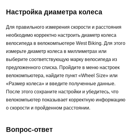
Настройка диаметра колеса
Для правильного измерения скорости и расстояния
необходимо корректно настроить диаметр колеса
велосипеда в велокомпьютере West Biking. Для этого
измерьте диаметр колеса в миллиметрах или
выберите соответствующую марку велосипеда из
предложенного списка. Пройдите в меню настроек
велокомпьютера, найдите пункт «Wheel Size» или
«Размер колеса» и введите полученные данные.
После этого сохраните настройки и убедитесь, что
велокомпьютер показывает корректную информацию
о скорости и пройденном расстоянии.
Вопрос-ответ