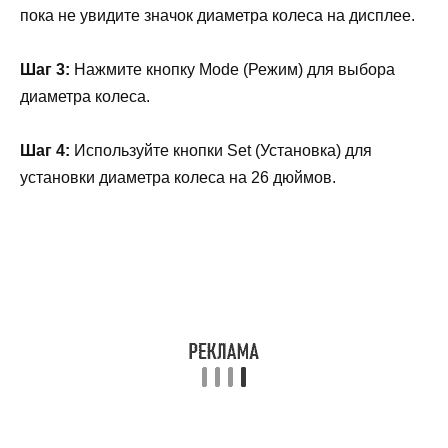
пока не увидите значок диаметра колеса на дисплее.
Шаг 3:
Нажмите кнопку Mode (Режим) для выбора
диаметра колеса.
Шаг 4:
Используйте кнопки Set (Установка) для
установки диаметра колеса на 26 дюймов.