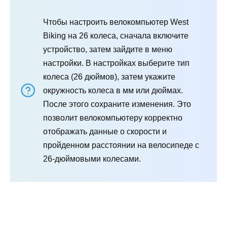
Чтобы настроить велокомпьютер West
Biking на 26 колеса, сначала включите
устройство, затем зайдите в меню
настройки. В настройках выберите тип
колеса (26 дюймов), затем укажите
окружность колеса в мм или дюймах.
После этого сохраните изменения. Это
позволит велокомпьютеру корректно
отображать данные о скорости и
пройденном расстоянии на велосипеде с
26-дюймовыми колесами.