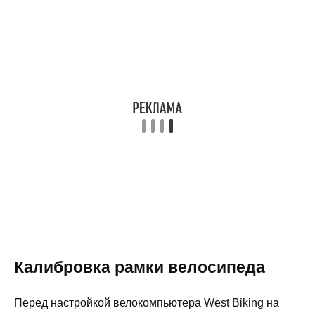
Калибровка рамки велосипеда
Перед настройкой велокомпьютера West Biking на