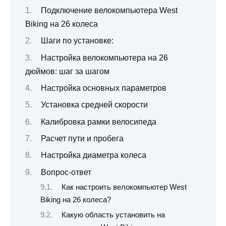
Подключение велокомпьютера West
Biking на 26 колеса
Шаги по установке:
Настройка велокомпьютера на 26
дюймов: шаг за шагом
Настройка основных параметров
Установка средней скорости
Калибровка рамки велосипеда
Расчет пути и пробега
Настройка диаметра колеса
Вопрос-ответ
Как настроить велокомпьютер West
Biking на 26 колеса?
Какую область установить на