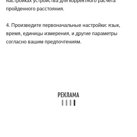
настройках устройства для корректного расчета
пройденного расстояния.
4. Произведите первоначальные настройки: язык,
время, единицы измерения, и другие параметры
согласно вашим предпочтениям.