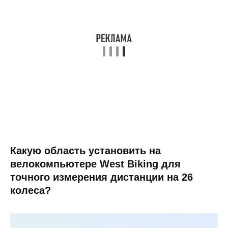
Какую область установить на
велокомпьютере West Biking для
точного измерения дистанции на 26
колеса?