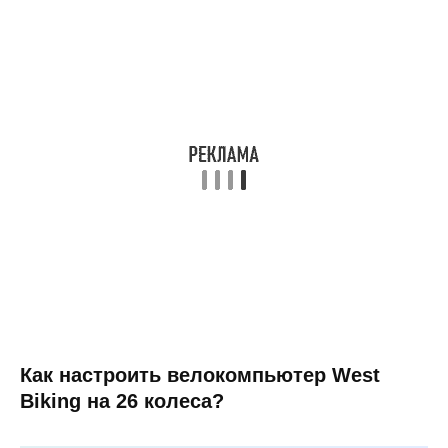
Как настроить велокомпьютер West
Biking на 26 колеса?