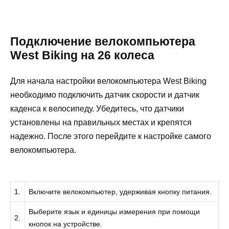
Подключение велокомпьютера
West Biking на 26 колеса
Для начала настройки велокомпьютера West Biking
необходимо подключить датчик скорости и датчик
каденса к велосипеду. Убедитесь, что датчики
установлены на правильных местах и крепятся
надежно. После этого перейдите к настройке самого
велокомпьютера.
1.
Включите велокомпьютер, удерживая кнопку питания.
Выберите язык и единицы измерения при помощи
2.
кнопок на устройстве.