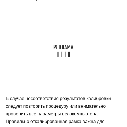
В случае несоответствия результатов калибровки
следует повторить процедуру или внимательно
проверить все параметры велокомпьютера.
Правильно откалиброванная рамка важна для