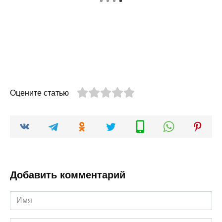
Оцените статью
Добавить комментарий
Имя
*