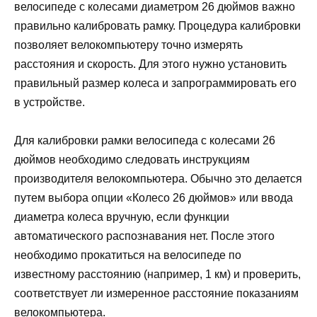
велосипеде с колесами диаметром 26 дюймов важно
правильно калибровать рамку. Процедура калибровки
позволяет велокомпьютеру точно измерять
расстояния и скорость. Для этого нужно установить
правильный размер колеса и запрограммировать его
в устройстве.
Для калибровки рамки велосипеда с колесами 26
дюймов необходимо следовать инструкциям
производителя велокомпьютера. Обычно это делается
путем выбора опции «Колесо 26 дюймов» или ввода
диаметра колеса вручную, если функции
автоматического распознавания нет. После этого
необходимо прокатиться на велосипеде по
известному расстоянию (например, 1 км) и проверить,
соответствует ли измеренное расстояние показаниям
велокомпьютера.